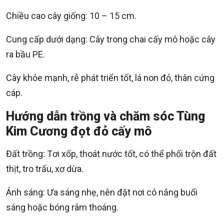
Chiều cao cây giống: 10 – 15 cm.
Cung cấp dưới dạng: Cây trong chai cấy mô hoặc cây
ra bầu PE.
Cây khỏe mạnh, rễ phát triển tốt, lá non đỏ, thân cứng
cáp.
Hướng dẫn trồng và chăm sóc Tùng
Kim Cương đọt đỏ cấy mô
Đất trồng: Tơi xốp, thoát nước tốt, có thể phối trộn đất
thịt, tro trấu, xơ dừa.
Ánh sáng: Ưa sáng nhẹ, nên đặt nơi có nắng buổi
sáng hoặc bóng râm thoáng.