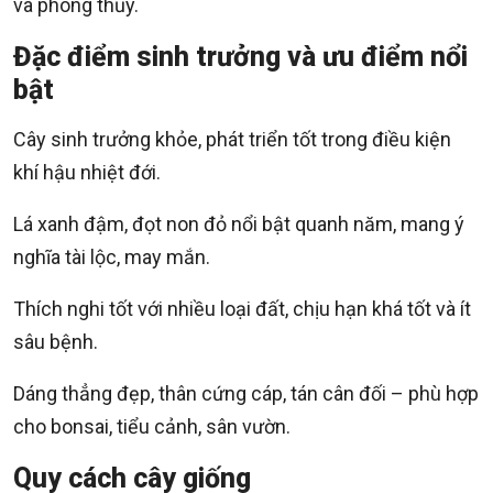
và phong thủy.
Đặc điểm sinh trưởng và ưu điểm nổi
bật
Cây sinh trưởng khỏe, phát triển tốt trong điều kiện
khí hậu nhiệt đới.
Lá xanh đậm, đọt non đỏ nổi bật quanh năm, mang ý
nghĩa tài lộc, may mắn.
Thích nghi tốt với nhiều loại đất, chịu hạn khá tốt và ít
sâu bệnh.
Dáng thẳng đẹp, thân cứng cáp, tán cân đối – phù hợp
cho bonsai, tiểu cảnh, sân vườn.
Quy cách cây giống