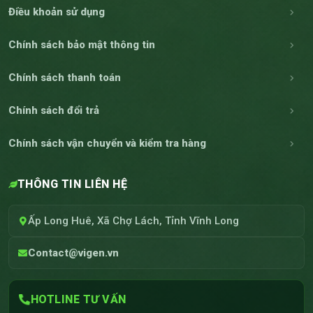
Điều khoản sử dụng
Chính sách bảo mật thông tin
Chính sách thanh toán
Chính sách đổi trả
Chính sách vận chuyển và kiểm tra hàng
THÔNG TIN LIÊN HỆ
Ấp Long Huê, Xã Chợ Lách, Tỉnh Vĩnh Long
Contact@vigen.vn
HOTLINE TƯ VẤN