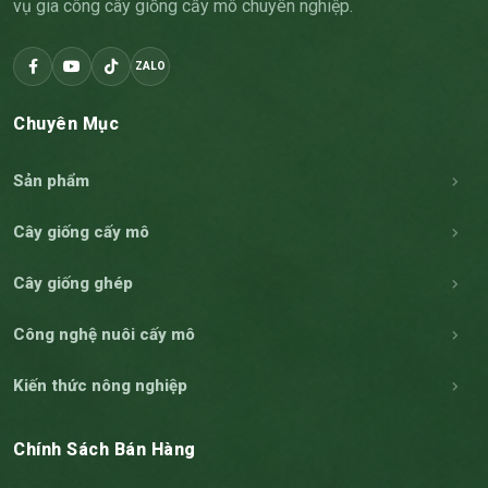
vụ gia công cây giống cấy mô chuyên nghiệp.
ZALO
Chuyên Mục
Sản phẩm
Cây giống cấy mô
Cây giống ghép
Công nghệ nuôi cấy mô
Kiến thức nông nghiệp
Chính Sách Bán Hàng