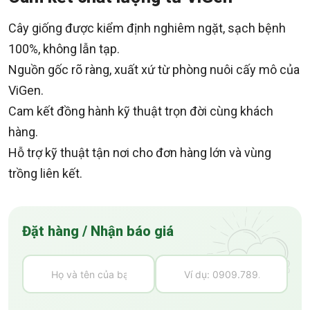
Cây giống được kiểm định nghiêm ngặt, sạch bệnh
100%, không lẫn tạp.
Nguồn gốc rõ ràng, xuất xứ từ phòng nuôi cấy mô của
ViGen.
Cam kết đồng hành kỹ thuật trọn đời cùng khách
hàng.
Hỗ trợ kỹ thuật tận nơi cho đơn hàng lớn và vùng
trồng liên kết.
Đặt hàng / Nhận báo giá