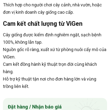
Thích hợp cho người chơi cây cảnh, nhà vườn, hoặc
đơn vị kinh doanh cây giống cao cấp.
Cam kết chất lượng từ ViGen
Cây giống được kiểm định nghiêm ngặt, sạch bệnh
100%, không lẫn tạp.
Nguồn gốc rõ ràng, xuất xứ từ phòng nuôi cấy mô của
ViGen.
Cam kết đồng hành kỹ thuật trọn đời cùng khách
hàng.
Hỗ trợ kỹ thuật tận nơi cho đơn hàng lớn và vùng
trồng liên kết.
Đặt hàng / Nhận báo giá