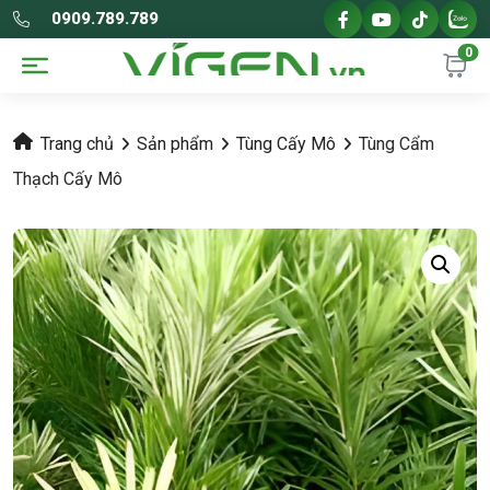
0909.789.789
0
Trang chủ
Sản phẩm
Tùng Cấy Mô
Tùng Cẩm
Thạch Cấy Mô