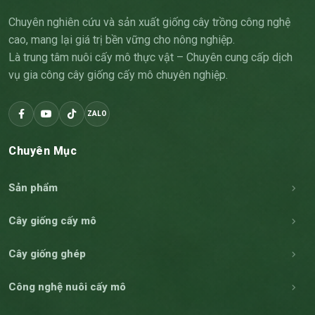
Chuyên nghiên cứu và sản xuất giống cây trồng công nghệ
cao, mang lại giá trị bền vững cho nông nghiệp.
Là trung tâm nuôi cấy mô thực vật – Chuyên cung cấp dịch
vụ gia công cây giống cấy mô chuyên nghiệp.
ZALO
Chuyên Mục
Sản phẩm
Cây giống cấy mô
Cây giống ghép
Công nghệ nuôi cấy mô