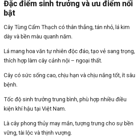
Đặc điểm sinh trưởng và ưu điểm nổi
bật
Cây Tùng Cẩm Thạch có thân thẳng, tán nhỏ, lá kim
dày và bền màu quanh năm.
Lá mang hoa văn tự nhiên độc đáo, tạo vẻ sang trọng,
thích hợp làm cây cảnh nội – ngoại thất.
Cây có sức sống cao, chịu hạn và chịu nắng tốt, ít sâu
bệnh.
Tốc độ sinh trưởng trung bình, phù hợp nhiều điều
kiện khí hậu tại Việt Nam.
Là cây phong thủy may mắn, tượng trưng cho sự bền
vững, tài lộc và thịnh vượng.