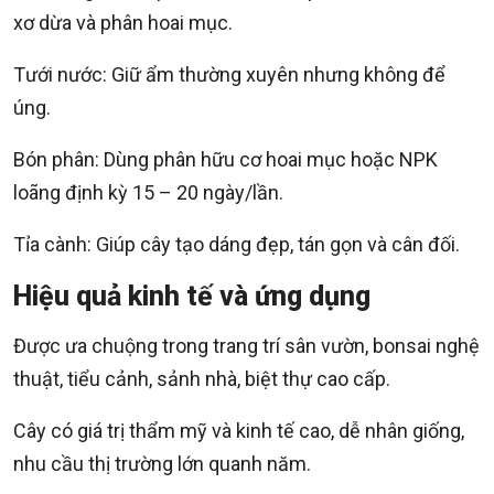
xơ dừa và phân hoai mục.
Tưới nước: Giữ ẩm thường xuyên nhưng không để
úng.
Bón phân: Dùng phân hữu cơ hoai mục hoặc NPK
loãng định kỳ 15 – 20 ngày/lần.
Tỉa cành: Giúp cây tạo dáng đẹp, tán gọn và cân đối.
Hiệu quả kinh tế và ứng dụng
Được ưa chuộng trong trang trí sân vườn, bonsai nghệ
thuật, tiểu cảnh, sảnh nhà, biệt thự cao cấp.
Cây có giá trị thẩm mỹ và kinh tế cao, dễ nhân giống,
nhu cầu thị trường lớn quanh năm.