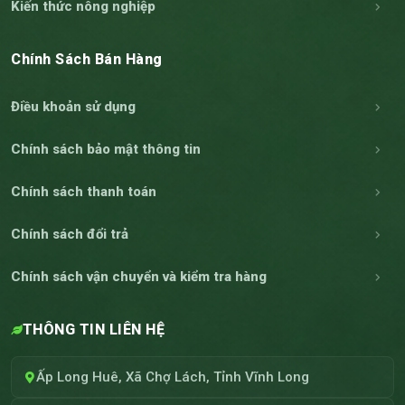
Kiến thức nông nghiệp
Chính Sách Bán Hàng
Điều khoản sử dụng
Chính sách bảo mật thông tin
Chính sách thanh toán
Chính sách đổi trả
Chính sách vận chuyển và kiểm tra hàng
THÔNG TIN LIÊN HỆ
Ấp Long Huê, Xã Chợ Lách, Tỉnh Vĩnh Long