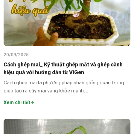
20/09/2025
Cách ghép mai_ Kỹ thuật ghép mắt và ghép cành
hiệu quả với hướng dẫn từ ViGen
Cách ghép mai là phương pháp nhân giống quan trọng
giúp tạo ra cây mai vàng khỏe mạnh,...
Xem chi tiết