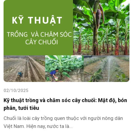
02/10/2025
Kỹ thuật trồng và chăm sóc cây chuối: Mật độ, bón
phân, tưới tiêu
Chuối là loài cây trồng quen thuộc với người nông dân
Việt Nam. Hiện nay, nước ta là...