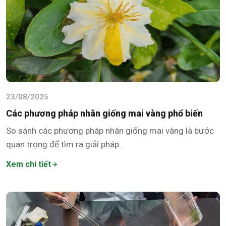
23/08/2025
Các phương pháp nhân giống mai vàng phổ biến
So sánh các phương pháp nhân giống mai vàng là bước
quan trọng để tìm ra giải pháp...
Xem chi tiết