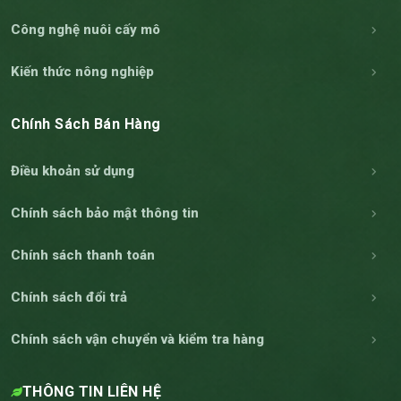
Công nghệ nuôi cấy mô
Kiến thức nông nghiệp
Chính Sách Bán Hàng
Điều khoản sử dụng
Chính sách bảo mật thông tin
Chính sách thanh toán
Chính sách đổi trả
Chính sách vận chuyển và kiểm tra hàng
THÔNG TIN LIÊN HỆ