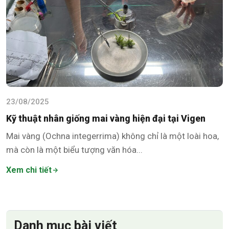
23/08/2025
Kỹ thuật nhân giống mai vàng hiện đại tại Vigen
Mai vàng (Ochna integerrima) không chỉ là một loài hoa,
mà còn là một biểu tượng văn hóa...
Xem chi tiết
Danh mục bài viết