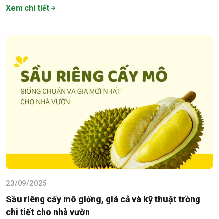
Xem chi tiết
23/09/2025
Sầu riêng cấy mô giống, giá cả và kỹ thuật trồng
chi tiết cho nhà vườn