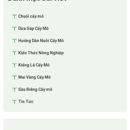
Chuối cấy mô
Dừa Sáp Cấy Mô
Hướng Dẫn Nuôi Cấy Mô
Kiến Thức Nông Nghiệp
Kiểng Lá Cấy Mô
Mai Vàng Cấy Mô
Sầu Riêng Cấy mô
Tin Tức