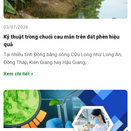
03/07/2026
Kỹ thuật trồng chuối cau mẫn trên đất phèn hiệu
quả
Tại nhiều tỉnh Đồng bằng sông Cửu Long như Long An,
Đồng Tháp, Kiên Giang hay Hậu Giang,...
Xem chi tiết