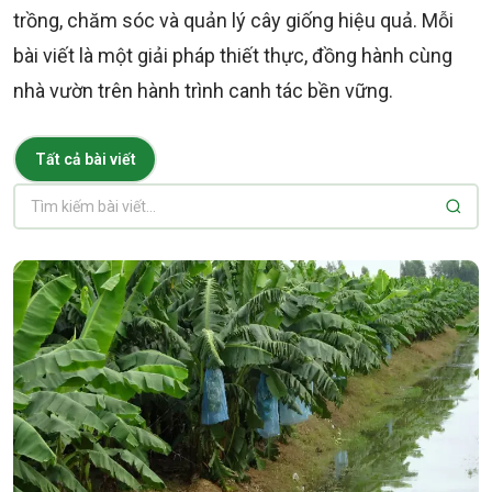
trồng, chăm sóc và quản lý cây giống hiệu quả. Mỗi
bài viết là một giải pháp thiết thực, đồng hành cùng
nhà vườn trên hành trình canh tác bền vững.
Tất cả bài viết