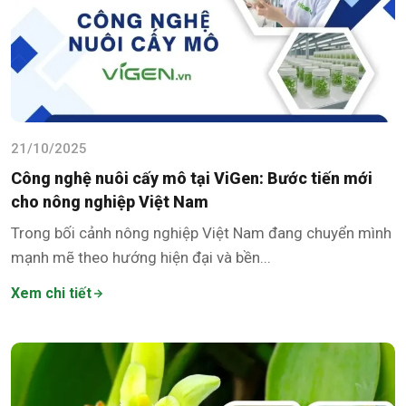
21/10/2025
Công nghệ nuôi cấy mô tại ViGen: Bước tiến mới
cho nông nghiệp Việt Nam
Trong bối cảnh nông nghiệp Việt Nam đang chuyển mình
mạnh mẽ theo hướng hiện đại và bền...
Xem chi tiết