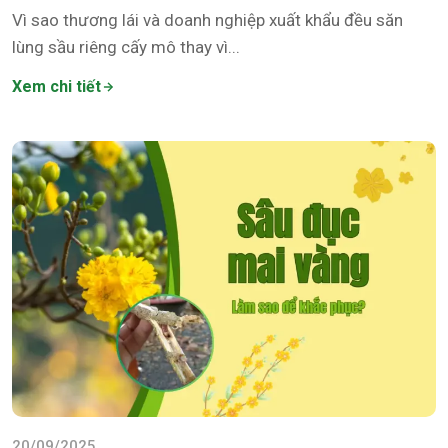
Vì sao thương lái và doanh nghiệp xuất khẩu đều săn
lùng sầu riêng cấy mô thay vì...
Xem chi tiết
20/09/2025