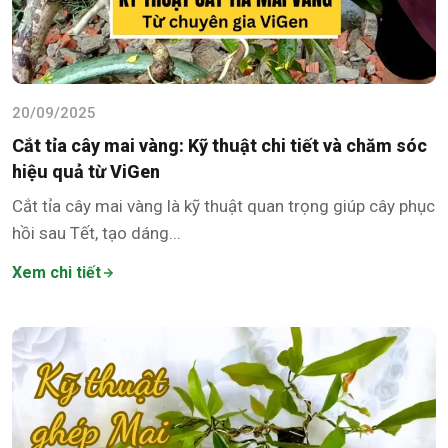
20/09/2025
Cắt tỉa cây mai vàng: Kỹ thuật chi tiết và chăm sóc
hiệu quả từ ViGen
Cắt tỉa cây mai vàng là kỹ thuật quan trọng giúp cây phục
hồi sau Tết, tạo dáng...
Xem chi tiết