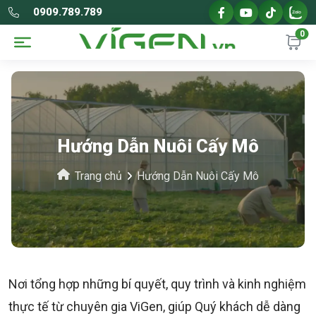
0909.789.789
0
Hướng Dẫn Nuôi Cấy Mô
Trang chủ
Hướng Dẫn Nuôi Cấy Mô
Nơi tổng hợp những bí quyết, quy trình và kinh nghiệm
thực tế từ chuyên gia ViGen, giúp Quý khách dễ dàng