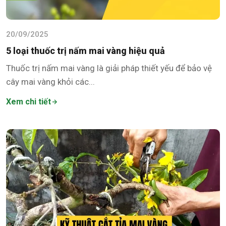
20/09/2025
5 loại thuốc trị nấm mai vàng hiệu quả
Thuốc trị nấm mai vàng là giải pháp thiết yếu để bảo vệ
cây mai vàng khỏi các...
Xem chi tiết