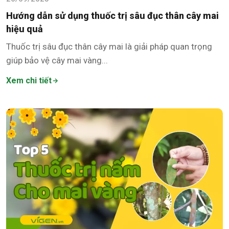
Hướng dẫn sử dụng thuốc trị sâu đục thân cây mai
hiệu quả
Thuốc trị sâu đục thân cây mai là giải pháp quan trọng
giúp bảo vệ cây mai vàng...
Xem chi tiết