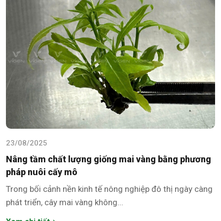
23/08/2025
Nâng tầm chất lượng giống mai vàng bằng phương
pháp nuôi cấy mô
Trong bối cảnh nền kinh tế nông nghiệp đô thị ngày càng
phát triển, cây mai vàng không...