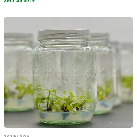
Xem chi tiết
23/08/2025