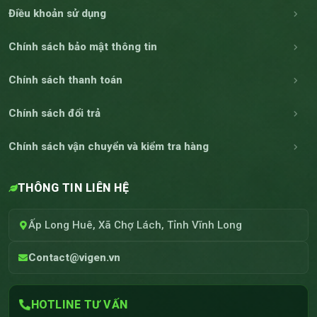
Điều khoản sử dụng
Chính sách bảo mật thông tin
Chính sách thanh toán
Chính sách đổi trả
Chính sách vận chuyển và kiểm tra hàng
THÔNG TIN LIÊN HỆ
Ấp Long Huê, Xã Chợ Lách, Tỉnh Vĩnh Long
Contact@vigen.vn
HOTLINE TƯ VẤN