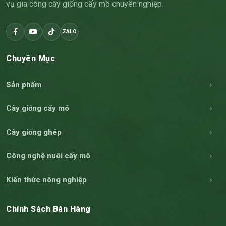
vụ gia công cây giống cấy mô chuyên nghiệp.
ZALO
Chuyên Mục
Sản phẩm
Cây giống cấy mô
Cây giống ghép
Công nghệ nuôi cấy mô
Kiến thức nông nghiệp
Chính Sách Bán Hàng