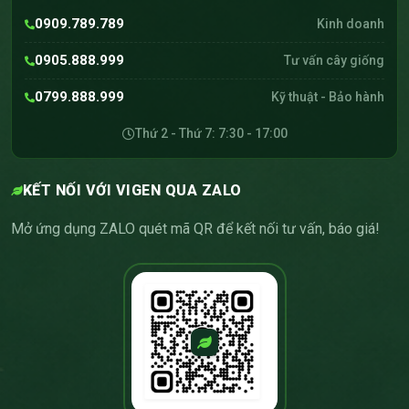
0909.789.789
Kinh doanh
0905.888.999
Tư vấn cây giống
0799.888.999
Kỹ thuật - Bảo hành
Thứ 2 - Thứ 7: 7:30 - 17:00
KẾT NỐI VỚI VIGEN QUA ZALO
Mở ứng dụng ZALO quét mã QR để kết nối tư vấn, báo giá!