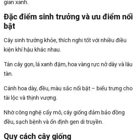
gian xanh.
Đặc điểm sinh trưởng và ưu điểm nổi
bật
Cây sinh trưởng khỏe, thích nghi tốt với nhiều điều
kiện khí hậu khác nhau.
Tán cây gọn, lá xanh đậm, hoa vàng rực nở dày và lâu
tàn.
Cánh hoa dày, đều, màu sắc nổi bật – biểu trưng cho
tài lộc và thịnh vượng.
Nhờ công nghệ cấy mô, cây giống đảm bảo đồng
đều, sạch bệnh và ổn định gen di truyền.
Quy cách cây giống