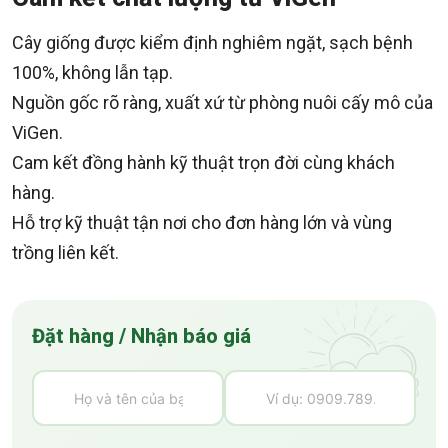
Cây giống được kiểm định nghiêm ngặt, sạch bệnh
100%, không lẫn tạp.
Nguồn gốc rõ ràng, xuất xứ từ phòng nuôi cấy mô của
ViGen.
Cam kết đồng hành kỹ thuật trọn đời cùng khách
hàng.
Hỗ trợ kỹ thuật tận nơi cho đơn hàng lớn và vùng
trồng liên kết.
Đặt hàng / Nhận báo giá