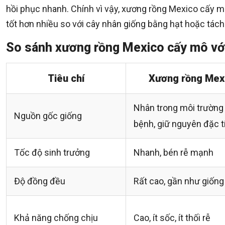
hồi phục nhanh. Chính vì vậy, xương rồng Mexico cấy 
tốt hơn nhiều so với cây nhân giống bằng hạt hoặc tách
So sánh xương rồng Mexico cấy mô vớ
Tiêu chí
Xương rồng Mex
Nhân trong môi trường 
Nguồn gốc giống
bệnh, giữ nguyên đặc 
Tốc độ sinh trưởng
Nhanh, bén rễ mạnh
Độ đồng đều
Rất cao, gần như giống
Khả năng chống chịu
Cao, ít sốc, ít thối rễ