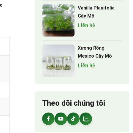
s
Vanilla Planifolia
Cấy Mô
Liên hệ
Xương Rồng
Mexico Cấy Mô
Liên hệ
Theo dõi chúng tôi