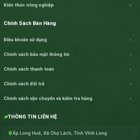
Kiến thức nông nghiệp
Chính Sách Bán Hàng
Điều khoản sử dụng
Chính sách bảo mật thông tin
Chính sách thanh toán
Chính sách đổi trả
Chính sách vận chuyển và kiểm tra hàng
THÔNG TIN LIÊN HỆ
Ấp Long Huê, Xã Chợ Lách, Tỉnh Vĩnh Long