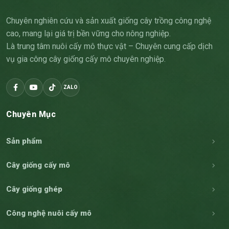
Chuyên nghiên cứu và sản xuất giống cây trồng công nghệ
cao, mang lại giá trị bền vững cho nông nghiệp.
Là trung tâm nuôi cấy mô thực vật – Chuyên cung cấp dịch
vụ gia công cây giống cấy mô chuyên nghiệp.
ZALO
Chuyên Mục
Sản phẩm
Cây giống cấy mô
Cây giống ghép
Công nghệ nuôi cấy mô