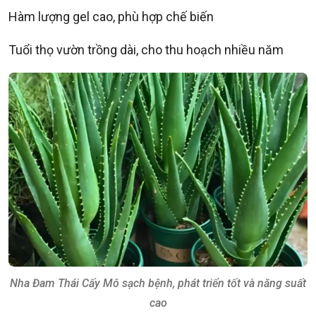
Hàm lượng gel cao, phù hợp chế biến
Tuổi thọ vườn trồng dài, cho thu hoạch nhiều năm
Nha Đam Thái Cấy Mô sạch bệnh, phát triển tốt và năng suất
cao