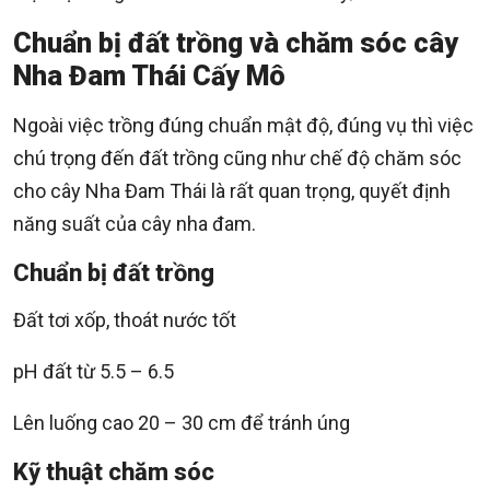
Chuẩn bị đất trồng và chăm sóc cây
Nha Đam Thái Cấy Mô
Ngoài việc trồng đúng chuẩn mật độ, đúng vụ thì việc
chú trọng đến đất trồng cũng như chế độ chăm sóc
cho cây Nha Đam Thái là rất quan trọng, quyết định
năng suất của cây nha đam.
Chuẩn bị đất trồng
Đất tơi xốp, thoát nước tốt
pH đất từ 5.5 – 6.5
Lên luống cao 20 – 30 cm để tránh úng
Kỹ thuật chăm sóc