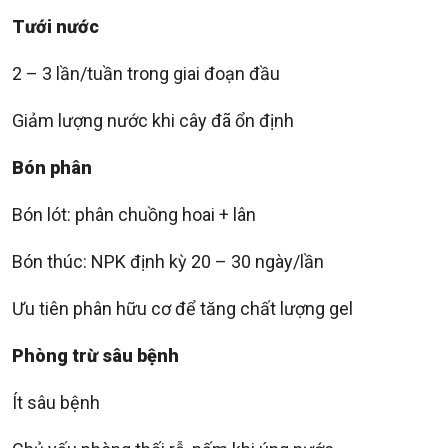
Tưới nước
2 – 3 lần/tuần trong giai đoạn đầu
Giảm lượng nước khi cây đã ổn định
Bón phân
Bón lót: phân chuồng hoai + lân
Bón thúc: NPK định kỳ 20 – 30 ngày/lần
Ưu tiên phân hữu cơ để tăng chất lượng gel
Phòng trừ sâu bệnh
Ít sâu bệnh