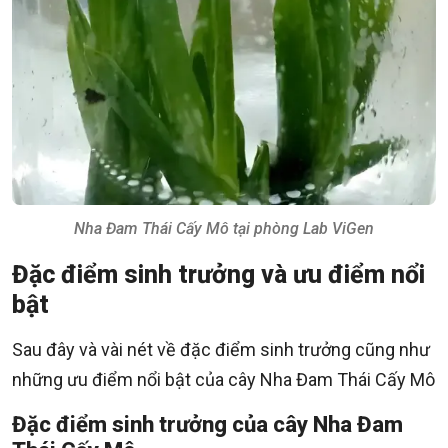
Nha Đam Thái Cấy Mô tại phòng Lab ViGen
Đặc điểm sinh trưởng và ưu điểm nổi
bật
Sau đây và vài nét về đặc điểm sinh trưởng cũng như
những ưu điểm nổi bật của cây Nha Đam Thái Cấy Mô
Đặc điểm sinh trưởng của cây Nha Đam