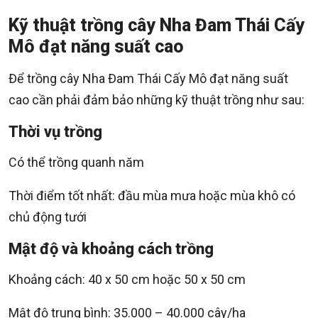
Kỹ thuật trồng cây Nha Đam Thái Cấy
Mô đạt năng suất cao
Để trồng cây Nha Đam Thái Cấy Mô đạt năng suất
cao cần phải đảm bảo những kỹ thuật trồng như sau:
Thời vụ trồng
Có thể trồng quanh năm
Thời điểm tốt nhất: đầu mùa mưa hoặc mùa khô có
chủ động tưới
Mật độ và khoảng cách trồng
Khoảng cách: 40 x 50 cm hoặc 50 x 50 cm
Mật độ trung bình: 35.000 – 40.000 cây/ha