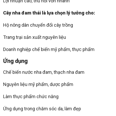
Lợi nhuận cao, thu hồi vốn nhanh
Cây nha đam thái là lựa chọn lý tưởng cho:
Hộ nông dân chuyển đổi cây trồng
Trang trại sản xuất nguyên liệu
Doanh nghiệp chế biến mỹ phẩm, thực phẩm
Ứng dụng
Chế biến nước nha đam, thạch nha đam
Nguyên liệu mỹ phẩm, dược phẩm
Làm thực phẩm chức năng
Ứng dụng trong chăm sóc da, làm đẹp