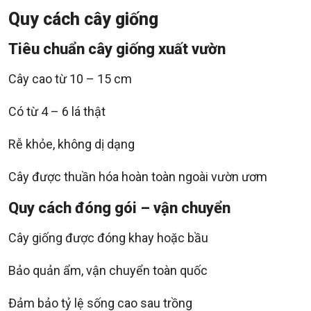
Quy cách cây giống
Tiêu chuẩn cây giống xuất vườn
Cây cao từ 10 – 15 cm
Có từ 4 – 6 lá thật
Rễ khỏe, không dị dạng
Cây được thuần hóa hoàn toàn ngoài vườn ươm
Quy cách đóng gói – vận chuyển
Cây giống được đóng khay hoặc bầu
Bảo quản ẩm, vận chuyển toàn quốc
Đảm bảo tỷ lệ sống cao sau trồng