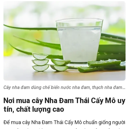
Cây nha đam dùng chế biến nước nha đam, thạch nha đam…
Nơi mua cây Nha Đam Thái Cấy Mô uy
tín, chất lượng cao
Để mua cây Nha Đam Thái Cấy Mô chuẩn giống người