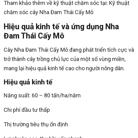
Tham khảo thêm về kỹ thuật chăm sóc tại: Kỹ thuật
chăm sóc cây Nha Đam Thái Cấy Mô
Hiệu quả kinh tế và ứng dụng Nha
Đam Thái Cấy Mô
Cây Nha Đam Thái Cấy Mô đang phát triển tích cực và
trở thành cây trồng chủ lực của một số vùng miền,
mang lại hiệu quả kinh tế cao cho người nông dân.
Hiệu quả kinh tế
Năng suất: 60 – 80 tấn/ha/năm
Chi phí đầu tư thấp
Thị trường tiêu thụ ổn định