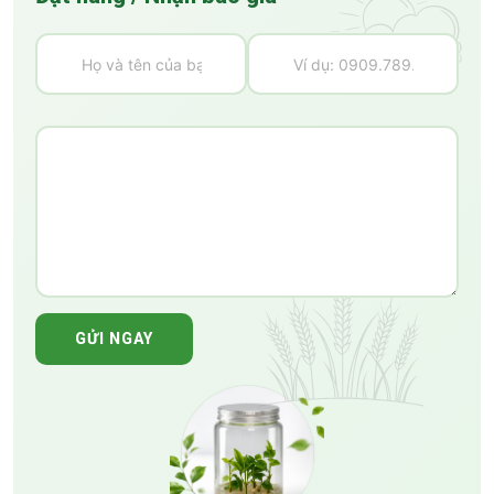
GỬI NGAY