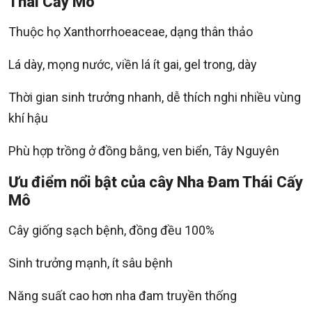
Thái Cấy Mô
Thuộc họ Xanthorrhoeaceae, dạng thân thảo
Lá dày, mọng nước, viền lá ít gai, gel trong, dày
Thời gian sinh trưởng nhanh, dễ thích nghi nhiều vùng
khí hậu
Phù hợp trồng ở đồng bằng, ven biển, Tây Nguyên
Ưu điểm nổi bật của cây Nha Đam Thái Cấy
Mô
Cây giống sạch bệnh, đồng đều 100%
Sinh trưởng mạnh, ít sâu bệnh
Năng suất cao hơn nha đam truyền thống