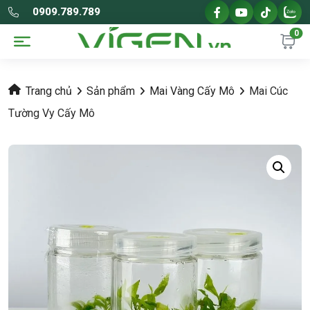
0909.789.789
0
Trang chủ
Sản phẩm
Mai Vàng Cấy Mô
Mai Cúc
Tường Vy Cấy Mô