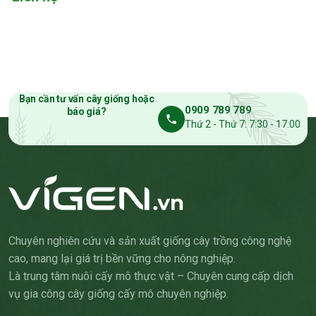
Bạn cần tư vấn cây giống hoặc
0909 789 789
báo giá?
Thứ 2 - Thứ 7: 7:30 - 17:00
Chuyên nghiên cứu và sản xuất giống cây trồng công nghệ
cao, mang lại giá trị bền vững cho nông nghiệp.
Là trung tâm nuôi cấy mô thực vật – Chuyên cung cấp dịch
vụ gia công cây giống cấy mô chuyên nghiệp.