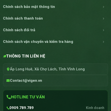
Chính sách bảo mật thông tin
Chính sách thanh toán
Chính sách đổi trả
Chính sách vận chuyển và kiểm tra hàng
THÔNG TIN LIÊN HỆ
Ấp Long Huê, Xã Chợ Lách, Tỉnh Vĩnh Long
Contact@vigen.vn
HOTLINE TƯ VẤN
0909.789.789
Kinh doanh