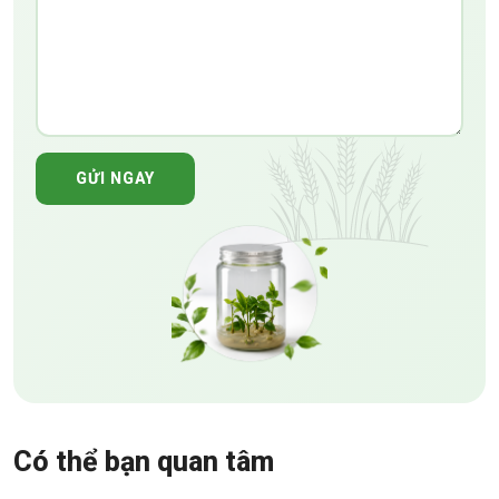
GỬI NGAY
Có thể bạn quan tâm