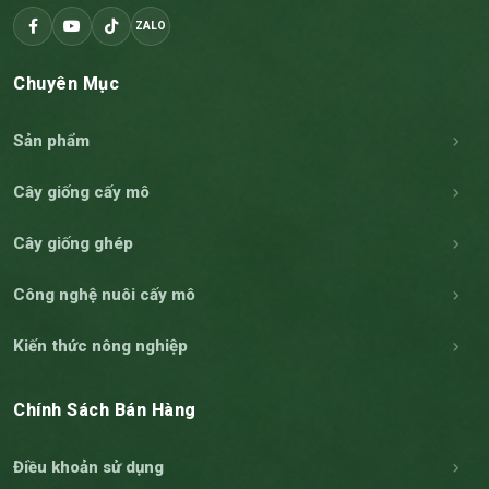
ZALO
Chuyên Mục
Sản phẩm
Cây giống cấy mô
Cây giống ghép
Công nghệ nuôi cấy mô
Kiến thức nông nghiệp
Chính Sách Bán Hàng
Điều khoản sử dụng