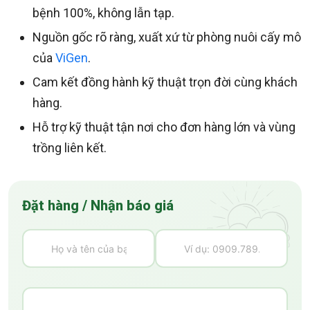
bệnh 100%, không lẫn tạp.
Nguồn gốc rõ ràng, xuất xứ từ phòng nuôi cấy mô
của
ViGen
.
Cam kết đồng hành kỹ thuật trọn đời cùng khách
hàng.
Hỗ trợ kỹ thuật tận nơi cho đơn hàng lớn và vùng
trồng liên kết.
Đặt hàng / Nhận báo giá