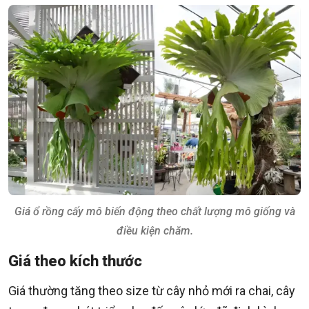
Giá ổ rồng cấy mô biến động theo chất lượng mô giống và
điều kiện chăm.
Giá theo kích thước
Giá thường tăng theo size từ cây nhỏ mới ra chai, cây