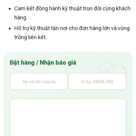
Cam kết đồng hành kỹ thuật trọn đời cùng khách
hàng.
Hỗ trợ kỹ thuật tận nơi cho đơn hàng lớn và vùng
trồng liên kết.
Đặt hàng / Nhận báo giá