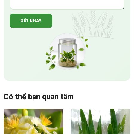
GỬI NGAY
Có thể bạn quan tâm