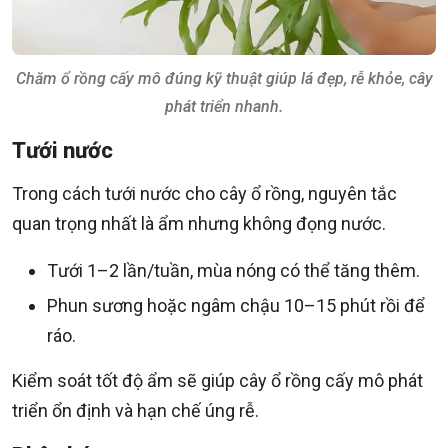
Chăm ổ rồng cấy mô đúng kỹ thuật giúp lá đẹp, rễ khỏe, cây
phát triển nhanh.
Tưới nước
Trong cách tưới nước cho cây ổ rồng, nguyên tắc
quan trọng nhất là ẩm nhưng không đọng nước.
Tưới 1–2 lần/tuần, mùa nóng có thể tăng thêm.
Phun sương hoặc ngâm chậu 10–15 phút rồi để
ráo.
Kiểm soát tốt độ ẩm sẽ giúp cây ổ rồng cấy mô phát
triển ổn định và hạn chế úng rễ.