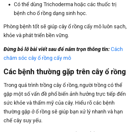
Có thể dùng Trichoderma hoặc các thuốc trị
bệnh cho ổ rồng dạng sinh học.
Phòng bệnh tốt sẽ giúp cây ổ rồng cấy mô luôn sạch,
khỏe và phát triển bền vững.
Đừng bỏ lỡ bài viết sau để nắm trọn thông tin:
Cách
chăm sóc cây ổ rồng cấy mô
Các bệnh thường gặp trên cây ổ rồng
Trong quá trình trồng cây ổ rồng, người trồng có thể
gặp một số vấn đề phổ biến ảnh hưởng trực tiếp đến
sức khỏe và thẩm mỹ của cây. Hiểu rõ các bệnh
thường gặp ở ổ rồng sẽ giúp bạn xử lý nhanh và hạn
chế cây suy yếu.