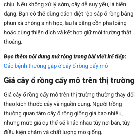
chịu. Nếu không xử lý sớm, cây dễ suy yếu, lá biến
dạng. Bạn có thể dùng cách diệt rệp sáp ổ rồng bằng
phun xà phòng sinh học, lau lá bằng cồn pha loãng
hoặc dùng thiên địch và kết hợp giữ môi trường thật
thoáng.
Đọc thêm nội dung mở rộng trong bài viết kế tiếp:
Các bệnh thường gặp ở cây ổ rồng cấy mô
Giá cây ổ rồng cấy mô trên thị trường
Giá cây ổ rồng cấy mô trên thị trường thường thay đổi
theo kích thước cây và nguồn cung. Người trồng
thường quan tâm cây ổ rồng giống giá bao nhiêu,
nhưng mức giá cụ thể sẽ khác nhau tùy nơi bán, tùy
điều kiện chăm và chất lượng mô giống.