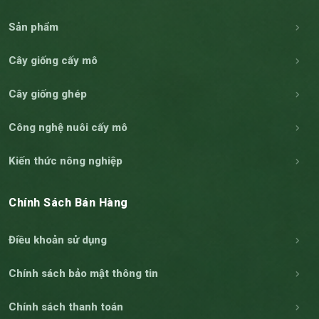
Sản phẩm
Cây giống cấy mô
Cây giống ghép
Công nghệ nuôi cấy mô
Kiến thức nông nghiệp
Chính Sách Bán Hàng
Điều khoản sử dụng
Chính sách bảo mật thông tin
Chính sách thanh toán