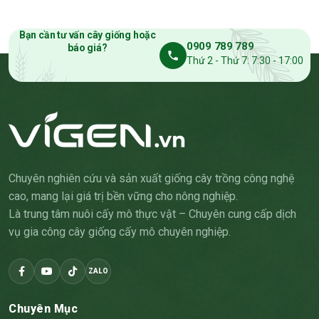
Bạn cần tư vấn cây giống hoặc
0909 789 789
báo giá?
Thứ 2 - Thứ 7: 7:30 - 17:00
Chuyên nghiên cứu và sản xuất giống cây trồng công nghệ
cao, mang lại giá trị bền vững cho nông nghiệp.
Là trung tâm nuôi cấy mô thực vật – Chuyên cung cấp dịch
vụ gia công cây giống cấy mô chuyên nghiệp.
ZALO
Chuyên Mục