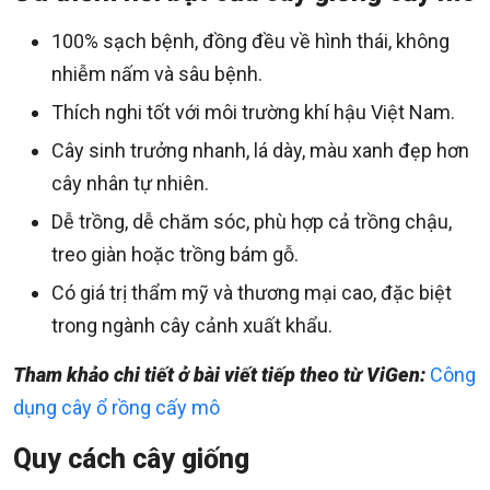
100% sạch bệnh, đồng đều về hình thái, không
nhiễm nấm và sâu bệnh.
Thích nghi tốt với môi trường khí hậu Việt Nam.
Cây sinh trưởng nhanh, lá dày, màu xanh đẹp hơn
cây nhân tự nhiên.
Dễ trồng, dễ chăm sóc, phù hợp cả trồng chậu,
treo giàn hoặc trồng bám gỗ.
Có giá trị thẩm mỹ và thương mại cao, đặc biệt
trong ngành cây cảnh xuất khẩu.
Tham khảo chi tiết ở bài viết tiếp theo từ ViGen:
Công
dụng cây ổ rồng cấy mô
Quy cách cây giống