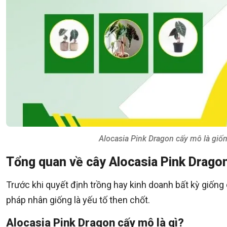
Alocasia Pink Dragon cấy mô là giố
Tổng quan về cây Alocasia Pink Drago
Trước khi quyết định trồng hay kinh doanh bất kỳ giống
pháp nhân giống là yếu tố then chốt.
Alocasia Pink Dragon cấy mô là gì?