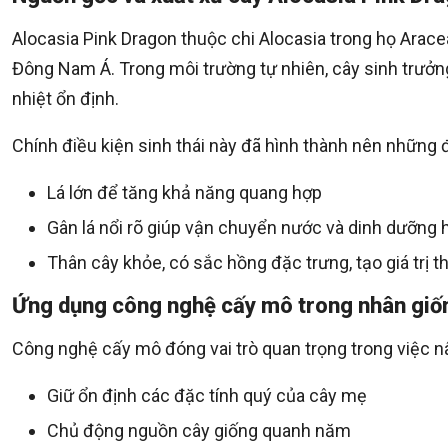
Alocasia Pink Dragon thuộc chi Alocasia trong họ Arac
Đông Nam Á. Trong môi trường tự nhiên, cây sinh trưởng
nhiệt ổn định.
Chính điều kiện sinh thái này đã hình thành nên những
Lá lớn để tăng khả năng quang hợp
Gân lá nổi rõ giúp vận chuyển nước và dinh dưỡng 
Thân cây khỏe, có sắc hồng đặc trưng, tạo giá trị
Ứng dụng công nghệ cấy mô trong nhân giố
Công nghệ cấy mô đóng vai trò quan trọng trong việc n
Giữ ổn định các đặc tính quý của cây mẹ
Chủ động nguồn cây giống quanh năm