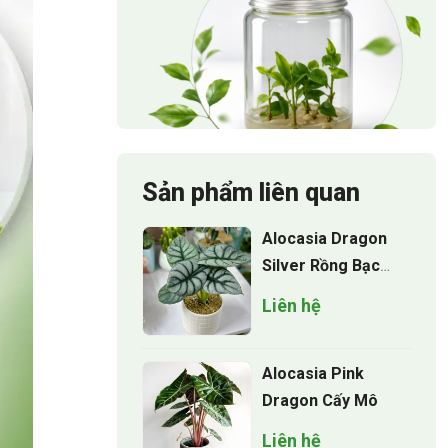
Sản phẩm liên quan
Alocasia Dragon
Silver Rồng Bạc
Cấy Mô
Liên hệ
Alocasia Pink
Dragon Cấy Mô
Liên hệ