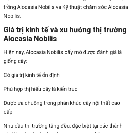
trồng Alocasia Nobilis và Kỹ thuật chăm sóc Alocasia
Nobilis.
Giá trị kinh tế và xu hướng thị trường
Alocasia Nobilis
Hiện nay, Alocasia Nobilis cấy mô được đánh giá là
giống cây:
Có giá trị kinh tế ổn định
Phù hợp thị hiếu cây lá kiến trúc
Được ưa chuộng trong phân khúc cây nội thất cao
cấp
Nhu cầu thị trường tăng đều, đặc biệt tại các thành