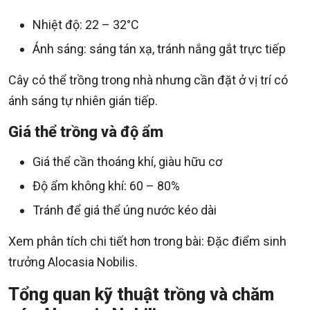
Nhiệt độ: 22 – 32°C
Ánh sáng: sáng tán xạ, tránh nắng gắt trực tiếp
Cây có thể trồng trong nhà nhưng cần đặt ở vị trí có
ánh sáng tự nhiên gián tiếp.
Giá thể trồng và độ ẩm
Giá thể cần thoáng khí, giàu hữu cơ
Độ ẩm không khí: 60 – 80%
Tránh để giá thể úng nước kéo dài
Xem phân tích chi tiết hơn trong bài: Đặc điểm sinh
trưởng Alocasia Nobilis.
Tổng quan kỹ thuật trồng và chăm