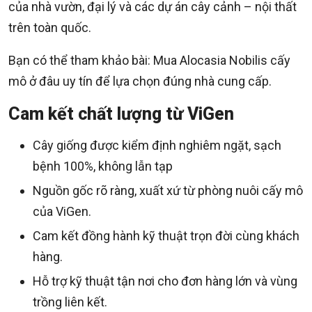
của nhà vườn, đại lý và các dự án cây cảnh – nội thất
trên toàn quốc.
Bạn có thể tham khảo bài: Mua Alocasia Nobilis cấy
mô ở đâu uy tín để lựa chọn đúng nhà cung cấp.
Cam kết chất lượng từ ViGen
Cây giống được kiểm định nghiêm ngặt, sạch
bệnh 100%, không lẫn tạp
Nguồn gốc rõ ràng, xuất xứ từ phòng nuôi cấy mô
của ViGen.
Cam kết đồng hành kỹ thuật trọn đời cùng khách
hàng.
Hỗ trợ kỹ thuật tận nơi cho đơn hàng lớn và vùng
trồng liên kết.