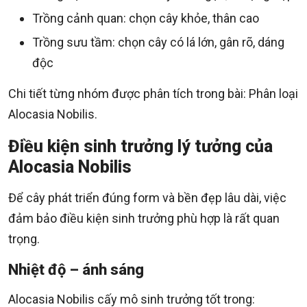
Trồng cảnh quan: chọn cây khỏe, thân cao
Trồng sưu tầm: chọn cây có lá lớn, gân rõ, dáng
độc
Chi tiết từng nhóm được phân tích trong bài: Phân loại
Alocasia Nobilis.
Điều kiện sinh trưởng lý tưởng của
Alocasia Nobilis
Để cây phát triển đúng form và bền đẹp lâu dài, việc
đảm bảo điều kiện sinh trưởng phù hợp là rất quan
trọng.
Nhiệt độ – ánh sáng
Alocasia Nobilis cấy mô sinh trưởng tốt trong: