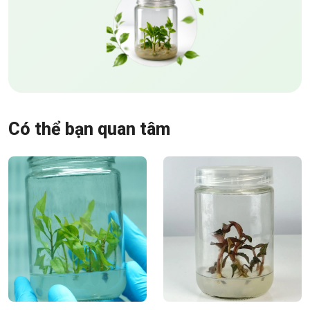
Có thể bạn quan tâm