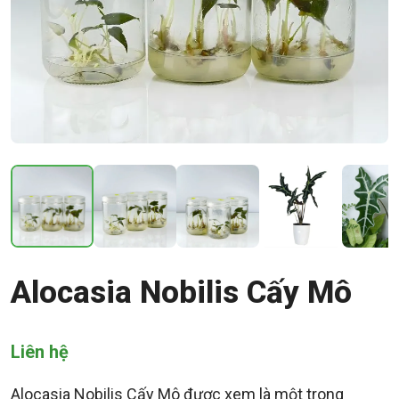
Alocasia Nobilis Cấy Mô
Liên hệ
Alocasia Nobilis Cấy Mô được xem là một trong