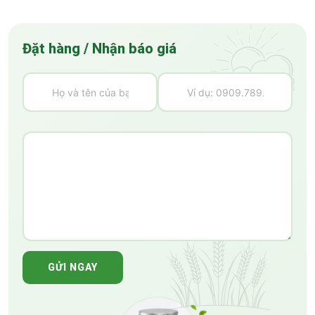
Đặt hàng / Nhận báo giá
GỬI NGAY