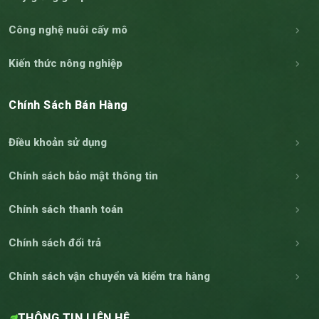
Công nghệ nuôi cấy mô
Kiến thức nông nghiệp
Chính Sách Bán Hàng
Điều khoản sử dụng
Chính sách bảo mật thông tin
Chính sách thanh toán
Chính sách đổi trả
Chính sách vận chuyển và kiểm tra hàng
THÔNG TIN LIÊN HỆ