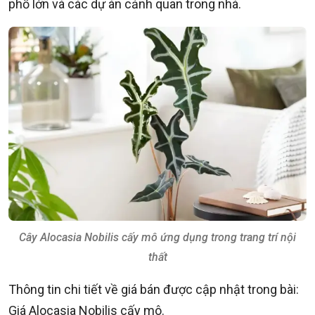
phố lớn và các dự án cảnh quan trong nhà.
Cây Alocasia Nobilis cấy mô ứng dụng trong trang trí nội
thất
Thông tin chi tiết về giá bán được cập nhật trong bài:
Giá Alocasia Nobilis cấy mô.