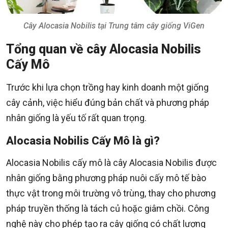
Cây Alocasia Nobilis tại Trung tâm cây giống ViGen
Tổng quan về cây Alocasia Nobilis
Cấy Mô
Trước khi lựa chọn trồng hay kinh doanh một giống
cây cảnh, việc hiểu đúng bản chất và phương pháp
nhân giống là yếu tố rất quan trọng.
Alocasia Nobilis Cấy Mô là gì?
Alocasia Nobilis cấy mô là cây Alocasia Nobilis được
nhân giống bằng phương pháp nuôi cấy mô tế bào
thực vật trong môi trường vô trùng, thay cho phương
pháp truyền thống là tách củ hoặc giâm chồi. Công
nghệ này cho phép tạo ra cây giống có chất lượng