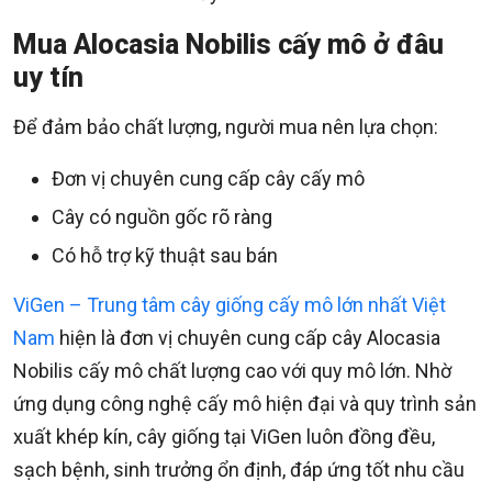
Mua Alocasia Nobilis cấy mô ở đâu
uy tín
Để đảm bảo chất lượng, người mua nên lựa chọn:
Đơn vị chuyên cung cấp cây cấy mô
Cây có nguồn gốc rõ ràng
Có hỗ trợ kỹ thuật sau bán
ViGen – Trung tâm cây giống cấy mô lớn nhất Việt
Nam
hiện là đơn vị chuyên cung cấp cây Alocasia
Nobilis cấy mô chất lượng cao với quy mô lớn. Nhờ
ứng dụng công nghệ cấy mô hiện đại và quy trình sản
xuất khép kín, cây giống tại ViGen luôn đồng đều,
sạch bệnh, sinh trưởng ổn định, đáp ứng tốt nhu cầu