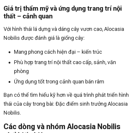
Giá trị thẩm mỹ và ứng dụng trang trí nội
thất – cảnh quan
Với hình thái lá dựng và dáng cây vươn cao, Alocasia
Nobilis được đánh giá là giống cây:
Mang phong cách hiện đại – kiến trúc
Phù hợp trang trí nội thất cao cấp, sảnh, văn
phòng
Ứng dụng tốt trong cảnh quan bán râm
Bạn có thể tìm hiểu kỹ hơn về quá trình phát triển hình
thái của cây trong bài: Đặc điểm sinh trưởng Alocasia
Nobilis.
Các dòng và nhóm Alocasia Nobilis