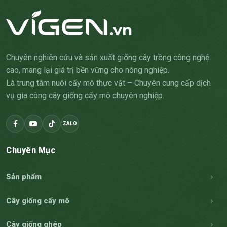
Chuyên nghiên cứu và sản xuất giống cây trồng công nghệ
cao, mang lại giá trị bền vững cho nông nghiệp.
Là trung tâm nuôi cấy mô thực vật – Chuyên cung cấp dịch
vụ gia công cây giống cấy mô chuyên nghiệp.
ZALO
Chuyên Mục
Sản phẩm
Cây giống cấy mô
Cây giống ghép