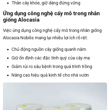
Thân cây khỏe, giữ dáng đứng vững
Ứng dụng công nghệ cấy mô trong nhân
giống Alocasia
Việc ứng dụng công nghệ cấy mô trong nhân giống
Alocasia Nobilis mang lại nhiều lợi ích rõ rệt:
Chủ động nguồn cây giống quanh năm
Giữ ổn định các đặc tính quý của cây mẹ
Giảm rủi ro sâu bệnh trong quá trình trồng
Nâng cao hiệu quả kinh tế cho nhà vườn