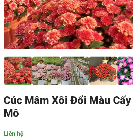
Cúc Mâm Xôi Đổi Màu Cấy
Mô
Liên hệ