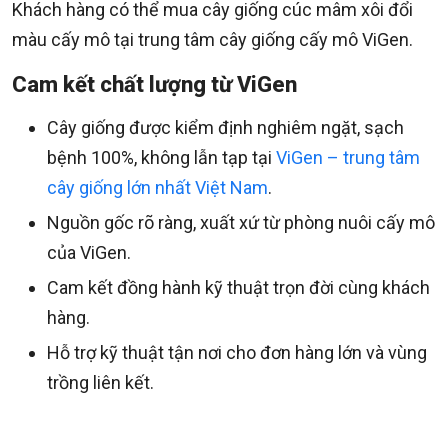
Khách hàng có thể mua cây giống cúc mâm xôi đổi
màu cấy mô tại trung tâm cây giống cấy mô ViGen.
Cam kết chất lượng từ ViGen
Cây giống được kiểm định nghiêm ngặt, sạch
bệnh 100%, không lẫn tạp tại
ViGen – trung tâm
cây giống lớn nhất Việt Nam
.
Nguồn gốc rõ ràng, xuất xứ từ phòng nuôi cấy mô
của ViGen.
Cam kết đồng hành kỹ thuật trọn đời cùng khách
hàng.
Hỗ trợ kỹ thuật tận nơi cho đơn hàng lớn và vùng
trồng liên kết.