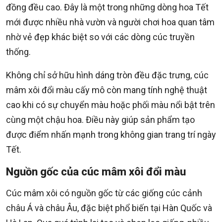
đồng đều cao. Đây là một trong những dòng hoa Tết
mới được nhiều nhà vườn và người chơi hoa quan tâm
nhờ vẻ đẹp khác biệt so với các dòng cúc truyền
thống.
Không chỉ sở hữu hình dáng tròn đều đặc trưng, cúc
mâm xôi đổi màu cấy mô còn mang tính nghệ thuật
cao khi có sự chuyển màu hoặc phối màu nổi bật trên
cùng một chậu hoa. Điều này giúp sản phẩm tạo
được điểm nhấn mạnh trong không gian trang trí ngày
Tết.
Nguồn gốc của cúc mâm xôi đổi màu
Cúc mâm xôi có nguồn gốc từ các giống cúc cảnh
châu Á và châu Âu, đặc biệt phổ biến tại Hàn Quốc và