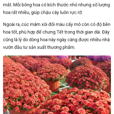
mắt. Mỗi bông hoa có kích thước nhỏ nhưng số lượng
hoa rất nhiều, giúp chậu cây luôn rực rỡ.
Ngoài ra, cúc mâm xôi đổi màu cấy mô còn có độ bền
hoa tốt, phù hợp để chưng Tết trong thời gian dài. Đây
cũng là lý do dòng hoa này ngày càng được nhiều nhà
vườn đầu tư sản xuất thương phẩm.