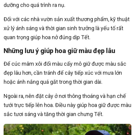
dưỡng cho quá trình ra nụ.
Đối với các nhà vườn sản xuất thương phẩm, kỹ thuật
xử lý ánh sáng và thời gian sinh trưởng là yếu tố rất
quan trọng giúp hoa nở đúng dịp Tết.
Những lưu ý giúp hoa giữ màu đẹp lâu
Để cúc mâm xôi đổi màu cấy mô giữ được màu sắc
đẹp lâu hơn, cần tránh để cây tiếp xúc với mưa lớn
hoặc ánh nắng quá gắt trong thời gian dài.
Ngoài ra, nên đặt cây ở nơi thông thoáng và hạn chế
tưới trực tiếp lên hoa. Điều này giúp hoa giữ được màu
sắc tươi sáng và tăng thời gian chưng Tết.