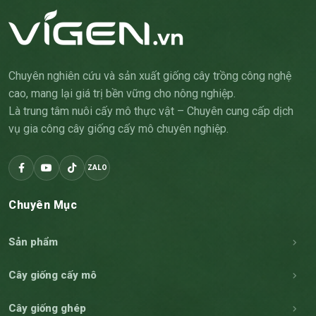
Chuyên nghiên cứu và sản xuất giống cây trồng công nghệ
cao, mang lại giá trị bền vững cho nông nghiệp.
Là trung tâm nuôi cấy mô thực vật – Chuyên cung cấp dịch
vụ gia công cây giống cấy mô chuyên nghiệp.
ZALO
Chuyên Mục
Sản phẩm
Cây giống cấy mô
Cây giống ghép