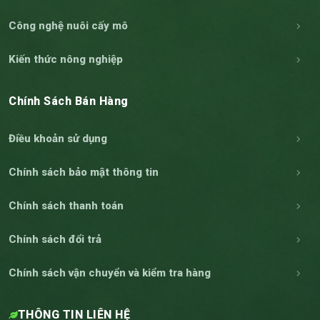
Công nghệ nuôi cấy mô
Kiến thức nông nghiệp
Chính Sách Bán Hàng
Điều khoản sử dụng
Chính sách bảo mật thông tin
Chính sách thanh toán
Chính sách đổi trả
Chính sách vận chuyển và kiểm tra hàng
THÔNG TIN LIÊN HỆ