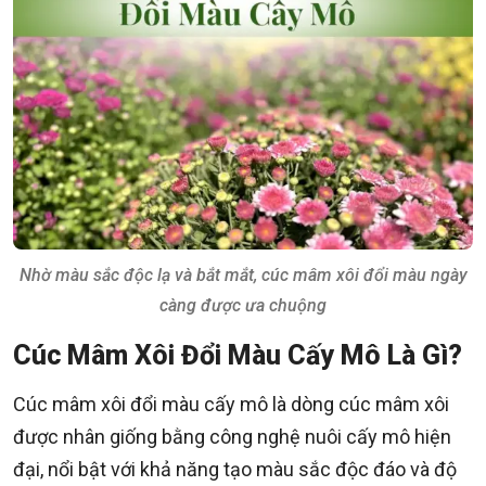
Nhờ màu sắc độc lạ và bắt mắt, cúc mâm xôi đổi màu ngày
càng được ưa chuộng
Cúc Mâm Xôi Đổi Màu Cấy Mô Là Gì?
Cúc mâm xôi đổi màu cấy mô là dòng cúc mâm xôi
được nhân giống bằng công nghệ nuôi cấy mô hiện
đại, nổi bật với khả năng tạo màu sắc độc đáo và độ