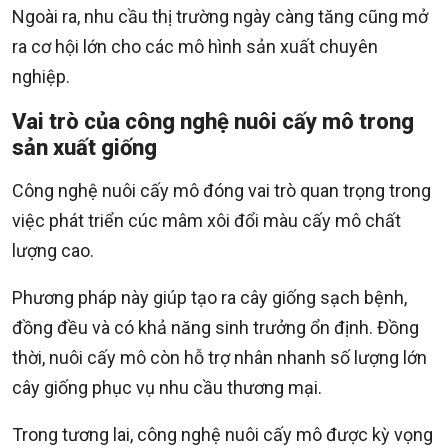
Ngoài ra, nhu cầu thị trường ngày càng tăng cũng mở
ra cơ hội lớn cho các mô hình sản xuất chuyên
nghiệp.
Vai trò của công nghệ nuôi cấy mô trong
sản xuất giống
Công nghệ nuôi cấy mô đóng vai trò quan trọng trong
việc phát triển cúc mâm xôi đổi màu cấy mô chất
lượng cao.
Phương pháp này giúp tạo ra cây giống sạch bệnh,
đồng đều và có khả năng sinh trưởng ổn định. Đồng
thời, nuôi cấy mô còn hỗ trợ nhân nhanh số lượng lớn
cây giống phục vụ nhu cầu thương mại.
Trong tương lai, công nghệ nuôi cấy mô được kỳ vọng