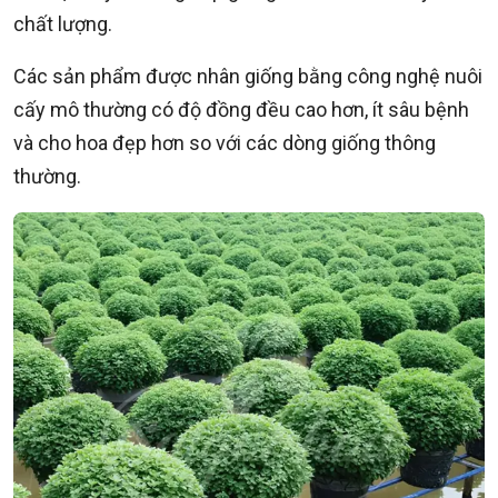
chất lượng.
Các sản phẩm được nhân giống bằng công nghệ nuôi
cấy mô thường có độ đồng đều cao hơn, ít sâu bệnh
và cho hoa đẹp hơn so với các dòng giống thông
thường.