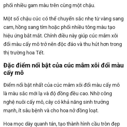
phối nhiều gam màu trên cùng một chậu.
Một số chậu cúc có thể chuyển sắc nhẹ từ vàng sang
cam, hồng sang tím hoặc phối nhiều tông màu tạo
hiệu ứng bắt mắt. Chính điều này giúp cúc mâm xôi
đổi màu cấy mô trở nên độc đáo và thu hút hơn trong
thị trường hoa Tết.
Đặc điểm nổi bật của cúc mâm xôi đổi màu
cấy mô
Điểm nổi bật nhất của cúc mâm xôi đổi màu cấy mô
là màu sắc mới lạ và độ đồng đều cao. Nhờ công
nghệ nuôi cấy mô, cây có khả năng sinh trưởng
mạnh, ít sâu bệnh và cho hoa nở đồng loạt.
Hoa mọc dày quanh tán, tạo thành hình cầu tròn đẹp