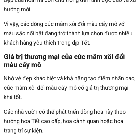
hướng mới.
Vì vậy, các dòng cúc mâm xôi đổi màu cấy mô với
màu sắc nổi bật đang trở thành lựa chọn được nhiều
khách hàng yêu thích trong dịp Tết.
Giá trị thương mại của cúc mâm xôi đổi
màu cấy mô
Nhờ vẻ đẹp khác biệt và khả năng tạo điểm nhấn cao,
cúc mâm xôi đổi màu cấy mô có giá trị thương mại
khá tốt.
Các nhà vườn có thể phát triển dòng hoa này theo
hướng hoa Tết cao cấp, hoa cảnh quan hoặc hoa
trang trí sự kiện.