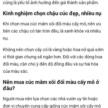
cũng là yếu tố ảnh hưởng đến giá thành sản phẩm.
Kinh nghiệm chọn chậu cúc đẹp, nhiều nụ
Khi chọn mua cúc mâm xôi đổi màu cấy mô, nên ưu
tiên các chậu có tán tròn đều, lá xanh khỏe và nhiều
nụ.
Không nên chọn cây có lá vàng hoặc hoa nở quá sớm
vì thời gian chưng sẽ ngắn hơn. Đối với các dòng hoa
đổi màu, cần chú ý đến độ đồng đều và sự hài hòa
của màu sắc.
Nên mua cúc mâm xôi đổi màu cấy mô ở
đâu?
Người mua nên lựa chọn các nhà vườn uy tín hoặc
đơn vị chuyên cung cấp giống cúc mâm xôi cấy mô