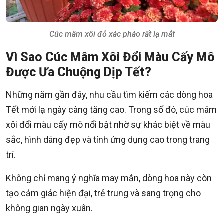
Cúc mâm xôi đỏ xác pháo rất lạ mắt
Vì Sao Cúc Mâm Xôi Đổi Màu Cấy Mô
Được Ưa Chuộng Dịp Tết?
Những năm gần đây, nhu cầu tìm kiếm các dòng hoa
Tết mới lạ ngày càng tăng cao. Trong số đó, cúc mâm
xôi đổi màu cấy mô nổi bật nhờ sự khác biệt về màu
sắc, hình dáng đẹp và tính ứng dụng cao trong trang
trí.
Không chỉ mang ý nghĩa may mắn, dòng hoa này còn
tạo cảm giác hiện đại, trẻ trung và sang trọng cho
không gian ngày xuân.