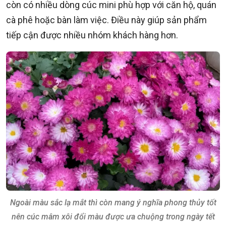
còn có nhiều dòng cúc mini phù hợp với căn hộ, quán
cà phê hoặc bàn làm việc. Điều này giúp sản phẩm
tiếp cận được nhiều nhóm khách hàng hơn.
Ngoài màu sắc lạ mắt thì còn mang ý nghĩa phong thủy tốt
nên cúc mâm xôi đổi màu được ưa chuộng trong ngày tết