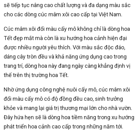
sẽ tiếp tục nâng cao chất lượng và đa dạng màu sắc
cho các dòng cúc mâm xôi cao cấp tại Việt Nam.
Cúc mâm xôi đổi màu cấy mô không chỉ là dòng hoa
Tết đẹp mắt mà còn là xu hướng hoa cảnh hiện đại
được nhiều người yêu thích. Với màu sắc độc đáo,
dáng cây tròn đều và khả năng ứng dụng cao trong
trang trí, dòng hoa này đang ngày càng khẳng định vị
thế trên thị trường hoa Tết.
Nhờ ứng dụng công nghệ nuôi cấy mô, cúc mâm xôi
đổi màu cấy mô có độ đồng đều cao, sinh trưởng
khỏe và mang lại giá trị thương mại lớn cho nhà vườn.
Đây hứa hẹn sẽ là dòng hoa tiềm năng trong xu hướng
phát triển hoa cảnh cao cấp trong những năm tới.