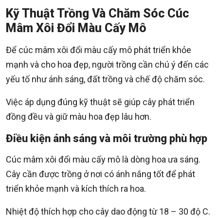
Kỹ Thuật Trồng Và Chăm Sóc Cúc
Mâm Xôi Đổi Màu Cấy Mô
Để cúc mâm xôi đổi màu cấy mô phát triển khỏe
mạnh và cho hoa đẹp, người trồng cần chú ý đến các
yếu tố như ánh sáng, đất trồng và chế độ chăm sóc.
Việc áp dụng đúng kỹ thuật sẽ giúp cây phát triển
đồng đều và giữ màu hoa đẹp lâu hơn.
Điều kiện ánh sáng và môi trường phù hợp
Cúc mâm xôi đổi màu cấy mô là dòng hoa ưa sáng.
Cây cần được trồng ở nơi có ánh nắng tốt để phát
triển khỏe mạnh và kích thích ra hoa.
Nhiệt độ thích hợp cho cây dao động từ 18 – 30 độ C.