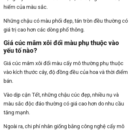
hiếm của màu sắc.
Những chậu có màu phối đẹp, tán tròn đều thường có
giá trị cao hơn các dòng phổ thông.
Giá cúc mâm xôi đổi màu phụ thuộc vào
yếu tố nào?
Giá cúc mâm xôi đổi màu cấy mô thường phụ thuộc
vào kích thước cây, độ đồng đều của hoa và thời điểm
bán.
Vào dịp cận Tết, những chậu cúc đẹp, nhiều nụ và
màu sắc độc đáo thường có giá cao hơn do nhu cầu
tăng mạnh.
Ngoài ra, chi phí nhân giống bằng công nghệ cấy mô