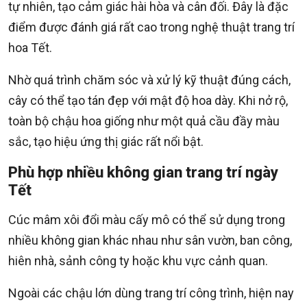
tự nhiên, tạo cảm giác hài hòa và cân đối. Đây là đặc
điểm được đánh giá rất cao trong nghệ thuật trang trí
hoa Tết.
Nhờ quá trình chăm sóc và xử lý kỹ thuật đúng cách,
cây có thể tạo tán đẹp với mật độ hoa dày. Khi nở rộ,
toàn bộ chậu hoa giống như một quả cầu đầy màu
sắc, tạo hiệu ứng thị giác rất nổi bật.
Phù hợp nhiều không gian trang trí ngày
Tết
Cúc mâm xôi đổi màu cấy mô có thể sử dụng trong
nhiều không gian khác nhau như sân vườn, ban công,
hiên nhà, sảnh công ty hoặc khu vực cảnh quan.
Ngoài các chậu lớn dùng trang trí công trình, hiện nay