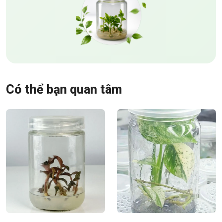
Có thể bạn quan tâm