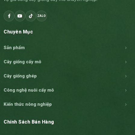
ZALO
Chuyên Mục
Sản phẩm
Cây giống cấy mô
Cây giống ghép
Công nghệ nuôi cấy mô
Kiến thức nông nghiệp
Chính Sách Bán Hàng