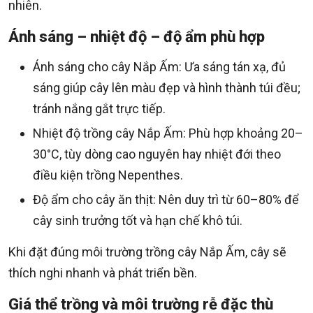
nhiên.
Ánh sáng – nhiệt độ – độ ẩm phù hợp
Ánh sáng cho cây Nắp Ấm: Ưa sáng tán xạ, đủ
sáng giúp cây lên màu đẹp và hình thành túi đều;
tránh nắng gắt trực tiếp.
Nhiệt độ trồng cây Nắp Ấm: Phù hợp khoảng 20–
30°C, tùy dòng cao nguyên hay nhiệt đới theo
điều kiện trồng Nepenthes.
Độ ẩm cho cây ăn thịt: Nên duy trì từ 60–80% để
cây sinh trưởng tốt và hạn chế khô túi.
Khi đặt đúng môi trường trồng cây Nắp Ấm, cây sẽ
thích nghi nhanh và phát triển bền.
Giá thể trồng và môi trường rễ đặc thù