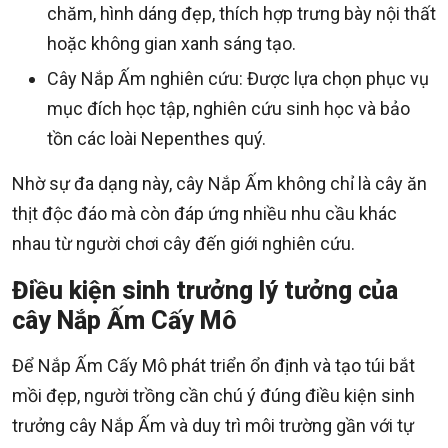
chăm, hình dáng đẹp, thích hợp trưng bày nội thất
hoặc không gian xanh sáng tạo.
Cây Nắp Ấm nghiên cứu: Được lựa chọn phục vụ
mục đích học tập, nghiên cứu sinh học và bảo
tồn các loài Nepenthes quý.
Nhờ sự đa dạng này, cây Nắp Ấm không chỉ là cây ăn
thịt độc đáo mà còn đáp ứng nhiều nhu cầu khác
nhau từ người chơi cây đến giới nghiên cứu.
Điều kiện sinh trưởng lý tưởng của
cây Nắp Ấm Cấy Mô
Để Nắp Ấm Cấy Mô phát triển ổn định và tạo túi bắt
mồi đẹp, người trồng cần chú ý đúng điều kiện sinh
trưởng cây Nắp Ấm và duy trì môi trường gần với tự