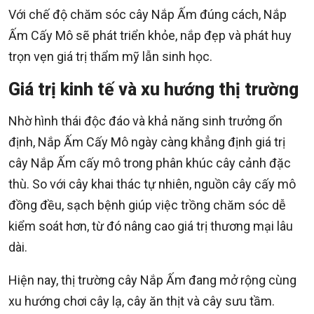
Với chế độ chăm sóc cây Nắp Ấm đúng cách, Nắp
Ấm Cấy Mô sẽ phát triển khỏe, nắp đẹp và phát huy
trọn vẹn giá trị thẩm mỹ lẫn sinh học.
Giá trị kinh tế và xu hướng thị trường
Nhờ hình thái độc đáo và khả năng sinh trưởng ổn
định, Nắp Ấm Cấy Mô ngày càng khẳng định giá trị
cây Nắp Ấm cấy mô trong phân khúc cây cảnh đặc
thù. So với cây khai thác tự nhiên, nguồn cây cấy mô
đồng đều, sạch bệnh giúp việc trồng chăm sóc dễ
kiểm soát hơn, từ đó nâng cao giá trị thương mại lâu
dài.
Hiện nay, thị trường cây Nắp Ấm đang mở rộng cùng
xu hướng chơi cây lạ, cây ăn thịt và cây sưu tầm.