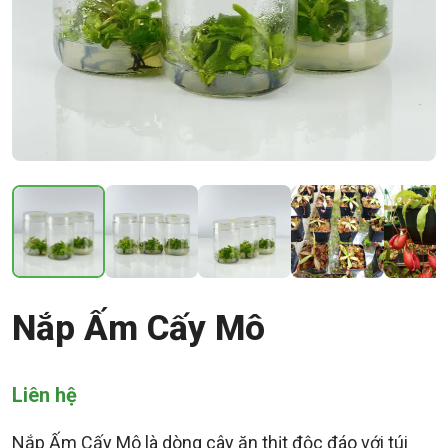
Nắp Ấm Cấy Mô
Liên hệ
Nắp Ấm Cấy Mô là dòng cây ăn thịt độc đáo với túi