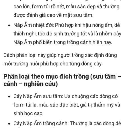
cao lớn, form túi rõ nét, màu sắc đẹp và thường
được đánh giá cao về mặt sưu tầm.
Nắp Ấm nhiệt đới: Phù hợp khí hậu nóng ẩm, dễ
thích nghi, tốc độ sinh trưởng tốt và là nhóm cây
Nắp Ấm phổ biến trong trồng cảnh hiện nay.
Cách phân loại này giúp người trồng xác định đúng
môi trường nuôi phù hợp cho từng dòng cây.
Phân loại theo mục đích trồng (sưu tầm –
cảnh – nghiên cứu)
Cây Nắp Ấm sưu tầm: Ưa chuộng các dòng có
form túi lạ, màu sắc đặc biệt, giá trị thẩm mỹ và
sinh học cao.
Cây Nắp Ấm trồng cảnh: Thường là các dòng dễ