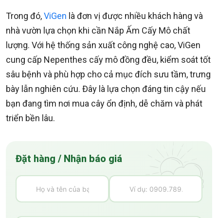
Trong đó,
ViGen
là đơn vị được nhiều khách hàng và
nhà vườn lựa chọn khi cần Nắp Ấm Cấy Mô chất
lượng. Với hệ thống sản xuất công nghệ cao, ViGen
cung cấp Nepenthes cấy mô đồng đều, kiểm soát tốt
sâu bệnh và phù hợp cho cả mục đích sưu tầm, trưng
bày lẫn nghiên cứu. Đây là lựa chọn đáng tin cậy nếu
bạn đang tìm nơi mua cây ổn định, dễ chăm và phát
triển bền lâu.
Đặt hàng / Nhận báo giá