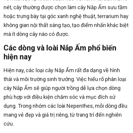
nét, cây thường được chọn làm cây Nắp Ấm sưu tầm
hoặc trưng bày tại góc xanh nghệ thuật, terrarium hay
không gian nội thất sáng tạo, tạo điểm nhấn khác biệt
mà ít dòng cây nào có được.
Các dòng và loài Nắp Ấm phổ biến
hiện nay
Hiện nay, các loại cây Nắp Ấm rất đa dạng về hình
thái và môi trường sinh trưởng. Việc hiểu rõ phân loại
cây Nắp Ấm sẽ giúp người trồng dễ lựa chọn dòng
phù hợp với điều kiện chăm sóc và mục đích sử
dụng. Trong nhóm các loài Nepenthes, mỗi dòng đều
mang vẻ đẹp và giá trị riêng, từ trang trí đến nghiên
cứu.