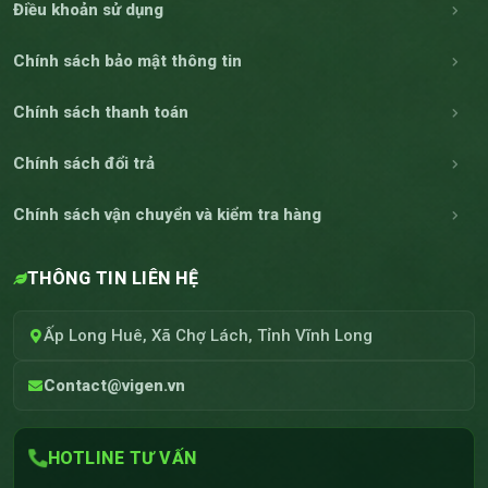
Điều khoản sử dụng
Chính sách bảo mật thông tin
Chính sách thanh toán
Chính sách đổi trả
Chính sách vận chuyển và kiểm tra hàng
THÔNG TIN LIÊN HỆ
Ấp Long Huê, Xã Chợ Lách, Tỉnh Vĩnh Long
Contact@vigen.vn
HOTLINE TƯ VẤN