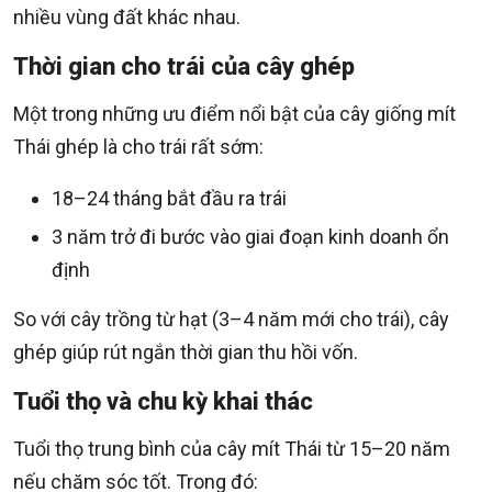
nhiều vùng đất khác nhau.
Thời gian cho trái của cây ghép
Một trong những ưu điểm nổi bật của cây giống mít
Thái ghép là cho trái rất sớm:
18–24 tháng bắt đầu ra trái
3 năm trở đi bước vào giai đoạn kinh doanh ổn
định
So với cây trồng từ hạt (3–4 năm mới cho trái), cây
ghép giúp rút ngắn thời gian thu hồi vốn.
Tuổi thọ và chu kỳ khai thác
Tuổi thọ trung bình của cây mít Thái từ 15–20 năm
nếu chăm sóc tốt. Trong đó: