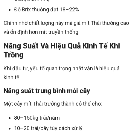
Độ Brix thường đạt 18–22%
Chính nhờ chất lượng này mà giá mít Thái thường cao
và ổn định hơn mít truyền thống.
Năng Suất Và Hiệu Quả Kinh Tế Khi
Trồng
Khi đầu tư, yếu tố quan trọng nhất vẫn là hiệu quả
kinh tế.
Năng suất trung bình mỗi cây
Một cây mít Thái trưởng thành có thể cho:
80–150kg trái/năm
10–20 trái/cây tùy cách xử lý