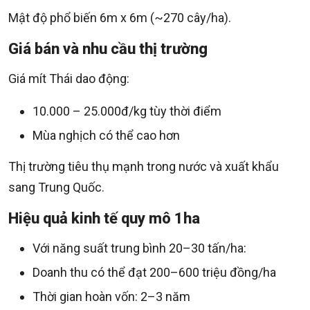
Mật độ phổ biến 6m x 6m (~270 cây/ha).
Giá bán và nhu cầu thị trường
Giá mít Thái dao động:
10.000 – 25.000đ/kg tùy thời điểm
Mùa nghịch có thể cao hơn
Thị trường tiêu thụ mạnh trong nước và xuất khẩu
sang Trung Quốc.
Hiệu quả kinh tế quy mô 1ha
Với năng suất trung bình 20–30 tấn/ha:
Doanh thu có thể đạt 200–600 triệu đồng/ha
Thời gian hoàn vốn: 2–3 năm