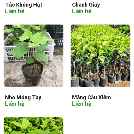
Tắc Không Hạt
Chanh Giấy
Liên hệ
Liên hệ
Nho Móng Tay
Mãng Cầu Xiêm
Liên hệ
Liên hệ