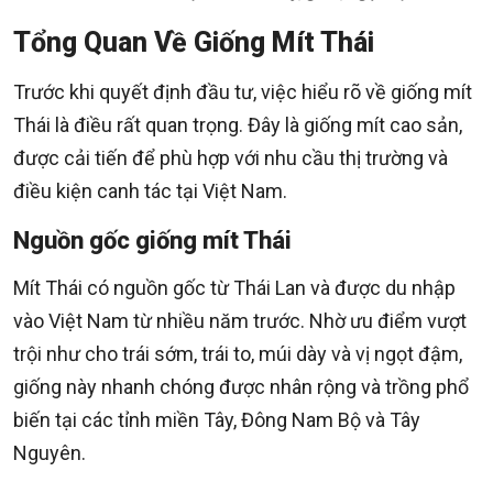
Tổng Quan Về Giống Mít Thái
Trước khi quyết định đầu tư, việc hiểu rõ về giống mít
Thái là điều rất quan trọng. Đây là giống mít cao sản,
được cải tiến để phù hợp với nhu cầu thị trường và
điều kiện canh tác tại Việt Nam.
Nguồn gốc giống mít Thái
Mít Thái có nguồn gốc từ Thái Lan và được du nhập
vào Việt Nam từ nhiều năm trước. Nhờ ưu điểm vượt
trội như cho trái sớm, trái to, múi dày và vị ngọt đậm,
giống này nhanh chóng được nhân rộng và trồng phổ
biến tại các tỉnh miền Tây, Đông Nam Bộ và Tây
Nguyên.