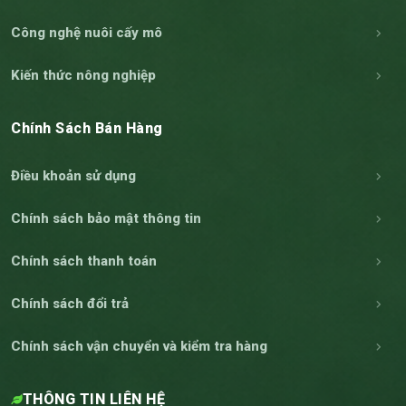
Công nghệ nuôi cấy mô
Kiến thức nông nghiệp
Chính Sách Bán Hàng
Điều khoản sử dụng
Chính sách bảo mật thông tin
Chính sách thanh toán
Chính sách đổi trả
Chính sách vận chuyển và kiểm tra hàng
THÔNG TIN LIÊN HỆ