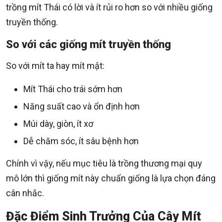
trồng mít Thái có lời và ít rủi ro hơn so với nhiều giống
truyền thống.
So với các giống mít truyền thống
So với mít ta hay mít mật:
Mít Thái cho trái sớm hơn
Năng suất cao và ổn định hơn
Múi dày, giòn, ít xơ
Dễ chăm sóc, ít sâu bệnh hơn
Chính vì vậy, nếu mục tiêu là trồng thương mại quy
mô lớn thì giống mít này chuẩn giống là lựa chọn đáng
cân nhắc.
Đặc Điểm Sinh Trưởng Của Cây Mít