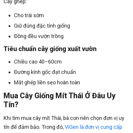
Cây ghép:
Cho trái sớm
Giữ đúng đặc tính giống
Đồng đều vườn trồng
Tiêu chuẩn cây giống xuất vườn
Chiều cao 40–60cm
Đường kính gốc đạt chuẩn
Mắt ghép liền sẹo hoàn toàn
Mua Cây Giống Mít Thái Ở Đâu Uy
Tín?
Khi tìm mua cây mít Thái, bà con nên chọn đơn vị uy
tín để đảm bảo. Trong đó,
ViGen là đơn vị cung cấp