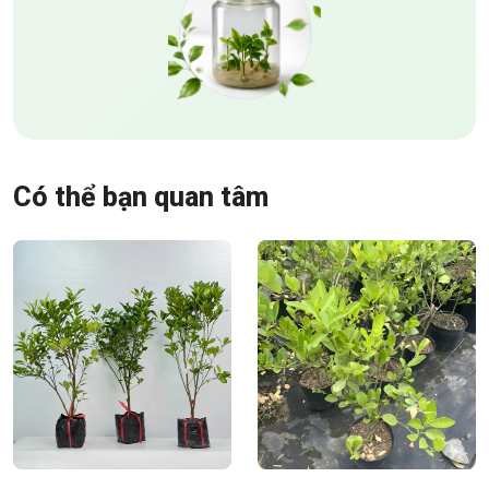
Có thể bạn quan tâm