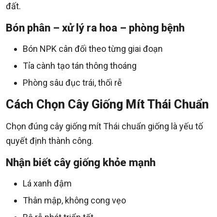
đất.
Bón phân – xử lý ra hoa – phòng bệnh
Bón NPK cân đối theo từng giai đoạn
Tỉa cành tạo tán thông thoáng
Phòng sâu đục trái, thối rễ
Cách Chọn Cây Giống Mít Thái Chuẩn
Chọn đúng cây giống mít Thái chuẩn giống là yếu tố
quyết định thành công.
Nhận biết cây giống khỏe mạnh
Lá xanh đậm
Thân mập, không cong vẹo