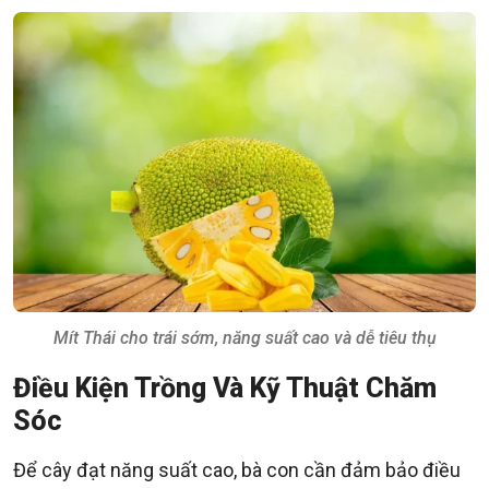
Mít Thái cho trái sớm, năng suất cao và dễ tiêu thụ
Điều Kiện Trồng Và Kỹ Thuật Chăm
Sóc
Để cây đạt năng suất cao, bà con cần đảm bảo điều