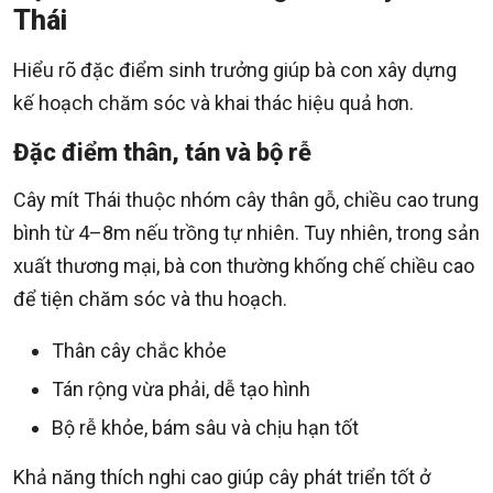
Thái
Hiểu rõ đặc điểm sinh trưởng giúp bà con xây dựng
kế hoạch chăm sóc và khai thác hiệu quả hơn.
Đặc điểm thân, tán và bộ rễ
Cây mít Thái thuộc nhóm cây thân gỗ, chiều cao trung
bình từ 4–8m nếu trồng tự nhiên. Tuy nhiên, trong sản
xuất thương mại, bà con thường khống chế chiều cao
để tiện chăm sóc và thu hoạch.
Thân cây chắc khỏe
Tán rộng vừa phải, dễ tạo hình
Bộ rễ khỏe, bám sâu và chịu hạn tốt
Khả năng thích nghi cao giúp cây phát triển tốt ở