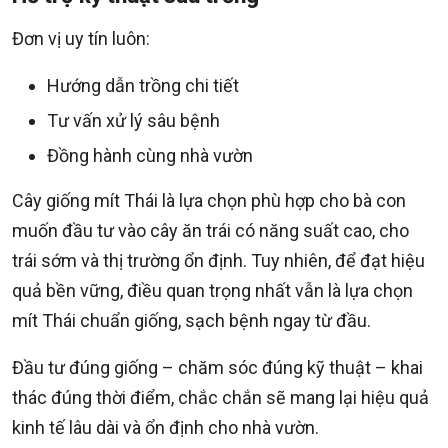
Đơn vị uy tín luôn:
Hướng dẫn trồng chi tiết
Tư vấn xử lý sâu bệnh
Đồng hành cùng nhà vườn
Cây giống mít Thái là lựa chọn phù hợp cho bà con
muốn đầu tư vào cây ăn trái có năng suất cao, cho
trái sớm và thị trường ổn định. Tuy nhiên, để đạt hiệu
quả bền vững, điều quan trọng nhất vẫn là lựa chọn
mít Thái chuẩn giống, sạch bệnh ngay từ đầu.
Đầu tư đúng giống – chăm sóc đúng kỹ thuật – khai
thác đúng thời điểm, chắc chắn sẽ mang lại hiệu quả
kinh tế lâu dài và ổn định cho nhà vườn.