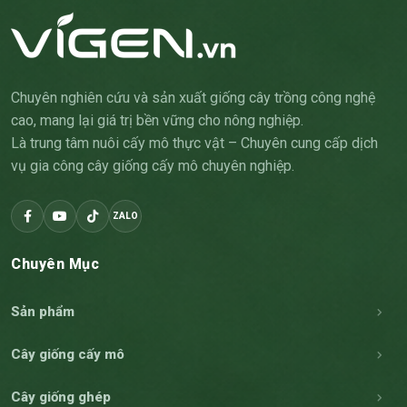
Chuyên nghiên cứu và sản xuất giống cây trồng công nghệ
cao, mang lại giá trị bền vững cho nông nghiệp.
Là trung tâm nuôi cấy mô thực vật – Chuyên cung cấp dịch
vụ gia công cây giống cấy mô chuyên nghiệp.
ZALO
Chuyên Mục
Sản phẩm
Cây giống cấy mô
Cây giống ghép