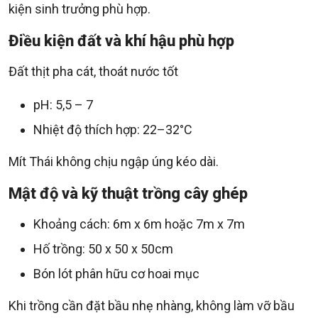
kiện sinh trưởng phù hợp.
Điều kiện đất và khí hậu phù hợp
Đất thịt pha cát, thoát nước tốt
pH: 5,5 – 7
Nhiệt độ thích hợp: 22–32°C
Mít Thái không chịu ngập úng kéo dài.
Mật độ và kỹ thuật trồng cây ghép
Khoảng cách: 6m x 6m hoặc 7m x 7m
Hố trồng: 50 x 50 x 50cm
Bón lót phân hữu cơ hoai mục
Khi trồng cần đặt bầu nhẹ nhàng, không làm vỡ bầu