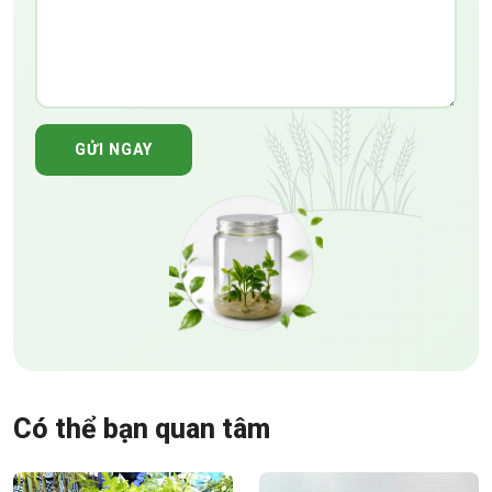
GỬI NGAY
Có thể bạn quan tâm