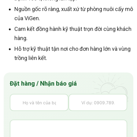
Nguồn gốc rõ ràng, xuất xứ từ phòng nuôi cấy mô
của ViGen.
Cam kết đồng hành kỹ thuật trọn đời cùng khách
hàng.
Hỗ trợ kỹ thuật tận nơi cho đơn hàng lớn và vùng
trồng liên kết.
Đặt hàng / Nhận báo giá