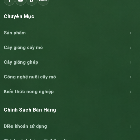
Chuyên Mục
Sản phẩm
Cây giống cấy mô
Cây giống ghép
Công nghệ nuôi cấy mô
Kiến thức nông nghiệp
Chính Sách Bán Hàng
Điều khoản sử dụng