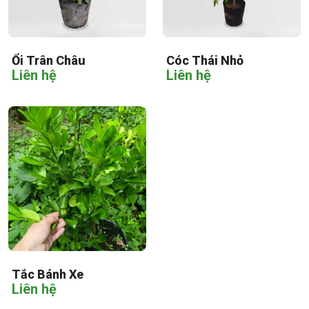
Ổi Trân Châu
Cóc Thái Nhỏ
Liên hệ
Liên hệ
Tắc Bánh Xe
Liên hệ