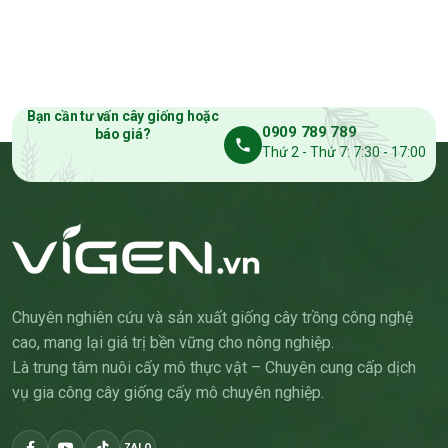
Bạn cần tư vấn cây giống hoặc
0909 789 789
báo giá?
Thứ 2 - Thứ 7: 7:30 - 17:00
Chuyên nghiên cứu và sản xuất giống cây trồng công nghệ
cao, mang lại giá trị bền vững cho nông nghiệp.
Là trung tâm nuôi cấy mô thực vật – Chuyên cung cấp dịch
vụ gia công cây giống cấy mô chuyên nghiệp.
ZALO