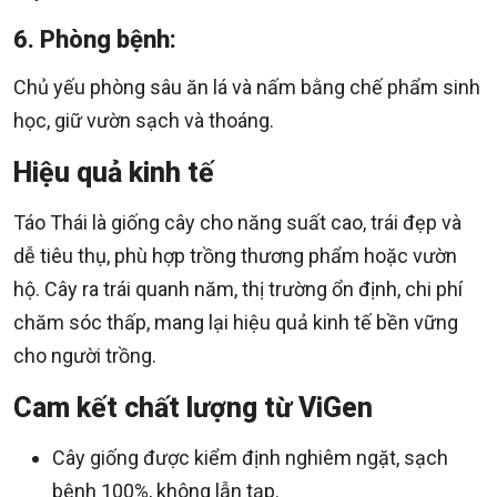
6. Phòng bệnh:
Chủ yếu phòng sâu ăn lá và nấm bằng chế phẩm sinh
học, giữ vườn sạch và thoáng.
Hiệu quả kinh tế
Táo Thái là giống cây cho năng suất cao, trái đẹp và
dễ tiêu thụ, phù hợp trồng thương phẩm hoặc vườn
hộ. Cây ra trái quanh năm, thị trường ổn định, chi phí
chăm sóc thấp, mang lại hiệu quả kinh tế bền vững
cho người trồng.
Cam kết chất lượng từ ViGen
Cây giống được kiểm định nghiêm ngặt, sạch
bệnh 100%, không lẫn tạp.