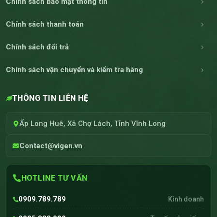
Chính sách bảo mật thông tin
Chính sách thanh toán
Chính sách đổi trả
Chính sách vận chuyển và kiểm tra hàng
THÔNG TIN LIÊN HỆ
Ấp Long Huê, Xã Chợ Lách, Tỉnh Vĩnh Long
Contact@vigen.vn
HOTLINE TƯ VẤN
0909.789.789
Kinh doanh