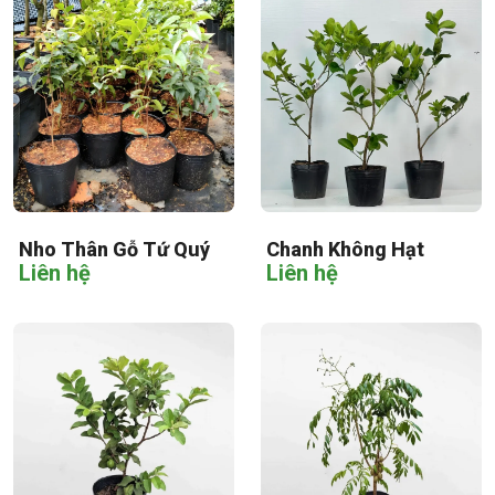
Nho Thân Gỗ Tứ Quý
Chanh Không Hạt
Liên hệ
Liên hệ