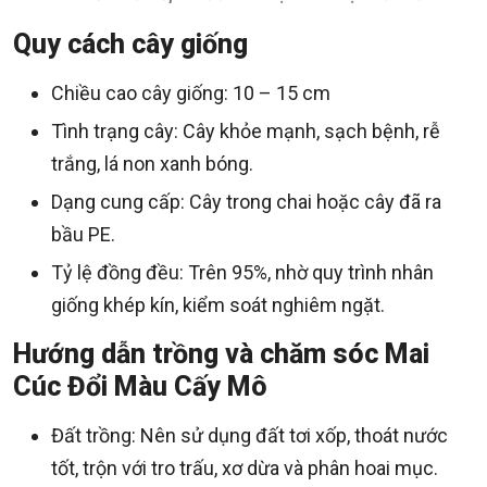
Quy cách cây giống
Chiều cao cây giống: 10 – 15 cm
Tình trạng cây: Cây khỏe mạnh, sạch bệnh, rễ
trắng, lá non xanh bóng.
Dạng cung cấp: Cây trong chai hoặc cây đã ra
bầu PE.
Tỷ lệ đồng đều: Trên 95%, nhờ quy trình nhân
giống khép kín, kiểm soát nghiêm ngặt.
Hướng dẫn trồng và chăm sóc Mai
Cúc Đổi Màu Cấy Mô
Đất trồng: Nên sử dụng đất tơi xốp, thoát nước
tốt, trộn với tro trấu, xơ dừa và phân hoai mục.