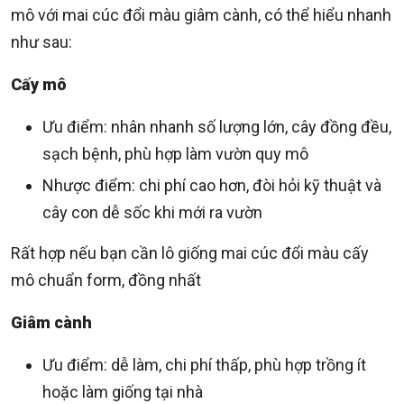
mô với mai cúc đổi màu giâm cành, có thể hiểu nhanh
như sau:
Cấy mô
Ưu điểm: nhân nhanh số lượng lớn, cây đồng đều,
sạch bệnh, phù hợp làm vườn quy mô
Nhược điểm: chi phí cao hơn, đòi hỏi kỹ thuật và
cây con dễ sốc khi mới ra vườn
Rất hợp nếu bạn cần lô giống mai cúc đổi màu cấy
mô chuẩn form, đồng nhất
Giâm cành
Ưu điểm: dễ làm, chi phí thấp, phù hợp trồng ít
hoặc làm giống tại nhà