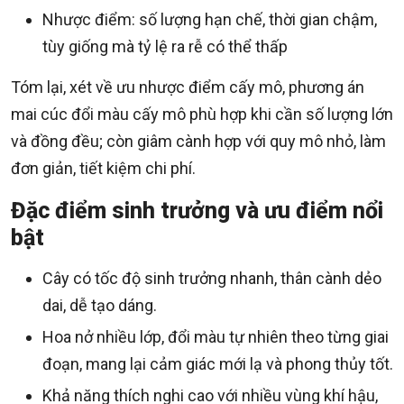
Nhược điểm: số lượng hạn chế, thời gian chậm,
tùy giống mà tỷ lệ ra rễ có thể thấp
Tóm lại, xét về ưu nhược điểm cấy mô, phương án
mai cúc đổi màu cấy mô phù hợp khi cần số lượng lớn
và đồng đều; còn giâm cành hợp với quy mô nhỏ, làm
đơn giản, tiết kiệm chi phí.
Đặc điểm sinh trưởng và ưu điểm nổi
bật
Cây có tốc độ sinh trưởng nhanh, thân cành dẻo
dai, dễ tạo dáng.
Hoa nở nhiều lớp, đổi màu tự nhiên theo từng giai
đoạn, mang lại cảm giác mới lạ và phong thủy tốt.
Khả năng thích nghi cao với nhiều vùng khí hậu,