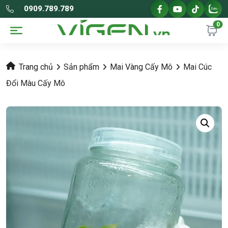
0909.789.789
0
Trang chủ
Sản phẩm
Mai Vàng Cấy Mô
Mai Cúc
Đổi Màu Cấy Mô