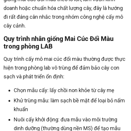
doanh hoặc chuẩn hóa chất lượng cây, đây là hướng
đi rất đáng cân nhắc trong nhóm công nghệ cấy mô
cây cảnh.
Quy trình nhân giống Mai Cúc Đổi Màu
trong phòng LAB
Quy trình cấy mô mai cúc đổi màu thường được thực
hiện trong phòng lab vô trùng để đảm bảo cây con
sạch và phát triển ổn định:
Chọn mẫu cấy: lấy chồi non khỏe từ cây mẹ
Khử trùng mẫu: làm sạch bề mặt để loại bỏ nấm
khuẩn
Nuôi cấy khởi động: đưa mẫu vào môi trường
dinh dưỡng (thường dùng nền MS) để tạo mẫu