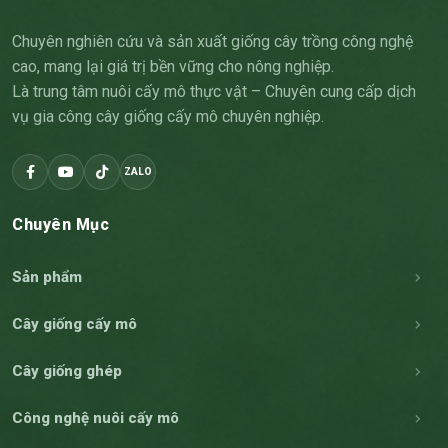
Chuyên nghiên cứu và sản xuất giống cây trồng công nghệ
cao, mang lại giá trị bền vững cho nông nghiệp.
Là trung tâm nuôi cấy mô thực vật – Chuyên cung cấp dịch
vụ gia công cây giống cấy mô chuyên nghiệp.
ZALO
Chuyên Mục
Sản phẩm
Cây giống cấy mô
Cây giống ghép
Công nghệ nuôi cấy mô