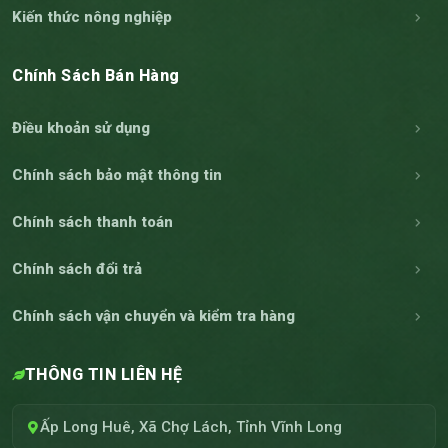
Kiến thức nông nghiệp
Chính Sách Bán Hàng
Điều khoản sử dụng
Chính sách bảo mật thông tin
Chính sách thanh toán
Chính sách đổi trả
Chính sách vận chuyển và kiểm tra hàng
THÔNG TIN LIÊN HỆ
Ấp Long Huê, Xã Chợ Lách, Tỉnh Vĩnh Long