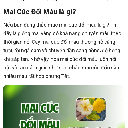
Mai Cúc Đổi Màu là gì?
Nếu bạn đang thắc mắc mai cúc đổi màu là gì? Thì
đây là giống mai vàng có khả năng chuyển màu theo
thời gian nở. Cây mai cúc đổi màu thường nở vàng
tươi, rồi ngả cam và chuyển dần sang hồng/đỏ hồng
khi sắp tàn. Nhờ vậy, hoa mai cúc đổi màu luôn nổi
bật và tạo cảm giác như một chậu mai cúc đổi màu
nhiều màu rất hợp chưng Tết.