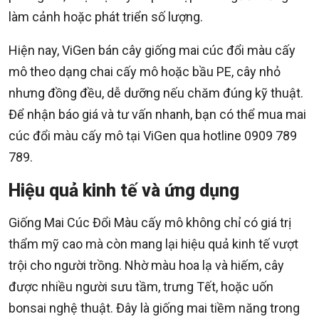
làm cảnh hoặc phát triển số lượng.
Hiện nay, ViGen bán cây giống mai cúc đổi màu cấy
mô theo dạng chai cấy mô hoặc bầu PE, cây nhỏ
nhưng đồng đều, dễ dưỡng nếu chăm đúng kỹ thuật.
Để nhận báo giá và tư vấn nhanh, bạn có thể mua mai
cúc đổi màu cấy mô tại ViGen qua hotline 0909 789
789.
Hiệu quả kinh tế và ứng dụng
Giống Mai Cúc Đổi Màu cấy mô không chỉ có giá trị
thẩm mỹ cao mà còn mang lại hiệu quả kinh tế vượt
trội cho người trồng. Nhờ màu hoa lạ và hiếm, cây
được nhiều người sưu tầm, trưng Tết, hoặc uốn
bonsai nghệ thuật. Đây là giống mai tiềm năng trong