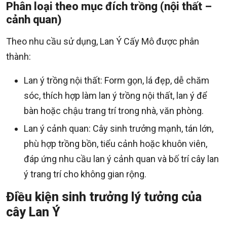
Phân loại theo mục đích trồng (nội thất –
cảnh quan)
Theo nhu cầu sử dụng, Lan Ý Cấy Mô được phân
thành:
Lan ý trồng nội thất: Form gọn, lá đẹp, dễ chăm
sóc, thích hợp làm lan ý trồng nội thất, lan ý để
bàn hoặc chậu trang trí trong nhà, văn phòng.
Lan ý cảnh quan: Cây sinh trưởng mạnh, tán lớn,
phù hợp trồng bồn, tiểu cảnh hoặc khuôn viên,
đáp ứng nhu cầu lan ý cảnh quan và bố trí cây lan
ý trang trí cho không gian rộng.
Điều kiện sinh trưởng lý tưởng của
cây Lan Ý