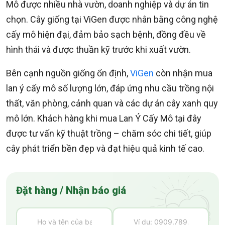
Mô được nhiều nhà vườn, doanh nghiệp và dự án tin
chọn. Cây giống tại ViGen được nhân bằng công nghệ
cấy mô hiện đại, đảm bảo sạch bệnh, đồng đều về
hình thái và được thuần kỹ trước khi xuất vườn.
Bên cạnh nguồn giống ổn định,
ViGen
còn nhận mua
lan ý cấy mô số lượng lớn, đáp ứng nhu cầu trồng nội
thất, văn phòng, cảnh quan và các dự án cây xanh quy
mô lớn. Khách hàng khi mua Lan Ý Cấy Mô tại đây
được tư vấn kỹ thuật trồng – chăm sóc chi tiết, giúp
cây phát triển bền đẹp và đạt hiệu quả kinh tế cao.
Đặt hàng / Nhận báo giá