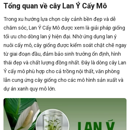
Tổng quan về cây Lan Ý Cấy Mô
Trong xu hướng lựa chọn cây cảnh bền đẹp và dễ
chăm sóc, Lan Ý Cấy Mô được xem là giải pháp giống
tối ưu cho dòng lan ý hiện đại. Nhờ ứng dụng lan ý
nuôi cấy mô, cây giống được kiểm soát chặt chẽ ngay
từ giai đoạn đầu, đảm bảo sinh trưởng ổn định, hình
thái đẹp và chất lượng đồng nhất. Đây là dòng cây Lan
Ý cấy mô phù hợp cho cả trồng nội thất, văn phòng
lẫn cung ứng cây giống cho các mô hình sản xuất và
dự án xanh quy mô lớn.