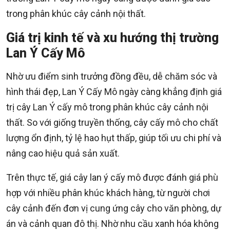
trong phân khúc cây cảnh nội thất.
Giá trị kinh tế và xu hướng thị trường
Lan Ý Cấy Mô
Nhờ ưu điểm sinh trưởng đồng đều, dễ chăm sóc và
hình thái đẹp, Lan Ý Cấy Mô ngày càng khẳng định giá
trị cây Lan Ý cấy mô trong phân khúc cây cảnh nội
thất. So với giống truyền thống, cây cấy mô cho chất
lượng ổn định, tỷ lệ hao hụt thấp, giúp tối ưu chi phí và
nâng cao hiệu quả sản xuất.
Trên thực tế, giá cây lan ý cấy mô được đánh giá phù
hợp với nhiều phân khúc khách hàng, từ người chơi
cây cảnh đến đơn vị cung ứng cây cho văn phòng, dự
án và cảnh quan đô thị. Nhờ nhu cầu xanh hóa không