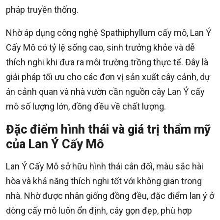
pháp truyền thống.
Nhờ áp dụng công nghệ Spathiphyllum cấy mô, Lan Ý
Cấy Mô có tỷ lệ sống cao, sinh trưởng khỏe và dễ
thích nghi khi đưa ra môi trường trồng thực tế. Đây là
giải pháp tối ưu cho các đơn vị sản xuất cây cảnh, dự
án cảnh quan và nhà vườn cần nguồn cây Lan Ý cấy
mô số lượng lớn, đồng đều về chất lượng.
Đặc điểm hình thái và giá trị thẩm mỹ
của Lan Ý Cấy Mô
Lan Ý Cấy Mô sở hữu hình thái cân đối, màu sắc hài
hòa và khả năng thích nghi tốt với không gian trong
nhà. Nhờ được nhân giống đồng đều, đặc điểm lan ý ở
dòng cấy mô luôn ổn định, cây gọn đẹp, phù hợp