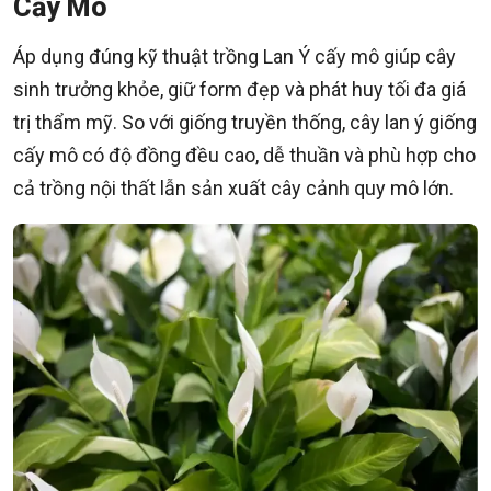
Cấy Mô
Áp dụng đúng kỹ thuật trồng Lan Ý cấy mô giúp cây
sinh trưởng khỏe, giữ form đẹp và phát huy tối đa giá
trị thẩm mỹ. So với giống truyền thống, cây lan ý giống
cấy mô có độ đồng đều cao, dễ thuần và phù hợp cho
cả trồng nội thất lẫn sản xuất cây cảnh quy mô lớn.