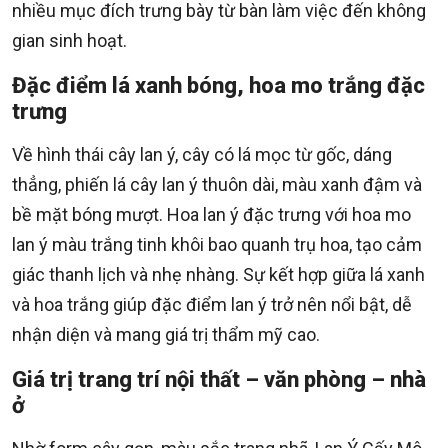
nhiều mục đích trưng bày từ bàn làm việc đến không
gian sinh hoạt.
Đặc điểm lá xanh bóng, hoa mo trắng đặc
trưng
Về hình thái cây lan ý, cây có lá mọc từ gốc, dáng
thẳng, phiến lá cây lan ý thuôn dài, màu xanh đậm và
bề mặt bóng mượt. Hoa lan ý đặc trưng với hoa mo
lan ý màu trắng tinh khôi bao quanh trụ hoa, tạo cảm
giác thanh lịch và nhẹ nhàng. Sự kết hợp giữa lá xanh
và hoa trắng giúp đặc điểm lan ý trở nên nổi bật, dễ
nhận diện và mang giá trị thẩm mỹ cao.
Giá trị trang trí nội thất – văn phòng – nhà
ở