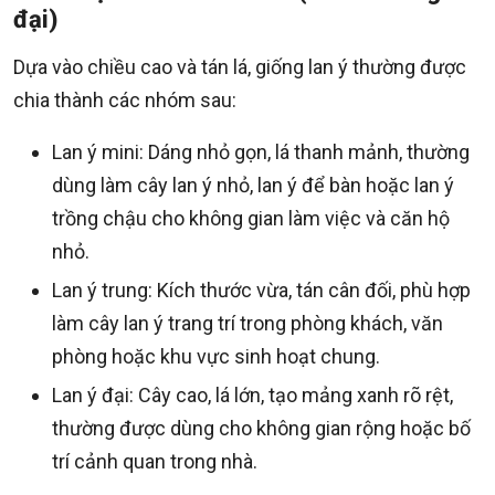
đại)
Dựa vào chiều cao và tán lá, giống lan ý thường được
chia thành các nhóm sau:
Lan ý mini: Dáng nhỏ gọn, lá thanh mảnh, thường
dùng làm cây lan ý nhỏ, lan ý để bàn hoặc lan ý
trồng chậu cho không gian làm việc và căn hộ
nhỏ.
Lan ý trung: Kích thước vừa, tán cân đối, phù hợp
làm cây lan ý trang trí trong phòng khách, văn
phòng hoặc khu vực sinh hoạt chung.
Lan ý đại: Cây cao, lá lớn, tạo mảng xanh rõ rệt,
thường được dùng cho không gian rộng hoặc bố
trí cảnh quan trong nhà.