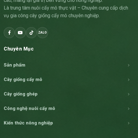
cao, mang lại giá trị bền vững cho nông nghiệp.
Là trung tâm nuôi cấy mô thực vật – Chuyên cung cấp dịch
vụ gia công cây giống cấy mô chuyên nghiệp.
ZALO
Chuyên Mục
Sản phẩm
Cây giống cấy mô
Cây giống ghép
Công nghệ nuôi cấy mô
Kiến thức nông nghiệp