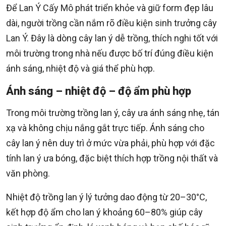
Để Lan Ý Cấy Mô phát triển khỏe và giữ form đẹp lâu
dài, người trồng cần nắm rõ điều kiện sinh trưởng cây
Lan Ý. Đây là dòng cây lan ý dễ trồng, thích nghi tốt với
môi trường trong nhà nếu được bố trí đúng điều kiện
ánh sáng, nhiệt độ và giá thể phù hợp.
Ánh sáng – nhiệt độ – độ ẩm phù hợp
Trong môi trường trồng lan ý, cây ưa ánh sáng nhẹ, tán
xạ và không chịu nắng gắt trực tiếp. Ánh sáng cho
cây lan ý nên duy trì ở mức vừa phải, phù hợp với đặc
tính lan ý ưa bóng, đặc biệt thích hợp trồng nội thất và
văn phòng.
Nhiệt độ trồng lan ý lý tưởng dao động từ 20–30°C,
kết hợp độ ẩm cho lan ý khoảng 60–80% giúp cây