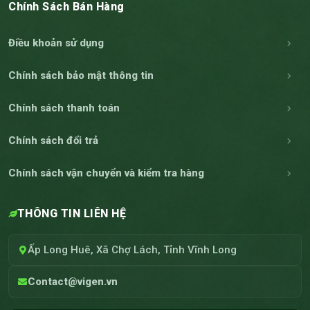
Chính Sách Bán Hàng
Điều khoản sử dụng
Chính sách bảo mật thông tin
Chính sách thanh toán
Chính sách đổi trả
Chính sách vận chuyển và kiểm tra hàng
THÔNG TIN LIÊN HỆ
Ấp Long Huê, Xã Chợ Lách, Tỉnh Vĩnh Long
Contact@vigen.vn