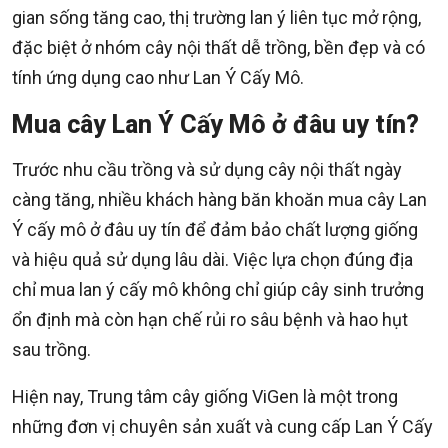
gian sống tăng cao, thị trường lan ý liên tục mở rộng,
đặc biệt ở nhóm cây nội thất dễ trồng, bền đẹp và có
tính ứng dụng cao như Lan Ý Cấy Mô.
Mua cây Lan Ý Cấy Mô ở đâu uy tín?
Trước nhu cầu trồng và sử dụng cây nội thất ngày
càng tăng, nhiều khách hàng băn khoăn mua cây Lan
Ý cấy mô ở đâu uy tín để đảm bảo chất lượng giống
và hiệu quả sử dụng lâu dài. Việc lựa chọn đúng địa
chỉ mua lan ý cấy mô không chỉ giúp cây sinh trưởng
ổn định mà còn hạn chế rủi ro sâu bệnh và hao hụt
sau trồng.
Hiện nay, Trung tâm cây giống ViGen là một trong
những đơn vị chuyên sản xuất và cung cấp Lan Ý Cấy