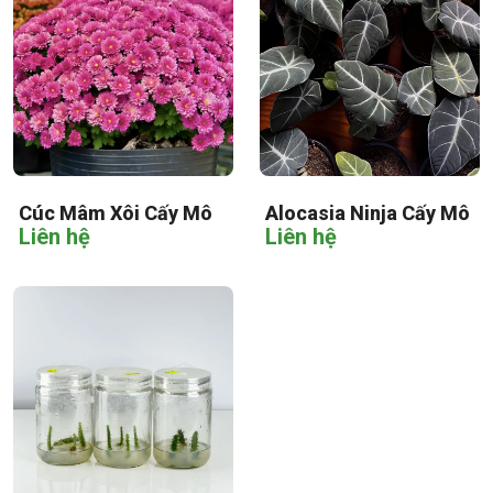
Cúc Mâm Xôi Cấy Mô
Alocasia Ninja Cấy Mô
Liên hệ
Liên hệ