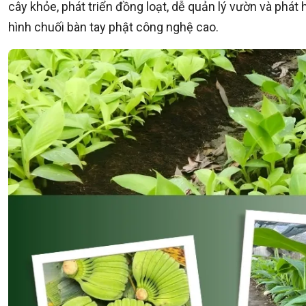
cây khỏe, phát triển đồng loạt, dễ quản lý vườn và phát
hình chuối bàn tay phật công nghệ cao.