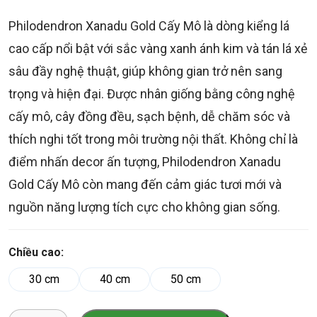
Philodendron Xanadu Gold Cấy Mô là dòng kiểng lá
cao cấp nổi bật với sắc vàng xanh ánh kim và tán lá xẻ
sâu đầy nghệ thuật, giúp không gian trở nên sang
trọng và hiện đại. Được nhân giống bằng công nghệ
cấy mô, cây đồng đều, sạch bệnh, dễ chăm sóc và
thích nghi tốt trong môi trường nội thất. Không chỉ là
điểm nhấn decor ấn tượng, Philodendron Xanadu
Gold Cấy Mô còn mang đến cảm giác tươi mới và
nguồn năng lượng tích cực cho không gian sống.
Chiều cao:
30 cm
40 cm
50 cm