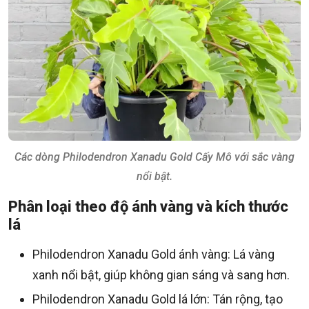
Các dòng Philodendron Xanadu Gold Cấy Mô với sắc vàng
nổi bật.
Phân loại theo độ ánh vàng và kích thước
lá
Philodendron Xanadu Gold ánh vàng: Lá vàng
xanh nổi bật, giúp không gian sáng và sang hơn.
Philodendron Xanadu Gold lá lớn: Tán rộng, tạo