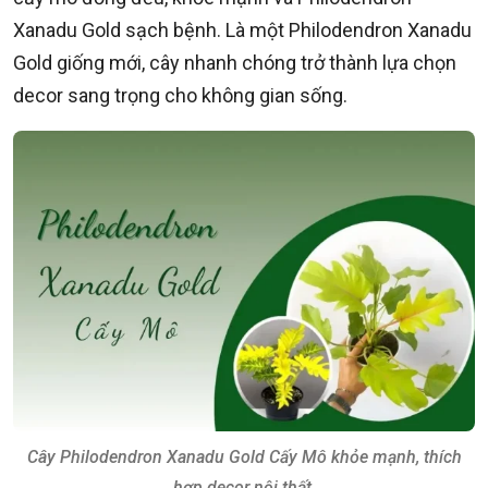
Xanadu Gold sạch bệnh. Là một Philodendron Xanadu
Gold giống mới, cây nhanh chóng trở thành lựa chọn
decor sang trọng cho không gian sống.
Cây Philodendron Xanadu Gold Cấy Mô khỏe mạnh, thích
hợp decor nội thất.