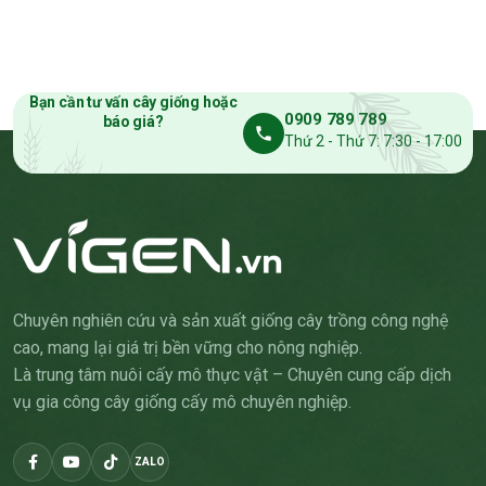
Bạn cần tư vấn cây giống hoặc
0909 789 789
báo giá?
Thứ 2 - Thứ 7: 7:30 - 17:00
Chuyên nghiên cứu và sản xuất giống cây trồng công nghệ
cao, mang lại giá trị bền vững cho nông nghiệp.
Là trung tâm nuôi cấy mô thực vật – Chuyên cung cấp dịch
vụ gia công cây giống cấy mô chuyên nghiệp.
ZALO