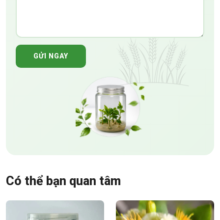
GỬI NGAY
Có thể bạn quan tâm