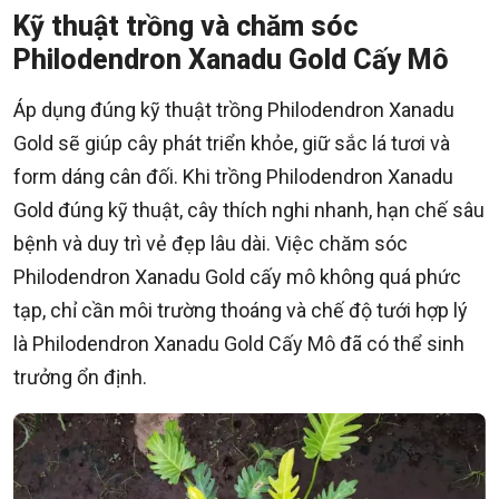
Kỹ thuật trồng và chăm sóc
Philodendron Xanadu Gold Cấy Mô
Áp dụng đúng kỹ thuật trồng Philodendron Xanadu
Gold sẽ giúp cây phát triển khỏe, giữ sắc lá tươi và
form dáng cân đối. Khi trồng Philodendron Xanadu
Gold đúng kỹ thuật, cây thích nghi nhanh, hạn chế sâu
bệnh và duy trì vẻ đẹp lâu dài. Việc chăm sóc
Philodendron Xanadu Gold cấy mô không quá phức
tạp, chỉ cần môi trường thoáng và chế độ tưới hợp lý
là Philodendron Xanadu Gold Cấy Mô đã có thể sinh
trưởng ổn định.