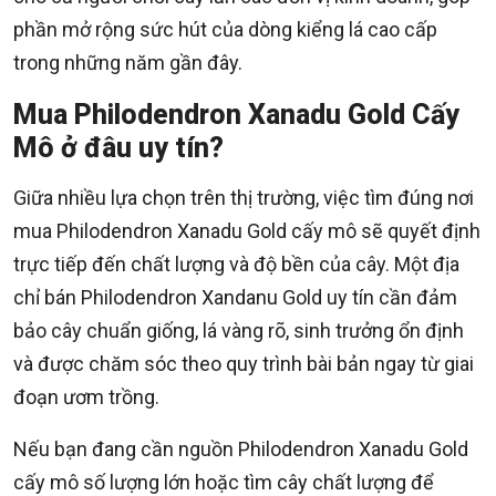
phần mở rộng sức hút của dòng kiểng lá cao cấp
trong những năm gần đây.
Mua Philodendron Xanadu Gold Cấy
Mô ở đâu uy tín?
Giữa nhiều lựa chọn trên thị trường, việc tìm đúng nơi
mua Philodendron Xanadu Gold cấy mô sẽ quyết định
trực tiếp đến chất lượng và độ bền của cây. Một địa
chỉ bán Philodendron Xandanu Gold uy tín cần đảm
bảo cây chuẩn giống, lá vàng rõ, sinh trưởng ổn định
và được chăm sóc theo quy trình bài bản ngay từ giai
đoạn ươm trồng.
Nếu bạn đang cần nguồn Philodendron Xanadu Gold
cấy mô số lượng lớn hoặc tìm cây chất lượng để