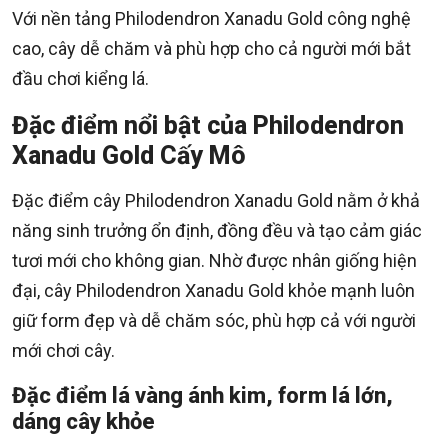
Với nền tảng Philodendron Xanadu Gold công nghệ
cao, cây dễ chăm và phù hợp cho cả người mới bắt
đầu chơi kiểng lá.
Đặc điểm nổi bật của Philodendron
Xanadu Gold Cấy Mô
Đặc điểm cây Philodendron Xanadu Gold nằm ở khả
năng sinh trưởng ổn định, đồng đều và tạo cảm giác
tươi mới cho không gian. Nhờ được nhân giống hiện
đại, cây Philodendron Xanadu Gold khỏe mạnh luôn
giữ form đẹp và dễ chăm sóc, phù hợp cả với người
mới chơi cây.
Đặc điểm lá vàng ánh kim, form lá lớn,
dáng cây khỏe