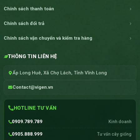
Chính sách thanh toán
Chính sách đổi trả
Chính sách vận chuyển và kiểm tra hàng
THÔNG TIN LIÊN HỆ
Ấp Long Huê, Xã Chợ Lách, Tỉnh Vĩnh Long
Contact@vigen.vn
HOTLINE TƯ VẤN
0909.789.789
Kinh doanh
0905.888.999
Tư vấn cây giống