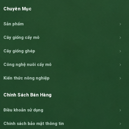
Chuyên Mục
Sản phẩm
Cây giống cấy mô
Cây giống ghép
Công nghệ nuôi cấy mô
Kiến thức nông nghiệp
Chính Sách Bán Hàng
Điều khoản sử dụng
Chính sách bảo mật thông tin