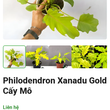
Philodendron Xanadu Gold
Cấy Mô
Liên hệ