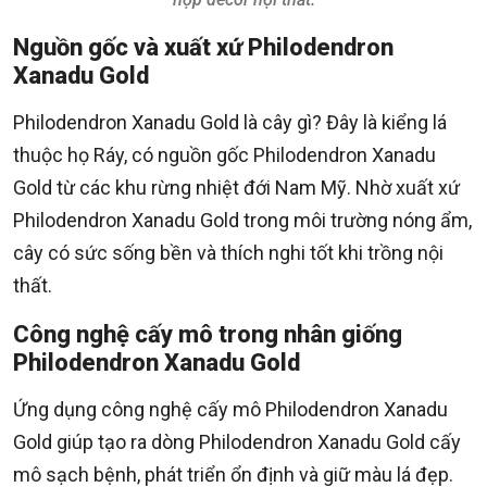
Nguồn gốc và xuất xứ Philodendron
Xanadu Gold
Philodendron Xanadu Gold là cây gì? Đây là kiểng lá
thuộc họ Ráy, có nguồn gốc Philodendron Xanadu
Gold từ các khu rừng nhiệt đới Nam Mỹ. Nhờ xuất xứ
Philodendron Xanadu Gold trong môi trường nóng ẩm,
cây có sức sống bền và thích nghi tốt khi trồng nội
thất.
Công nghệ cấy mô trong nhân giống
Philodendron Xanadu Gold
Ứng dụng công nghệ cấy mô Philodendron Xanadu
Gold giúp tạo ra dòng Philodendron Xanadu Gold cấy
mô sạch bệnh, phát triển ổn định và giữ màu lá đẹp.