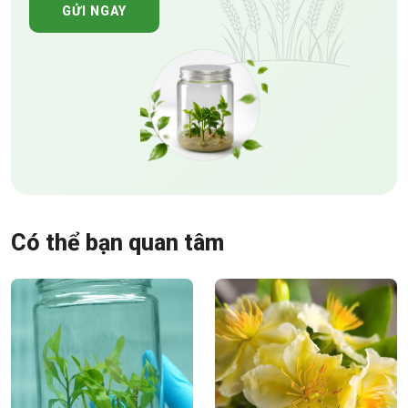
GỬI NGAY
Có thể bạn quan tâm