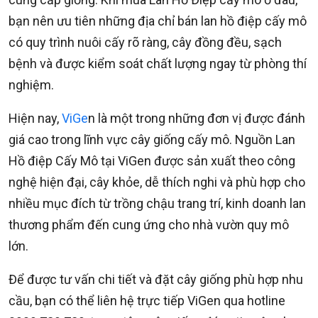
bạn nên ưu tiên những địa chỉ bán lan hồ điệp cấy mô
có quy trình nuôi cấy rõ ràng, cây đồng đều, sạch
bệnh và được kiểm soát chất lượng ngay từ phòng thí
nghiệm.
Hiện nay,
ViGe
n là một trong những đơn vị được đánh
giá cao trong lĩnh vực cây giống cấy mô. Nguồn Lan
Hồ điệp Cấy Mô tại ViGen được sản xuất theo công
nghệ hiện đại, cây khỏe, dễ thích nghi và phù hợp cho
nhiều mục đích từ trồng chậu trang trí, kinh doanh lan
thương phẩm đến cung ứng cho nhà vườn quy mô
lớn.
Để được tư vấn chi tiết và đặt cây giống phù hợp nhu
cầu, bạn có thể liên hệ trực tiếp ViGen qua hotline