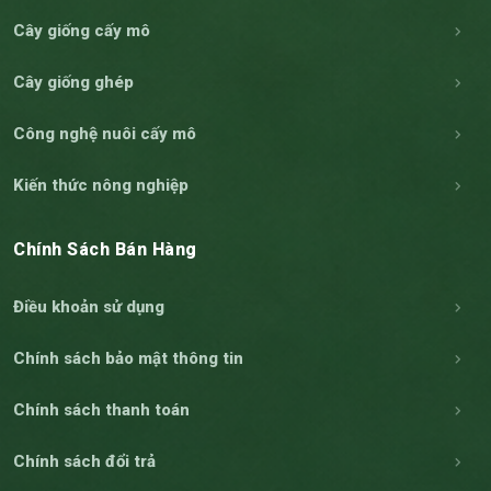
Cây giống cấy mô
Cây giống ghép
Công nghệ nuôi cấy mô
Kiến thức nông nghiệp
Chính Sách Bán Hàng
Điều khoản sử dụng
Chính sách bảo mật thông tin
Chính sách thanh toán
Chính sách đổi trả