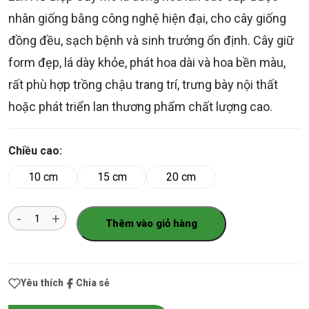
nhân giống bằng công nghệ hiện đại, cho cây giống
đồng đều, sạch bệnh và sinh trưởng ổn định. Cây giữ
form đẹp, lá dày khỏe, phát hoa dài và hoa bền màu,
rất phù hợp trồng chậu trang trí, trưng bày nội thất
hoặc phát triển lan thương phẩm chất lượng cao.
Chiều cao:
10 cm
15 cm
20 cm
Số
Thêm vào giỏ hàng
lượng
Yêu thích
Chia sẻ