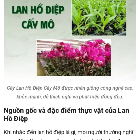
Cây Lan Hồ Điệp Cấy Mô được nhân giống công nghệ cao,
khỏe mạnh, dễ thích nghi và phát triển đồng đều.
Nguồn gốc và đặc điểm thực vật của Lan
Hồ Điệp
Khi nhắc đến lan hồ điệp là gì, mọi người thường nghĩ