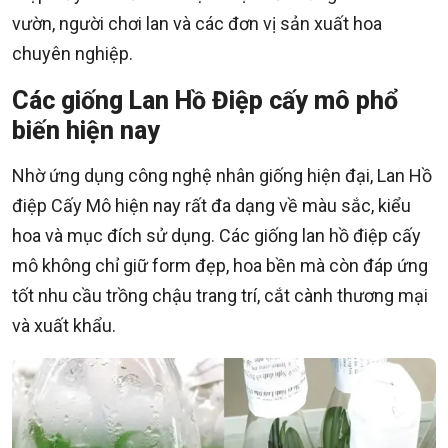
vườn, người chơi lan và các đơn vị sản xuất hoa
chuyên nghiệp.
Các giống Lan Hồ Điệp cấy mô phổ
biến hiện nay
Nhờ ứng dụng công nghệ nhân giống hiện đại, Lan Hồ
điệp Cấy Mô hiện nay rất đa dạng về màu sắc, kiểu
hoa và mục đích sử dụng. Các giống lan hồ điệp cấy
mô không chỉ giữ form đẹp, hoa bền mà còn đáp ứng
tốt nhu cầu trồng chậu trang trí, cắt cành thương mại
và xuất khẩu.