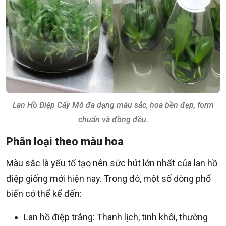
Lan Hồ Điệp Cấy Mô đa dạng màu sắc, hoa bền đẹp, form
chuẩn và đồng đều.
Phân loại theo màu hoa
Màu sắc là yếu tố tạo nên sức hút lớn nhất của lan hồ
điệp giống mới hiện nay. Trong đó, một số dòng phổ
biến có thể kể đến:
Lan hồ điệp trắng: Thanh lịch, tinh khôi, thường