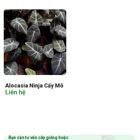
Alocasia Ninja Cấy Mô
Liên hệ
Bạn cần tư vấn cây giống hoặc