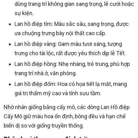
dùng trang trí không gian sang trọng, lễ cưới hoặc
sự kiện.
Lan hồ điệp tím: Màu sắc sâu, sang trọng, được
ưa chuộng trưng bày nội thất cao cấp.
Lan hồ điệp vàng: Gam màu tươi sáng, tượng
trưng cho tài lộc, rất được yêu thích dịp lễ Tết.
Lan hồ điệp hồng: Nhẹ nhàng, trẻ trung, phù hợp
trang trí nhà ở, văn phòng.
Lan hồ điệp đốm: Hoa có họa tiết lạ mắt, mang
giá trị thẩm mỹ cao và tính sưu tầm.
Nhờ nhân giống bằng cấy mô, các dòng Lan Hồ điệp
Cấy Mô giữ màu hoa ổn định, bông đều và hạn chế
biến dị so với giống truyền thống.