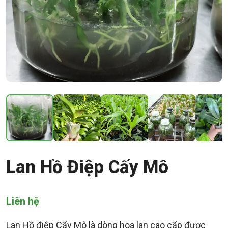
Lan Hồ Điệp Cấy Mô
Liên hệ
Lan Hồ điệp Cấy Mô là dòng hoa lan cao cấp được