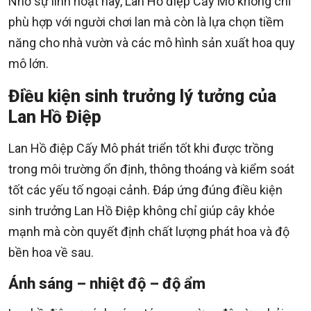
Nhờ sự linh hoạt này, Lan Hồ điệp Cấy Mô không chỉ
phù hợp với người chơi lan mà còn là lựa chọn tiềm
năng cho nhà vườn và các mô hình sản xuất hoa quy
mô lớn.
Điều kiện sinh trưởng lý tưởng của
Lan Hồ Điệp
Lan Hồ điệp Cấy Mô phát triển tốt khi được trồng
trong môi trường ổn định, thông thoáng và kiểm soát
tốt các yếu tố ngoại cảnh. Đáp ứng đúng điều kiện
sinh trưởng Lan Hồ Điệp không chỉ giúp cây khỏe
mạnh mà còn quyết định chất lượng phát hoa và độ
bền hoa về sau.
Ánh sáng – nhiệt độ – độ ẩm