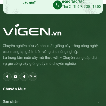
0909 789 789
báo giá?
Thứ 2 - Thứ 7: 7:30 - 17:00
Chuyên nghiên cứu và sản xuất giống cây trồng công nghệ
cao, mang lại giá trị bền vững cho nông nghiệp.
Là trung tâm nuôi cấy mô thực vật – Chuyên cung cấp dịch
vụ gia công cây giống cấy mô chuyên nghiệp.
ZALO
Chuyên Mục
Sản phẩm