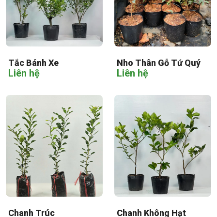
Tắc Bánh Xe
Nho Thân Gỗ Tứ Quý
Liên hệ
Liên hệ
Chanh Trúc
Chanh Không Hạt