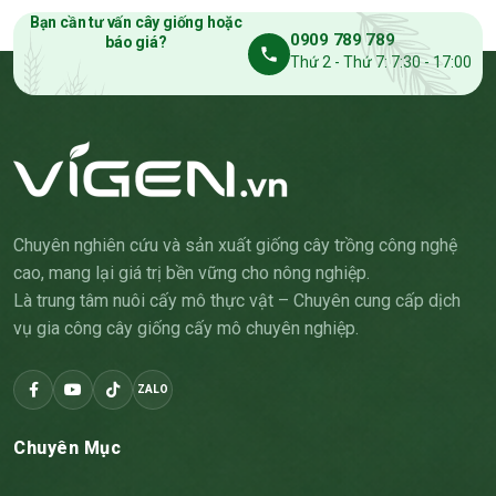
Bạn cần tư vấn cây giống hoặc
0909 789 789
báo giá?
Thứ 2 - Thứ 7: 7:30 - 17:00
Chuyên nghiên cứu và sản xuất giống cây trồng công nghệ
cao, mang lại giá trị bền vững cho nông nghiệp.
Là trung tâm nuôi cấy mô thực vật – Chuyên cung cấp dịch
vụ gia công cây giống cấy mô chuyên nghiệp.
ZALO
Chuyên Mục