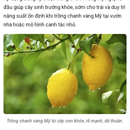
đầu giúp cây sinh trưởng khỏe, sớm cho trái và duy trì
năng suất ổn định khi trồng chanh vàng Mỹ tại vườn
nhà hoặc mô hình canh tác nhỏ.
Trồng chanh vàng Mỹ từ cây con khỏe, rễ mạnh, dễ thuần.