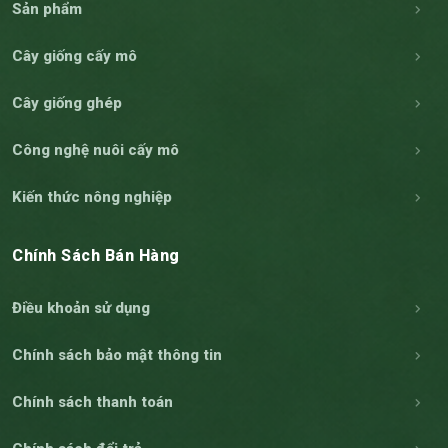
Sản phẩm
Cây giống cấy mô
Cây giống ghép
Công nghệ nuôi cấy mô
Kiến thức nông nghiệp
Chính Sách Bán Hàng
Điều khoản sử dụng
Chính sách bảo mật thông tin
Chính sách thanh toán