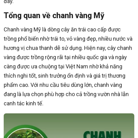
đây.
Tổng quan về chanh vàng Mỹ
Chanh vàng Mỹ là dòng cây ăn trái cao cấp được
trồng phổ biến nhờ trái to, vỏ vàng đẹp, nhiều nước và
hương vị chua thanh dễ sử dụng. Hiện nay, cây chanh
vàng được trồng rộng rãi tại nhiều quốc gia và ngày
càng được ưa chuộng tại Việt Nam nhờ khả năng
thích nghi tốt, sinh trưởng ổn định và giá trị thương
phẩm cao. Với nhu cầu tiêu dùng lớn, chanh vàng
đang là lựa chọn phù hợp cho cả trồng vườn nhà lẫn
canh tác kinh tế.