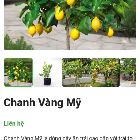
Chanh Vàng Mỹ
Liên hệ
Chanh Vàng Mỹ là dòng cây ăn trái cao cấp với trái to,