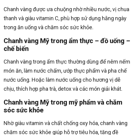
Chanh vàng được ưa chuộng nhờ nhiều nước, vị chua
thanh và giàu vitamin C, phù hợp sử dụng hằng ngày
trong ăn uống và chăm sóc sức khỏe.
Chanh vàng Mỹ trong ẩm thực – đồ uống –
chế biến
Chanh vàng trong ẩm thực thường dùng để nêm nếm
món ăn, làm nước chấm, ướp thực phẩm và pha chế
nước uống. Hoặc làm nước uống cho hương vị dễ
chịu, thích hợp pha trà, detox và các món giải khát.
Chanh vàng Mỹ trong mỹ phẩm và chăm
sóc sức khỏe
Nhờ giàu vitamin và chất chống oxy hóa, chanh vàng
chăm sóc sức khỏe giúp hỗ trợ tiêu hóa, tăng đề