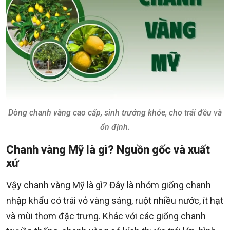
Dòng chanh vàng cao cấp, sinh trưởng khỏe, cho trái đều và
ổn định.
Chanh vàng Mỹ là gì? Nguồn gốc và xuất
xứ
Vậy chanh vàng Mỹ là gì? Đây là nhóm giống chanh
nhập khẩu có trái vỏ vàng sáng, ruột nhiều nước, ít hạt
và mùi thơm đặc trưng. Khác với các giống chanh