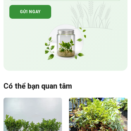
GỬI NGAY
Có thể bạn quan tâm