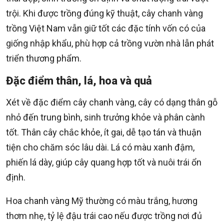
trội. Khi được trồng đúng kỹ thuật, cây chanh vàng
trồng Việt Nam vẫn giữ tốt các đặc tính vốn có của
giống nhập khẩu, phù hợp cả trồng vườn nhà lẫn phát
triển thương phẩm.
Đặc điểm thân, lá, hoa và quả
Xét về đặc điểm cây chanh vàng, cây có dạng thân gỗ
nhỏ đến trung bình, sinh trưởng khỏe và phân cành
tốt. Thân cây chắc khỏe, ít gai, dễ tạo tán và thuận
tiện cho chăm sóc lâu dài. Lá có màu xanh đậm,
phiến lá dày, giúp cây quang hợp tốt và nuôi trái ổn
định.
Hoa chanh vàng Mỹ thường có màu trắng, hương
thơm nhẹ, tỷ lệ đậu trái cao nếu được trồng nơi đủ