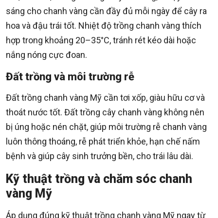
sáng cho chanh vàng cần đầy đủ mỗi ngày để cây ra
hoa và đậu trái tốt. Nhiệt độ trồng chanh vàng thích
hợp trong khoảng 20–35°C, tránh rét kéo dài hoặc
nắng nóng cực đoan.
Đất trồng và môi trường rễ
Đất trồng chanh vàng Mỹ cần tơi xốp, giàu hữu cơ và
thoát nước tốt. Đất trồng cây chanh vàng không nên
bị úng hoặc nén chặt, giúp môi trường rễ chanh vàng
luôn thông thoáng, rễ phát triển khỏe, hạn chế nấm
bệnh và giúp cây sinh trưởng bền, cho trái lâu dài.
Kỹ thuật trồng và chăm sóc chanh
vàng Mỹ
Áp dụng đúng kỹ thuật trồng chanh vàng Mỹ ngay từ