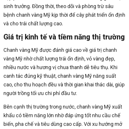
sinh trưởng. Đồng thời, theo dõi và phòng trừ sâu
bệnh chanh vàng Mỹ kịp thời để cây phát triển ổn định
và cho trái chất lượng cao.
Giá trị kinh tế và tiềm năng thị trường
Chanh vàng Mỹ được đánh giá cao về giá trị chanh
vàng Mỹ nhờ chất lượng trái ổn định, vỏ vàng đẹp,
nhiều nước và hương vị chua thanh dễ tiêu thụ. Khi
canh tác đúng kỹ thuật, chanh vàng Mỹ năng suất
cao, cho thu hoạch đều và thời gian khai thác dài, giúp
người trồng tối ưu chi phí đầu tư.
Bên cạnh thị trường trong nước, chanh vàng Mỹ xuất
khẩu có tiềm năng lớn nhờ đáp ứng tốt nhu cầu chế
biến, pha chế và tiêu dùng cao cấp. Với xu hướng mở