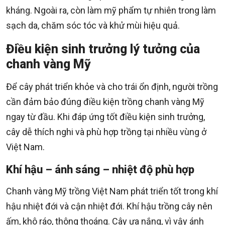
kháng. Ngoài ra, còn làm mỹ phẩm tự nhiên trong làm
sạch da, chăm sóc tóc và khử mùi hiệu quả.
Điều kiện sinh trưởng lý tưởng của
chanh vàng Mỹ
Để cây phát triển khỏe và cho trái ổn định, người trồng
cần đảm bảo đúng điều kiện trồng chanh vàng Mỹ
ngay từ đầu. Khi đáp ứng tốt điều kiện sinh trưởng,
cây dễ thích nghi và phù hợp trồng tại nhiều vùng ở
Việt Nam.
Khí hậu – ánh sáng – nhiệt độ phù hợp
Chanh vàng Mỹ trồng Việt Nam phát triển tốt trong khí
hậu nhiệt đới và cận nhiệt đới. Khí hậu trồng cây nên
ấm, khô ráo, thông thoáng. Cây ưa nắng, vì vậy ánh