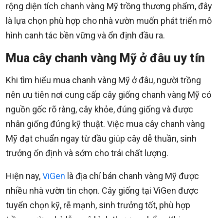
rộng diện tích chanh vàng Mỹ trồng thương phẩm, đây
là lựa chọn phù hợp cho nhà vườn muốn phát triển mô
hình canh tác bền vững và ổn định đầu ra.
Mua cây chanh vàng Mỹ ở đâu uy tín
Khi tìm hiểu mua chanh vàng Mỹ ở đâu, người trồng
nên ưu tiên nơi cung cấp cây giống chanh vàng Mỹ có
nguồn gốc rõ ràng, cây khỏe, đúng giống và được
nhân giống đúng kỹ thuật. Việc mua cây chanh vàng
Mỹ đạt chuẩn ngay từ đầu giúp cây dễ thuần, sinh
trưởng ổn định và sớm cho trái chất lượng.
Hiện nay,
ViGen
là địa chỉ bán chanh vàng Mỹ được
nhiều nhà vườn tin chọn. Cây giống tại ViGen được
tuyển chọn kỹ, rễ mạnh, sinh trưởng tốt, phù hợp