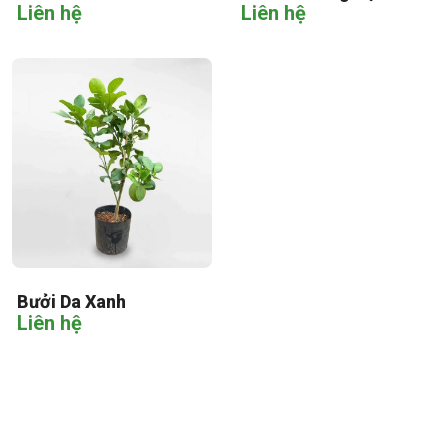
Liên hệ
Liên hệ
Bưởi Da Xanh
Liên hệ