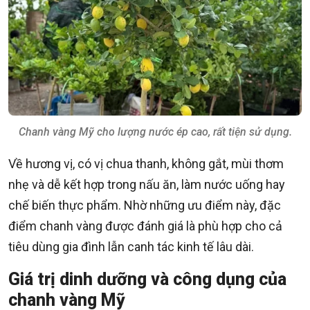
Chanh vàng Mỹ cho lượng nước ép cao, rất tiện sử dụng.
Về hương vị, có vị chua thanh, không gắt, mùi thơm
nhẹ và dễ kết hợp trong nấu ăn, làm nước uống hay
chế biến thực phẩm. Nhờ những ưu điểm này, đặc
điểm chanh vàng được đánh giá là phù hợp cho cả
tiêu dùng gia đình lẫn canh tác kinh tế lâu dài.
Giá trị dinh dưỡng và công dụng của
chanh vàng Mỹ