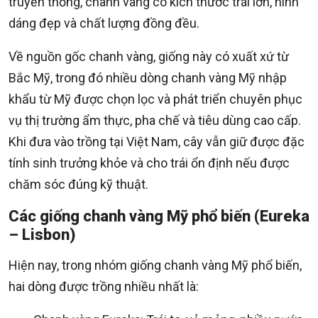
truyền thống, chanh vàng có kích thước trái lớn, hình
dáng đẹp và chất lượng đồng đều.
Về nguồn gốc chanh vàng, giống này có xuất xứ từ
Bắc Mỹ, trong đó nhiều dòng chanh vàng Mỹ nhập
khẩu từ Mỹ được chọn lọc và phát triển chuyên phục
vụ thị trường ẩm thực, pha chế và tiêu dùng cao cấp.
Khi đưa vào trồng tại Việt Nam, cây vẫn giữ được đặc
tính sinh trưởng khỏe và cho trái ổn định nếu được
chăm sóc đúng kỹ thuật.
Các giống chanh vàng Mỹ phổ biến (Eureka
– Lisbon)
Hiện nay, trong nhóm giống chanh vàng Mỹ phổ biến,
hai dòng được trồng nhiều nhất là: