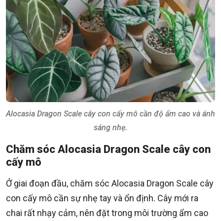
Alocasia Dragon Scale cây con cấy mô cần độ ẩm cao và ánh
sáng nhẹ.
Chăm sóc Alocasia Dragon Scale cây con
cấy mô
Ở giai đoạn đầu, chăm sóc Alocasia Dragon Scale cây
con cấy mô cần sự nhẹ tay và ổn định. Cây mới ra
chai rất nhạy cảm, nên đặt trong môi trường ẩm cao