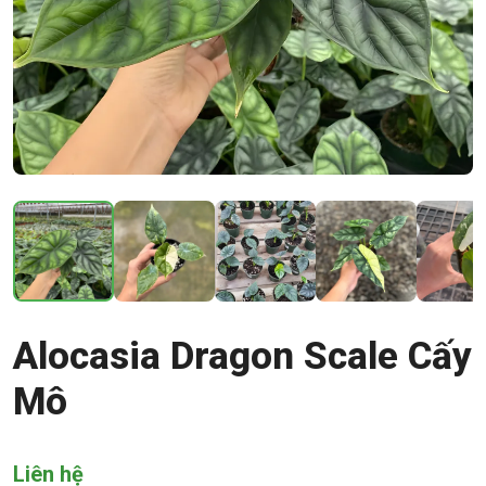
Alocasia Dragon Scale Cấy
Mô
Liên hệ