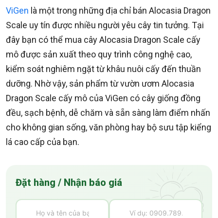
ViGen
là một trong những địa chỉ bán Alocasia Dragon
Scale uy tín được nhiều người yêu cây tin tưởng. Tại
đây bạn có thể mua cây Alocasia Dragon Scale cấy
mô được sản xuất theo quy trình công nghệ cao,
kiểm soát nghiêm ngặt từ khâu nuôi cấy đến thuần
dưỡng. Nhờ vậy, sản phẩm từ vườn ươm Alocasia
Dragon Scale cấy mô của ViGen có cây giống đồng
đều, sạch bệnh, dễ chăm và sẵn sàng làm điểm nhấn
cho không gian sống, văn phòng hay bộ sưu tập kiểng
lá cao cấp của bạn.
Đặt hàng / Nhận báo giá