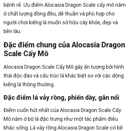
bệnh rễ. Ưu điểm Alocasia Dragon Scale cấy mô nằm
ở chất lượng đồng đều, dễ thuần và phù hợp cho
người chơi kiểng lá muốn sở hữu cây khỏe, đẹp và
bền lâu.
Đặc điểm chung của Alocasia Dragon
Scale Cấy Mô
Alocasia Dragon Scale Cấy Mô gây ấn tượng bởi hình
thái độc đáo và cấu trúc lá khác biệt so với các dòng
kiểng lá thông thường.
Đặc điểm lá vảy rồng, phiến dày, gân nổi
Điểm cuốn hút nhất của Alocasia Dragon Scale Cấy
Mô nằm ở bộ lá đặc trưng như một tác phẩm điêu
khắc sống. Lá vảy rồng Alocasia Dragon Scale có bề