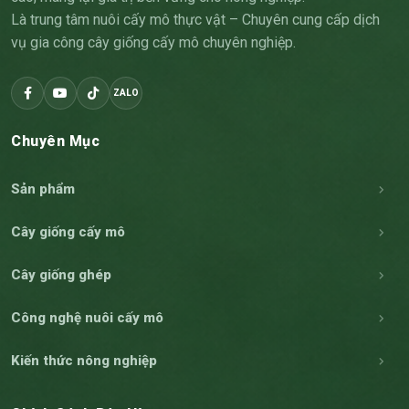
Là trung tâm nuôi cấy mô thực vật – Chuyên cung cấp dịch
vụ gia công cây giống cấy mô chuyên nghiệp.
ZALO
Chuyên Mục
Sản phẩm
Cây giống cấy mô
Cây giống ghép
Công nghệ nuôi cấy mô
Kiến thức nông nghiệp