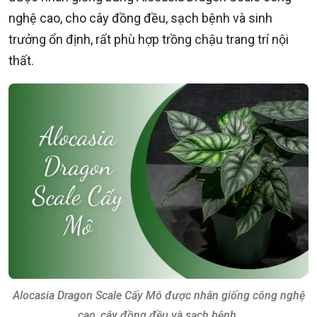
nghệ cao, cho cây đồng đều, sạch bệnh và sinh
trưởng ổn định, rất phù hợp trồng chậu trang trí nội
thất.
Alocasia Dragon Scale Cấy Mô được nhân giống công nghệ
cao, cây đồng đều và sạch bệnh.