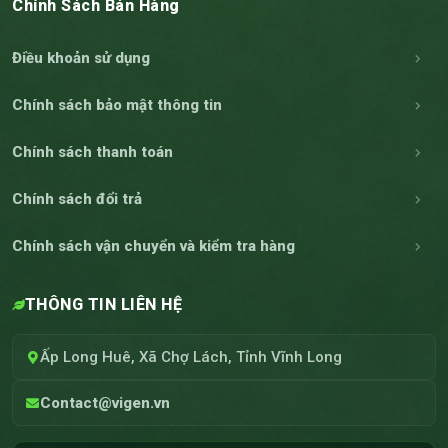
Chính Sách Bán Hàng
Điều khoản sử dụng
Chính sách bảo mật thông tin
Chính sách thanh toán
Chính sách đổi trả
Chính sách vận chuyển và kiểm tra hàng
THÔNG TIN LIÊN HỆ
Ấp Long Huê, Xã Chợ Lách, Tỉnh Vĩnh Long
Contact@vigen.vn