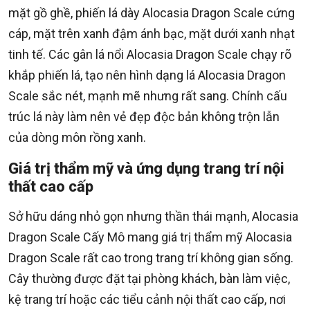
mặt gồ ghề, phiến lá dày Alocasia Dragon Scale cứng
cáp, mặt trên xanh đậm ánh bạc, mặt dưới xanh nhạt
tinh tế. Các gân lá nổi Alocasia Dragon Scale chạy rõ
khắp phiến lá, tạo nên hình dạng lá Alocasia Dragon
Scale sắc nét, mạnh mẽ nhưng rất sang. Chính cấu
trúc lá này làm nên vẻ đẹp độc bản không trộn lẫn
của dòng môn rồng xanh.
Giá trị thẩm mỹ và ứng dụng trang trí nội
thất cao cấp
Sở hữu dáng nhỏ gọn nhưng thần thái mạnh, Alocasia
Dragon Scale Cấy Mô mang giá trị thẩm mỹ Alocasia
Dragon Scale rất cao trong trang trí không gian sống.
Cây thường được đặt tại phòng khách, bàn làm việc,
kệ trang trí hoặc các tiểu cảnh nội thất cao cấp, nơi