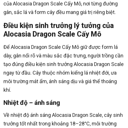
của Alocasia Dragon Scale Cấy Mô, nơi từng đường
gân, sắc lá và form cây đều mang giá trị riêng biệt.
Điều kiện sinh trưởng lý tưởng của
Alocasia Dragon Scale Cấy Mô
Để Alocasia Dragon Scale Cấy Mô giữ được form lá
dày, gân nổi rõ và màu sắc đặc trưng, người trồng cần
tạo đúng điều kiện sinh trưởng Alocasia Dragon Scale
ngay từ đầu. Cây thuộc nhóm kiểng lá nhiệt đới, ưa
môi trường mát ẩm, ánh sáng dịu và giá thể thoáng
khí.
Nhiệt độ – ánh sáng
Về nhiệt độ ánh sáng Alocasia Dragon Scale, cây sinh
trưởng tốt nhất trong khoảng 18–28°C, môi trường