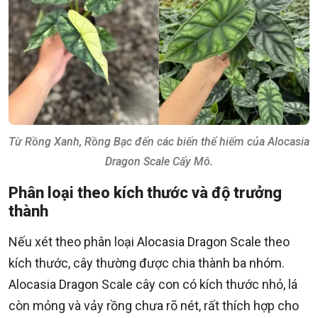
Từ Rồng Xanh, Rồng Bạc đến các biến thể hiếm của Alocasia
Dragon Scale Cấy Mô.
Phân loại theo kích thước và độ trưởng
thành
Nếu xét theo phân loại Alocasia Dragon Scale theo
kích thước, cây thường được chia thành ba nhóm.
Alocasia Dragon Scale cây con có kích thước nhỏ, lá
còn mỏng và vảy rồng chưa rõ nét, rất thích hợp cho