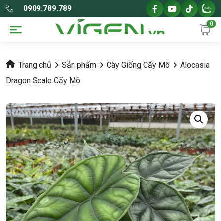
0909.789.789
0
Trang chủ
Sản phẩm
Cây Giống Cấy Mô
Alocasia
Dragon Scale Cấy Mô