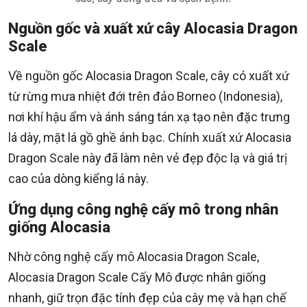
Nguồn gốc và xuất xứ cây Alocasia Dragon
Scale
Về nguồn gốc Alocasia Dragon Scale, cây có xuất xứ
từ rừng mưa nhiệt đới trên đảo Borneo (Indonesia),
nơi khí hậu ẩm và ánh sáng tán xạ tạo nên đặc trưng
lá dày, mặt lá gồ ghề ánh bạc. Chính xuất xứ Alocasia
Dragon Scale này đã làm nên vẻ đẹp độc lạ và giá trị
cao của dòng kiểng lá này.
Ứng dụng công nghệ cấy mô trong nhân
giống Alocasia
Nhờ công nghệ cấy mô Alocasia Dragon Scale,
Alocasia Dragon Scale Cấy Mô được nhân giống
nhanh, giữ trọn đặc tính đẹp của cây mẹ và hạn chế