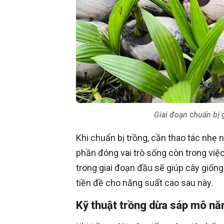
Giai đoạn chuẩn bị 
Khi chuẩn bị trồng, cần thao tác nhẹ 
phần đóng vai trò sống còn trong việc
trong giai đoạn đầu sẽ giúp cây giống 
tiền đề cho năng suất cao sau này.
Kỹ thuật trồng dừa sáp mô nă