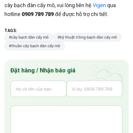
cây bạch đàn cấy mô, vui lòng liên hệ
Vigen
qua
hotline
0909 789 789
để được hỗ trợ chi tiết.
TAGS:
#cây bạch đàn cấy mô
#kỹ thuật trồng bạch đàn cấy mô
#thuần cây bạch đàn cấy mô
Đặt hàng / Nhận báo giá