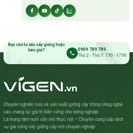
Bạn cần tư vấn cây giống hoặc
0909 789 789
báo giá?
Thứ 2 - Thứ 7: 7:30 - 17:00
Chuyên nghiên cứu và sản xuất giống cây trồng công nghệ
cao, mang lại giá trị bền vững cho nông nghiệp.
Là trung tâm nuôi cấy mô thực vật – Chuyên cung cấp dịch
vụ gia công cây giống cấy mô chuyên nghiệp.