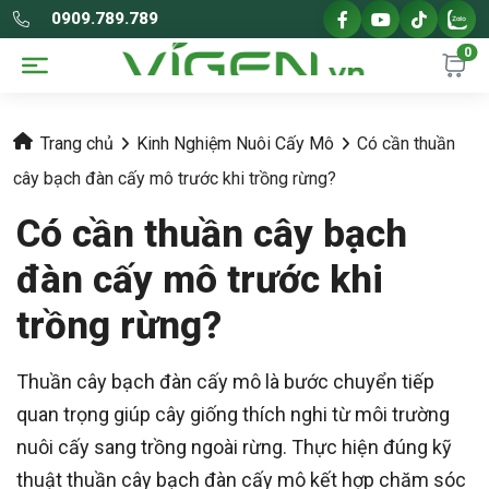
0909.789.789
0
Trang chủ
Kinh Nghiệm Nuôi Cấy Mô
Có cần thuần
cây bạch đàn cấy mô trước khi trồng rừng?
Có cần thuần cây bạch
đàn cấy mô trước khi
trồng rừng?
Thuần cây bạch đàn cấy mô là bước chuyển tiếp
quan trọng giúp cây giống thích nghi từ môi trường
nuôi cấy sang trồng ngoài rừng. Thực hiện đúng kỹ
thuật thuần cây bạch đàn cấy mô kết hợp chăm sóc