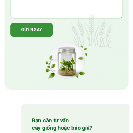
GỬI NGAY
Bạn cần tư vấn
cây giống hoặc báo giá?