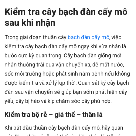
Kiểm tra cây bạch đàn cấy mô
sau khi nhận
Trong giai đoạn thuần cây
bạch đàn cấy mô
, việc
kiểm tra cây bạch đàn cấy mô ngay khi vừa nhận là
bước cực kỳ quan trọng. Cây bạch đàn giống mới
nhận thường trải qua vận chuyển xa, dễ mất nước,
sốc môi trường hoặc phát sinh nấm bệnh nếu không
được kiểm tra và xử lý kịp thời. Quan sát kỹ cây bạch
đàn sau vận chuyển sẽ giúp bạn sớm phát hiện cây
yếu, cây bị héo và kịp chăm sóc cây phù hợp.
Kiểm tra bộ rễ – giá thể – thân lá
Khi bắt đầu thuần cây bạch đàn cấy mô, hãy quan