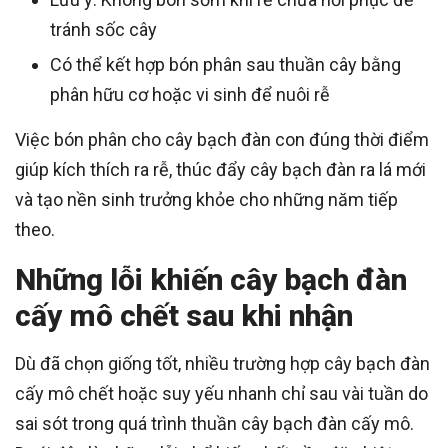
tránh sốc cây
Có thể kết hợp bón phân sau thuần cây bằng
phân hữu cơ hoặc vi sinh để nuôi rễ
Việc bón phân cho cây bạch đàn con đúng thời điểm
giúp kích thích ra rễ, thúc đẩy cây bạch đàn ra lá mới
và tạo nền sinh trưởng khỏe cho những năm tiếp
theo.
Những lỗi khiến cây bạch đàn
cấy mô chết sau khi nhận
Dù đã chọn giống tốt, nhiều trường hợp cây bạch đàn
cấy mô chết hoặc suy yếu nhanh chỉ sau vài tuần do
sai sót trong quá trình thuần cây bạch đàn cấy mô.