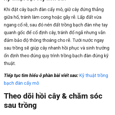
Khi đặt cây bạch đàn cấy mô, giữ cây đứng thẳng
giữa hố, tránh làm cong hoặc gãy rễ. Lấp đất vừa
ngang cổ rễ, sau đó nén đất trồng bạch đàn nhẹ tay
quanh gốc để cố định cây, tránh đổ ngã nhưng vẫn
đảm bảo độ thông thoáng cho rễ. Tưới nước ngay
sau trồng sẽ giúp cây nhanh hồi phục và sinh trưởng
ổn định theo đúng quy trình trồng bạch đàn đúng kỹ
thuật.
Tiếp tục tìm hiểu ở phần bài viết sau:
Kỹ thuật trồng
bạch đàn cấy mô
Theo dõi hồi cây & chăm sóc
sau trồng