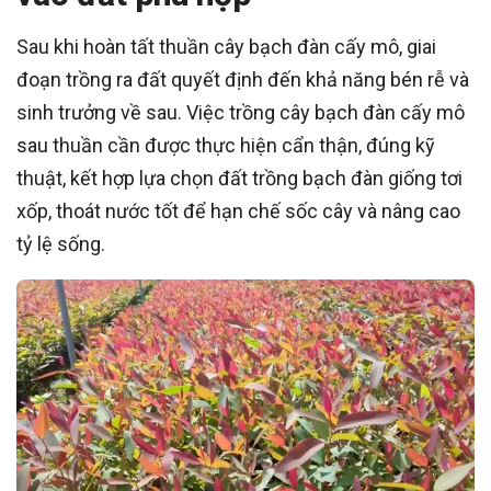
Sau khi hoàn tất thuần cây bạch đàn cấy mô, giai
đoạn trồng ra đất quyết định đến khả năng bén rễ và
sinh trưởng về sau. Việc trồng cây bạch đàn cấy mô
sau thuần cần được thực hiện cẩn thận, đúng kỹ
thuật, kết hợp lựa chọn đất trồng bạch đàn giống tơi
xốp, thoát nước tốt để hạn chế sốc cây và nâng cao
tỷ lệ sống.