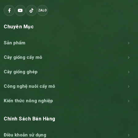
ZALO
Chuyên Mục
Sản phẩm
Cây giống cấy mô
Cây giống ghép
Công nghệ nuôi cấy mô
Kiến thức nông nghiệp
Chính Sách Bán Hàng
Điều khoản sử dụng