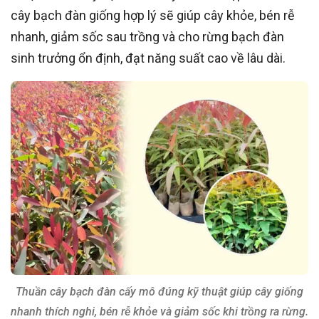
cây bạch đàn giống hợp lý sẽ giúp cây khỏe, bén rễ
nhanh, giảm sốc sau trồng và cho rừng bạch đàn
sinh trưởng ổn định, đạt năng suất cao về lâu dài.
Thuần cây bạch đàn cấy mô đúng kỹ thuật giúp cây giống
nhanh thích nghi, bén rễ khỏe và giảm sốc khi trồng ra rừng.