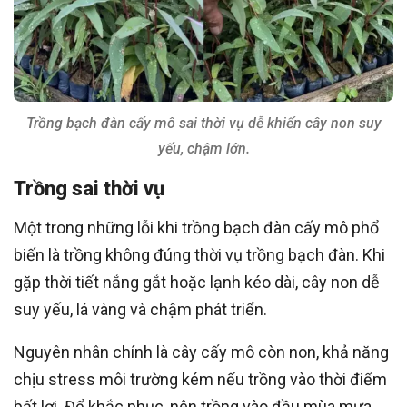
Trồng bạch đàn cấy mô sai thời vụ dễ khiến cây non suy
yếu, chậm lớn.
Trồng sai thời vụ
Một trong những lỗi khi trồng bạch đàn cấy mô phổ
biến là trồng không đúng thời vụ trồng bạch đàn. Khi
gặp thời tiết nắng gắt hoặc lạnh kéo dài, cây non dễ
suy yếu, lá vàng và chậm phát triển.
Nguyên nhân chính là cây cấy mô còn non, khả năng
chịu stress môi trường kém nếu trồng vào thời điểm
bất lợi. Để khắc phục, nên trồng vào đầu mùa mưa