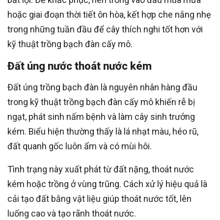
hoặc giai đoạn thời tiết ôn hòa, kết hợp che nắng nhẹ
trong những tuần đầu để cây thích nghi tốt hơn với
kỹ thuật trồng bạch đàn cấy mô.
Đất úng nước thoát nước kém
Đất úng trồng bạch đàn là nguyên nhân hàng đầu
trong kỹ thuật trồng bạch đàn cấy mô khiến rễ bị
ngạt, phát sinh nấm bệnh và làm cây sinh trưởng
kém. Biểu hiện thường thấy là lá nhạt màu, héo rũ,
đất quanh gốc luôn ẩm và có mùi hôi.
Tình trạng này xuất phát từ đất nặng, thoát nước
kém hoặc trồng ở vùng trũng. Cách xử lý hiệu quả là
cải tạo đất bằng vật liệu giúp thoát nước tốt, lên
luống cao và tạo rãnh thoát nước.