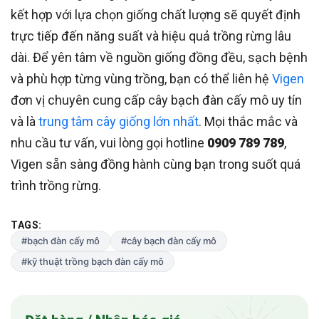
kết hợp với lựa chọn giống chất lượng sẽ quyết định
trực tiếp đến năng suất và hiệu quả trồng rừng lâu
dài. Để yên tâm về nguồn giống đồng đều, sạch bệnh
và phù hợp từng vùng trồng, bạn có thể liên hệ
Vigen
đơn vị chuyên cung cấp cây bạch đàn cấy mô uy tín
và là
trung tâm cây giống lớn nhất
. Mọi thắc mắc và
nhu cầu tư vấn, vui lòng gọi hotline
0909 789 789
,
Vigen sẵn sàng đồng hành cùng bạn trong suốt quá
trình trồng rừng.
TAGS:
#bạch đàn cấy mô
#cây bạch đàn cấy mô
#kỹ thuật trồng bạch đàn cấy mô