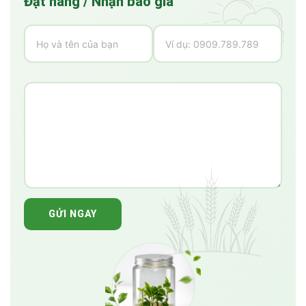
Đặt hàng / Nhận báo giá
GỬI NGAY