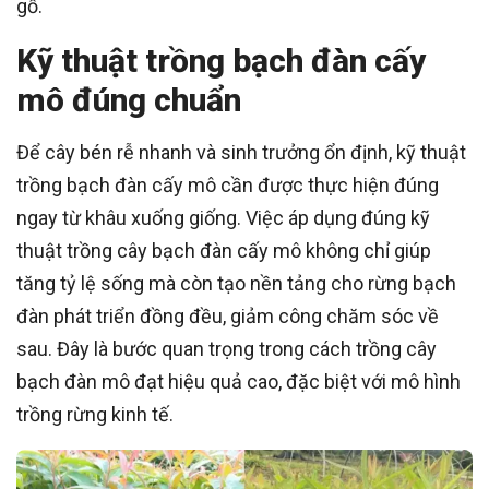
gỗ.
Kỹ thuật trồng bạch đàn cấy
mô đúng chuẩn
Để cây bén rễ nhanh và sinh trưởng ổn định, kỹ thuật
trồng bạch đàn cấy mô cần được thực hiện đúng
ngay từ khâu xuống giống. Việc áp dụng đúng kỹ
thuật trồng cây bạch đàn cấy mô không chỉ giúp
tăng tỷ lệ sống mà còn tạo nền tảng cho rừng bạch
đàn phát triển đồng đều, giảm công chăm sóc về
sau. Đây là bước quan trọng trong cách trồng cây
bạch đàn mô đạt hiệu quả cao, đặc biệt với mô hình
trồng rừng kinh tế.