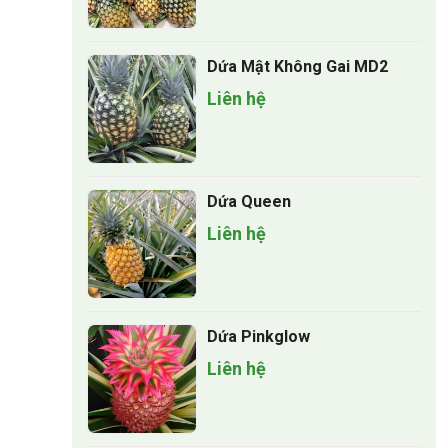
Dứa Mật Không Gai MD2
Liên hệ
Dứa Queen
Liên hệ
Dứa Pinkglow
Liên hệ