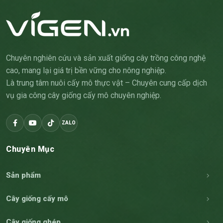
Chuyên nghiên cứu và sản xuất giống cây trồng công nghệ
cao, mang lại giá trị bền vững cho nông nghiệp.
Là trung tâm nuôi cấy mô thực vật – Chuyên cung cấp dịch
vụ gia công cây giống cấy mô chuyên nghiệp.
ZALO
Chuyên Mục
Sản phẩm
Cây giống cấy mô
Cây giống ghép