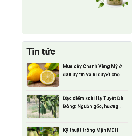
Tin tức
Mua cây Chanh Vàng Mỹ ở
đâu uy tín và bí quyết chọn
cây giống
Đặc điểm xoài Hạ Tuyết Đài
Đông: Nguồn gốc, hương vị
và giá trị kinh tế
Kỹ thuật trồng Mận MDH