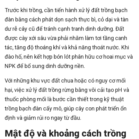
Trước khi trồng, cần tiến hành xử lý đất trồng bạch
đàn bằng cách phát dọn sạch thực bì, cỏ dại và tàn
dư rễ cây cũ để tránh cạnh tranh dinh dưỡng. Đất
được cày xới sâu vừa phải nhằm làm tơi tầng canh
tác, tăng độ thoáng khí và khả năng thoát nước. Khi
đào hố, nên kết hợp bón lót phân hữu cơ hoai mục và
NPK để bổ sung dinh dưỡng nền.
Với những khu vực đất chua hoặc có nguy cơ mối
hại, việc xử lý đất trồng rừng bằng vôi cải tạo pH và
thuốc phòng mối là bước cần thiết trong kỹ thuật
trồng bạch đàn cấy mô, giúp cây con phát triển ổn
định và giảm rủi ro ngay từ đầu.
Mật độ và khoảng cách trồng