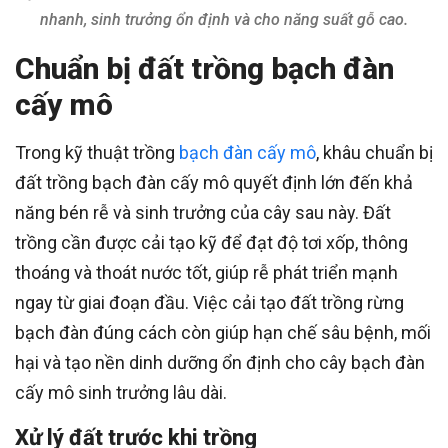
nhanh, sinh trưởng ổn định và cho năng suất gỗ cao.
Chuẩn bị đất trồng bạch đàn
cấy mô
Trong kỹ thuật trồng
bạch đàn cấy mô
, khâu chuẩn bị
đất trồng bạch đàn cấy mô quyết định lớn đến khả
năng bén rễ và sinh trưởng của cây sau này. Đất
trồng cần được cải tạo kỹ để đạt độ tơi xốp, thông
thoáng và thoát nước tốt, giúp rễ phát triển mạnh
ngay từ giai đoạn đầu. Việc cải tạo đất trồng rừng
bạch đàn đúng cách còn giúp hạn chế sâu bệnh, mối
hại và tạo nền dinh dưỡng ổn định cho cây bạch đàn
cấy mô sinh trưởng lâu dài.
Xử lý đất trước khi trồng