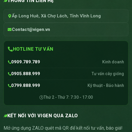
THÔNG TIN LIÊN HỆ
Ấp Long Huê, Xã Chợ Lách, Tỉnh Vĩnh Long
Contact@vigen.vn
HOTLINE TƯ VẤN
0909.789.789
Kinh doanh
0905.888.999
Tư vấn cây giống
0799.888.999
Kỹ thuật - Bảo hành
Thứ 2 - Thứ 7: 7:30 - 17:00
KẾT NỐI VỚI VIGEN QUA ZALO
Mở ứng dụng ZALO quét mã QR để kết nối tư vấn, báo giá!