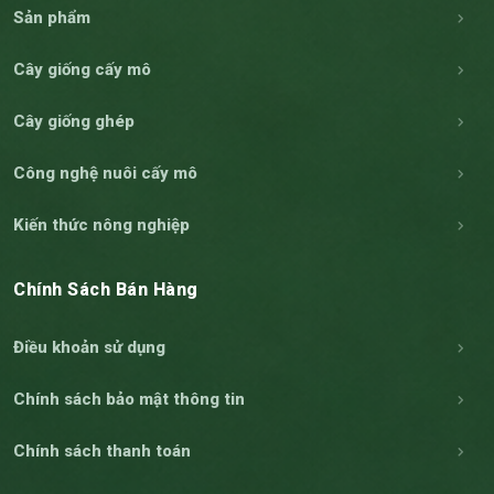
Sản phẩm
Cây giống cấy mô
Cây giống ghép
Công nghệ nuôi cấy mô
Kiến thức nông nghiệp
Chính Sách Bán Hàng
Điều khoản sử dụng
Chính sách bảo mật thông tin
Chính sách thanh toán