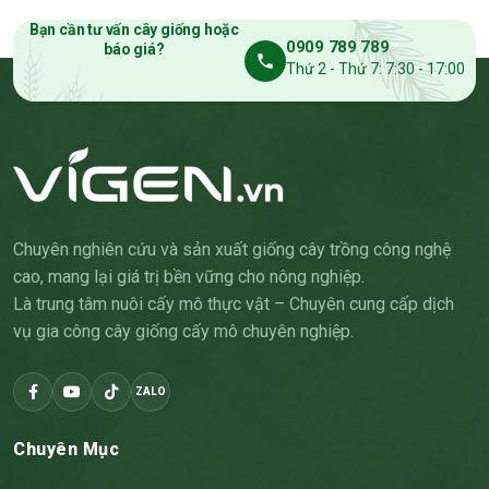
Bạn cần tư vấn cây giống hoặc
0909 789 789
báo giá?
Thứ 2 - Thứ 7: 7:30 - 17:00
Chuyên nghiên cứu và sản xuất giống cây trồng công nghệ
cao, mang lại giá trị bền vững cho nông nghiệp.
Là trung tâm nuôi cấy mô thực vật – Chuyên cung cấp dịch
vụ gia công cây giống cấy mô chuyên nghiệp.
ZALO
Chuyên Mục