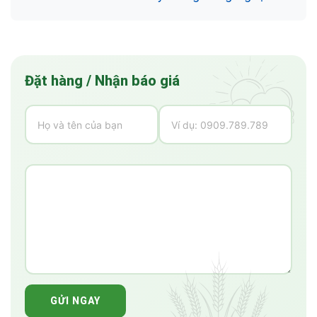
Đặt hàng / Nhận báo giá
GỬI NGAY