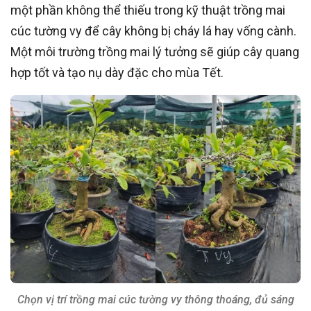
một phần không thể thiếu trong kỹ thuật trồng mai
cúc tường vy để cây không bị cháy lá hay vống cành.
Một môi trường trồng mai lý tưởng sẽ giúp cây quang
hợp tốt và tạo nụ dày đặc cho mùa Tết.
Chọn vị trí trồng mai cúc tường vy thông thoáng, đủ sáng