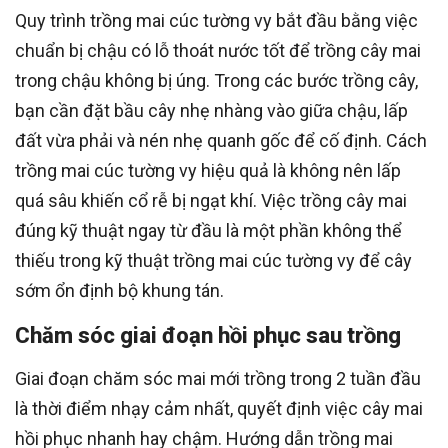
Quy trình trồng mai cúc tường vy bắt đầu bằng việc
chuẩn bị chậu có lỗ thoát nước tốt để trồng cây mai
trong chậu không bị úng. Trong các bước trồng cây,
bạn cần đặt bầu cây nhẹ nhàng vào giữa chậu, lấp
đất vừa phải và nén nhẹ quanh gốc để cố định. Cách
trồng mai cúc tường vy hiệu quả là không nên lấp
quá sâu khiến cổ rễ bị ngạt khí. Việc trồng cây mai
đúng kỹ thuật ngay từ đầu là một phần không thể
thiếu trong kỹ thuật trồng mai cúc tường vy để cây
sớm ổn định bộ khung tán.
Chăm sóc giai đoạn hồi phục sau trồng
Giai đoạn chăm sóc mai mới trồng trong 2 tuần đầu
là thời điểm nhạy cảm nhất, quyết định việc cây mai
hồi phục nhanh hay chậm. Hướng dẫn trồng mai