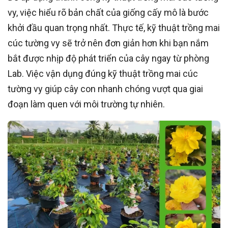
vy, việc hiểu rõ bản chất của giống cấy mô là bước
khởi đầu quan trọng nhất. Thực tế, kỹ thuật trồng mai
cúc tường vy sẽ trở nên đơn giản hơn khi bạn nắm
bắt được nhịp độ phát triển của cây ngay từ phòng
Lab. Việc vận dụng đúng kỹ thuật trồng mai cúc
tường vy giúp cây con nhanh chóng vượt qua giai
đoạn làm quen với môi trường tự nhiên.