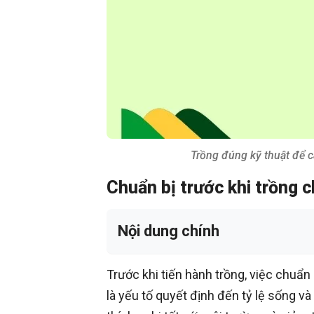
Trồng đúng kỹ thuật để c
Chuẩn bị trước khi trồng 
Nội dung chính
Trước khi tiến hành trồng, việc chuẩn
là yếu tố quyết định đến tỷ lệ sống v