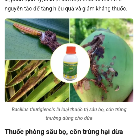
nguyên tắc để tăng hiệu quả và giảm kháng thuốc.
Bacillus thurigiensis là loại thuốc trị sâu bọ, côn trùng
thường dùng cho dừa
Thuốc phòng sâu bọ, côn trùng hại dừa