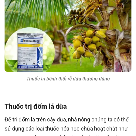
Thuốc trị bệnh thối rễ dừa thường dùng
Thuốc trị đốm lá dừa
Để trị đốm lá trên cây dừa, nhà nông chúng ta có thể
sử dụng các loại thuốc hóa học chứa hoạt chất như