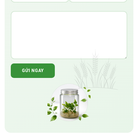
GỬI NGAY