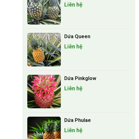
Liên hệ
Dứa Queen
Liên hệ
Dứa Pinkglow
Liên hệ
Dứa Phulae
Liên hệ