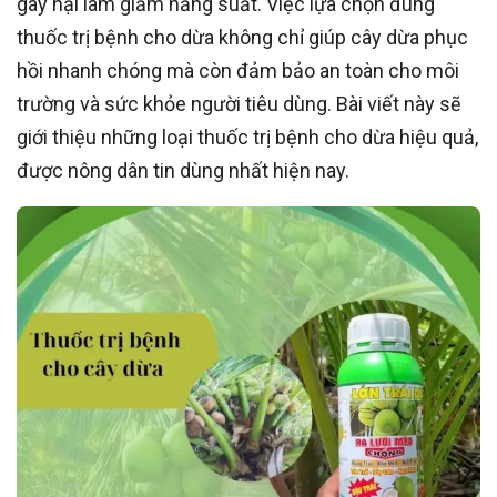
gây hại làm giảm năng suất. Việc lựa chọn đúng
thuốc trị bệnh cho dừa không chỉ giúp cây dừa phục
hồi nhanh chóng mà còn đảm bảo an toàn cho môi
trường và sức khỏe người tiêu dùng. Bài viết này sẽ
giới thiệu những loại thuốc trị bệnh cho dừa hiệu quả,
được nông dân tin dùng nhất hiện nay.