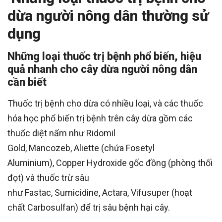
dừa người nông dân thường sử
dụng
Những loại thuốc trị bệnh phổ biến, hiệu
quả nhanh cho cây dừa người nông dân
cần biết
Thuốc trị bệnh cho dừa có nhiều loại, và các thuốc
hóa học phổ biến trị bệnh trên cây dừa gồm các
thuốc diệt nấm như Ridomil
Gold, Mancozeb, Aliette (chứa Fosetyl
Aluminium), Copper Hydroxide gốc đồng (phòng thối
đọt) và thuốc trừ sâu
như Fastac, Sumicidine, Actara, Vifusuper (hoạt
chất Carbosulfan) để trị sâu bệnh hại cây.