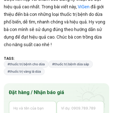
hiệu quả cao nhất. Trong bài viết này,
ViGen
đã giới
thiệu đến bà con những loại thuốc trị bệnh do dừa
phổ biến, dễ tìm, nhanh chóng và hiệu quả. Hy vọng
bà con mình sẽ sử dụng đúng theo hướng dẫn sử
dụng để đạt hiệu quả cao. Chúc bà con trồng dừa
cho năng suất cao nhé !
TAGS:
#thuốc trị bệnh cho dừa
#thuốc trị bệnh dừa sáp
#thuốc trị vàng lá dừa
Đặt hàng / Nhận báo giá