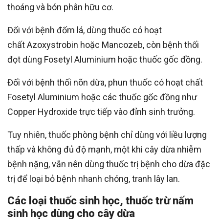
thoáng và bón phân hữu cơ.
Đối với bệnh đốm lá, dùng thuốc có hoạt
chất Azoxystrobin hoặc Mancozeb, còn bệnh thối
đọt dùng Fosetyl Aluminium hoặc thuốc gốc đồng.
Đối với bệnh thối nõn dừa, phun thuốc có hoạt chất
Fosetyl Aluminium hoặc các thuốc gốc đồng như
Copper Hydroxide trực tiếp vào đỉnh sinh trưởng.
Tuy nhiên, thuốc phòng bệnh chỉ dùng với liều lượng
thấp và không đủ độ mạnh, một khi cây dừa nhiễm
bệnh nặng, vẫn nên dùng thuốc trị bệnh cho dừa đặc
trị để loại bỏ bệnh nhanh chóng, tranh lây lan.
Các loại thuốc sinh học, thuốc trừ nấm
sinh học dùng cho cây dừa