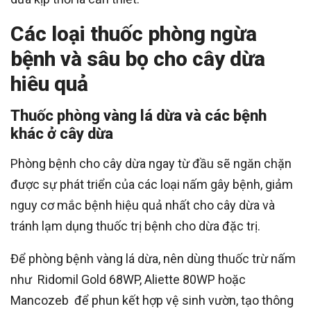
Các loại thuốc phòng ngừa
bệnh và sâu bọ cho cây dừa
hiêu quả
Thuốc phòng vàng lá dừa và các bệnh
khác ở cây dừa
Phòng bệnh cho cây dừa ngay từ đầu sẽ ngăn chặn
được sự phát triển của các loại nấm gây bệnh, giảm
nguy cơ mắc bệnh hiệu quả nhất cho cây dừa và
tránh lạm dụng thuốc trị bệnh cho dừa đặc trị.
Để phòng bệnh vàng lá dừa, nên dùng thuốc trừ nấm
như Ridomil Gold 68WP, Aliette 80WP hoặc
Mancozeb để phun kết hợp vệ sinh vườn, tạo thông