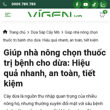
0909.789.789
0
Trang chủ
Dừa Sáp Cấy Mô
Giúp nhà nông chọn
thuốc trị bệnh cho dừa: Hiệu quả nhanh, an toàn, tiết kiệm
Giúp nhà nông chọn thuốc
trị bệnh cho dừa: Hiệu
quả nhanh, an toàn, tiết
kiệm
Cây dừa là nguồn thu nhập quan trọng của nhiều
nông hộ, nhưng thường xuyên đối mặt với sâu bệnh