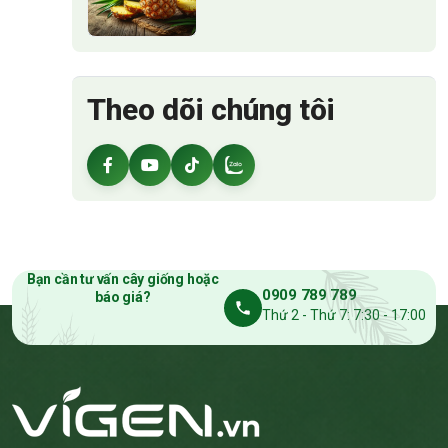
Theo dõi chúng tôi
Bạn cần tư vấn cây giống hoặc
0909 789 789
báo giá?
Thứ 2 - Thứ 7: 7:30 - 17:00