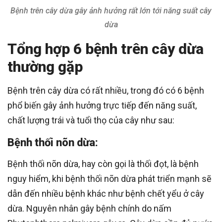
Bệnh trên cây dừa gây ảnh hưởng rất lớn tới năng suất cây
dừa
Tổng hợp 6 bệnh trên cây dừa
thường gặp
Bệnh trên cây dừa có rất nhiều, trong đó có 6 bệnh
phổ biến gây ảnh hưởng trực tiếp đến năng suất,
chất lượng trái và tuổi thọ của cây như sau:
Bệnh thối nõn dừa:
Bệnh thối nõn dừa, hay còn gọi là thối đọt, là bệnh
nguy hiểm, khi bệnh thối nõn dừa phát triển mạnh sẽ
dẫn đến nhiều bệnh khác như bệnh chết yểu ở cây
dừa. Nguyên nhân gây bệnh chính do nấm