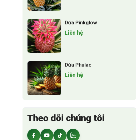
Dứa Pinkglow
Liên hệ
Dứa Phulae
Liên hệ
Theo dõi chúng tôi