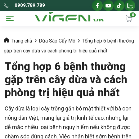
0909.789.789
0
Trang chủ
Dừa Sáp Cấy Mô
Tổng hợp 6 bệnh thường
gặp trên cây dừa và cách phòng trị hiệu quả nhất
Tổng hợp 6 bệnh thường
gặp trên cây dừa và cách
phòng trị hiệu quả nhất
Cây dừa là loại cây trồng gắn bó mật thiết với bà con
nông dân Việt, mang lại giá trị kinh tế cao, nhưng lại
dễ mắc nhiều loại bệnh nguy hiểm nếu không được
chăm sóc đúng cách. Việc nhận biết sớm bệnh trên