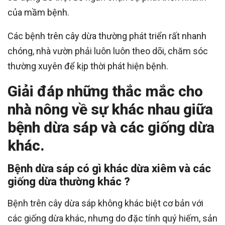
của mầm bệnh.
Các bệnh trên cây dừa thường phát triển rất nhanh
chóng, nhà vườn phải luôn luôn theo dõi, chăm sóc
thường xuyên để kịp thời phát hiện bệnh.
Giải đáp những thắc mắc cho
nhà nông về sự khác nhau giữa
bệnh dừa sáp và các giống dừa
khác.
Bệnh dừa sáp có gì khác dừa xiêm và các
giống dừa thường khác ?
Bệnh trên cây dừa sáp không khác biệt cơ bản với
các giống dừa khác, nhưng do đặc tính quý hiếm, sản