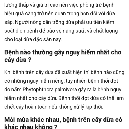
lượng thấp và giá trị cao nên việc phòng trừ bệnh
hiệu quả càng trở nên quan trọng hơn đối với dừa
sáp. Người nông dân trồng dừa phải ưu tiên kiểm
soát dịch bệnh để bảo vệ năng suất và chất lượng
cho loại dừa đặc sản này.
Bệnh nào thường gây nguy hiểm nhất cho
cây dừa ?
Khi bệnh trên cây dừa đã xuất hiện thì bệnh nào cũng
có những nguy hiểm riêng, tuy nhiên bệnh thối đọt
do nấm Phytophthora palmivora gây ra là bệnh nguy
hiểm nhất cho cây dừa. Bệnh thối đọt dừa có thể làm
chết cây hoàn toàn nếu không xử lý kịp thời.
Mỗi mùa khác nhau, bệnh trên cây dừa có
khác nhau không ?