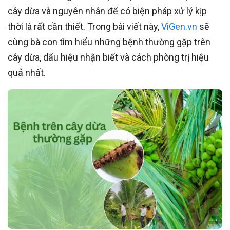
cây dừa và nguyên nhân để có biện pháp xử lý kịp
thời là rất cần thiết. Trong bài viết này,
ViGen.vn
sẽ
cùng bà con tìm hiểu những bệnh thường gặp trên
cây dừa, dấu hiệu nhận biết và cách phòng trị hiệu
quả nhất.