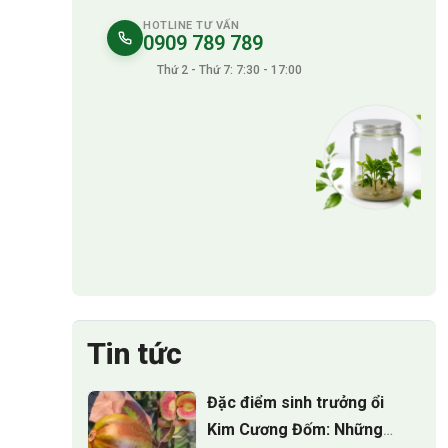
HOTLINE TƯ VẤN
0909 789 789
Thứ 2 - Thứ 7: 7:30 - 17:00
Tin tức
Đặc điểm sinh trưởng ổi
Kim Cương Đốm: Những