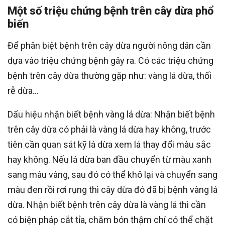
Một số triệu chứng bệnh trên cây dừa phổ
biến
Để phân biệt bệnh trên cây dừa người nông dân cần
dựa vào triệu chứng bệnh gây ra. Có các triệu chứng
bệnh trên cây dừa thường gặp như: vàng lá dừa, thối
rễ dừa…
Dấu hiệu nhận biết bệnh vàng lá dừa: Nhận biết bệnh
trên cây dừa có phải là vàng lá dừa hay không, trước
tiên cần quan sát kỹ lá dừa xem lá thay đổi màu sắc
hay không. Nếu lá dừa ban đầu chuyển từ màu xanh
sang màu vàng, sau đó có thể khô lại và chuyển sang
màu đen rồi rơi rụng thì cây dừa đó đã bị bệnh vàng lá
dừa. Nhận biết bệnh trên cây dừa là vàng lá thì cần
có biện pháp cắt tỉa, chăm bón thậm chí có thể chặt