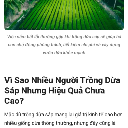
Việc nắm bắt lỗi thường gặp khi trồng dừa sáp sẽ giúp bà
con chủ động phòng tránh, tiết kiệm chi phí và xây dựng
vườn dừa khỏe mạnh
Vì Sao Nhiều Người Trồng Dừa
Sáp Nhưng Hiệu Quả Chưa
Cao?
Mặc dù trồng dừa sáp mang lại giá trị kinh tế cao hơn
nhiều giống dừa thông thường, nhưng đây cũng là