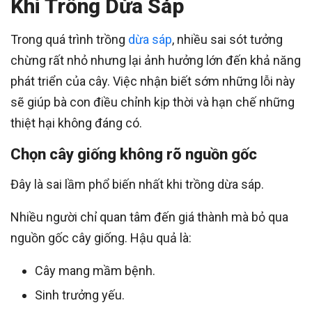
Khi Trồng Dừa Sáp
Trong quá trình trồng
dừa sáp
, nhiều sai sót tưởng
chừng rất nhỏ nhưng lại ảnh hưởng lớn đến khả năng
phát triển của cây. Việc nhận biết sớm những lỗi này
sẽ giúp bà con điều chỉnh kịp thời và hạn chế những
thiệt hại không đáng có.
Chọn cây giống không rõ nguồn gốc
Đây là sai lầm phổ biến nhất khi trồng dừa sáp.
Nhiều người chỉ quan tâm đến giá thành mà bỏ qua
nguồn gốc cây giống. Hậu quả là:
Cây mang mầm bệnh.
Sinh trưởng yếu.