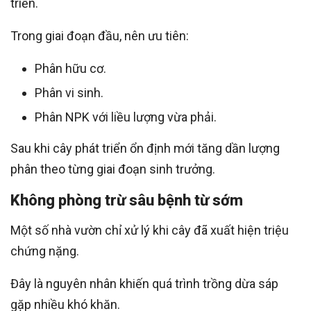
triển.
Trong giai đoạn đầu, nên ưu tiên:
Phân hữu cơ.
Phân vi sinh.
Phân NPK với liều lượng vừa phải.
Sau khi cây phát triển ổn định mới tăng dần lượng
phân theo từng giai đoạn sinh trưởng.
Không phòng trừ sâu bệnh từ sớm
Một số nhà vườn chỉ xử lý khi cây đã xuất hiện triệu
chứng nặng.
Đây là nguyên nhân khiến quá trình trồng dừa sáp
gặp nhiều khó khăn.