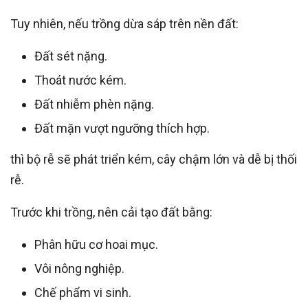
Tuy nhiên, nếu trồng dừa sáp trên nền đất:
Đất sét nặng.
Thoát nước kém.
Đất nhiễm phèn nặng.
Đất mặn vượt ngưỡng thích hợp.
thì bộ rễ sẽ phát triển kém, cây chậm lớn và dễ bị thối
rễ.
Trước khi trồng, nên cải tạo đất bằng:
Phân hữu cơ hoai mục.
Vôi nông nghiệp.
Chế phẩm vi sinh.