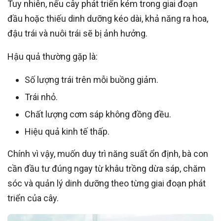
Tuy nhiên, nếu cây phát triển kém trong giai đoạn
đầu hoặc thiếu dinh dưỡng kéo dài, khả năng ra hoa,
đậu trái và nuôi trái sẽ bị ảnh hưởng.
Hậu quả thường gặp là:
Số lượng trái trên mỗi buồng giảm.
Trái nhỏ.
Chất lượng cơm sáp không đồng đều.
Hiệu quả kinh tế thấp.
Chính vì vậy, muốn duy trì năng suất ổn định, bà con
cần đầu tư đúng ngay từ khâu trồng dừa sáp, chăm
sóc và quản lý dinh dưỡng theo từng giai đoạn phát
triển của cây.