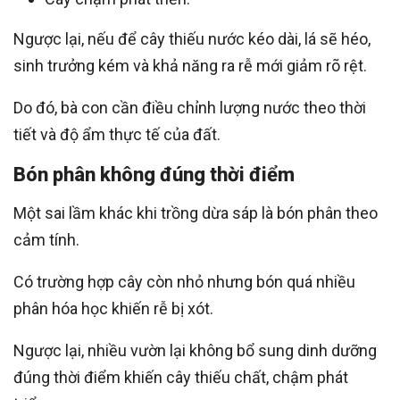
Ngược lại, nếu để cây thiếu nước kéo dài, lá sẽ héo,
sinh trưởng kém và khả năng ra rễ mới giảm rõ rệt.
Do đó, bà con cần điều chỉnh lượng nước theo thời
tiết và độ ẩm thực tế của đất.
Bón phân không đúng thời điểm
Một sai lầm khác khi trồng dừa sáp là bón phân theo
cảm tính.
Có trường hợp cây còn nhỏ nhưng bón quá nhiều
phân hóa học khiến rễ bị xót.
Ngược lại, nhiều vườn lại không bổ sung dinh dưỡng
đúng thời điểm khiến cây thiếu chất, chậm phát