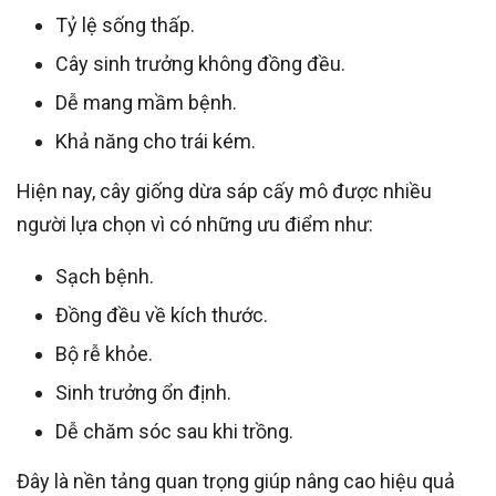
Tỷ lệ sống thấp.
Cây sinh trưởng không đồng đều.
Dễ mang mầm bệnh.
Khả năng cho trái kém.
Hiện nay, cây giống dừa sáp cấy mô được nhiều
người lựa chọn vì có những ưu điểm như:
Sạch bệnh.
Đồng đều về kích thước.
Bộ rễ khỏe.
Sinh trưởng ổn định.
Dễ chăm sóc sau khi trồng.
Đây là nền tảng quan trọng giúp nâng cao hiệu quả