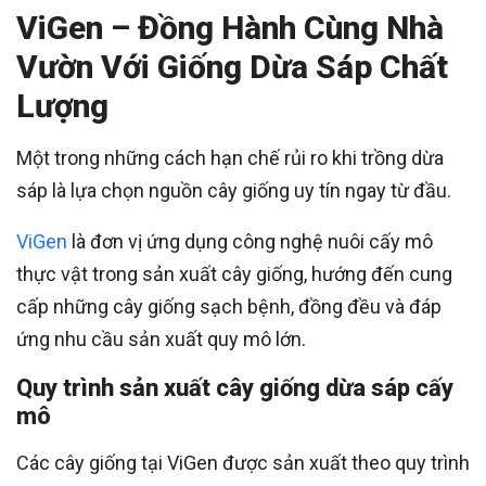
ViGen – Đồng Hành Cùng Nhà
Vườn Với Giống Dừa Sáp Chất
Lượng
Một trong những cách hạn chế rủi ro khi trồng dừa
sáp là lựa chọn nguồn cây giống uy tín ngay từ đầu.
ViGen
là đơn vị ứng dụng công nghệ nuôi cấy mô
thực vật trong sản xuất cây giống, hướng đến cung
cấp những cây giống sạch bệnh, đồng đều và đáp
ứng nhu cầu sản xuất quy mô lớn.
Quy trình sản xuất cây giống dừa sáp cấy
mô
Các cây giống tại ViGen được sản xuất theo quy trình