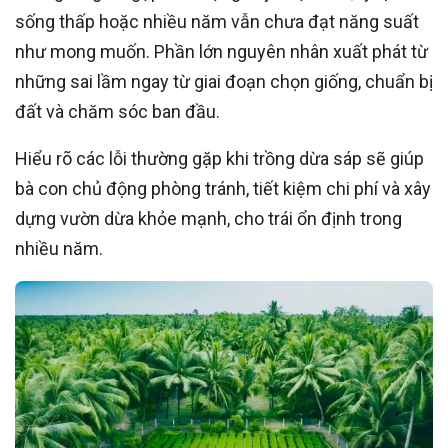
sống thấp hoặc nhiều năm vẫn chưa đạt năng suất
như mong muốn. Phần lớn nguyên nhân xuất phát từ
những sai lầm ngay từ giai đoạn chọn giống, chuẩn bị
đất và chăm sóc ban đầu.
Hiểu rõ các lỗi thường gặp khi trồng dừa sáp sẽ giúp
bà con chủ động phòng tránh, tiết kiệm chi phí và xây
dựng vườn dừa khỏe mạnh, cho trái ổn định trong
nhiều năm.