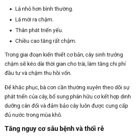
Lá nhỏ hơn bình thường.
Lá mới ra chậm.
Thân phát triển yếu.
Chiều cao tăng rất chậm.
Trong giai đoạn kiến thiết cơ bản, cây sinh trưởng
chậm sẽ kéo dài thời gian cho trái, làm tăng chi phí
đầu tư và chậm thu hồi vốn.
Để khắc phục, bà con cần thường xuyên theo dõi sự
phát triển của cây, bổ sung phân hữu cơ kết hợp dinh
dưỡng cân đối và đảm bảo cây luôn được cung cấp
đủ nước trong mùa khô.
Tăng nguy cơ sâu bệnh và thối rễ