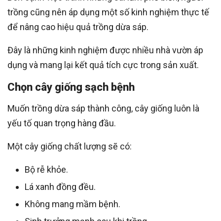
trồng cũng nên áp dụng một số kinh nghiệm thực tế
để nâng cao hiệu quả trồng dừa sáp.
Đây là những kinh nghiệm được nhiều nhà vườn áp
dụng và mang lại kết quả tích cực trong sản xuất.
Chọn cây giống sạch bệnh
Muốn trồng dừa sáp thành công, cây giống luôn là
yếu tố quan trọng hàng đầu.
Một cây giống chất lượng sẽ có:
Bộ rễ khỏe.
Lá xanh đồng đều.
Không mang mầm bệnh.