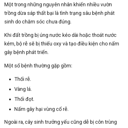
Một trong những nguyên nhân khiến nhiều vườn
trồng dừa sáp thất bại là tình trạng sâu bệnh phát
sinh do chăm sóc chưa đúng.
Khi đất trồng bị úng nước kéo dài hoặc thoát nước
kém, bộ rễ sẽ bị thiếu oxy và tạo điều kiện cho nấm
gây bệnh phát triển.
Một số bệnh thường gặp gồm:
Thối rễ.
Vàng lá.
Thối đọt.
Nấm gây hại vùng cổ rễ.
Ngoài ra, cây sinh trưởng yếu cũng dễ bị côn trùng