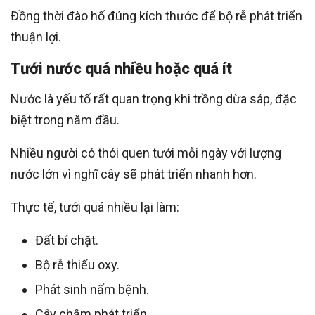
Đồng thời đào hố đúng kích thước để bộ rễ phát triển
thuận lợi.
Tưới nước quá nhiều hoặc quá ít
Nước là yếu tố rất quan trọng khi trồng dừa sáp, đặc
biệt trong năm đầu.
Nhiều người có thói quen tưới mỗi ngày với lượng
nước lớn vì nghĩ cây sẽ phát triển nhanh hơn.
Thực tế, tưới quá nhiều lại làm:
Đất bí chặt.
Bộ rễ thiếu oxy.
Phát sinh nấm bệnh.
Cây chậm phát triển.