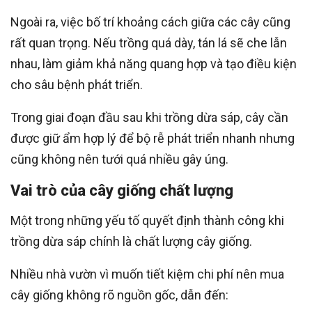
Ngoài ra, việc bố trí khoảng cách giữa các cây cũng
rất quan trọng. Nếu trồng quá dày, tán lá sẽ che lẫn
nhau, làm giảm khả năng quang hợp và tạo điều kiện
cho sâu bệnh phát triển.
Trong giai đoạn đầu sau khi trồng dừa sáp, cây cần
được giữ ẩm hợp lý để bộ rễ phát triển nhanh nhưng
cũng không nên tưới quá nhiều gây úng.
Vai trò của cây giống chất lượng
Một trong những yếu tố quyết định thành công khi
trồng dừa sáp chính là chất lượng cây giống.
Nhiều nhà vườn vì muốn tiết kiệm chi phí nên mua
cây giống không rõ nguồn gốc, dẫn đến: