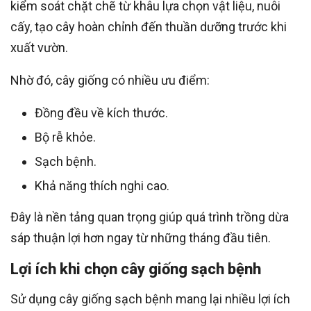
kiểm soát chặt chẽ từ khâu lựa chọn vật liệu, nuôi
cấy, tạo cây hoàn chỉnh đến thuần dưỡng trước khi
xuất vườn.
Nhờ đó, cây giống có nhiều ưu điểm:
Đồng đều về kích thước.
Bộ rễ khỏe.
Sạch bệnh.
Khả năng thích nghi cao.
Đây là nền tảng quan trọng giúp quá trình trồng dừa
sáp thuận lợi hơn ngay từ những tháng đầu tiên.
Lợi ích khi chọn cây giống sạch bệnh
Sử dụng cây giống sạch bệnh mang lại nhiều lợi ích