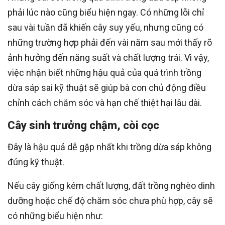
phải lúc nào cũng biểu hiện ngay. Có những lỗi chỉ
sau vài tuần đã khiến cây suy yếu, nhưng cũng có
những trường hợp phải đến vài năm sau mới thấy rõ
ảnh hưởng đến năng suất và chất lượng trái. Vì vậy,
việc nhận biết những hậu quả của quá trình trồng
dừa sáp sai kỹ thuật sẽ giúp bà con chủ động điều
chỉnh cách chăm sóc và hạn chế thiệt hại lâu dài.
Cây sinh trưởng chậm, còi cọc
Đây là hậu quả dễ gặp nhất khi trồng dừa sáp không
đúng kỹ thuật.
Nếu cây giống kém chất lượng, đất trồng nghèo dinh
dưỡng hoặc chế độ chăm sóc chưa phù hợp, cây sẽ
có những biểu hiện như: