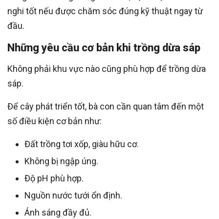
nghi tốt nếu được chăm sóc đúng kỹ thuật ngay từ
đầu.
Những yêu cầu cơ bản khi trồng dừa sáp
Không phải khu vực nào cũng phù hợp để trồng dừa
sáp.
Để cây phát triển tốt, bà con cần quan tâm đến một
số điều kiện cơ bản như:
Đất trồng tơi xốp, giàu hữu cơ.
Không bị ngập úng.
Độ pH phù hợp.
Nguồn nước tưới ổn định.
Ánh sáng đầy đủ.