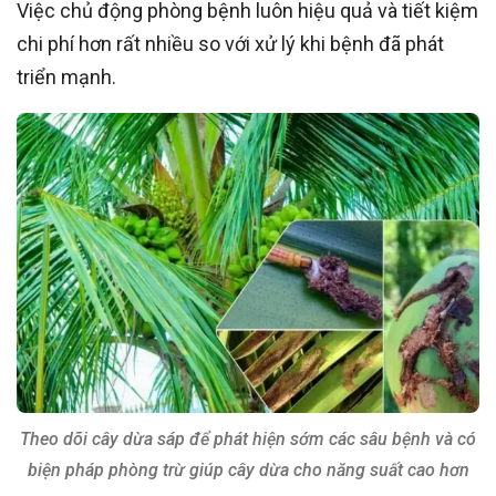
Việc chủ động phòng bệnh luôn hiệu quả và tiết kiệm
chi phí hơn rất nhiều so với xử lý khi bệnh đã phát
triển mạnh.
Theo dõi cây dừa sáp để phát hiện sớm các sâu bệnh và có
biện pháp phòng trừ giúp cây dừa cho năng suất cao hơn