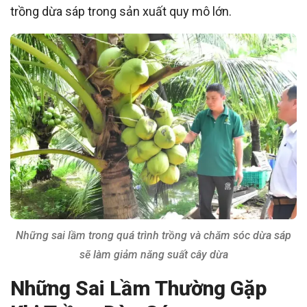
trồng dừa sáp trong sản xuất quy mô lớn.
Những sai lầm trong quá trình trồng và chăm sóc dừa sáp
sẽ làm giảm năng suất cây dừa
Những Sai Lầm Thường Gặp