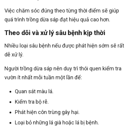
Việc chăm sóc đúng theo từng thời điểm sẽ giúp
quá trình trồng dừa sáp đạt hiệu quả cao hơn.
Theo dõi và xử lý sâu bệnh kịp thời
Nhiều loại sâu bệnh nếu được phát hiện sớm sẽ rất
dễ xử lý.
Người trồng dừa sáp nên duy trì thói quen kiểm tra
vườn ít nhất mỗi tuần một lần để:
Quan sát màu lá.
Kiểm tra bộ rễ.
Phát hiện côn trùng gây hại.
Loại bỏ những lá già hoặc lá bị bệnh.