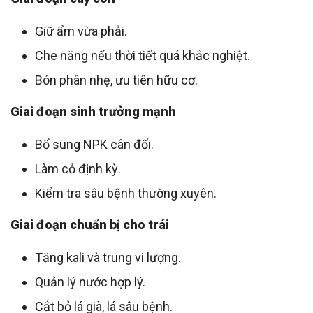
Giữ ẩm vừa phải.
Che nắng nếu thời tiết quá khắc nghiệt.
Bón phân nhẹ, ưu tiên hữu cơ.
Giai đoạn sinh trưởng mạnh
Bổ sung NPK cân đối.
Làm cỏ định kỳ.
Kiểm tra sâu bệnh thường xuyên.
Giai đoạn chuẩn bị cho trái
Tăng kali và trung vi lượng.
Quản lý nước hợp lý.
Cắt bỏ lá già, lá sâu bệnh.