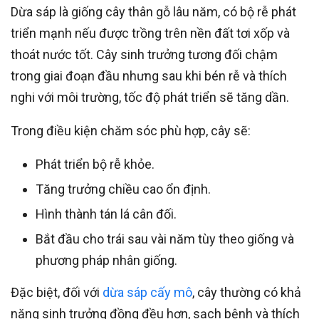
Dừa sáp là giống cây thân gỗ lâu năm, có bộ rễ phát
triển mạnh nếu được trồng trên nền đất tơi xốp và
thoát nước tốt. Cây sinh trưởng tương đối chậm
trong giai đoạn đầu nhưng sau khi bén rễ và thích
nghi với môi trường, tốc độ phát triển sẽ tăng dần.
Trong điều kiện chăm sóc phù hợp, cây sẽ:
Phát triển bộ rễ khỏe.
Tăng trưởng chiều cao ổn định.
Hình thành tán lá cân đối.
Bắt đầu cho trái sau vài năm tùy theo giống và
phương pháp nhân giống.
Đặc biệt, đối với
dừa sáp cấy mô
, cây thường có khả
năng sinh trưởng đồng đều hơn, sạch bệnh và thích