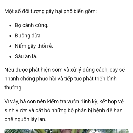
Một số đối tượng gây hại phổ biến gồm:
Bọ cánh cứng.
Đuông dừa.
Nấm gây thối rễ.
Sâu ăn lá.
Nếu được phát hiện sớm và xử lý đúng cách, cây sẽ
nhanh chóng phục hồi và tiếp tục phát triển bình
thường.
Vì vậy, bà con nên kiểm tra vườn định kỳ, kết hợp vệ
sinh vườn và cắt bỏ những bộ phận bị bệnh để hạn
chế nguồn lây lan.