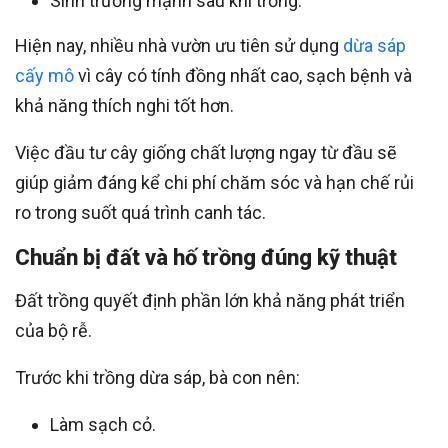
Sinh trưởng mạnh sau khi trồng.
Hiện nay, nhiều nhà vườn ưu tiên sử dụng
dừa sáp
cấy mô
vì cây có tính đồng nhất cao, sạch bệnh và
khả năng thích nghi tốt hơn.
Việc đầu tư cây giống chất lượng ngay từ đầu sẽ
giúp giảm đáng kể chi phí chăm sóc và hạn chế rủi
ro trong suốt quá trình canh tác.
Chuẩn bị đất và hố trồng đúng kỹ thuật
Đất trồng quyết định phần lớn khả năng phát triển
của bộ rễ.
Trước khi trồng dừa sáp, bà con nên:
Làm sạch cỏ.