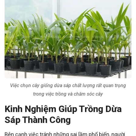
Việc chọn cây giống dừa sáp chất lượng rất quan trọng
trong việc trồng và chăm sóc cây
Kinh Nghiệm Giúp Trồng Dừa
Sáp Thành Công
Bên cạnh việc tránh những sai lầm phổ biến, người