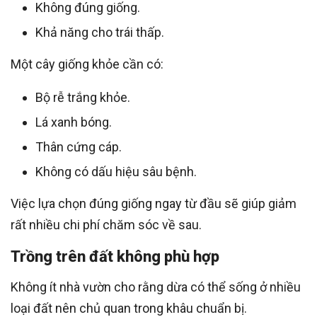
Không đúng giống.
Khả năng cho trái thấp.
Một cây giống khỏe cần có:
Bộ rễ trắng khỏe.
Lá xanh bóng.
Thân cứng cáp.
Không có dấu hiệu sâu bệnh.
Việc lựa chọn đúng giống ngay từ đầu sẽ giúp giảm
rất nhiều chi phí chăm sóc về sau.
Trồng trên đất không phù hợp
Không ít nhà vườn cho rằng dừa có thể sống ở nhiều
loại đất nên chủ quan trong khâu chuẩn bị.