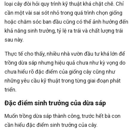
loại cây đòi hỏi quy trình kỹ thuật khá chặt chẽ. Chỉ
cần một vài sai sót nhỏ trong quá trình chọn giống
hoặc chăm sóc ban đầu cũng có thể ảnh hưởng đến
khả năng sinh trưởng, tỷ lệ ra trái và chất lượng trái
sau này.
Thực tế cho thấy, nhiều nhà vườn đầu tư khá lớn để
trồng dừa sáp nhưng hiệu quả chưa như kỳ vọng do
chưa hiểu rõ đặc điểm của giống cây cũng như
những yêu cầu kỹ thuật trong từng giai đoạn phát
triển.
Đặc điểm sinh trưởng của dừa sáp
Muốn trồng dừa sáp thành công, trước hết bà con
cần hiểu đặc điểm sinh trưởng của cây.