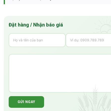
Đặt hàng / Nhận báo giá
GỬI NGAY