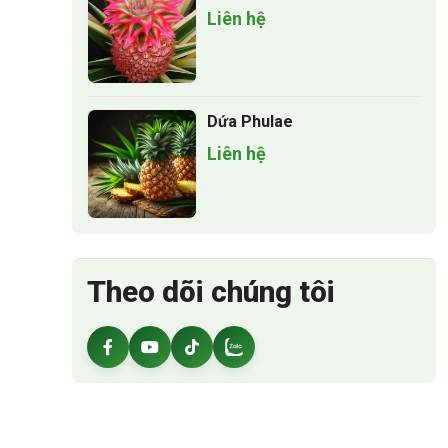
Liên hệ
Dứa Phulae
Liên hệ
Theo dõi chúng tôi