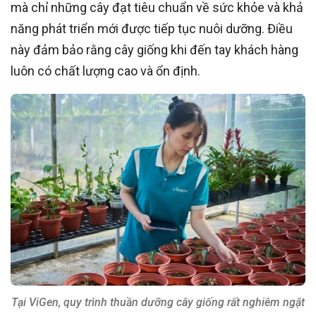
mà chỉ những cây đạt tiêu chuẩn về sức khỏe và khả
năng phát triển mới được tiếp tục nuôi dưỡng. Điều
này đảm bảo rằng cây giống khi đến tay khách hàng
luôn có chất lượng cao và ổn định.
Tại ViGen, quy trình thuần dưỡng cây giống rất nghiêm ngặt