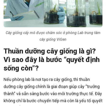
Cây giống cấy mô được chăm sóc ở phòng Lab trung tâm
cây giống ViGen
Thuần dưỡng cây giống là gì?
Vì sao đây là bước “quyết định
sống còn”?
Nếu phòng lab là nơi tạo ra cây giống, thì thuần
dưỡng cây giống chính là giai đoạn giúp cây “trưởng
thành” và sẵn sàng bước vào môi trường thực tế. Đây
không chỉ là bước chuyển tiếp mà còn là yếu tố quyết