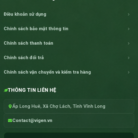
Điều khoản sử dụng
Chính sách bảo mật thông tin
Chính sách thanh toán
Chính sách đổi trả
Chính sách vận chuyển và kiểm tra hàng
THÔNG TIN LIÊN HỆ
Ấp Long Huê, Xã Chợ Lách, Tỉnh Vĩnh Long
Contact@vigen.vn