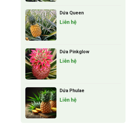
Dứa Queen
Liên hệ
Dứa Pinkglow
Liên hệ
Dứa Phulae
Liên hệ