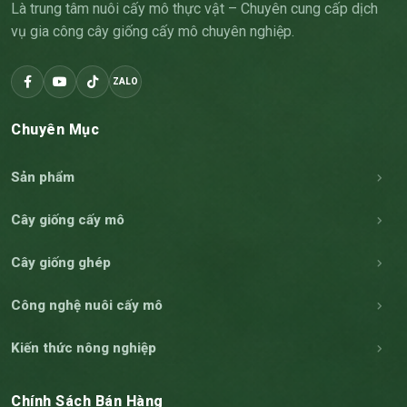
Là trung tâm nuôi cấy mô thực vật – Chuyên cung cấp dịch
vụ gia công cây giống cấy mô chuyên nghiệp.
ZALO
Chuyên Mục
Sản phẩm
Cây giống cấy mô
Cây giống ghép
Công nghệ nuôi cấy mô
Kiến thức nông nghiệp
Chính Sách Bán Hàng