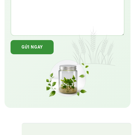
GỬI NGAY