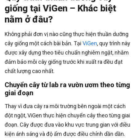
giống tại ViGen – Khác biệt
nằm ở đâu?
Không phải đơn vị nào cũng thực hiện thuần dưỡng
cây giống một cách bài bản. Tại
ViGen
, quy trình này
được xây dựng theo tiêu chuẩn nghiêm ngặt, nhằm
đảm bảo mỗi cây giống trước khi xuất ra đều đạt
chất lượng cao nhất.
Chuyển cây từ lab ra vườn ươm theo từng
giai đoạn
Thay vì đưa cây ra môi trường bên ngoài một cách
đột ngột, ViGen thực hiện chuyển cây theo từng giai
đoạn. Cây được đưa vào khu vực trung gian với điều
kiện ánh sáng và độ ẩm được điều chỉnh dần dần.