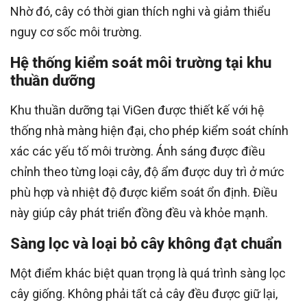
Nhờ đó, cây có thời gian thích nghi và giảm thiểu
nguy cơ sốc môi trường.
Hệ thống kiểm soát môi trường tại khu
thuần dưỡng
Khu thuần dưỡng tại ViGen được thiết kế với hệ
thống nhà màng hiện đại, cho phép kiểm soát chính
xác các yếu tố môi trường. Ánh sáng được điều
chỉnh theo từng loại cây, độ ẩm được duy trì ở mức
phù hợp và nhiệt độ được kiểm soát ổn định. Điều
này giúp cây phát triển đồng đều và khỏe mạnh.
Sàng lọc và loại bỏ cây không đạt chuẩn
Một điểm khác biệt quan trọng là quá trình sàng lọc
cây giống. Không phải tất cả cây đều được giữ lại,