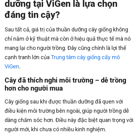
dưỡng tại ViGen là lựa chọn
đáng tin cậy?
Sau tất cả, giá trị của thuần dưỡng cây giống không
chỉ nằm ở kỹ thuật mà còn ở hiệu quả thực tế mà nó
mang lại cho người trồng. Đây cũng chính là lợi thế
cạnh tranh lớn của
Trung tâm cây giống cấy mô
ViGen
.
Cây đã thích nghi môi trường – dễ trồng
hơn cho người mua
Cây giống sau khi được thuần dưỡng đã quen với
điều kiện môi trường bên ngoài, giúp người trồng dễ
dàng chăm sóc hơn. Điều này đặc biệt quan trọng với
người mới, khi chưa có nhiều kinh nghiệm.