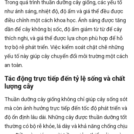
Trong quá trình thuần dưỡng cây giống, các yếu tố
như ánh sáng, nhiệt độ, độ ẩm và giá thể đều được
điều chỉnh một cách khoa học. Ánh sáng được tăng
dần để cây không bị sốc, độ ẩm giảm từ từ để cây
thích nghi, và giá thể được lựa chọn phù hợp để hỗ
trợ bộ rễ phát triển. Việc kiểm soát chặt chẽ những
yếu tố này giúp cây chuyển đổi môi trường một cách
an toàn.
Tác động trực tiếp đến tỷ lệ sống và chất
lượng cây
Thuần dưỡng cây giống không chỉ giúp cây sống sót
mà còn ảnh hưởng trực tiếp đến tốc độ phát triển và
độ ổn định lâu dài. Những cây được thuần dưỡng tốt
thường có bộ rễ khỏe, lá dày và khả năng chống chịu