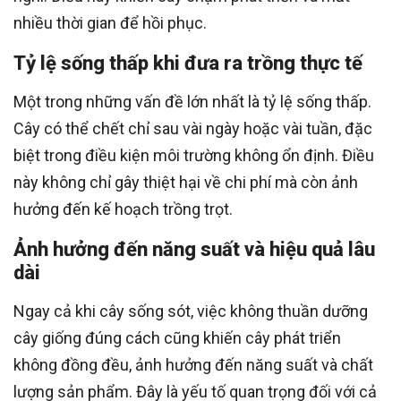
nhiều thời gian để hồi phục.
Tỷ lệ sống thấp khi đưa ra trồng thực tế
Một trong những vấn đề lớn nhất là tỷ lệ sống thấp.
Cây có thể chết chỉ sau vài ngày hoặc vài tuần, đặc
biệt trong điều kiện môi trường không ổn định. Điều
này không chỉ gây thiệt hại về chi phí mà còn ảnh
hưởng đến kế hoạch trồng trọt.
Ảnh hưởng đến năng suất và hiệu quả lâu
dài
Ngay cả khi cây sống sót, việc không thuần dưỡng
cây giống đúng cách cũng khiến cây phát triển
không đồng đều, ảnh hưởng đến năng suất và chất
lượng sản phẩm. Đây là yếu tố quan trọng đối với cả