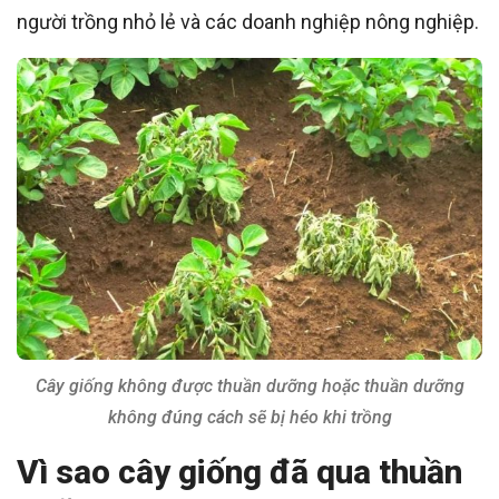
người trồng nhỏ lẻ và các doanh nghiệp nông nghiệp.
Cây giống không được thuần dưỡng hoặc thuần dưỡng
không đúng cách sẽ bị héo khi trồng
Vì sao cây giống đã qua thuần