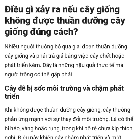
Điều gì xảy ra nếu cây giống
không được thuần dưỡng cây
giống đúng cách?
Nhiều người thường bỏ qua giai đoạn thuần dưỡng
cây giống và phải trả giá bằng việc cây chết hoặc
phát triển kém. Đây là những hậu quả thực tế mà
người trồng có thể gặp phải.
Cây dễ bị sốc môi trường và chậm phát
triển
Khi không được thuần dưỡng cây giống, cây thường
phản ứng mạnh với sự thay đổi môi trường. Lá có thể
bị héo, vàng hoặc rụng, trong khi bộ rễ chưa kịp thích
nghi. Điều này khiến cây chậm phát triển và mất