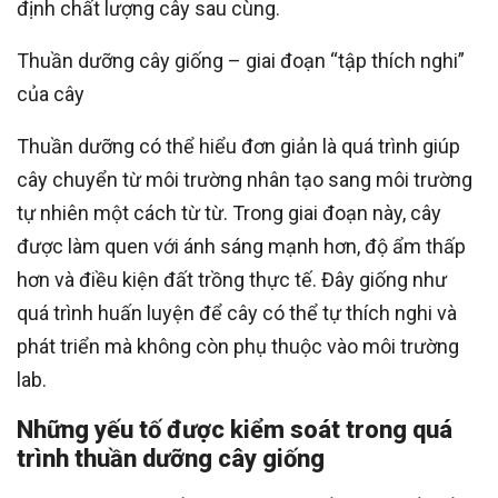
định chất lượng cây sau cùng.
Thuần dưỡng cây giống – giai đoạn “tập thích nghi”
của cây
Thuần dưỡng có thể hiểu đơn giản là quá trình giúp
cây chuyển từ môi trường nhân tạo sang môi trường
tự nhiên một cách từ từ. Trong giai đoạn này, cây
được làm quen với ánh sáng mạnh hơn, độ ẩm thấp
hơn và điều kiện đất trồng thực tế. Đây giống như
quá trình huấn luyện để cây có thể tự thích nghi và
phát triển mà không còn phụ thuộc vào môi trường
lab.
Những yếu tố được kiểm soát trong quá
trình thuần dưỡng cây giống