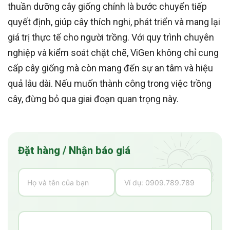
thuần dưỡng cây giống chính là bước chuyển tiếp
quyết định, giúp cây thích nghi, phát triển và mang lại
giá trị thực tế cho người trồng. Với quy trình chuyên
nghiệp và kiểm soát chặt chẽ, ViGen không chỉ cung
cấp cây giống mà còn mang đến sự an tâm và hiệu
quả lâu dài. Nếu muốn thành công trong việc trồng
cây, đừng bỏ qua giai đoạn quan trọng này.
Đặt hàng / Nhận báo giá