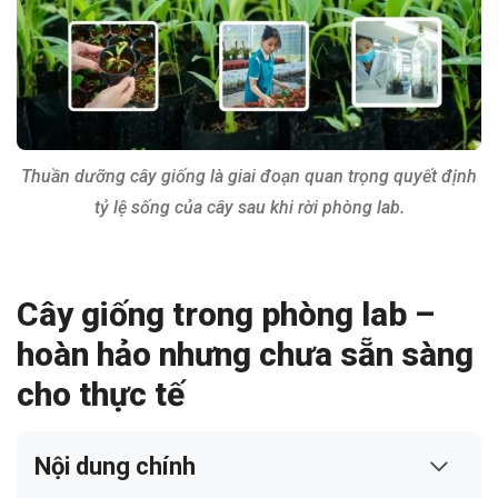
Thuần dưỡng cây giống là giai đoạn quan trọng quyết định
tỷ lệ sống của cây sau khi rời phòng lab.
Cây giống trong phòng lab –
hoàn hảo nhưng chưa sẵn sàng
cho thực tế
Nội dung chính