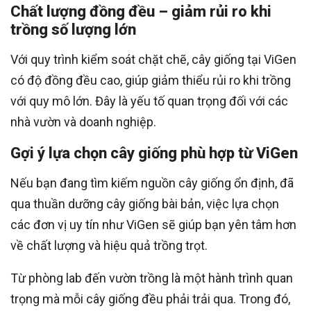
Chất lượng đồng đều – giảm rủi ro khi
trồng số lượng lớn
Với quy trình kiểm soát chặt chẽ, cây giống tại ViGen
có độ đồng đều cao, giúp giảm thiểu rủi ro khi trồng
với quy mô lớn. Đây là yếu tố quan trọng đối với các
nhà vườn và doanh nghiệp.
Gợi ý lựa chọn cây giống phù hợp từ ViGen
Nếu bạn đang tìm kiếm nguồn cây giống ổn định, đã
qua thuần dưỡng cây giống bài bản, việc lựa chọn
các đơn vị uy tín như ViGen sẽ giúp bạn yên tâm hơn
về chất lượng và hiệu quả trồng trọt.
Từ phòng lab đến vườn trồng là một hành trình quan
trọng mà mỗi cây giống đều phải trải qua. Trong đó,