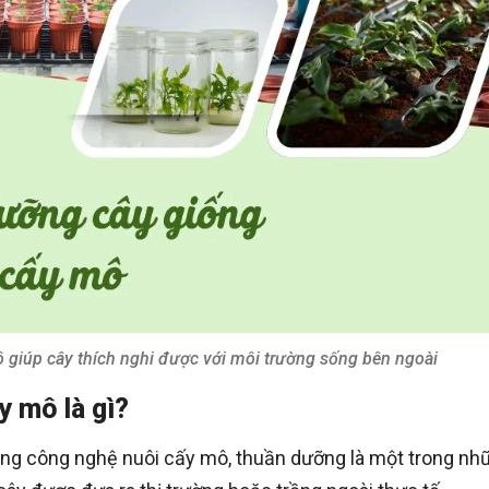
giúp cây thích nghi được với môi trường sống bên ngoài
 mô là gì?
bằng công nghệ nuôi cấy mô, thuần dưỡng là một trong nh