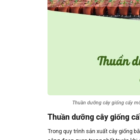
Thuần dưỡng cây giống cấy mô 
Thuần dưỡng cây giống cấy
Trong quy trình sản xuất cây giống 