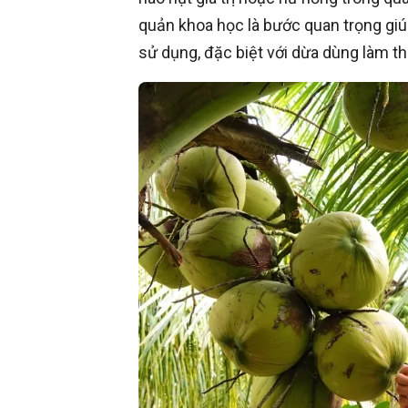
quản khoa học là bước quan trọng giú
sử dụng, đặc biệt với dừa dùng làm 