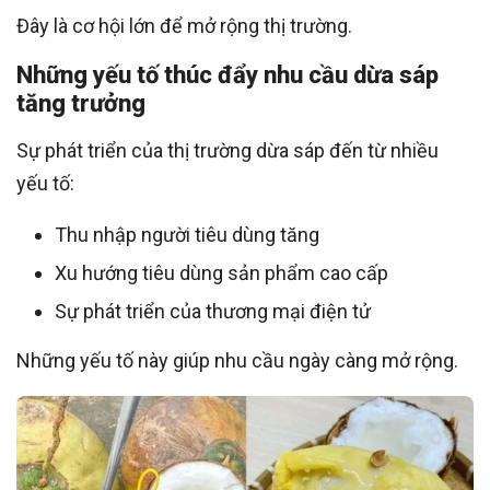
Đây là cơ hội lớn để mở rộng thị trường.
Những yếu tố thúc đẩy nhu cầu dừa sáp
tăng trưởng
Sự phát triển của thị trường dừa sáp đến từ nhiều
yếu tố:
Thu nhập người tiêu dùng tăng
Xu hướng tiêu dùng sản phẩm cao cấp
Sự phát triển của thương mại điện tử
Những yếu tố này giúp nhu cầu ngày càng mở rộng.