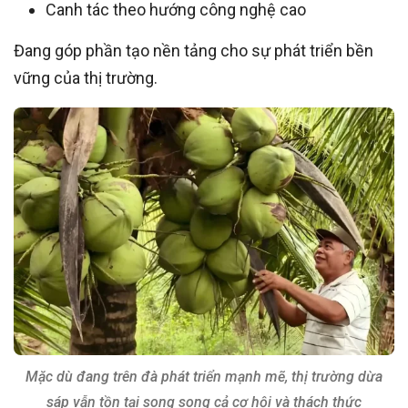
Canh tác theo hướng công nghệ cao
Đang góp phần tạo nền tảng cho sự phát triển bền
vững của thị trường.
Mặc dù đang trên đà phát triển mạnh mẽ, thị trường dừa
sáp vẫn tồn tại song song cả cơ hội và thách thức