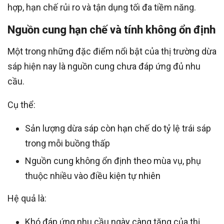
hợp, hạn chế rủi ro và tận dụng tối đa tiềm năng.
Nguồn cung hạn chế và tính không ổn định
Một trong những đặc điểm nổi bật của thị trường dừa
sáp hiện nay là nguồn cung chưa đáp ứng đủ nhu
cầu.
Cụ thể:
Sản lượng dừa sáp còn hạn chế do tỷ lệ trái sáp
trong mỗi buồng thấp
Nguồn cung không ổn định theo mùa vụ, phụ
thuộc nhiều vào điều kiện tự nhiên
Hệ quả là:
Khó đáp ứng nhu cầu ngày càng tăng của thị