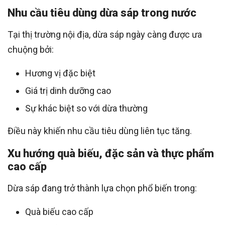
Nhu cầu tiêu dùng dừa sáp trong nước
Tại thị trường nội địa, dừa sáp ngày càng được ưa
chuộng bởi:
Hương vị đặc biệt
Giá trị dinh dưỡng cao
Sự khác biệt so với dừa thường
Điều này khiến nhu cầu tiêu dùng liên tục tăng.
Xu hướng quà biếu, đặc sản và thực phẩm
cao cấp
Dừa sáp đang trở thành lựa chọn phổ biến trong:
Quà biếu cao cấp