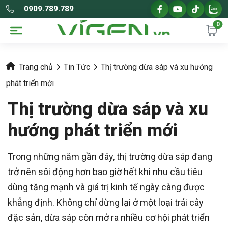
0909.789.789
0
Trang chủ
Tin Tức
Thị trường dừa sáp và xu hướng
phát triển mới
Thị trường dừa sáp và xu
hướng phát triển mới
Trong những năm gần đây, thị trường dừa sáp đang
trở nên sôi động hơn bao giờ hết khi nhu cầu tiêu
dùng tăng mạnh và giá trị kinh tế ngày càng được
khẳng định. Không chỉ dừng lại ở một loại trái cây
đặc sản, dừa sáp còn mở ra nhiều cơ hội phát triển