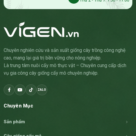
Thứ 2 - Thứ 7: 7:30 - 17:00
Chuyên nghiên cứu và sản xuất giống cây trồng công nghệ
cao, mang lại giá trị bền vững cho nông nghiệp.
Là trung tâm nuôi cấy mô thực vật – Chuyên cung cấp dịch
vụ gia công cây giống cấy mô chuyên nghiệp.
ZALO
Chuyên Mục
Sản phẩm