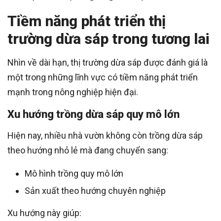
Tiềm năng phát triển thị
trường dừa sáp trong tương lai
Nhìn về dài hạn, thị trường dừa sáp được đánh giá là
một trong những lĩnh vực có tiềm năng phát triển
mạnh trong nông nghiệp hiện đại.
Xu hướng trồng dừa sáp quy mô lớn
Hiện nay, nhiều nhà vườn không còn trồng dừa sáp
theo hướng nhỏ lẻ mà đang chuyển sang:
Mô hình trồng quy mô lớn
Sản xuất theo hướng chuyên nghiệp
Xu hướng này giúp: