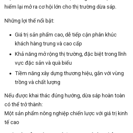
hiếm lại mở ra cơ hội lớn cho thị trường dừa sáp.
Những lợi thế nổi bật:
Giá trị sản phẩm cao, dễ tiếp cận phân khúc
khách hàng trung và cao cấp
Khả năng mở rộng thị trường, đặc biệt trong lĩnh
vực đặc sản và quà biếu
Tiềm năng xây dựng thương hiệu, gắn với vùng
trồng và chất lượng
Nếu được khai thác đúng hướng, dừa sáp hoàn toàn
có thể trở thành:
Một sản phẩm nông nghiệp chiến lược với giá trị kinh
tế cao