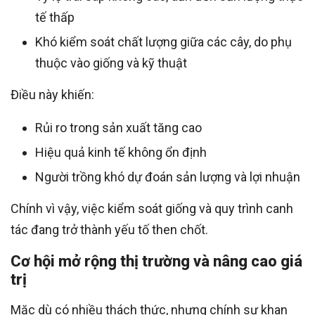
tế thấp
Khó kiểm soát chất lượng giữa các cây, do phụ
thuộc vào giống và kỹ thuật
Điều này khiến:
Rủi ro trong sản xuất tăng cao
Hiệu quả kinh tế không ổn định
Người trồng khó dự đoán sản lượng và lợi nhuận
Chính vì vậy, việc kiểm soát giống và quy trình canh
tác đang trở thành yếu tố then chốt.
Cơ hội mở rộng thị trường và nâng cao giá
trị
Mặc dù có nhiều thách thức, nhưng chính sự khan