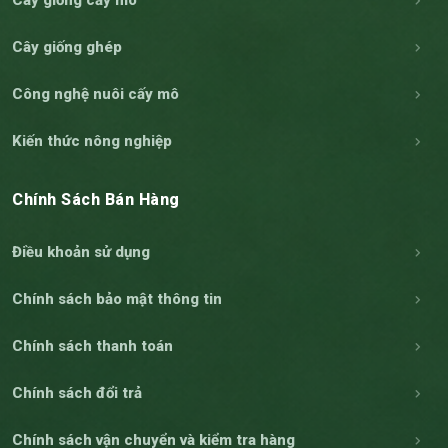
Cây giống cấy mô
Cây giống ghép
Công nghệ nuôi cấy mô
Kiến thức nông nghiệp
Chính Sách Bán Hàng
Điều khoản sử dụng
Chính sách bảo mật thông tin
Chính sách thanh toán
Chính sách đổi trả
Chính sách vận chuyển và kiểm tra hàng