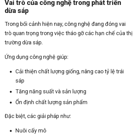
Vai trò của công nghệ trong phát triển
dừa sáp
Trong bối cảnh hiện nay, công nghệ đang đóng vai
trò quan trọng trong việc tháo gỡ các hạn chế của thị
trường dừa sáp.
Ứng dụng công nghệ giúp:
Cải thiện chất lượng giống, nâng cao tỷ lệ trái
sáp
Tăng năng suất và sản lượng
Ổn định chất lượng sản phẩm
Đặc biệt, các giải pháp như:
Nuôi cấy mô