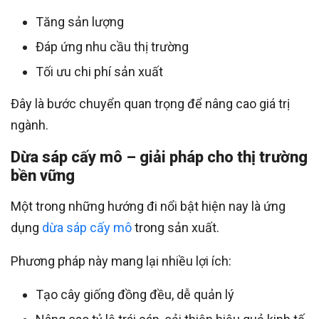
Tăng sản lượng
Đáp ứng nhu cầu thị trường
Tối ưu chi phí sản xuất
Đây là bước chuyển quan trọng để nâng cao giá trị
ngành.
Dừa sáp cấy mô – giải pháp cho thị trường
bền vững
Một trong những hướng đi nổi bật hiện nay là ứng
dụng
dừa sáp cấy mô
trong sản xuất.
Phương pháp này mang lại nhiều lợi ích:
Tạo cây giống đồng đều, dễ quản lý