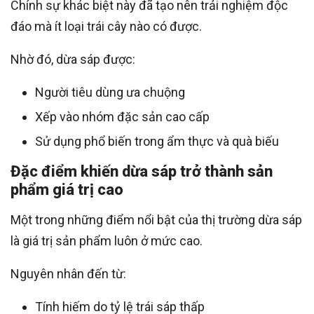
Chính sự khác biệt này đã tạo nên trải nghiệm độc
đáo mà ít loại trái cây nào có được.
Nhờ đó, dừa sáp được:
Người tiêu dùng ưa chuộng
Xếp vào nhóm đặc sản cao cấp
Sử dụng phổ biến trong ẩm thực và quà biếu
Đặc điểm khiến dừa sáp trở thành sản
phẩm giá trị cao
Một trong những điểm nổi bật của thị trường dừa sáp
là giá trị sản phẩm luôn ở mức cao.
Nguyên nhân đến từ:
Tính hiếm do tỷ lệ trái sáp thấp