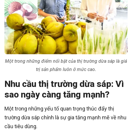
Một trong những điểm nổi bật của thị trường dừa sáp là giá
trị sản phẩm luôn ở mức cao.
Nhu cầu thị trường dừa sáp: Vì
sao ngày càng tăng mạnh?
Một trong những yếu tố quan trọng thúc đẩy thị
trường dừa sáp chính là sự gia tăng mạnh mẽ về nhu
cầu tiêu dùng.