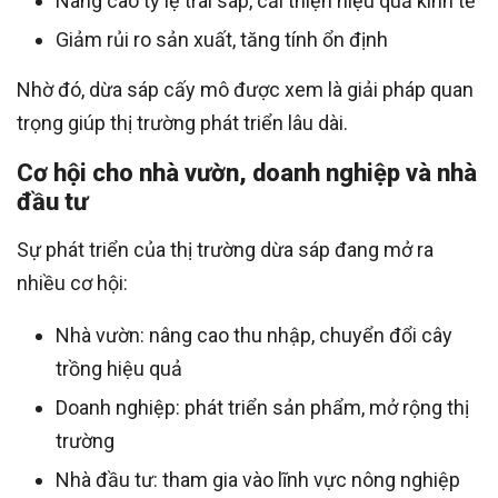
Nâng cao tỷ lệ trái sáp, cải thiện hiệu quả kinh tế
Giảm rủi ro sản xuất, tăng tính ổn định
Nhờ đó, dừa sáp cấy mô được xem là giải pháp quan
trọng giúp thị trường phát triển lâu dài.
Cơ hội cho nhà vườn, doanh nghiệp và nhà
đầu tư
Sự phát triển của thị trường dừa sáp đang mở ra
nhiều cơ hội:
Nhà vườn: nâng cao thu nhập, chuyển đổi cây
trồng hiệu quả
Doanh nghiệp: phát triển sản phẩm, mở rộng thị
trường
Nhà đầu tư: tham gia vào lĩnh vực nông nghiệp