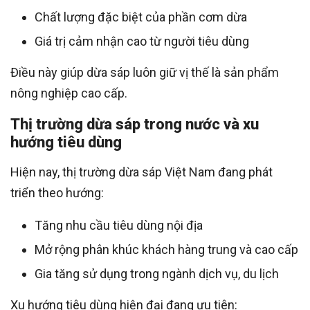
Chất lượng đặc biệt của phần cơm dừa
Giá trị cảm nhận cao từ người tiêu dùng
Điều này giúp dừa sáp luôn giữ vị thế là sản phẩm
nông nghiệp cao cấp.
Thị trường dừa sáp trong nước và xu
hướng tiêu dùng
Hiện nay, thị trường dừa sáp Việt Nam đang phát
triển theo hướng:
Tăng nhu cầu tiêu dùng nội địa
Mở rộng phân khúc khách hàng trung và cao cấp
Gia tăng sử dụng trong ngành dịch vụ, du lịch
Xu hướng tiêu dùng hiện đại đang ưu tiên: