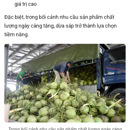
giá trị cao
Đặc biệt, trong bối cảnh nhu cầu sản phẩm chất
lượng ngày càng tăng, dừa sáp trở thành lựa chọn
tiềm năng.
Trong bối cảnh nhu cầu sản phẩm chất lượng ngày càng