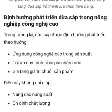
tăng, dừa sáp trở thành lựa chọn tiềm năng.
Định hướng phát triển dừa sáp trong nông
nghiệp công nghệ cao
Trong tương lai, dừa sáp được định hướng phát triển
theo hướng:
Ứng dụng công nghệ cao trong sản xuất
Tối ưu quy trình trồng và chăm sóc
Gia tăng giá trị chuỗi sản phẩm
Điều này không chỉ giúp:
Nâng cao năng suất
Ổn định chất lượng