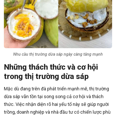
Nhu cầu thị trường dừa sáp ngày càng tăng mạnh
Những thách thức và cơ hội
trong thị trường dừa sáp
Mặc dù đang trên đà phát triển mạnh mẽ, thị trường
dừa sáp vẫn tồn tại song song cả cơ hội và thách
thức. Việc nhận diện rõ hai yếu tố này sẽ giúp người
trồng, doanh nghiệp và nhà đầu tư có chiến lược phù