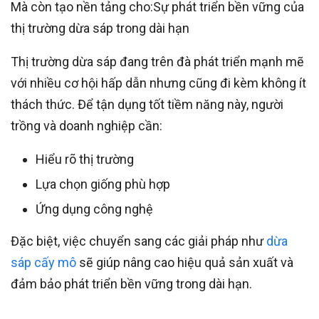
Mà còn tạo nền tảng cho:Sự phát triển bền vững của
thị trường dừa sáp trong dài hạn
Thị trường dừa sáp đang trên đà phát triển mạnh mẽ
với nhiều cơ hội hấp dẫn nhưng cũng đi kèm không ít
thách thức. Để tận dụng tốt tiềm năng này, người
trồng và doanh nghiệp cần:
Hiểu rõ thị trường
Lựa chọn giống phù hợp
Ứng dụng công nghệ
Đặc biệt, việc chuyển sang các giải pháp như
dừa
sáp cấy mô
sẽ giúp nâng cao hiệu quả sản xuất và
đảm bảo phát triển bền vững trong dài hạn.