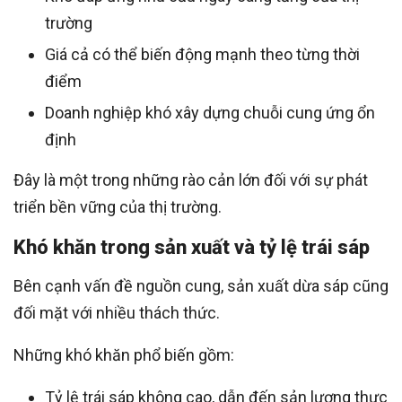
trường
Giá cả có thể biến động mạnh theo từng thời
điểm
Doanh nghiệp khó xây dựng chuỗi cung ứng ổn
định
Đây là một trong những rào cản lớn đối với sự phát
triển bền vững của thị trường.
Khó khăn trong sản xuất và tỷ lệ trái sáp
Bên cạnh vấn đề nguồn cung, sản xuất dừa sáp cũng
đối mặt với nhiều thách thức.
Những khó khăn phổ biến gồm:
Tỷ lệ trái sáp không cao, dẫn đến sản lượng thực