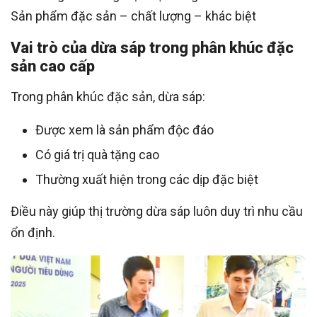
Sản phẩm đặc sản – chất lượng – khác biệt
Vai trò của dừa sáp trong phân khúc đặc
sản cao cấp
Trong phân khúc đặc sản, dừa sáp:
Được xem là sản phẩm độc đáo
Có giá trị quà tặng cao
Thường xuất hiện trong các dịp đặc biệt
Điều này giúp thị trường dừa sáp luôn duy trì nhu cầu
ổn định.