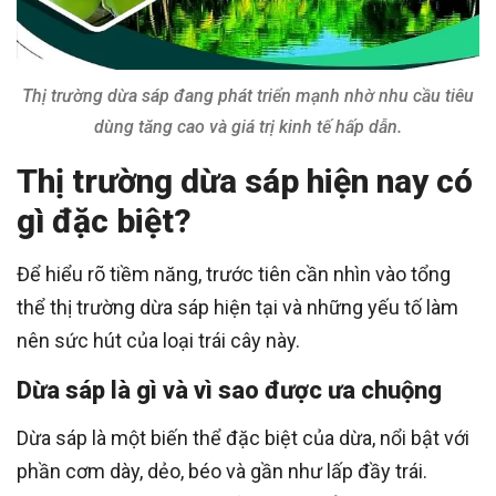
Thị trường dừa sáp đang phát triển mạnh nhờ nhu cầu tiêu
dùng tăng cao và giá trị kinh tế hấp dẫn.
Thị trường dừa sáp hiện nay có
gì đặc biệt?
Để hiểu rõ tiềm năng, trước tiên cần nhìn vào tổng
thể thị trường dừa sáp hiện tại và những yếu tố làm
nên sức hút của loại trái cây này.
Dừa sáp là gì và vì sao được ưa chuộng
Dừa sáp là một biến thể đặc biệt của dừa, nổi bật với
phần cơm dày, dẻo, béo và gần như lấp đầy trái.