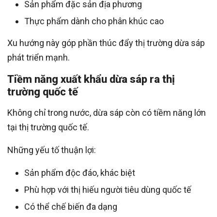
Sản phẩm đặc sản địa phương
Thực phẩm dành cho phân khúc cao
Xu hướng này góp phần thúc đẩy thị trường dừa sáp
phát triển mạnh.
Tiềm năng xuất khẩu dừa sáp ra thị
trường quốc tế
Không chỉ trong nước, dừa sáp còn có tiềm năng lớn
tại thị trường quốc tế.
Những yếu tố thuận lợi:
Sản phẩm độc đáo, khác biệt
Phù hợp với thị hiếu người tiêu dùng quốc tế
Có thể chế biến đa dạng