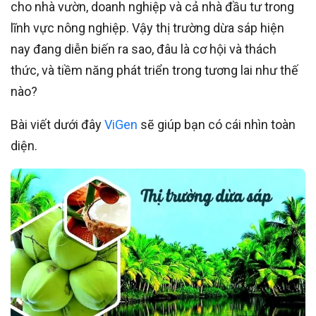
cho nhà vườn, doanh nghiệp và cả nhà đầu tư trong
lĩnh vực nông nghiệp. Vậy thị trường dừa sáp hiện
nay đang diễn biến ra sao, đâu là cơ hội và thách
thức, và tiềm năng phát triển trong tương lai như thế
nào?
Bài viết dưới đây
ViGen
sẽ giúp bạn có cái nhìn toàn
diện.