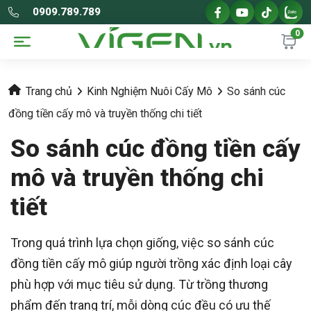
0909.789.789
0
Trang chủ
Kinh Nghiệm Nuôi Cấy Mô
So sánh cúc
đồng tiền cấy mô và truyền thống chi tiết
So sánh cúc đồng tiền cấy
mô và truyền thống chi
tiết
Trong quá trình lựa chọn giống, việc so sánh cúc
đồng tiền cấy mô giúp người trồng xác định loại cây
phù hợp với mục tiêu sử dụng. Từ trồng thương
phẩm đến trang trí, mỗi dòng cúc đều có ưu thế