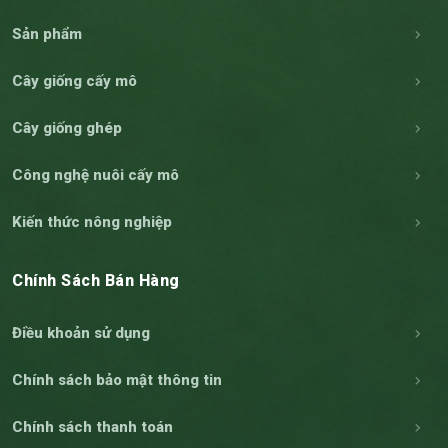
Sản phẩm
Cây giống cấy mô
Cây giống ghép
Công nghệ nuôi cấy mô
Kiến thức nông nghiệp
Chính Sách Bán Hàng
Điều khoản sử dụng
Chính sách bảo mật thông tin
Chính sách thanh toán