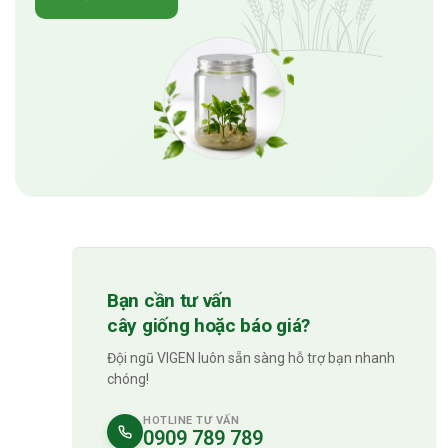
Bạn cần tư vấn
cây giống hoặc báo giá?
Đội ngũ VIGEN luôn sẵn sàng hỗ trợ bạn nhanh
chóng!
HOTLINE TƯ VẤN
0909 789 789