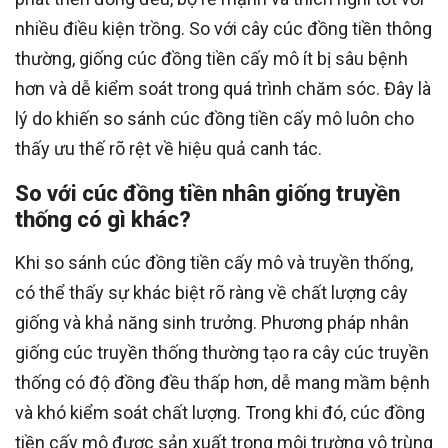
nhiều điều kiện trồng. So với cây cúc đồng tiền thông
thường, giống cúc đồng tiền cấy mô ít bị sâu bệnh
hơn và dễ kiểm soát trong quá trình chăm sóc. Đây là
lý do khiến so sánh cúc đồng tiền cấy mô luôn cho
thấy ưu thế rõ rệt về hiệu quả canh tác.
So với cúc đồng tiền nhân giống truyền
thống có gì khác?
Khi so sánh cúc đồng tiền cấy mô và truyền thống,
có thể thấy sự khác biệt rõ ràng về chất lượng cây
giống và khả năng sinh trưởng. Phương pháp nhân
giống cúc truyền thống thường tạo ra cây cúc truyền
thống có độ đồng đều thấp hơn, dễ mang mầm bệnh
và khó kiểm soát chất lượng. Trong khi đó, cúc đồng
tiền cấy mô được sản xuất trong môi trường vô trùng