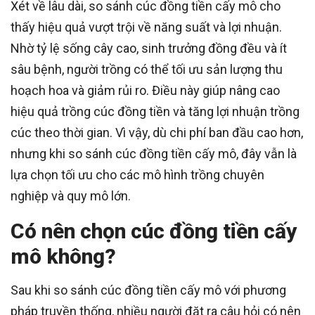
Xét về lâu dài, so sánh cúc đồng tiền cấy mô cho
thấy hiệu quả vượt trội về năng suất và lợi nhuận.
Nhờ tỷ lệ sống cây cao, sinh trưởng đồng đều và ít
sâu bệnh, người trồng có thể tối ưu sản lượng thu
hoạch hoa và giảm rủi ro. Điều này giúp nâng cao
hiệu quả trồng cúc đồng tiền và tăng lợi nhuận trồng
cúc theo thời gian. Vì vậy, dù chi phí ban đầu cao hơn,
nhưng khi so sánh cúc đồng tiền cấy mô, đây vẫn là
lựa chọn tối ưu cho các mô hình trồng chuyên
nghiệp và quy mô lớn.
Có nên chọn cúc đồng tiền cấy
mô không?
Sau khi so sánh cúc đồng tiền cấy mô với phương
pháp truyền thống, nhiều người đặt ra câu hỏi có nên