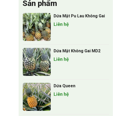
Sản phẩm
Dứa Mật Pu Lau Không Gai
Liên hệ
Dứa Mật Không Gai MD2
Liên hệ
Dứa Queen
Liên hệ