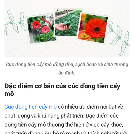
Cúc đồng tiền cấy mô đồng đều, sạch bệnh và sinh trưởng
ổn định.
Đặc điểm cơ bản của cúc đồng tiền cấy
mô
Cúc đồng tiền cấy mô
có nhiều ưu điểm nổi bật về
chất lượng và khả năng phát triển. Đặc điểm cúc
đồng tiền cấy mô thường thể hiện ở việc cây khỏe,
phát triển đồng đều, bộ rễ mạnh và thích nghi tốt với