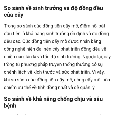
So sánh về sinh trưởng và độ đồng đều
của cây
Trong so sánh cúc đồng tiền cấy mô, điểm nổi bật
đầu tiên là khả năng sinh trưởng ổn định và độ đồng
đều cao. Cúc đồng tiền cấy mô được nhân bằng
công nghệ hiện đại nên cây phát triển đồng đều về
chiều cao, tán lá và tốc độ sinh trưởng. Ngược lại, cây
trồng từ phương pháp truyền thống thường có sự
chênh lệch về kích thước và sức phát triển. Vì vậy,
khi so sánh cúc đồng tiền cấy mô, dòng cấy mô luôn
chiếm ưu thế về tính đồng nhất và dễ quản lý.
So sánh về khả năng chống chịu và sâu
bệnh