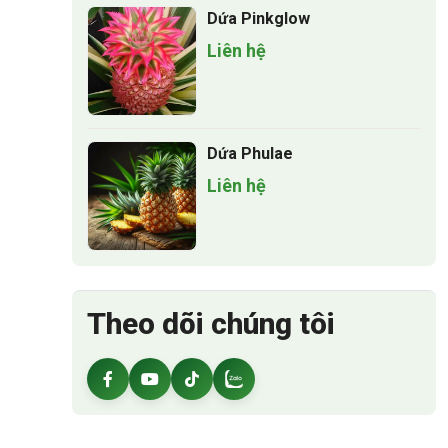
Dứa Pinkglow
Liên hệ
Dứa Phulae
Liên hệ
Theo dõi chúng tôi