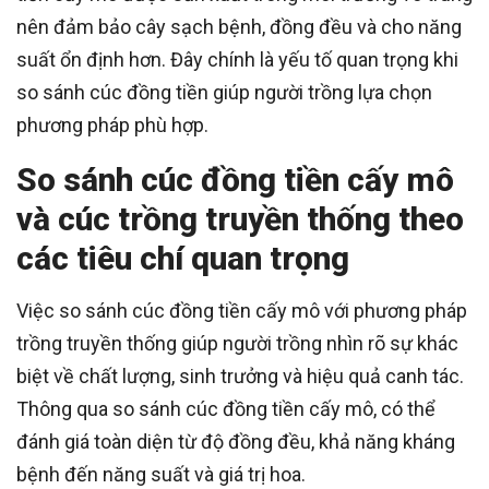
nên đảm bảo cây sạch bệnh, đồng đều và cho năng
suất ổn định hơn. Đây chính là yếu tố quan trọng khi
so sánh cúc đồng tiền giúp người trồng lựa chọn
phương pháp phù hợp.
So sánh cúc đồng tiền cấy mô
và cúc trồng truyền thống theo
các tiêu chí quan trọng
Việc so sánh cúc đồng tiền cấy mô với phương pháp
trồng truyền thống giúp người trồng nhìn rõ sự khác
biệt về chất lượng, sinh trưởng và hiệu quả canh tác.
Thông qua so sánh cúc đồng tiền cấy mô, có thể
đánh giá toàn diện từ độ đồng đều, khả năng kháng
bệnh đến năng suất và giá trị hoa.