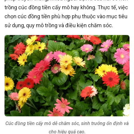
trồng cúc đồng tiền cấy mô hay không. Thực tế, việc
chọn cúc đồng tiền phù hợp phụ thuộc vào mục tiêu
sử dụng, quy mô trồng và điều kiện chăm sóc.
Cúc đồng tiền cấy mô dễ chăm sóc, sinh trưởng ổn định và
cho hiệu quả cao.