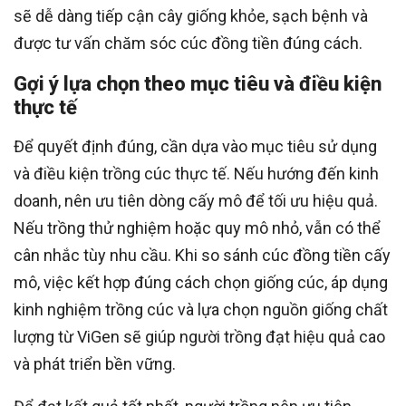
sẽ dễ dàng tiếp cận cây giống khỏe, sạch bệnh và
được tư vấn chăm sóc cúc đồng tiền đúng cách.
Gợi ý lựa chọn theo mục tiêu và điều kiện
thực tế
Để quyết định đúng, cần dựa vào mục tiêu sử dụng
và điều kiện trồng cúc thực tế. Nếu hướng đến kinh
doanh, nên ưu tiên dòng cấy mô để tối ưu hiệu quả.
Nếu trồng thử nghiệm hoặc quy mô nhỏ, vẫn có thể
cân nhắc tùy nhu cầu. Khi so sánh cúc đồng tiền cấy
mô, việc kết hợp đúng cách chọn giống cúc, áp dụng
kinh nghiệm trồng cúc và lựa chọn nguồn giống chất
lượng từ ViGen sẽ giúp người trồng đạt hiệu quả cao
và phát triển bền vững.