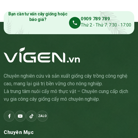
Bạn cần tư vấn cây giống hoặc
0909 789 789
báo giá?
Thứ 2 - Thứ 7: 7:30 - 17:00
Chuyên nghiên cứu và sản xuất giống cây trồng công nghệ
cao, mang lại giá trị bền vững cho nông nghiệp.
Là trung tâm nuôi cấy mô thực vật – Chuyên cung cấp dịch
vụ gia công cây giống cấy mô chuyên nghiệp.
ZALO
Chuyên Mục