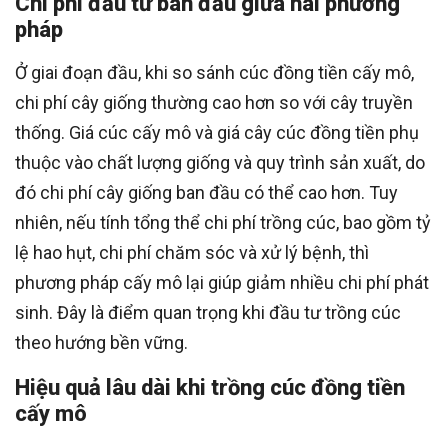
Chi phí đầu tư ban đầu giữa hai phương
pháp
Ở giai đoạn đầu, khi so sánh cúc đồng tiền cấy mô,
chi phí cây giống thường cao hơn so với cây truyền
thống. Giá cúc cấy mô và giá cây cúc đồng tiền phụ
thuộc vào chất lượng giống và quy trình sản xuất, do
đó chi phí cây giống ban đầu có thể cao hơn. Tuy
nhiên, nếu tính tổng thể chi phí trồng cúc, bao gồm tỷ
lệ hao hụt, chi phí chăm sóc và xử lý bệnh, thì
phương pháp cấy mô lại giúp giảm nhiều chi phí phát
sinh. Đây là điểm quan trọng khi đầu tư trồng cúc
theo hướng bền vững.
Hiệu quả lâu dài khi trồng cúc đồng tiền
cấy mô