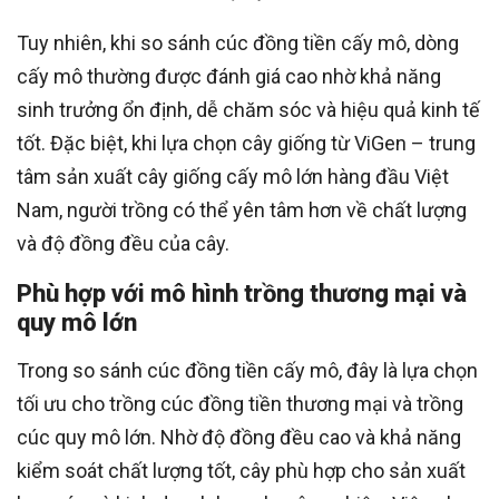
Tuy nhiên, khi so sánh cúc đồng tiền cấy mô, dòng
cấy mô thường được đánh giá cao nhờ khả năng
sinh trưởng ổn định, dễ chăm sóc và hiệu quả kinh tế
tốt. Đặc biệt, khi lựa chọn cây giống từ ViGen – trung
tâm sản xuất cây giống cấy mô lớn hàng đầu Việt
Nam, người trồng có thể yên tâm hơn về chất lượng
và độ đồng đều của cây.
Phù hợp với mô hình trồng thương mại và
quy mô lớn
Trong so sánh cúc đồng tiền cấy mô, đây là lựa chọn
tối ưu cho trồng cúc đồng tiền thương mại và trồng
cúc quy mô lớn. Nhờ độ đồng đều cao và khả năng
kiểm soát chất lượng tốt, cây phù hợp cho sản xuất