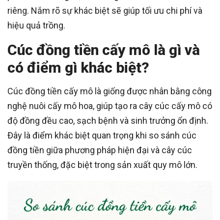
riêng. Nắm rõ sự khác biệt sẽ giúp tối ưu chi phí và
hiệu quả trồng.
Cúc đồng tiền cấy mô là gì và
có điểm gì khác biệt?
Cúc đồng tiền cấy mô là giống được nhân bằng công
nghệ nuôi cấy mô hoa, giúp tạo ra cây cúc cấy mô có
độ đồng đều cao, sạch bệnh và sinh trưởng ổn định.
Đây là điểm khác biệt quan trọng khi so sánh cúc
đồng tiền giữa phương pháp hiện đại và cây cúc
truyền thống, đặc biệt trong sản xuất quy mô lớn.