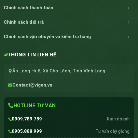
Chính sách thanh toán
Chính sách đổi trả
Chính sách vận chuyển và kiểm tra hàng
THÔNG TIN LIÊN HỆ
Ấp Long Huê, Xã Chợ Lách, Tỉnh Vĩnh Long
Contact@vigen.vn
HOTLINE TƯ VẤN
0909.789.789
Kinh doanh
0905.888.999
Tư vấn cây giống