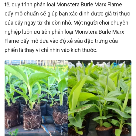
tế, quy trình phân loại Monstera Burle Marx Flame
cấy mô chuẩn sẽ giúp bạn xác định được giá trị thực
của cây ngay từ khi còn nhỏ. Một người chơi chuyên
nghiệp luôn ưu tiên phân loại Monstera Burle Marx
Flame cấy mô dựa vào độ xẻ sâu đặc trưng của
phiến lá thay vì chỉ nhìn vào kích thước.