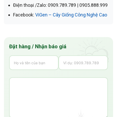
Điện thoại /Zalo:
0909.789.789 | 0905.888.999
Facebook:
ViGen – Cây Giống Công Nghệ Cao
Đặt hàng / Nhận báo giá