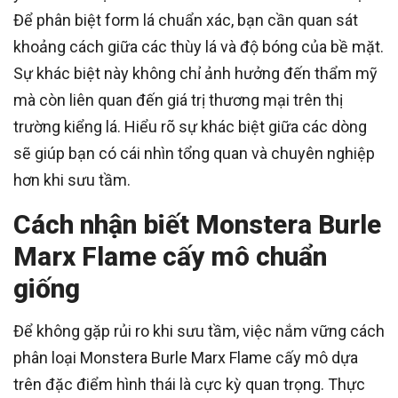
Để phân biệt form lá chuẩn xác, bạn cần quan sát
khoảng cách giữa các thùy lá và độ bóng của bề mặt.
Sự khác biệt này không chỉ ảnh hưởng đến thẩm mỹ
mà còn liên quan đến giá trị thương mại trên thị
trường kiểng lá. Hiểu rõ sự khác biệt giữa các dòng
sẽ giúp bạn có cái nhìn tổng quan và chuyên nghiệp
hơn khi sưu tầm.
Cách nhận biết Monstera Burle
Marx Flame cấy mô chuẩn
giống
Để không gặp rủi ro khi sưu tầm, việc nắm vững cách
phân loại Monstera Burle Marx Flame cấy mô dựa
trên đặc điểm hình thái là cực kỳ quan trọng. Thực