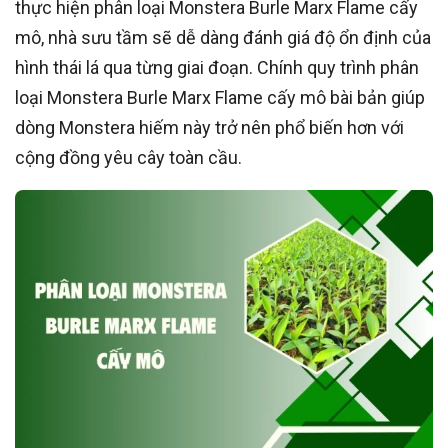
thực hiện phân loại Monstera Burle Marx Flame cấy
mô, nhà sưu tầm sẽ dễ dàng đánh giá độ ổn định của
hình thái lá qua từng giai đoạn. Chính quy trình phân
loại Monstera Burle Marx Flame cấy mô bài bản giúp
dòng Monstera hiếm này trở nên phổ biến hơn với
cộng đồng yêu cây toàn cầu.