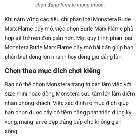
chọn đúng form lá mong muốn.
Khi nắm vững các tiêu chí phân loại Monstera Burle
Marx Flame cấy mô, việc chọn Burle Marx Flame phù
hợp sẽ trở nên đơn giản hơn. Một quy trình phân loại
Monstera Burle Marx Flame cấy mô bài bản giúp bạn
phân biệt dòng lớn nhanh hay dòng giữ dáng lùn.
Chọn theo mục đích chơi kiểng
Bạn có thể chọn Monstera trang trí bàn làm việc với
size mini hoặc dòng Monstera sưu tầm lớn làm điểm
nhấn phòng khách. Việc xác định rõ mục đích giúp
bạn chọn được cây có tiềm năng phát triển đúng kỳ
vọng, mang lại vẻ đẹp đẳng cấp cho không gian
sống.