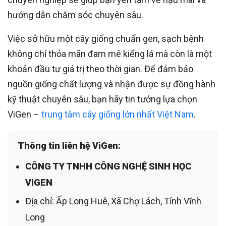
hướng dẫn chăm sóc chuyên sâu.
Việc sở hữu một cây giống chuẩn gen, sạch bệnh
không chỉ thỏa mãn đam mê kiểng lá mà còn là một
khoản đầu tư giá trị theo thời gian. Để đảm bảo
nguồn giống chất lượng và nhận được sự đồng hành
kỹ thuật chuyên sâu, bạn hãy tin tưởng lựa chọn
ViGen –
trung tâm cây giống lớn nhất Việt Nam
.
Thông tin liên hệ ViGen:
CÔNG TY TNHH CÔNG NGHỆ SINH HỌC
VIGEN
Địa chỉ:
Ấp Long Huê, Xã Chợ Lách, Tỉnh Vĩnh
Long