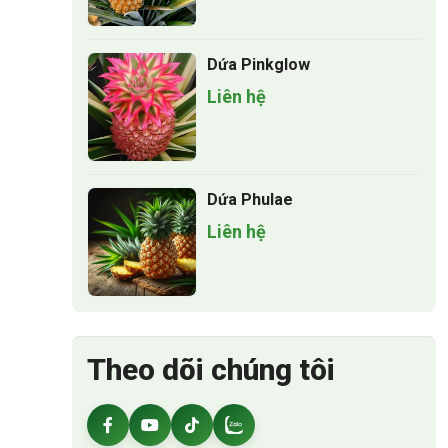
Dứa Pinkglow
Liên hệ
Dứa Phulae
Liên hệ
Theo dõi chúng tôi