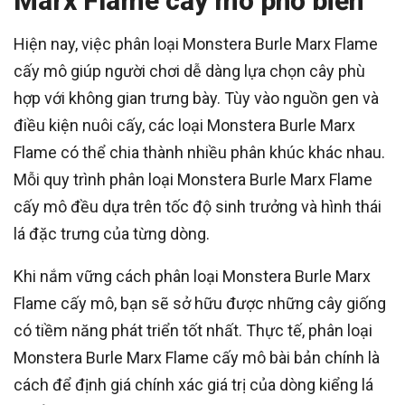
Marx Flame cấy mô phổ biến
Hiện nay, việc phân loại Monstera Burle Marx Flame
cấy mô giúp người chơi dễ dàng lựa chọn cây phù
hợp với không gian trưng bày. Tùy vào nguồn gen và
điều kiện nuôi cấy, các loại Monstera Burle Marx
Flame có thể chia thành nhiều phân khúc khác nhau.
Mỗi quy trình phân loại Monstera Burle Marx Flame
cấy mô đều dựa trên tốc độ sinh trưởng và hình thái
lá đặc trưng của từng dòng.
Khi nắm vững cách phân loại Monstera Burle Marx
Flame cấy mô, bạn sẽ sở hữu được những cây giống
có tiềm năng phát triển tốt nhất. Thực tế, phân loại
Monstera Burle Marx Flame cấy mô bài bản chính là
cách để định giá chính xác giá trị của dòng kiểng lá