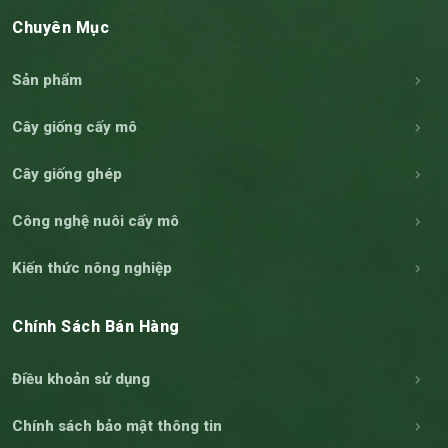
Chuyên Mục
Sản phẩm
Cây giống cấy mô
Cây giống ghép
Công nghệ nuôi cấy mô
Kiến thức nông nghiệp
Chính Sách Bán Hàng
Điều khoản sử dụng
Chính sách bảo mật thông tin