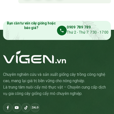
Bạn cần tư vấn cây giống hoặc
0909 789 789
báo giá?
Thứ 2 - Thứ 7: 7:30 - 17:00
Chuyên nghiên cứu và sản xuất giống cây trồng công nghệ
cao, mang lại giá trị bền vững cho nông nghiệp.
Là trung tâm nuôi cấy mô thực vật – Chuyên cung cấp dịch
vụ gia công cây giống cấy mô chuyên nghiệp.
ZALO