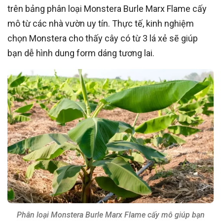
trên bảng phân loại Monstera Burle Marx Flame cấy
mô từ các nhà vườn uy tín. Thực tế, kinh nghiệm
chọn Monstera cho thấy cây có từ 3 lá xẻ sẽ giúp
bạn dễ hình dung form dáng tương lai.
Phân loại Monstera Burle Marx Flame cấy mô giúp bạn