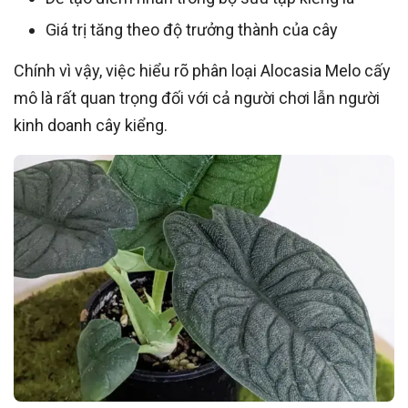
Giá trị tăng theo độ trưởng thành của cây
Chính vì vậy, việc hiểu rõ phân loại Alocasia Melo cấy
mô là rất quan trọng đối với cả người chơi lẫn người
kinh doanh cây kiểng.