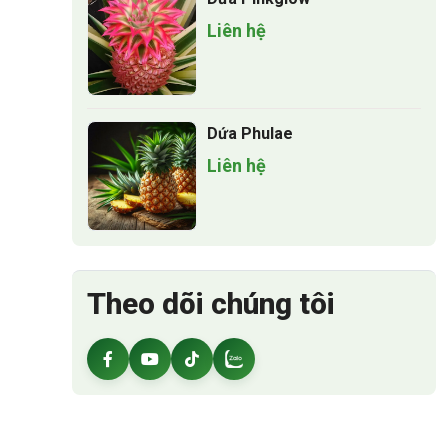
Liên hệ
Dứa Phulae
Liên hệ
Theo dõi chúng tôi