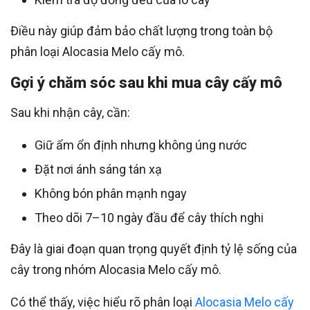
Điều này giúp đảm bảo chất lượng trong toàn bộ
phân loại Alocasia Melo cấy mô.
Gợi ý chăm sóc sau khi mua cây cấy mô
Sau khi nhận cây, cần:
Giữ ẩm ổn định nhưng không úng nước
Đặt nơi ánh sáng tán xạ
Không bón phân mạnh ngay
Theo dõi 7–10 ngày đầu để cây thích nghi
Đây là giai đoạn quan trọng quyết định tỷ lệ sống của
cây trong nhóm Alocasia Melo cấy mô.
Có thể thấy, việc hiểu rõ phân loại
Alocasia Melo cấy