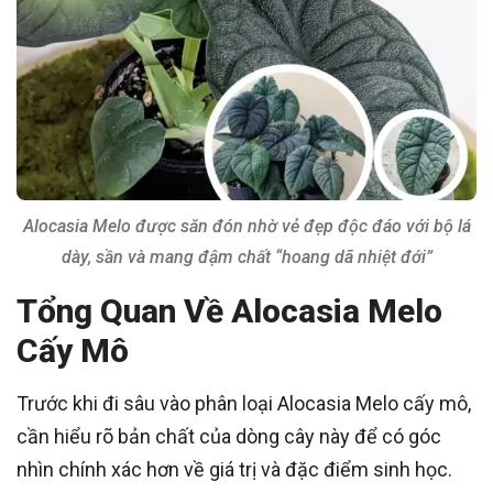
Alocasia Melo được săn đón nhờ vẻ đẹp độc đáo với bộ lá
dày, sần và mang đậm chất “hoang dã nhiệt đới”
Tổng Quan Về Alocasia Melo
Cấy Mô
Trước khi đi sâu vào phân loại Alocasia Melo cấy mô,
cần hiểu rõ bản chất của dòng cây này để có góc
nhìn chính xác hơn về giá trị và đặc điểm sinh học.