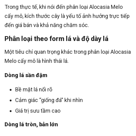
Trong thực tế, khi nói đến phân loại Alocasia Melo
cấy mô, kích thước cây là yếu tố ảnh hưởng trực tiếp
đến giá bán và khả năng chăm sóc.
Phân loại theo form lá và độ dày lá
Một tiêu chí quan trọng khác trong phân loại Alocasia
Melo cấy mô là hình thái lá.
Dòng lá sần đậm
Bề mặt lá nổi rõ
Cảm giác “giống đá” khi nhìn
Giá trị sưu tầm cao
Dòng lá tròn, bản lớn