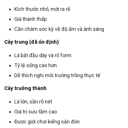
Kích thước nhỏ, mới ra rễ
Giá thành thấp
Cần chăm sóc kỹ về độ ẩm và ánh sáng
Cây trung (đã ổn định)
Lá bắt đầu dày và rõ form
Tỷ lệ sống cao hơn
Dễ thích nghi môi trường trồng thực tế
Cây trưởng thành
Lá lớn, sần rõ nét
Giá trị sưu tầm cao
Được giới chơi kiểng săn đón