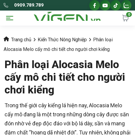
0909.789.789
0
Trang chủ
Kiến Thức Nông Nghiệp
Phân loại
Alocasia Melo cấy mô chi tiết cho người chơi kiểng
Phân loại Alocasia Melo
cấy mô chi tiết cho người
chơi kiểng
Trong thế giới cây kiểng lá hiện nay, Alocasia Melo
cấy mô đang là một trong những dòng cây được săn
đón nhờ vẻ đẹp độc đáo với bộ lá dày, sần và mang
đậm chất “hoang dã nhiệt đới”. Tuy nhiên, không phải