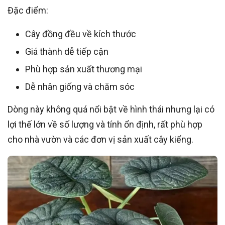
Đặc điểm:
Cây đồng đều về kích thước
Giá thành dễ tiếp cận
Phù hợp sản xuất thương mại
Dễ nhân giống và chăm sóc
Dòng này không quá nổi bật về hình thái nhưng lại có
lợi thế lớn về số lượng và tính ổn định, rất phù hợp
cho nhà vườn và các đơn vị sản xuất cây kiểng.