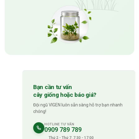
Bạn cần tư vấn
cây giống hoặc báo giá?
Đội ngũ VIGEN luôn sẵn sàng hỗ trợ bạn nhanh
chóng!
HOTLINE TƯ VẤN
0909 789 789
Thứ 2 - Thứ 7: 7:30 - 17:00