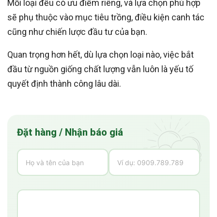
Mỗi loại đều có ưu điểm riêng, và lựa chọn phù hợp
sẽ phụ thuộc vào mục tiêu trồng, điều kiện canh tác
cũng như chiến lược đầu tư của bạn.
Quan trọng hơn hết, dù lựa chọn loại nào, việc bắt
đầu từ nguồn giống chất lượng vẫn luôn là yếu tố
quyết định thành công lâu dài.
Đặt hàng / Nhận báo giá