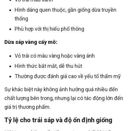
Hình dáng quen thuộc, gần giống dừa truyền
thống
Phù hợp với thị hiếu phổ thông
Dừa sáp vàng cấy mô:
Vỏ trái có màu vàng hoặc vàng ánh
Hình thức bắt mắt, dễ thu hút
Thường được đánh giá cao về yếu tố thẩm mỹ
Sự khác biệt này không ảnh hưởng quá nhiều đến
chất lượng bên trong, nhưng lại có tác động lớn đến
giá trị thương phẩm.
Tỷ lệ cho trái sáp và độ ổn định giống