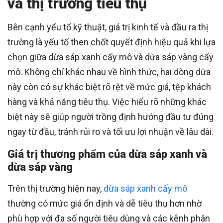
và thị trường tiêu thụ
Bên cạnh yếu tố kỹ thuật, giá trị kinh tế và đầu ra thị
trường là yếu tố then chốt quyết định hiệu quả khi lựa
chọn giữa dừa sáp xanh cấy mô và dừa sáp vàng cấy
mô. Không chỉ khác nhau về hình thức, hai dòng dừa
này còn có sự khác biệt rõ rệt về mức giá, tệp khách
hàng và khả năng tiêu thụ. Việc hiểu rõ những khác
biệt này sẽ giúp người trồng định hướng đầu tư đúng
ngay từ đầu, tránh rủi ro và tối ưu lợi nhuận về lâu dài.
Giá trị thương phẩm của dừa sáp xanh và
dừa sáp vàng
Trên thị trường hiện nay,
dừa sáp xanh cấy mô
thường có mức giá ổn định và dễ tiêu thụ hơn nhờ
phù hợp với đa số người tiêu dùng và các kênh phân