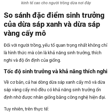
kinh tế cao cho người trồng dừa nơi đây
So sánh đặc điểm sinh trưởng
của dừa sáp xanh và dừa sáp
vàng cấy mô
Đối với người trồng, yếu tố quan trọng nhất không chỉ
là hình thức mà còn là khả năng sinh trưởng, thích
nghi và độ ổn định của giống.
Tốc độ sinh trưởng và khả năng thích nghi
Về cơ bản, cả hai dòng dừa sáp xanh cấy mô và dừa
sáp vàng cấy mô đều có khả năng sinh trưởng ổn
định nhờ được nhân giống bằng công nghệ hiện đại.
Tuy nhiên, trên thực tế: