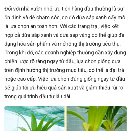
Đối với nhà vườn nhỏ, ưu tiên hàng đầu thường là sự
ổn định và dễ chăm sóc, do đó dừa sáp xanh cấy mô
là lựa chọn an toàn hơn. Với các trang trại, việc kết
hợp cả dừa sáp xanh và dừa sáp vàng có thể giúp đa
dạng hóa sản phẩm và mở rộng thị trường tiêu thụ.
Trong khi đó, các doanh nghiệp thường cần xây dựng
chiến lược rõ ràng ngay từ đầu, lựa chọn giống dựa
trên định hướng thị trường mục tiêu, có thể là đại trà
hoặc cao cấp. Việc lựa chọn đúng giống ngay từ đầu
sẽ giúp tối ưu hiệu quả sản xuất và giảm thiểu rủi ro
trong quá trình đầu tư lâu dài.