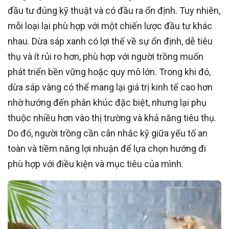
đầu tư đúng kỹ thuật và có đầu ra ổn định. Tuy nhiên,
mỗi loại lại phù hợp với một chiến lược đầu tư khác
nhau. Dừa sáp xanh có lợi thế về sự ổn định, dễ tiêu
thụ và ít rủi ro hơn, phù hợp với người trồng muốn
phát triển bền vững hoặc quy mô lớn. Trong khi đó,
dừa sáp vàng có thể mang lại giá trị kinh tế cao hơn
nhờ hướng đến phân khúc đặc biệt, nhưng lại phụ
thuộc nhiều hơn vào thị trường và khả năng tiêu thụ.
Do đó, người trồng cần cân nhắc kỹ giữa yếu tố an
toàn và tiềm năng lợi nhuận để lựa chọn hướng đi
phù hợp với điều kiện và mục tiêu của mình.