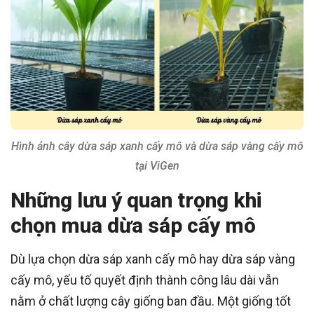
Hình ảnh cây dừa sáp xanh cấy mô và dừa sáp vàng cấy mô
tại ViGen
Những lưu ý quan trọng khi
chọn mua dừa sáp cấy mô
Dù lựa chọn dừa sáp xanh cấy mô hay dừa sáp vàng
cấy mô, yếu tố quyết định thành công lâu dài vẫn
nằm ở chất lượng cây giống ban đầu. Một giống tốt