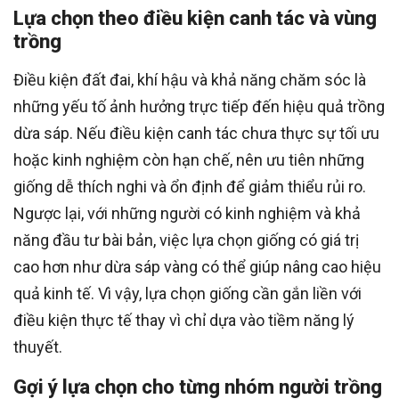
Lựa chọn theo điều kiện canh tác và vùng
trồng
Điều kiện đất đai, khí hậu và khả năng chăm sóc là
những yếu tố ảnh hưởng trực tiếp đến hiệu quả trồng
dừa sáp. Nếu điều kiện canh tác chưa thực sự tối ưu
hoặc kinh nghiệm còn hạn chế, nên ưu tiên những
giống dễ thích nghi và ổn định để giảm thiểu rủi ro.
Ngược lại, với những người có kinh nghiệm và khả
năng đầu tư bài bản, việc lựa chọn giống có giá trị
cao hơn như dừa sáp vàng có thể giúp nâng cao hiệu
quả kinh tế. Vì vậy, lựa chọn giống cần gắn liền với
điều kiện thực tế thay vì chỉ dựa vào tiềm năng lý
thuyết.
Gợi ý lựa chọn cho từng nhóm người trồng