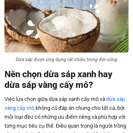
Dừa sáp được ứng dụng rất nhiều trong đời sống
Nên chọn dừa sáp xanh hay
dừa sáp vàng cấy mô?
Việc lựa chọn giữa dừa sáp xanh cấy mô và
dừa sáp
vàng cấy mô
không có đáp án chung cho tất cả, bởi
mỗi loại đều có những ưu điểm riêng và phù hợp với
từng mục tiêu cụ thể. Điều quan trọng là người trồng