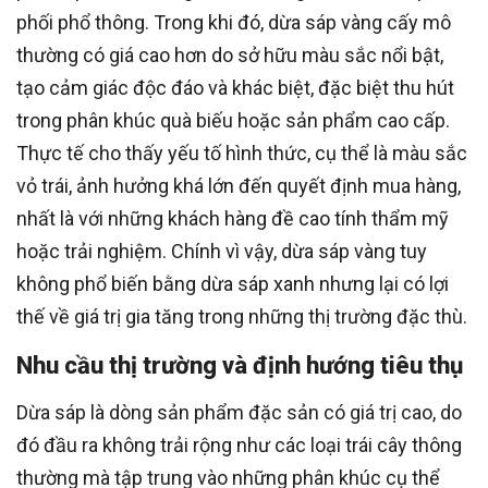
phối phổ thông. Trong khi đó, dừa sáp vàng cấy mô
thường có giá cao hơn do sở hữu màu sắc nổi bật,
tạo cảm giác độc đáo và khác biệt, đặc biệt thu hút
trong phân khúc quà biếu hoặc sản phẩm cao cấp.
Thực tế cho thấy yếu tố hình thức, cụ thể là màu sắc
vỏ trái, ảnh hưởng khá lớn đến quyết định mua hàng,
nhất là với những khách hàng đề cao tính thẩm mỹ
hoặc trải nghiệm. Chính vì vậy, dừa sáp vàng tuy
không phổ biến bằng dừa sáp xanh nhưng lại có lợi
thế về giá trị gia tăng trong những thị trường đặc thù.
Nhu cầu thị trường và định hướng tiêu thụ
Dừa sáp là dòng sản phẩm đặc sản có giá trị cao, do
đó đầu ra không trải rộng như các loại trái cây thông
thường mà tập trung vào những phân khúc cụ thể