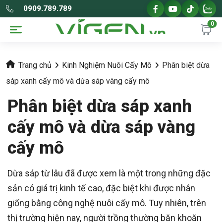
0909.789.789
0
Trang chủ
Kinh Nghiệm Nuôi Cấy Mô
Phân biệt dừa
sáp xanh cấy mô và dừa sáp vàng cấy mô
Phân biệt dừa sáp xanh
cấy mô và dừa sáp vàng
cấy mô
Dừa sáp từ lâu đã được xem là một trong những đặc
sản có giá trị kinh tế cao, đặc biệt khi được nhân
giống bằng công nghệ nuôi cấy mô. Tuy nhiên, trên
thị trường hiện nay, người trồng thường băn khoăn