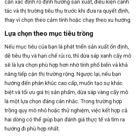
cần xác định rõ định hướng sản xuất, điều kiện canh
tác và thị trường tiêu thụ trước khi đưa ra quyết định,
thay vì chọn theo cảm tính hoặc chạy theo xu hướng.
Lựa chọn theo mục tiêu trồng
Nếu mục tiêu của bạn là phát triển sản xuất ổn định,
dễ tiêu thụ và hạn chế rủi ro, thì dừa sáp xanh cấy mô
sẽ là lựa chọn phù hợp hơn nhờ tính phổ biến và khả
năng tiếp cận thị trường rộng. Ngược lại, nếu bạn
hướng đến phân khúc cao cấp, muốn tạo sự khác
biệt và tối ưu giá trị sản phẩm, dừa sáp vàng cấy mô
là một lựa chọn đáng cân nhắc. Trong trường hợp
trồng quy mô nhỏ hoặc thử nghiệm, việc kết hợp cả
hai dòng có thể giúp bạn đánh giá thực tế và tìm ra
hướng đi phù hợp nhất.