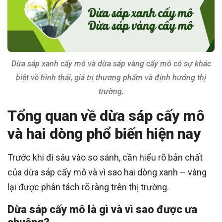
Dừa sáp xanh cấy mô và dừa sáp vàng cấy mô có sự khác
biệt về hình thái, giá trị thương phẩm và định hướng thị
trường.
Tổng quan về dừa sáp cấy mô
và hai dòng phổ biến hiện nay
Trước khi đi sâu vào so sánh, cần hiểu rõ bản chất
của dừa sáp cấy mô và vì sao hai dòng xanh – vàng
lại được phân tách rõ ràng trên thị trường.
Dừa sáp cấy mô là gì và vì sao được ưa