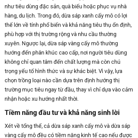
như tiêu dùng đặc sản, quà biếu hoặc phục vụ nhà
hàng, du lịch. Trong đó, dừa sáp xanh cấy mô có lợi
thế lớn về tính phổ biến và khả năng tiêu thụ ổn định,
phù hợp với thị trường rộng và nhu cầu thường
xuyên. Ngược lại, dừa sáp vàng cấy mô thường
hướng đến phân khúc cao cấp, nơi người tiêu dùng
không chỉ quan tâm đến chất lượng mà còn chú
trọng yếu tố hình thức và sự khác biệt. Vì vậy, lựa
chọn trồng loại nào cần dựa trên định hướng thị
trường mục tiêu ngay từ đầu, thay vì chỉ dựa vào cảm
nhận hoặc xu hướng nhất thời.
Tiềm năng đầu tư và khả năng sinh lời
Xét về tổng thể, cả dừa sáp xanh cấy mô và dừa sáp
vàng cấy mô đều có tiềm năng kinh tế cao nếu được