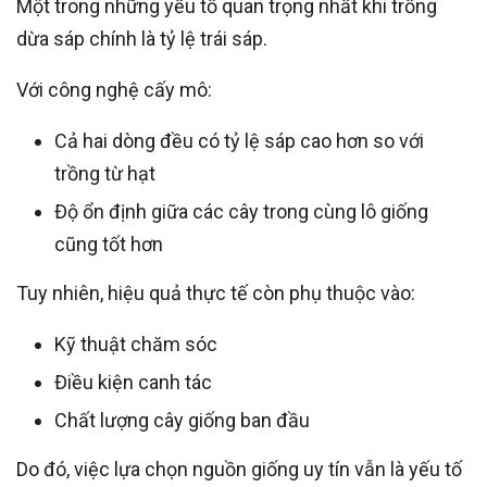
Một trong những yếu tố quan trọng nhất khi trồng
dừa sáp chính là tỷ lệ trái sáp.
Với công nghệ cấy mô:
Cả hai dòng đều có tỷ lệ sáp cao hơn so với
trồng từ hạt
Độ ổn định giữa các cây trong cùng lô giống
cũng tốt hơn
Tuy nhiên, hiệu quả thực tế còn phụ thuộc vào:
Kỹ thuật chăm sóc
Điều kiện canh tác
Chất lượng cây giống ban đầu
Do đó, việc lựa chọn nguồn giống uy tín vẫn là yếu tố