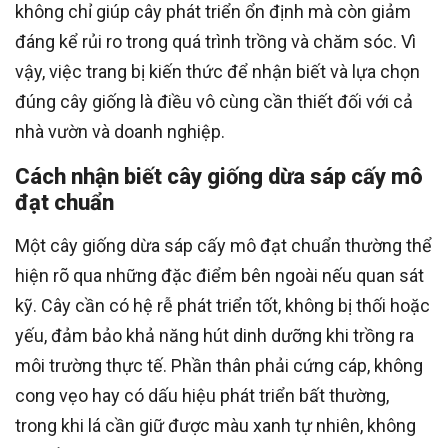
không chỉ giúp cây phát triển ổn định mà còn giảm
đáng kể rủi ro trong quá trình trồng và chăm sóc. Vì
vậy, việc trang bị kiến thức để nhận biết và lựa chọn
đúng cây giống là điều vô cùng cần thiết đối với cả
nhà vườn và doanh nghiệp.
Cách nhận biết cây giống dừa sáp cấy mô
đạt chuẩn
Một cây giống dừa sáp cấy mô đạt chuẩn thường thể
hiện rõ qua những đặc điểm bên ngoài nếu quan sát
kỹ. Cây cần có hệ rễ phát triển tốt, không bị thối hoặc
yếu, đảm bảo khả năng hút dinh dưỡng khi trồng ra
môi trường thực tế. Phần thân phải cứng cáp, không
cong vẹo hay có dấu hiệu phát triển bất thường,
trong khi lá cần giữ được màu xanh tự nhiên, không