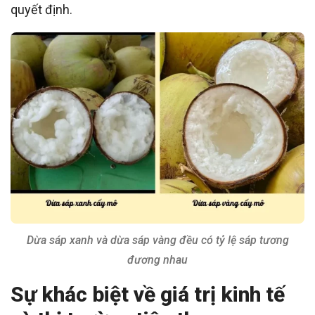
quyết định.
Dừa sáp xanh và dừa sáp vàng đều có tỷ lệ sáp tương
đương nhau
Sự khác biệt về giá trị kinh tế