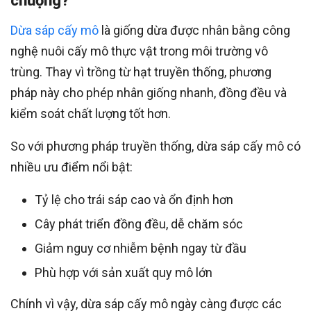
chuộng?
Dừa sáp cấy mô
là giống dừa được nhân bằng công
nghệ nuôi cấy mô thực vật trong môi trường vô
trùng. Thay vì trồng từ hạt truyền thống, phương
pháp này cho phép nhân giống nhanh, đồng đều và
kiểm soát chất lượng tốt hơn.
So với phương pháp truyền thống, dừa sáp cấy mô có
nhiều ưu điểm nổi bật:
Tỷ lệ cho trái sáp cao và ổn định hơn
Cây phát triển đồng đều, dễ chăm sóc
Giảm nguy cơ nhiễm bệnh ngay từ đầu
Phù hợp với sản xuất quy mô lớn
Chính vì vậy, dừa sáp cấy mô ngày càng được các