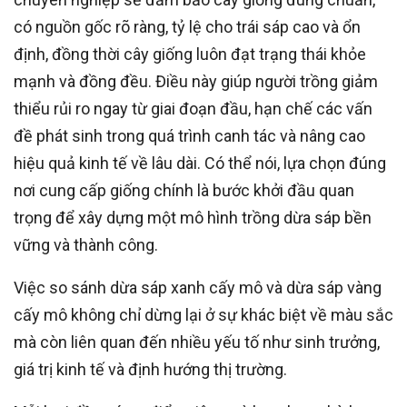
có nguồn gốc rõ ràng, tỷ lệ cho trái sáp cao và ổn
định, đồng thời cây giống luôn đạt trạng thái khỏe
mạnh và đồng đều. Điều này giúp người trồng giảm
thiểu rủi ro ngay từ giai đoạn đầu, hạn chế các vấn
đề phát sinh trong quá trình canh tác và nâng cao
hiệu quả kinh tế về lâu dài. Có thể nói, lựa chọn đúng
nơi cung cấp giống chính là bước khởi đầu quan
trọng để xây dựng một mô hình trồng dừa sáp bền
vững và thành công.
Việc so sánh dừa sáp xanh cấy mô và dừa sáp vàng
cấy mô không chỉ dừng lại ở sự khác biệt về màu sắc
mà còn liên quan đến nhiều yếu tố như sinh trưởng,
giá trị kinh tế và định hướng thị trường.