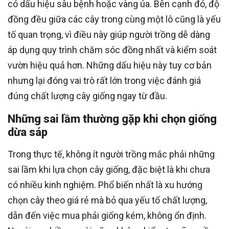
có dấu hiệu sâu bệnh hoặc vàng úa. Bên cạnh đó, độ
đồng đều giữa các cây trong cùng một lô cũng là yếu
tố quan trọng, vì điều này giúp người trồng dễ dàng
áp dụng quy trình chăm sóc đồng nhất và kiểm soát
vườn hiệu quả hơn. Những dấu hiệu này tuy cơ bản
nhưng lại đóng vai trò rất lớn trong việc đánh giá
đúng chất lượng cây giống ngay từ đầu.
Những sai lầm thường gặp khi chọn giống
dừa sáp
Trong thực tế, không ít người trồng mắc phải những
sai lầm khi lựa chọn cây giống, đặc biệt là khi chưa
có nhiều kinh nghiệm. Phổ biến nhất là xu hướng
chọn cây theo giá rẻ mà bỏ qua yếu tố chất lượng,
dẫn đến việc mua phải giống kém, không ổn định.