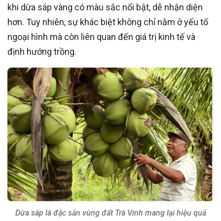
khi dừa sáp vàng có màu sắc nổi bật, dễ nhận diện
hơn. Tuy nhiên, sự khác biệt không chỉ nằm ở yếu tố
ngoại hình mà còn liên quan đến giá trị kinh tế và
định hướng trồng.
Dừa sáp là đặc sản vùng đất Trà Vinh mang lại hiệu quả