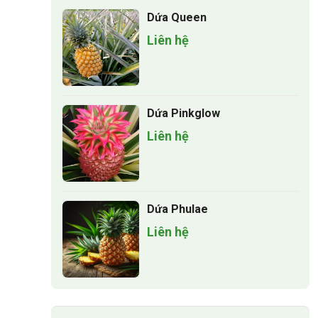
Dứa Queen
Liên hệ
Dứa Pinkglow
Liên hệ
Dứa Phulae
Liên hệ