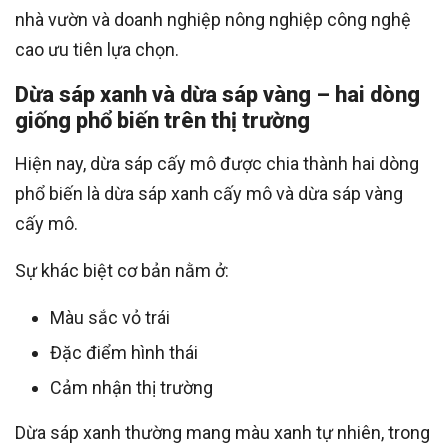
nhà vườn và doanh nghiệp nông nghiệp công nghệ
cao ưu tiên lựa chọn.
Dừa sáp xanh và dừa sáp vàng – hai dòng
giống phổ biến trên thị trường
Hiện nay, dừa sáp cấy mô được chia thành hai dòng
phổ biến là dừa sáp xanh cấy mô và dừa sáp vàng
cấy mô.
Sự khác biệt cơ bản nằm ở:
Màu sắc vỏ trái
Đặc điểm hình thái
Cảm nhận thị trường
Dừa sáp xanh thường mang màu xanh tự nhiên, trong