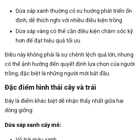
Dừa sáp xanh thường có xu hướng phát triển ổn
định, dễ thích nghi với nhiều điều kiện trồng
Dừa sáp vàng có thể cần điều kiện chăm sóc kỹ
hơn để đạt hiệu quả tối ưu
Điều này không phải là sự chênh lệch quá lớn, nhưng
có thể ảnh hưởng đến quyết định lựa chọn của người
trồng, đặc biệt là những người mới bắt đầu.
Đặc điểm hình thái cây và trái
Đây là điểm khác biệt dễ nhận thấy nhất giữa hai
dòng giống:
Dừa sáp xanh cấy mô:
Vỏ trái màu xanh