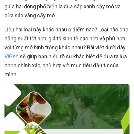
giữa hai dòng phổ biến là dừa sáp xanh cấy mô và
dừa sáp vàng cấy mô.
Liệu hai loại này khác nhau ở điểm nào? Loại nào cho
năng suất tốt hơn, giá trị kinh tế cao hơn và phù hợp
với từng mô hình trồng khác nhau? Bài viết dưới đây
ViGen
sẽ giúp bạn hiểu rõ sự khác biệt để đưa ra lựa
chọn chính xác, phù hợp với mục tiêu đầu tư của
mình.