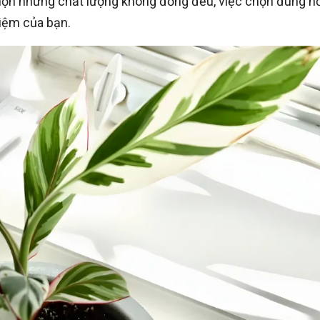
chọn nhưng chất lượng không đồng đều, việc chọn đúng nơ
hiệm của bạn.