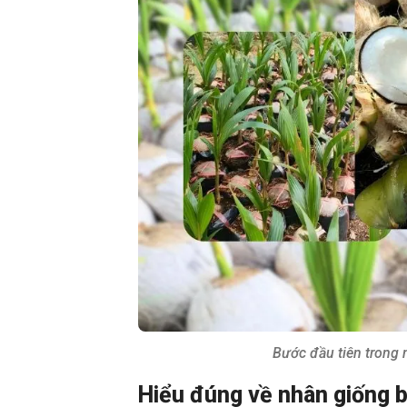
Bước đầu tiên trong 
Hiểu đúng về nhân giống 