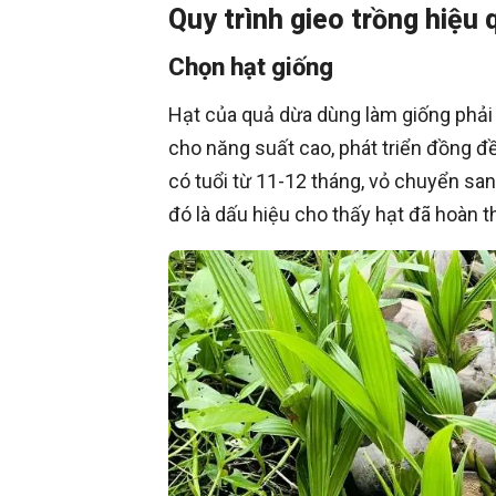
Quy trình gieo trồng hiệu 
Chọn hạt giống
Hạt của quả dừa dùng làm giống phải
cho năng suất cao, phát triển đồng đ
có tuổi từ 11-12 tháng, vỏ chuyển sa
đó là dấu hiệu cho thấy hạt đã hoàn th