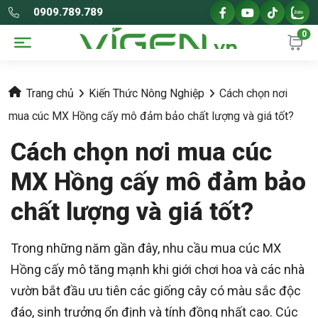
0909.789.789
0
Trang chủ
Kiến Thức Nông Nghiệp
Cách chọn nơi
mua cúc MX Hồng cấy mô đảm bảo chất lượng và giá tốt?
Cách chọn nơi mua cúc
MX Hồng cấy mô đảm bảo
chất lượng và giá tốt?
Trong những năm gần đây, nhu cầu mua cúc MX
Hồng cấy mô tăng mạnh khi giới chơi hoa và các nhà
vườn bắt đầu ưu tiên các giống cây có màu sắc độc
đáo, sinh trưởng ổn định và tính đồng nhất cao. Cúc