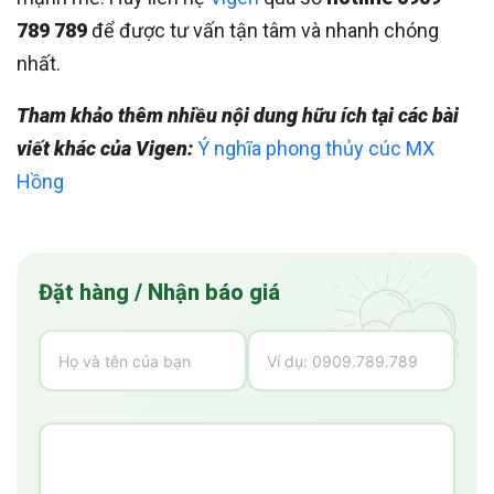
789 789
để được tư vấn tận tâm và nhanh chóng
nhất.
Tham khảo thêm nhiều nội dung hữu ích tại các bài
viết khác của Vigen:
Ý nghĩa phong thủy cúc MX
Hồng
Đặt hàng / Nhận báo giá