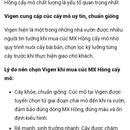
Hồng cấy mô chất lượng là yếu tố quan trọng nhất.
Vigen cung cấp cúc cấy mô uy tín, chuẩn giống
Vigen hiện là một trong những nhà vườn được nhiều
người tin tưởng khi mua cúc MX Hồng cấy mô nhờ
quy trình nuôi cấy bài bản, chọn lọc kỹ lưỡng từng
cây trước khi thực hiện giao cho khách.
Lý do nên chọn Vigen khi mua cúc MX Hồng cấy
mô:
Cây khỏe, chuẩn giống: Cúc mô tại Vigen được
tuyển chọn từ giai đoạn chai mô đến khi ra vườn,
đảm bảo đúng dòng MX Hồng, đúng màu và ổn
định kiểu hình.
Rễ mạnh, sinh trưởng nhanh: Cây được chăm