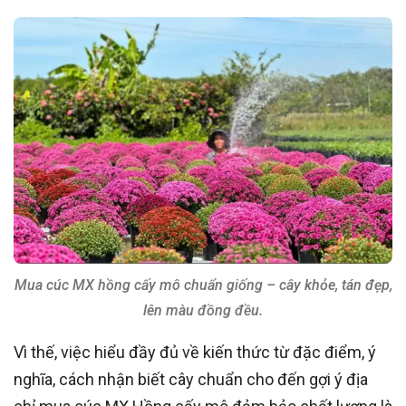
Mua cúc MX hồng cấy mô chuẩn giống – cây khỏe, tán đẹp,
lên màu đồng đều.
Vì thế, việc hiểu đầy đủ về kiến thức từ đặc điểm, ý
nghĩa, cách nhận biết cây chuẩn cho đến gợi ý địa