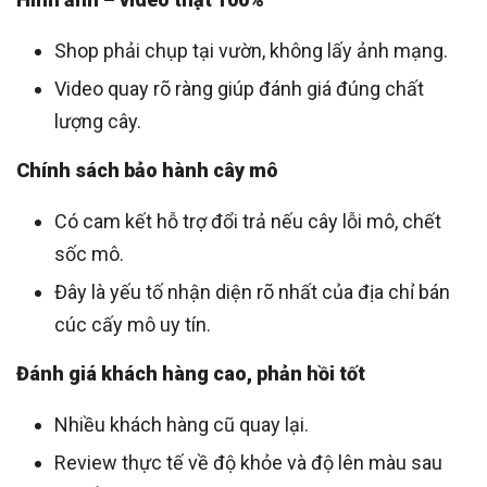
Shop phải chụp tại vườn, không lấy ảnh mạng.
Video quay rõ ràng giúp đánh giá đúng chất
lượng cây.
Chính sách bảo hành cây mô
Có cam kết hỗ trợ đổi trả nếu cây lỗi mô, chết
sốc mô.
Đây là yếu tố nhận diện rõ nhất của địa chỉ bán
cúc cấy mô uy tín.
Đánh giá khách hàng cao, phản hồi tốt
Nhiều khách hàng cũ quay lại.
Review thực tế về độ khỏe và độ lên màu sau