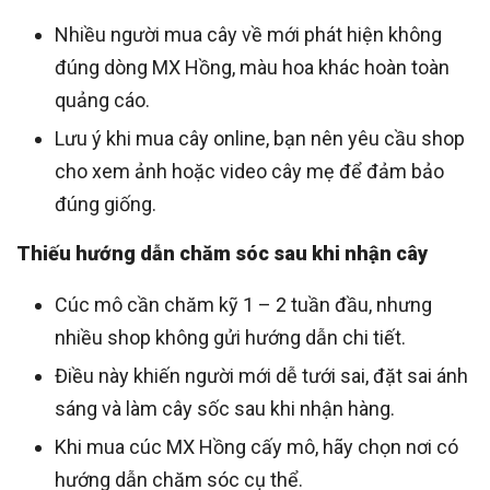
Nhiều người mua cây về mới phát hiện không
đúng dòng MX Hồng, màu hoa khác hoàn toàn
quảng cáo.
Lưu ý khi mua cây online, bạn nên yêu cầu shop
cho xem ảnh hoặc video cây mẹ để đảm bảo
đúng giống.
Thiếu hướng dẫn chăm sóc sau khi nhận cây
Cúc mô cần chăm kỹ 1 – 2 tuần đầu, nhưng
nhiều shop không gửi hướng dẫn chi tiết.
Điều này khiến người mới dễ tưới sai, đặt sai ánh
sáng và làm cây sốc sau khi nhận hàng.
Khi mua cúc MX Hồng cấy mô, hãy chọn nơi có
hướng dẫn chăm sóc cụ thể.