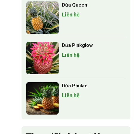
Dứa Queen
Liên hệ
Dứa Pinkglow
Liên hệ
Dứa Phulae
Liên hệ