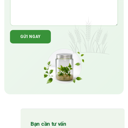
GỬI NGAY
Bạn cần tư vấn