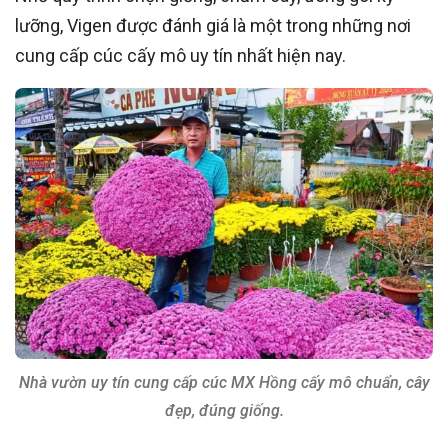
lưỡng, Vigen được đánh giá là một trong những nơi
cung cấp cúc cấy mô uy tín nhất hiện nay.
Nhà vườn uy tín cung cấp cúc MX Hồng cấy mô chuẩn, cây
đẹp, đúng giống.