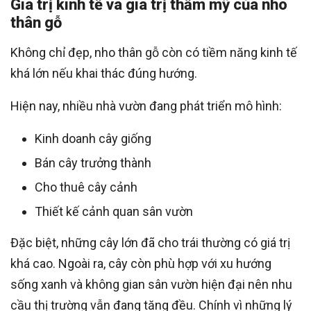
Giá trị kinh tế và giá trị thẩm mỹ của nho
thân gỗ
Không chỉ đẹp, nho thân gỗ còn có tiềm năng kinh tế
khá lớn nếu khai thác đúng hướng.
Hiện nay, nhiều nhà vườn đang phát triển mô hình:
Kinh doanh cây giống
Bán cây trưởng thành
Cho thuê cây cảnh
Thiết kế cảnh quan sân vườn
Đặc biệt, những cây lớn đã cho trái thường có giá trị
khá cao. Ngoài ra, cây còn phù hợp với xu hướng
sống xanh và không gian sân vườn hiện đại nên nhu
cầu thị trường vẫn đang tăng đều. Chính vì những lý