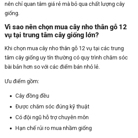
nên chỉ quan tâm giá rẻ mà bỏ qua chất lượng cây
giống.
Vì sao nên chọn mua cây nho thân gỗ 12
vụ tại trung tâm cây giống lớn?
Khi chọn mua cây nho thân gỗ 12 vụ tại các trung
tâm cây giống uy tín thường có quy trình chăm sóc
bài bản hơn so với các điểm bán nhỏ lẻ.
Ưu điểm gồm:
Cây đồng đều
Được chăm sóc đúng kỹ thuật
Có đội ngũ hỗ trợ chuyên môn
Hạn chế rủi ro mua nhầm giống