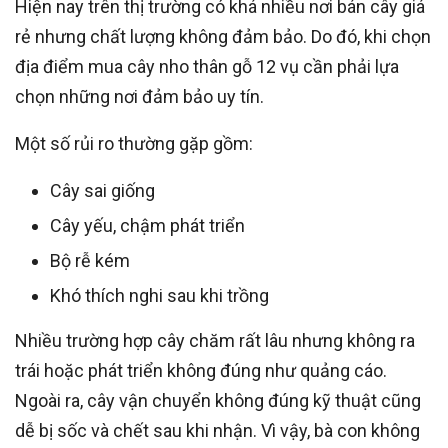
Hiện nay trên thị trường có khá nhiều nơi bán cây giá
rẻ nhưng chất lượng không đảm bảo. Do đó, khi chọn
địa điểm mua cây nho thân gỗ 12 vụ cần phải lựa
chọn những nơi đảm bảo uy tín.
Một số rủi ro thường gặp gồm:
Cây sai giống
Cây yếu, chậm phát triển
Bộ rễ kém
Khó thích nghi sau khi trồng
Nhiều trường hợp cây chăm rất lâu nhưng không ra
trái hoặc phát triển không đúng như quảng cáo.
Ngoài ra, cây vận chuyển không đúng kỹ thuật cũng
dễ bị sốc và chết sau khi nhận. Vì vậy, bà con không