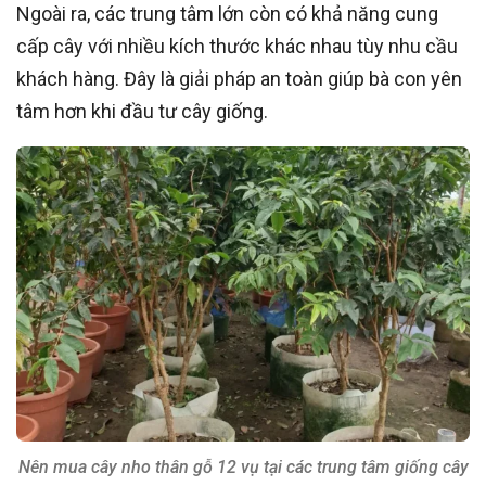
Ngoài ra, các trung tâm lớn còn có khả năng cung
cấp cây với nhiều kích thước khác nhau tùy nhu cầu
khách hàng. Đây là giải pháp an toàn giúp bà con yên
tâm hơn khi đầu tư cây giống.
Nên mua cây nho thân gỗ 12 vụ tại các trung tâm giống cây