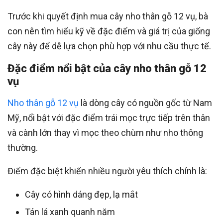
Trước khi quyết định mua cây nho thân gỗ 12 vụ, bà
con nên tìm hiểu kỹ về đặc điểm và giá trị của giống
cây này để dễ lựa chọn phù hợp với nhu cầu thực tế.
Đặc điểm nổi bật của cây nho thân gỗ 12
vụ
Nho thân gỗ 12 vụ
là dòng cây có nguồn gốc từ Nam
Mỹ, nổi bật với đặc điểm trái mọc trực tiếp trên thân
và cành lớn thay vì mọc theo chùm như nho thông
thường.
Điểm đặc biệt khiến nhiều người yêu thích chính là:
Cây có hình dáng đẹp, lạ mắt
Tán lá xanh quanh năm