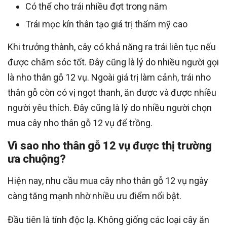
Có thể cho trái nhiều đợt trong năm
Trái mọc kín thân tạo giá trị thẩm mỹ cao
Khi trưởng thành, cây có khả năng ra trái liên tục nếu
được chăm sóc tốt. Đây cũng là lý do nhiều người gọi
là nho thân gỗ 12 vụ. Ngoài giá trị làm cảnh, trái nho
thân gỗ còn có vị ngọt thanh, ăn được và được nhiều
người yêu thích. Đây cũng là lý do nhiều người chọn
mua cây nho thân gỗ 12 vụ để trồng.
Vì sao nho thân gỗ 12 vụ được thị trường
ưa chuộng?
Hiện nay, nhu cầu mua cây nho thân gỗ 12 vụ ngày
càng tăng mạnh nhờ nhiều ưu điểm nổi bật.
Đầu tiên là tính độc lạ. Không giống các loại cây ăn