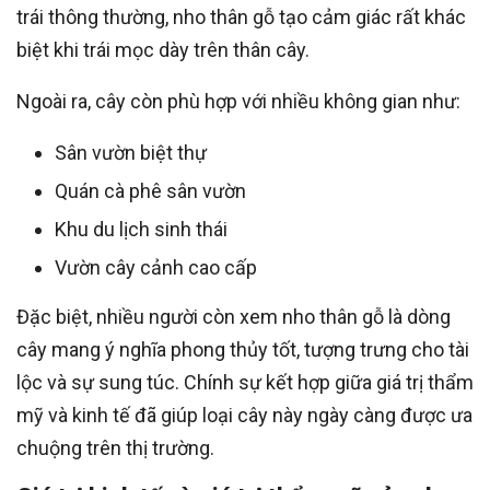
trái thông thường, nho thân gỗ tạo cảm giác rất khác
biệt khi trái mọc dày trên thân cây.
Ngoài ra, cây còn phù hợp với nhiều không gian như:
Sân vườn biệt thự
Quán cà phê sân vườn
Khu du lịch sinh thái
Vườn cây cảnh cao cấp
Đặc biệt, nhiều người còn xem nho thân gỗ là dòng
cây mang ý nghĩa phong thủy tốt, tượng trưng cho tài
lộc và sự sung túc. Chính sự kết hợp giữa giá trị thẩm
mỹ và kinh tế đã giúp loại cây này ngày càng được ưa
chuộng trên thị trường.