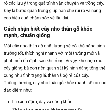
rõ các lưu ý trong quá trình vận chuyển và trồng cây.
Đây là bước quan trọng giúp hạn chế rủi ro và nâng
cao hiệu quả chăm sóc về lâu dài.
Cách nhận biết cây nho thân gỗ khỏe
mạnh, chuẩn giống
Một cây nho thân gỗ chất lượng sẽ có khả năng sinh
trưởng tốt, thích nghi nhanh với môi trường mới và
phát triển ổn định sau khi trồng. Vì vậy, khi chọn mua
cây giống, bà con nên quan sát kỹ hình dáng tổng thể
cũng như tình trạng lá, thân và bộ rễ của cây.
Thông thường, cây nho thân gỗ khỏe mạnh sẽ có các
đặc điểm như:
Lá xanh đậm, dày và căng khỏe