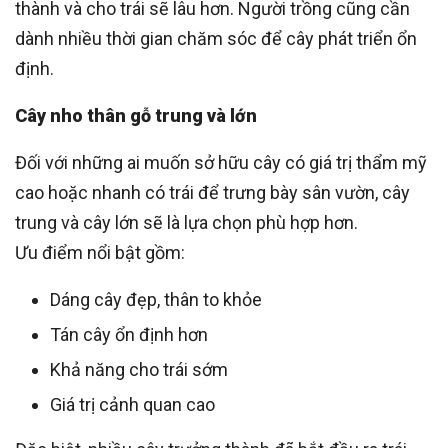
thành và cho trái sẽ lâu hơn. Người trồng cũng cần
dành nhiều thời gian chăm sóc để cây phát triển ổn
định.
Cây nho thân gỗ trung và lớn
Đối với những ai muốn sở hữu cây có giá trị thẩm mỹ
cao hoặc nhanh có trái để trưng bày sân vườn, cây
trung và cây lớn sẽ là lựa chọn phù hợp hơn.
Ưu điểm nổi bật gồm:
Dáng cây đẹp, thân to khỏe
Tán cây ổn định hơn
Khả năng cho trái sớm
Giá trị cảnh quan cao