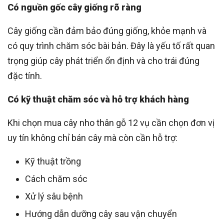
Có nguồn gốc cây giống rõ ràng
Cây giống cần đảm bảo đúng giống, khỏe mạnh và
có quy trình chăm sóc bài bản. Đây là yếu tố rất quan
trọng giúp cây phát triển ổn định và cho trái đúng
đặc tính.
Có kỹ thuật chăm sóc và hỗ trợ khách hàng
Khi chọn mua cây nho thân gỗ 12 vụ cần chọn đơn vị
uy tín không chỉ bán cây mà còn cần hỗ trợ:
Kỹ thuật trồng
Cách chăm sóc
Xử lý sâu bệnh
Hướng dẫn dưỡng cây sau vận chuyển