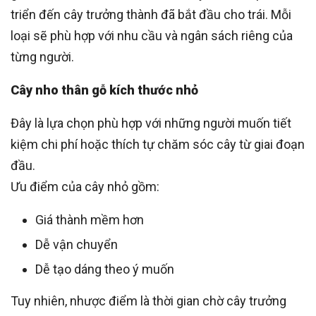
triển đến cây trưởng thành đã bắt đầu cho trái. Mỗi
loại sẽ phù hợp với nhu cầu và ngân sách riêng của
từng người.
Cây nho thân gỗ kích thước nhỏ
Đây là lựa chọn phù hợp với những người muốn tiết
kiệm chi phí hoặc thích tự chăm sóc cây từ giai đoạn
đầu.
Ưu điểm của cây nhỏ gồm:
Giá thành mềm hơn
Dễ vận chuyển
Dễ tạo dáng theo ý muốn
Tuy nhiên, nhược điểm là thời gian chờ cây trưởng