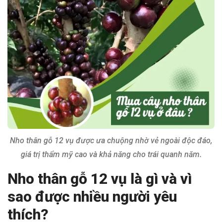
Nho thân gỗ 12 vụ được ưa chuộng nhờ vẻ ngoài độc đáo,
giá trị thẩm mỹ cao và khả năng cho trái quanh năm.
Nho thân gỗ 12 vụ là gì và vì
sao được nhiều người yêu
thích?