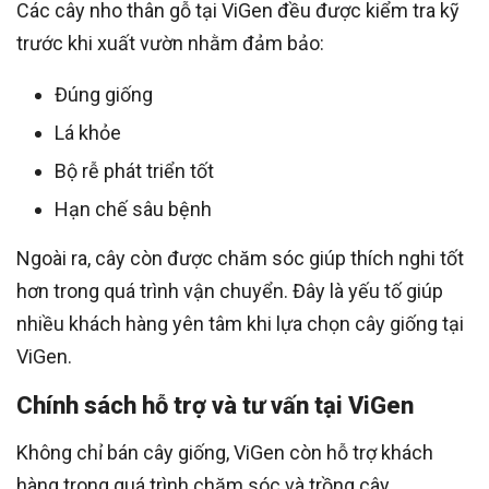
Các cây nho thân gỗ tại ViGen đều được kiểm tra kỹ
trước khi xuất vườn nhằm đảm bảo:
Đúng giống
Lá khỏe
Bộ rễ phát triển tốt
Hạn chế sâu bệnh
Ngoài ra, cây còn được chăm sóc giúp thích nghi tốt
hơn trong quá trình vận chuyển. Đây là yếu tố giúp
nhiều khách hàng yên tâm khi lựa chọn cây giống tại
ViGen.
Chính sách hỗ trợ và tư vấn tại ViGen
Không chỉ bán cây giống, ViGen còn hỗ trợ khách
hàng trong quá trình chăm sóc và trồng cây.