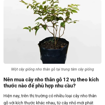
Một cây giống nho thân gỗ tại trung tâm cây giống
Nên mua cây nho thân gỗ 12 vụ theo kích
thước nào để phù hợp nhu cầu?
Hiện nay, trên thị trường có nhiều loại cây nho thân
gỗ với kích thước khác nhau, từ cây nhỏ mới phát