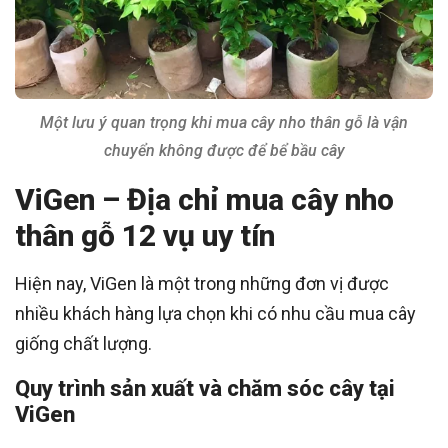
Một lưu ý quan trọng khi mua cây nho thân gỗ là vận
chuyển không được để bể bầu cây
ViGen – Địa chỉ mua cây nho
thân gỗ 12 vụ uy tín
Hiện nay, ViGen là một trong những đơn vị được
nhiều khách hàng lựa chọn khi có nhu cầu mua cây
giống chất lượng.
Quy trình sản xuất và chăm sóc cây tại
ViGen