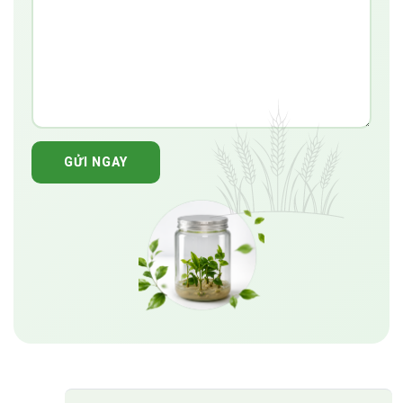
GỬI NGAY