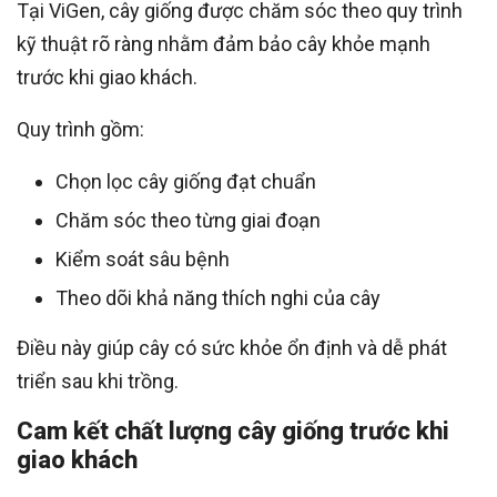
Tại ViGen, cây giống được chăm sóc theo quy trình
kỹ thuật rõ ràng nhằm đảm bảo cây khỏe mạnh
trước khi giao khách.
Quy trình gồm:
Chọn lọc cây giống đạt chuẩn
Chăm sóc theo từng giai đoạn
Kiểm soát sâu bệnh
Theo dõi khả năng thích nghi của cây
Điều này giúp cây có sức khỏe ổn định và dễ phát
triển sau khi trồng.
Cam kết chất lượng cây giống trước khi
giao khách