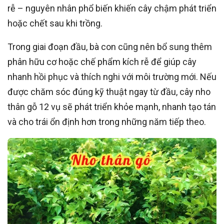
rễ – nguyên nhân phổ biến khiến cây chậm phát triển
hoặc chết sau khi trồng.
Trong giai đoạn đầu, bà con cũng nên bổ sung thêm
phân hữu cơ hoặc chế phẩm kích rễ để giúp cây
nhanh hồi phục và thích nghi với môi trường mới. Nếu
được chăm sóc đúng kỹ thuật ngay từ đầu, cây nho
thân gỗ 12 vụ sẽ phát triển khỏe mạnh, nhanh tạo tán
và cho trái ổn định hơn trong những năm tiếp theo.