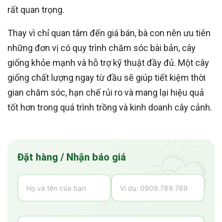
rất quan trọng.
Thay vì chỉ quan tâm đến giá bán, bà con nên ưu tiên
những đơn vị có quy trình chăm sóc bài bản, cây
giống khỏe mạnh và hỗ trợ kỹ thuật đầy đủ. Một cây
giống chất lượng ngay từ đầu sẽ giúp tiết kiệm thời
gian chăm sóc, hạn chế rủi ro và mang lại hiệu quả
tốt hơn trong quá trình trồng và kinh doanh cây cảnh.
Đặt hàng / Nhận báo giá