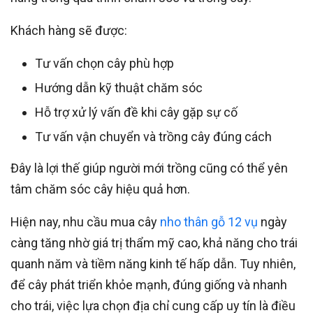
Khách hàng sẽ được:
Tư vấn chọn cây phù hợp
Hướng dẫn kỹ thuật chăm sóc
Hỗ trợ xử lý vấn đề khi cây gặp sự cố
Tư vấn vận chuyển và trồng cây đúng cách
Đây là lợi thế giúp người mới trồng cũng có thể yên
tâm chăm sóc cây hiệu quả hơn.
Hiện nay, nhu cầu mua cây
nho thân gỗ 12 vụ
ngày
càng tăng nhờ giá trị thẩm mỹ cao, khả năng cho trái
quanh năm và tiềm năng kinh tế hấp dẫn. Tuy nhiên,
để cây phát triển khỏe mạnh, đúng giống và nhanh
cho trái, việc lựa chọn địa chỉ cung cấp uy tín là điều