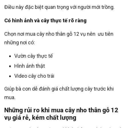
Điều này đặc biệt quan trọng với người mới trồng.
Có hình ảnh và cây thực tế rõ ràng
Chọn nơi mua cây nho thân gỗ 12 vụ nên ưu tiên
những nơi có:
Vườn cây thực tế
Hình ảnh thật
Video cây cho trái
Giúp bà con dễ đánh giá chất lượng cây trước khi
mua.
Những rủi ro khi mua cây nho thân gỗ 12
vụ giá rẻ, kém chất lượng