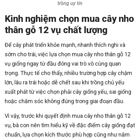
trồng uy tín
Kinh nghiệm chọn mua cây nho
thân gỗ 12 vụ chất lượng
Để cây phát triển khỏe mạnh, nhanh thích nghi và
sớm cho trái, việc lựa chọn mua cây nho thân gỗ 12
vụ giống ngay từ đầu đóng vai trò vô cùng quan
trọng. Thực tế cho thấy, nhiều trường hợp cây chậm
lớn, lâu ra trái hoặc dễ chết sau khi trồng chủ yếu
xuất phát từ việc chọn phải cây giống yếu, sai giống
hoặc chăm sóc không đúng trong giai đoạn đầu.
Vì vậy, trước khi quyết định mua cây nho thân gỗ 12
vụ, bà con nên tìm hiểu kỹ về đặc điểm cây giống đạt
chuẩn, lựa chọn kích thước phù hợp cũng như nắm