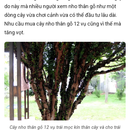
do này mà nhiều người xem nho thân gỗ như một
dòng cây vừa chơi cảnh vừa có thể đầu tư lâu dài.
Nhu cầu mua cây nho thân gỗ 12 vụ cũng vì thế mà
tăng vọt.
Cây nho thân gỗ 12 vụ trái mọc kín thân cây và cho trái