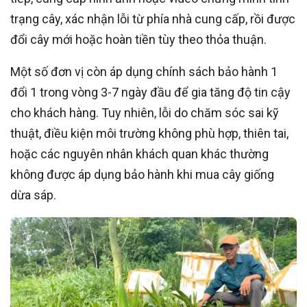
trạng cây, xác nhận lỗi từ phía nhà cung cấp, rồi được
đổi cây mới hoặc hoàn tiền tùy theo thỏa thuận.
Một số đơn vị còn áp dụng chính sách bảo hành 1
đổi 1 trong vòng 3-7 ngày đầu để gia tăng độ tin cậy
cho khách hàng. Tuy nhiên, lỗi do chăm sóc sai kỹ
thuật, điều kiện môi trường không phù hợp, thiên tai,
hoặc các nguyên nhân khách quan khác thường
không được áp dụng bảo hành khi mua cây giống
dừa sáp.