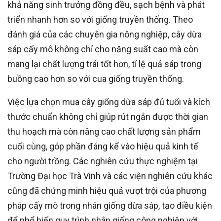
khả năng sinh trưởng đồng đều, sạch bệnh và phát
triển nhanh hơn so với giống truyền thống. Theo
đánh giá của các chuyên gia nông nghiệp, cây dừa
sáp cấy mô không chỉ cho năng suất cao mà còn
mang lại chất lượng trái tốt hơn, tỉ lệ quả sáp trong
buồng cao hơn so với cua giống truyền thống.
Việc lựa chọn mua cây giống dừa sáp đủ tuổi và kích
thước chuẩn không chỉ giúp rút ngắn được thời gian
thu hoạch mà còn nâng cao chất lượng sản phẩm
cuối cùng, góp phần đáng kể vào hiệu quả kinh tế
cho người trồng. Các nghiên cứu thực nghiệm tại
Trường Đại học Trà Vinh và các viện nghiên cứu khác
cũng đã chứng minh hiệu quả vượt trội của phương
pháp cấy mô trong nhân giống dừa sáp, tạo điều kiện
để phổ biến quy trình nhân giống công nghiệp với