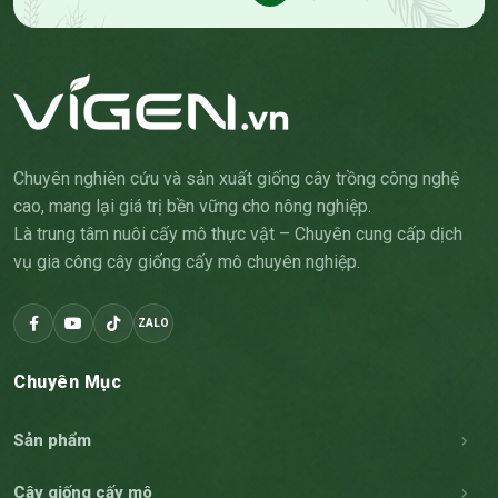
Chuyên nghiên cứu và sản xuất giống cây trồng công nghệ
cao, mang lại giá trị bền vững cho nông nghiệp.
Là trung tâm nuôi cấy mô thực vật – Chuyên cung cấp dịch
vụ gia công cây giống cấy mô chuyên nghiệp.
ZALO
Chuyên Mục
Sản phẩm
Cây giống cấy mô