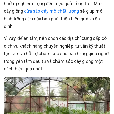
hưởng nghiêm trọng đến hiệu quả trồng trọt. Mua
cây giống
dừa sáp cấy mô chất lượng
sẽ giúp mô
hình trồng dừa của bạn phát triển hiệu quả và ổn
định.
Vì vậy, để an tâm, nên chọn các địa chỉ cung cấp có
dịch vụ khách hàng chuyên nghiệp, tư vấn kỹ thuật
tận tâm và hỗ trợ chăm sóc sau bán hàng, giúp người
trồng yên tâm đầu tư và chăm sóc cây giống một
cách hiệu quả nhất.