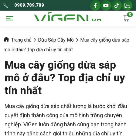
0909.789.789
0
Trang chủ
Dừa Sáp Cấy Mô
Mua cây giống dừa sáp
mô ở đâu? Top địa chỉ uy tín nhất
Mua cây giống dừa sáp
mô ở đâu? Top địa chỉ uy
tín nhất
Mua cây giống dừa sáp chất lượng là bước khởi đầu
quyết định thành công của mô hình trồng chuyên
nghiệp. ViGen luôn đồng hành cùng bạn trong hành
trình này bằng cách giới thiệu những địa chỉ uy tín