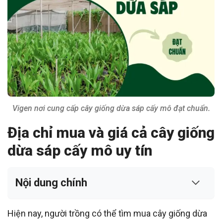
Vigen nơi cung cấp cây giống dừa sáp cấy mô đạt chuẩn.
Địa chỉ mua và giá cả cây giống
dừa sáp cấy mô uy tín
Nội dung chính
Hiện nay, người trồng có thể tìm mua cây giống dừa