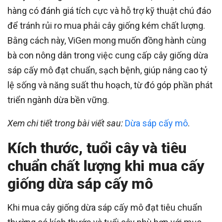
hàng có đánh giá tích cực và hỗ trợ kỹ thuật chú đáo
để tránh rủi ro mua phải cây giống kém chất lượng.
Bằng cách này, ViGen mong muốn đồng hành cùng
bà con nông dân trong việc cung cấp cây giống dừa
sáp cấy mô đạt chuẩn, sạch bệnh, giúp nâng cao tỷ
lệ sống và năng suất thu hoạch, từ đó góp phần phát
triển ngành dừa bền vững.
Xem chi tiết trong bài viết sau:
Dừa sáp cấy mô
.
Kích thước, tuổi cây và tiêu
chuẩn chất lượng khi mua cấy
giống dừa sáp cấy mô
Khi mua cây giống dừa sáp cấy mô đạt tiêu chuẩn