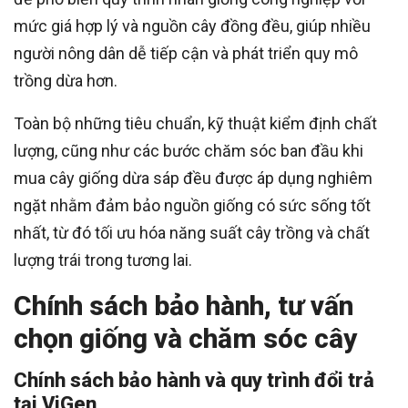
mức giá hợp lý và nguồn cây đồng đều, giúp nhiều
người nông dân dễ tiếp cận và phát triển quy mô
trồng dừa hơn.
Toàn bộ những tiêu chuẩn, kỹ thuật kiểm định chất
lượng, cũng như các bước chăm sóc ban đầu khi
mua cây giống dừa sáp đều được áp dụng nghiêm
ngặt nhằm đảm bảo nguồn giống có sức sống tốt
nhất, từ đó tối ưu hóa năng suất cây trồng và chất
lượng trái trong tương lai.
Chính sách bảo hành, tư vấn
chọn giống và chăm sóc cây
Chính sách bảo hành và quy trình đổi trả
tại ViGen