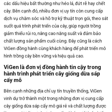
các dấu hiệu bất thường như héo lá, đứt rễ hay chết
cây. Bên cạnh đó, nhiều đơn vị uy tín còn cung cấp
dịch vụ chăm sóc và hỗ trợ kỹ thuật trọn gói, theo sát
suốt quá trình phát triển của cây, giúp người trồng
giảm thiểu rủi ro, nâng cao năng suất và đảm bảo
chất lượng sản phẩm cuối cùng. Đây cũng là cách
ViGen đồng hành cùng khách hàng để phát triển mô
hình trồng cây bền vững và hiệu quả cao.
ViGen là đơn vị đồng hành tin cậy trong
hành trình phát triển cây giống dừa sáp
cấy mô
Bên cạnh những địa chỉ uy tín truyền thống, ViGen
vinh dự trở thành một trong những đơn vị cung cấp
cây giống dừa sáp cấy mô giá rẻ và chất lượng được