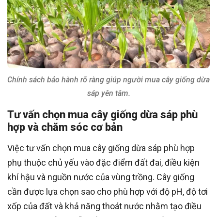
Chính sách bảo hành rõ ràng giúp người mua cây giống dừa
sáp yên tâm.
Tư vấn chọn mua cây giống dừa sáp phù
hợp và chăm sóc cơ bản
Việc tư vấn chọn mua cây giống dừa sáp phù hợp
phụ thuộc chủ yếu vào đặc điểm đất đai, điều kiện
khí hậu và nguồn nước của vùng trồng. Cây giống
cần được lựa chọn sao cho phù hợp với độ pH, độ tơi
xốp của đất và khả năng thoát nước nhằm tạo điều