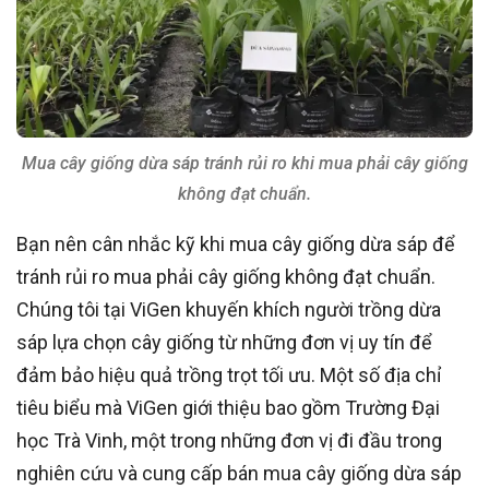
Mua cây giống dừa sáp tránh rủi ro khi mua phải cây giống
không đạt chuẩn.
Bạn nên cân nhắc kỹ khi mua cây giống dừa sáp để
tránh rủi ro mua phải cây giống không đạt chuẩn.
Chúng tôi tại ViGen khuyến khích người trồng dừa
sáp lựa chọn cây giống từ những đơn vị uy tín để
đảm bảo hiệu quả trồng trọt tối ưu. Một số địa chỉ
tiêu biểu mà ViGen giới thiệu bao gồm Trường Đại
học Trà Vinh, một trong những đơn vị đi đầu trong
nghiên cứu và cung cấp bán mua cây giống dừa sáp