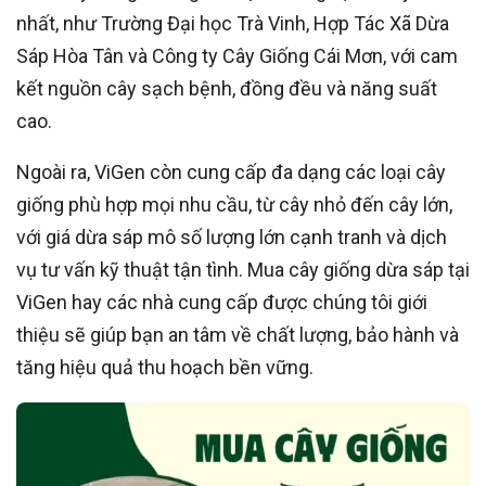
nhất, như Trường Đại học Trà Vinh, Hợp Tác Xã Dừa
Sáp Hòa Tân và Công ty Cây Giống Cái Mơn, với cam
kết nguồn cây sạch bệnh, đồng đều và năng suất
cao.
Ngoài ra, ViGen còn cung cấp đa dạng các loại cây
giống phù hợp mọi nhu cầu, từ cây nhỏ đến cây lớn,
với giá dừa sáp mô số lượng lớn cạnh tranh và dịch
vụ tư vấn kỹ thuật tận tình. Mua cây giống dừa sáp tại
ViGen hay các nhà cung cấp được chúng tôi giới
thiệu sẽ giúp bạn an tâm về chất lượng, bảo hành và
tăng hiệu quả thu hoạch bền vững.