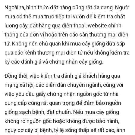
Ngoài ra, hình thức đặt hàng cũng rất đa dạng. Người
mua có thể mua trực tiếp tại vườn để kiểm tra chất
lượng cây, đặt hàng qua điện thoại, website chính
thống của đơn vị hoặc trên các sàn thương mại điện
tử. Không nên chủ quan khi mua cây giống dừa sáp
qua các kênh thương mại điện tử nếu không kiểm tra
kỹ các đánh giá và chứng nhận cây giống.
Đồng thời, việc kiểm tra đánh giá khách hàng qua
mạng xã hội, các diễn đàn chuyên ngành, cùng với
việc yêu cầu giấy chứng nhận nguồn gốc từ nhà
cung cấp cũng rất quan trọng để đảm bảo nguồn
giống sạch bệnh, đạt chuẩn. Nếu mua cây giống
không rõ nguồn gốc hoặc không được bảo hành,
nguy cơ cây bị bệnh, tỷ lệ sống thấp sẽ rất cao, ảnh