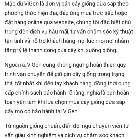
Mặc dù ViGen là đơn vị bán cây giống dừa sáp theo
phương thức hiện đại, đáp ứng mua trực tiếp hoặc
đặt hàng online qua website, chúng tôi đặc biệt chú
trọng đến dịch vụ hậu mãi, tư vấn chăm sóc kỹ thuật
tận tình và hỗ trợ khách hàng mọi lúc mọi nơi nhằm
tăng tỷ lệ thành công của cây khi xuống giống.
Ngoài ra, ViGen cũng không ngừng hoàn thiện quy
trình vận chuyển để giữ gìn cây giống trong trạng
thái tốt nhất khi đến tay khách hàng, đồng thời cung
cấp chính sách bảo hành rõ ràng, nghĩa là bạn hoàn
toàn yên tâm khi lựa chọn mua cây giống dừa sáp
cấy mô có bảo hành tại ViGen.
Từ nguồn giống chuẩn, đến đội ngũ chuyên viên tư
vấn giàu kinh nghiệm và dịch vụ chăm sóc khách