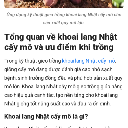
Ứng dụng kỹ thuật gieo trồng khoai lang Nhật cấy mô cho
sản xuất quy mô lớn.
Tổng quan về khoai lang Nhật
cấy mô và ưu điểm khi trồng
Trong kỹ thuật gieo trồng
khoai lang Nhật cấy mô
,
giống cấy mô đang được đánh giá cao nhờ sạch
bệnh, sinh trưởng đồng đều và phù hợp sản xuất quy
mô lớn. Khoai lang Nhật cấy mô gieo trồng giúp nâng
cao hiệu quả canh tác, tạo nền tảng cho khoai lang
Nhật giống tốt năng suất cao và đầu ra ổn định.
Khoai lang Nhật cấy mô là gì?