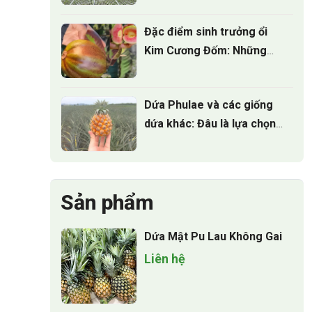
cao tại ViGen
Đặc điểm sinh trưởng ổi
Kim Cương Đốm: Những
điều nhà vườn cần biết
Dứa Phulae và các giống
dứa khác: Đâu là lựa chọn
tốt nhất?
Sản phẩm
Dứa Mật Pu Lau Không Gai
Liên hệ