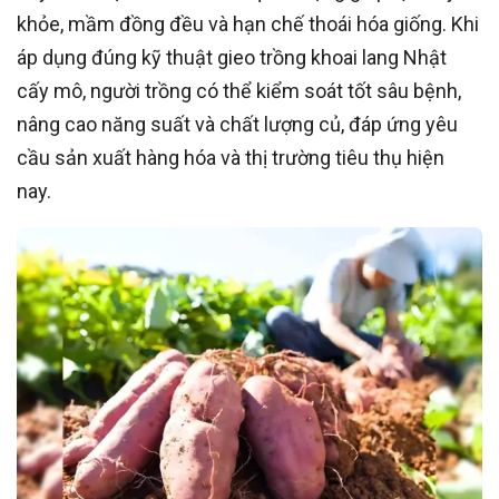
khỏe, mầm đồng đều và hạn chế thoái hóa giống. Khi
áp dụng đúng kỹ thuật gieo trồng khoai lang Nhật
cấy mô, người trồng có thể kiểm soát tốt sâu bệnh,
nâng cao năng suất và chất lượng củ, đáp ứng yêu
cầu sản xuất hàng hóa và thị trường tiêu thụ hiện
nay.