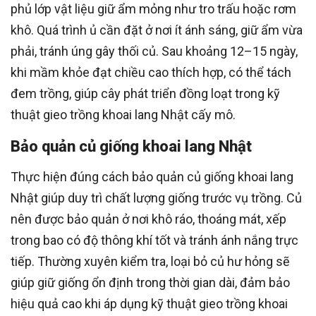
phủ lớp vật liệu giữ ẩm mỏng như tro trấu hoặc rơm
khô. Quá trình ủ cần đặt ở nơi ít ánh sáng, giữ ẩm vừa
phải, tránh úng gây thối củ. Sau khoảng 12–15 ngày,
khi mầm khỏe đạt chiều cao thích hợp, có thể tách
đem trồng, giúp cây phát triển đồng loạt trong kỹ
thuật gieo trồng khoai lang Nhật cấy mô.
Bảo quản củ giống khoai lang Nhật
Thực hiện đúng cách bảo quản củ giống khoai lang
Nhật giúp duy trì chất lượng giống trước vụ trồng. Củ
nên được bảo quản ở nơi khô ráo, thoáng mát, xếp
trong bao có độ thông khí tốt và tránh ánh nắng trực
tiếp. Thường xuyên kiểm tra, loại bỏ củ hư hỏng sẽ
giúp giữ giống ổn định trong thời gian dài, đảm bảo
hiệu quả cao khi áp dụng kỹ thuật gieo trồng khoai