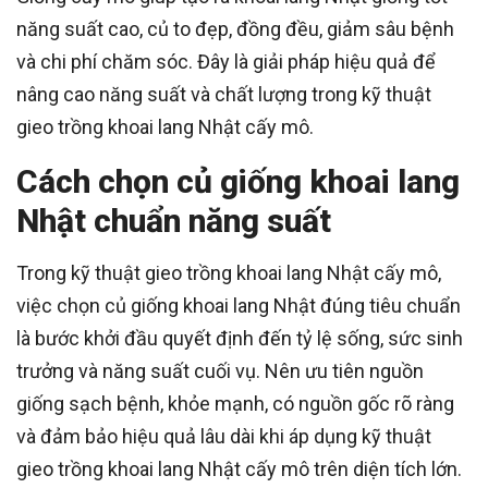
năng suất cao, củ to đẹp, đồng đều, giảm sâu bệnh
và chi phí chăm sóc. Đây là giải pháp hiệu quả để
nâng cao năng suất và chất lượng trong kỹ thuật
gieo trồng khoai lang Nhật cấy mô.
Cách chọn củ giống khoai lang
Nhật chuẩn năng suất
Trong kỹ thuật gieo trồng khoai lang Nhật cấy mô,
việc chọn củ giống khoai lang Nhật đúng tiêu chuẩn
là bước khởi đầu quyết định đến tỷ lệ sống, sức sinh
trưởng và năng suất cuối vụ. Nên ưu tiên nguồn
giống sạch bệnh, khỏe mạnh, có nguồn gốc rõ ràng
và đảm bảo hiệu quả lâu dài khi áp dụng kỹ thuật
gieo trồng khoai lang Nhật cấy mô trên diện tích lớn.