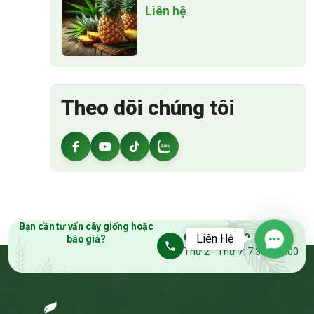
Liên hệ
Theo dõi chúng tôi
Bạn cần tư vấn cây giống hoặc
0909 789 789
Liên Hệ
báo giá?
Contac
Thứ 2 - Thứ 7: 7:30 - 17:00