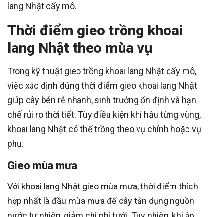
lang Nhật cấy mô.
Thời điểm gieo trồng khoai
lang Nhật theo mùa vụ
Trong kỹ thuật gieo trồng khoai lang Nhật cấy mô,
việc xác định đúng thời điểm gieo khoai lang Nhật
giúp cây bén rễ nhanh, sinh trưởng ổn định và hạn
chế rủi ro thời tiết. Tùy điều kiện khí hậu từng vùng,
khoai lang Nhật có thể trồng theo vụ chính hoặc vụ
phụ.
Gieo mùa mưa
Với khoai lang Nhật gieo mùa mưa, thời điểm thích
hợp nhất là đầu mùa mưa để cây tận dụng nguồn
nước tự nhiên, giảm chi phí tưới. Tuy nhiên, khi áp