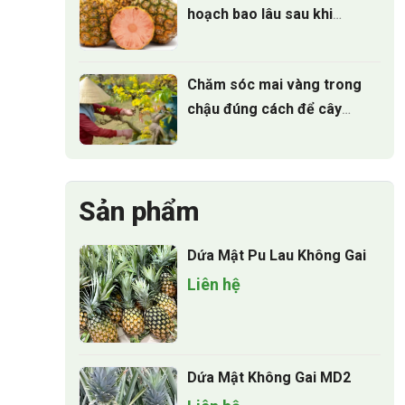
hoạch bao lâu sau khi
trồng
Chăm sóc mai vàng trong
chậu đúng cách để cây
luôn xanh tốt quanh năm
Sản phẩm
Dứa Mật Pu Lau Không Gai
Liên hệ
Dứa Mật Không Gai MD2