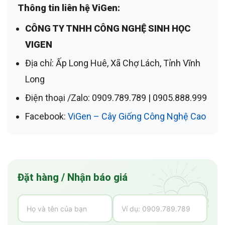
Thông tin liên hệ ViGen:
CÔNG TY TNHH CÔNG NGHỆ SINH HỌC
VIGEN
Địa chỉ:
Ấp Long Huê, Xã Chợ Lách, Tỉnh Vĩnh
Long
Điện thoại /Zalo:
0909.789.789 | 0905.888.999
Facebook:
ViGen – Cây Giống Công Nghệ Cao
Đặt hàng / Nhận báo giá