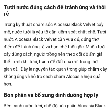
Tưới nước đúng cách để tránh úng và thối
rễ
Trong kỹ thuật chăm sóc Alocasia Black Velvet cấy
mô, nước tưới là yếu tố cần kiểm soát chặt chẽ. Tưới
nước Alocasia Black Velvet cần vừa đủ, đúng thời
điểm để tránh úng rễ và hạn chế thối gốc. Muốn tưới
cây đúng cách, người trồng nên theo dõi độ ẩm giá
thể trước khi tưới, tránh để đất quá ướt trong thời
gian dài. Đây là nguyên tắc quan trọng giúp chăm cây
không úng và hỗ trợ cách chăm Alocasia hiệu quả
hơn.
Bón phân và bổ sung dinh dưỡng hợp lý
Bên cạnh nước tưới, chế độ bón phân Alocasia Black