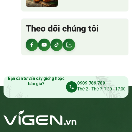
Theo dõi chúng tôi
Bạn cần tư vấn cây giống hoặc
0909 789 789
báo giá?
Thứ 2 - Thứ 7: 7:30 - 17:00