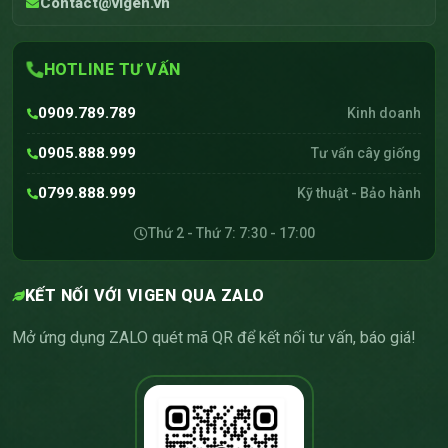
Contact@vigen.vn
HOTLINE TƯ VẤN
0909.789.789
Kinh doanh
0905.888.999
Tư vấn cây giống
0799.888.999
Kỹ thuật - Bảo hành
Thứ 2 - Thứ 7: 7:30 - 17:00
KẾT NỐI VỚI VIGEN QUA ZALO
Mở ứng dụng ZALO quét mã QR để kết nối tư vấn, báo giá!