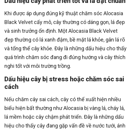
Dấu hiệu cây phát triển tốt và lá đạt chuẩn
Khi được áp dụng đúng kỹ thuật chăm sóc Alocasia
Black Velvet cấy mô, cây thường có dáng gọn, lá đẹp
và sinh trưởng ổn định. Một Alocasia Black Velvet
đẹp thường có lá xanh đậm, bề mặt lá khỏe, gân lá rõ
và tổng thể cây khỏe. Đây là những dấu hiệu cho thấy
quá trình chăm sóc đang đi đúng hướng và cây thích
nghi tốt với môi trường trồng.
Dấu hiệu cây bị stress hoặc chăm sóc sai
cách
Nếu chăm cây sai cách, cây có thể xuất hiện nhiều
biểu hiện bất thường như Alocasia bị vàng lá, cháy lá,
lá mềm hoặc cây chậm phát triển. Đây là những dấu
hiệu cho thấy cây đang gặp vấn đề về nước tưới, ánh