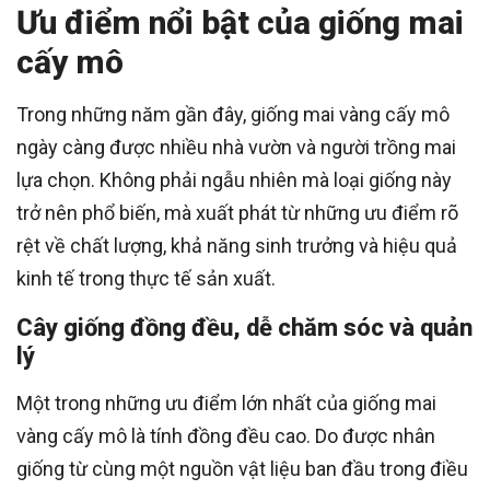
Ưu điểm nổi bật của giống mai
cấy mô
Trong những năm gần đây, giống mai vàng cấy mô
ngày càng được nhiều nhà vườn và người trồng mai
lựa chọn. Không phải ngẫu nhiên mà loại giống này
trở nên phổ biến, mà xuất phát từ những ưu điểm rõ
rệt về chất lượng, khả năng sinh trưởng và hiệu quả
kinh tế trong thực tế sản xuất.
Cây giống đồng đều, dễ chăm sóc và quản
lý
Một trong những ưu điểm lớn nhất của giống mai
vàng cấy mô là tính đồng đều cao. Do được nhân
giống từ cùng một nguồn vật liệu ban đầu trong điều