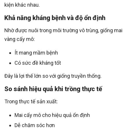
kiện khác nhau.
Khả năng kháng bệnh và độ ổn định
Nhờ được nuôi trong môi trường vô trùng, giống mai
vàng cấy mô:
Ít mang mầm bệnh
Có sức đề kháng tốt
Đây là lợi thế lớn so với giống truyền thống.
So sánh hiệu quả khi trồng thực tế
Trong thực tế sản xuất:
Mai cấy mô cho hiệu quả ổn định
Dễ chăm sóc hơn