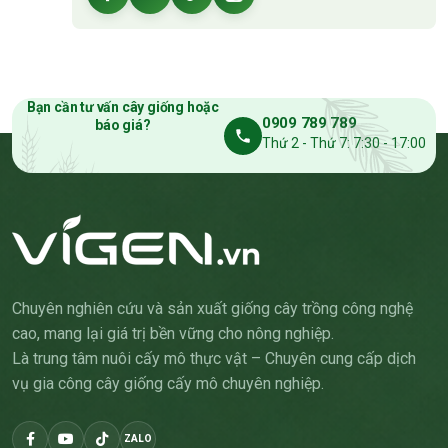
Bạn cần tư vấn cây giống hoặc
0909 789 789
báo giá?
Thứ 2 - Thứ 7: 7:30 - 17:00
Chuyên nghiên cứu và sản xuất giống cây trồng công nghệ
cao, mang lại giá trị bền vững cho nông nghiệp.
Là trung tâm nuôi cấy mô thực vật – Chuyên cung cấp dịch
vụ gia công cây giống cấy mô chuyên nghiệp.
ZALO