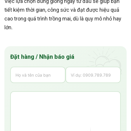
Việc lựa chọn đúng giống ngay từ đầu sẽ giúp bạn
tiết kiệm thời gian, công sức và đạt được hiệu quả
cao trong quá trình trồng mai, dù là quy mô nhỏ hay
lớn.
Đặt hàng / Nhận báo giá