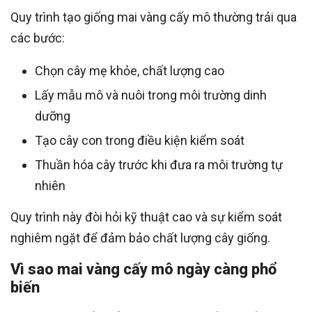
Quy trình tạo giống mai vàng cấy mô thường trải qua
các bước:
Chọn cây mẹ khỏe, chất lượng cao
Lấy mẫu mô và nuôi trong môi trường dinh
dưỡng
Tạo cây con trong điều kiện kiểm soát
Thuần hóa cây trước khi đưa ra môi trường tự
nhiên
Quy trình này đòi hỏi kỹ thuật cao và sự kiểm soát
nghiêm ngặt để đảm bảo chất lượng cây giống.
Vì sao mai vàng cấy mô ngày càng phổ
biến