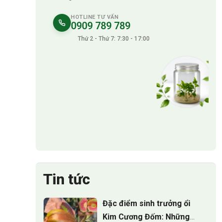
HOTLINE TƯ VẤN
0909 789 789
Thứ 2 - Thứ 7: 7:30 - 17:00
Tin tức
Đặc điểm sinh trưởng ổi
Kim Cương Đốm: Những