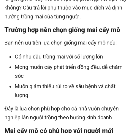
không? Câu trả lời phụ thuộc vào mục đích và định
hướng trồng mai của từng người.
Trường hợp nên chọn giống mai cấy mô
Bạn nên ưu tiên lựa chọn giống mai cấy mô nếu:
Có nhu cầu trồng mai với số lượng lớn
Mong muốn cây phát triển đồng đều, dễ chăm
sóc
Muốn giảm thiểu rủi ro về sâu bệnh và chất
lượng
Đây là lựa chọn phù hợp cho cả nhà vườn chuyên
nghiệp lẫn người trồng theo hướng kinh doanh.
Mai cấy mô có phù hợp với người mới