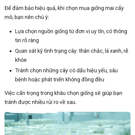
Để đảm bảo hiệu quả, khi chọn mua giống mai cấy
mô, bạn nên chú ý:
Lựa chọn nguồn giống từ đơn vị uy tín, có thông
tin rõ ràng
Quan sát kỹ tình trạng cây: thân chắc, lá xanh, rễ
khỏe
Tránh chọn những cây có dấu hiệu yếu, sâu
bệnh hoặc phát triển không đồng đều
Việc cẩn trọng trong khâu chọn giống sẽ giúp bạn
tránh được nhiều rủi ro về sau.