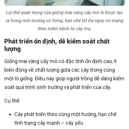
Lợi thế quan trọng của giống mai vàng cấy mô là được tạo
ra trong môi trường vô trùng, hạn chế tối đa nguy cơ mang
theo mầm bệnh từ cây mẹ.
Phát triển ổn định, dễ kiểm soát chất
lượng
Giống mai vàng cấy mô có đặc tính ổn định cao, ít
biến động về chất lượng giữa các cây trong cùng
một lô giống. Điều này giúp người trồng dễ dàng kiểm
soát quá trình sinh trưởng và phát triển của cây.
Cụ thể:
Cây phát triển theo cùng một hướng, hạn chế
tình trạng cây mạnh – cây yếu