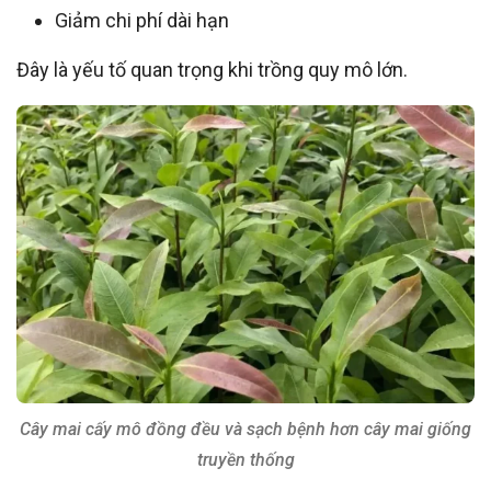
Giảm chi phí dài hạn
Đây là yếu tố quan trọng khi trồng quy mô lớn.
Cây mai cấy mô đồng đều và sạch bệnh hơn cây mai giống
truyền thống