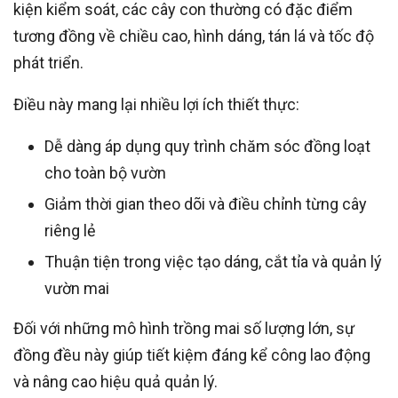
kiện kiểm soát, các cây con thường có đặc điểm
tương đồng về chiều cao, hình dáng, tán lá và tốc độ
phát triển.
Điều này mang lại nhiều lợi ích thiết thực:
Dễ dàng áp dụng quy trình chăm sóc đồng loạt
cho toàn bộ vườn
Giảm thời gian theo dõi và điều chỉnh từng cây
riêng lẻ
Thuận tiện trong việc tạo dáng, cắt tỉa và quản lý
vườn mai
Đối với những mô hình trồng mai số lượng lớn, sự
đồng đều này giúp tiết kiệm đáng kể công lao động
và nâng cao hiệu quả quản lý.