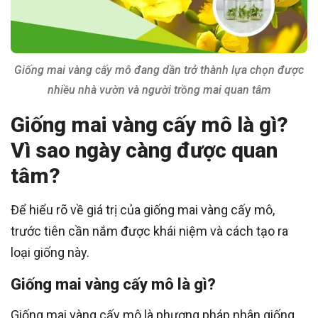
Giống mai vàng cấy mô đang dần trở thành lựa chọn được
nhiều nhà vườn và người trồng mai quan tâm
Giống mai vàng cấy mô là gì?
Vì sao ngày càng được quan
tâm?
Để hiểu rõ về giá trị của giống mai vàng cấy mô,
trước tiên cần nắm được khái niệm và cách tạo ra
loại giống này.
Giống mai vàng cấy mô là gì?
Giống mai vàng cấy mô là phương pháp nhân giống