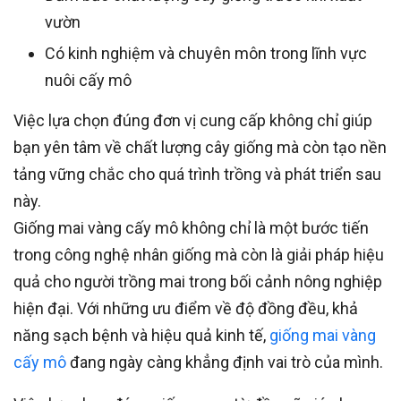
vườn
Có kinh nghiệm và chuyên môn trong lĩnh vực
nuôi cấy mô
Việc lựa chọn đúng đơn vị cung cấp không chỉ giúp
bạn yên tâm về chất lượng cây giống mà còn tạo nền
tảng vững chắc cho quá trình trồng và phát triển sau
này.
Giống mai vàng cấy mô không chỉ là một bước tiến
trong công nghệ nhân giống mà còn là giải pháp hiệu
quả cho người trồng mai trong bối cảnh nông nghiệp
hiện đại. Với những ưu điểm về độ đồng đều, khả
năng sạch bệnh và hiệu quả kinh tế,
giống mai vàng
cấy mô
đang ngày càng khẳng định vai trò của mình.