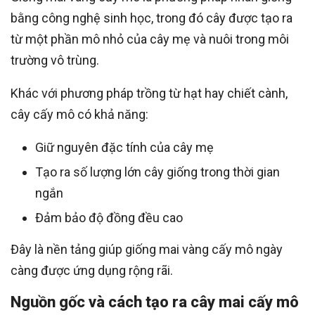
bằng công nghệ sinh học, trong đó cây được tạo ra
từ một phần mô nhỏ của cây mẹ và nuôi trong môi
trường vô trùng.
Khác với phương pháp trồng từ hạt hay chiết cành,
cây cấy mô có khả năng:
Giữ nguyên đặc tính của cây mẹ
Tạo ra số lượng lớn cây giống trong thời gian
ngắn
Đảm bảo độ đồng đều cao
Đây là nền tảng giúp giống mai vàng cấy mô ngày
càng được ứng dụng rộng rãi.
Nguồn gốc và cách tạo ra cây mai cấy mô