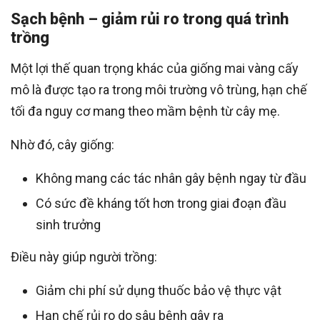
Sạch bệnh – giảm rủi ro trong quá trình
trồng
Một lợi thế quan trọng khác của giống mai vàng cấy
mô là được tạo ra trong môi trường vô trùng, hạn chế
tối đa nguy cơ mang theo mầm bệnh từ cây mẹ.
Nhờ đó, cây giống:
Không mang các tác nhân gây bệnh ngay từ đầu
Có sức đề kháng tốt hơn trong giai đoạn đầu
sinh trưởng
Điều này giúp người trồng:
Giảm chi phí sử dụng thuốc bảo vệ thực vật
Hạn chế rủi ro do sâu bệnh gây ra