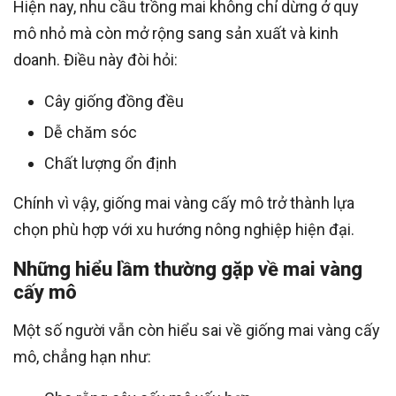
Hiện nay, nhu cầu trồng mai không chỉ dừng ở quy
mô nhỏ mà còn mở rộng sang sản xuất và kinh
doanh. Điều này đòi hỏi:
Cây giống đồng đều
Dễ chăm sóc
Chất lượng ổn định
Chính vì vậy, giống mai vàng cấy mô trở thành lựa
chọn phù hợp với xu hướng nông nghiệp hiện đại.
Những hiểu lầm thường gặp về mai vàng
cấy mô
Một số người vẫn còn hiểu sai về giống mai vàng cấy
mô, chẳng hạn như: