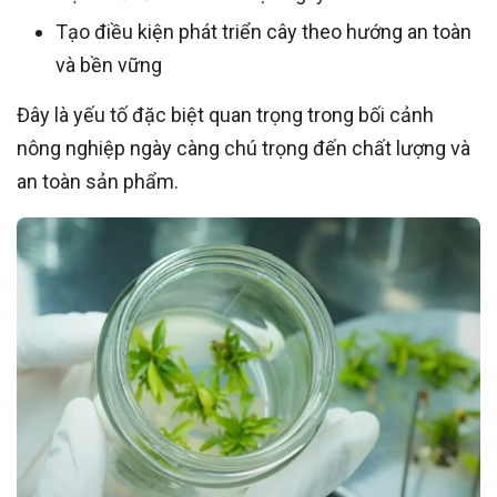
Tạo điều kiện phát triển cây theo hướng an toàn
và bền vững
Đây là yếu tố đặc biệt quan trọng trong bối cảnh
nông nghiệp ngày càng chú trọng đến chất lượng và
an toàn sản phẩm.