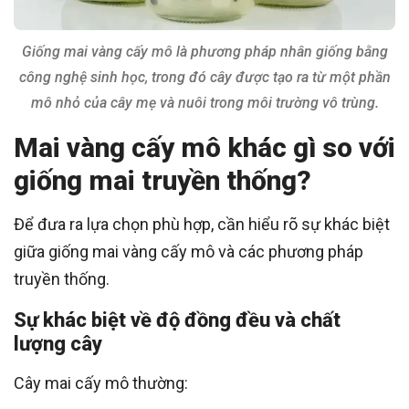
Giống mai vàng cấy mô là phương pháp nhân giống bằng
công nghệ sinh học, trong đó cây được tạo ra từ một phần
mô nhỏ của cây mẹ và nuôi trong môi trường vô trùng.
Mai vàng cấy mô khác gì so với
giống mai truyền thống?
Để đưa ra lựa chọn phù hợp, cần hiểu rõ sự khác biệt
giữa giống mai vàng cấy mô và các phương pháp
truyền thống.
Sự khác biệt về độ đồng đều và chất
lượng cây
Cây mai cấy mô thường: