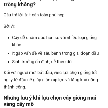
trồng không?
Câu trả lời là: Hoàn toàn phù hợp
Bởi vì:
Cây dễ chăm sóc hơn so với nhiều loại giống
khác
Ít gặp vấn đề về sâu bệnh trong giai đoạn đầu
Sinh trưởng ổn định, dễ theo dõi
Đối với người mới bắt đầu, việc lựa chọn giống tốt
ngay từ đầu sẽ giúp giảm áp lực và tăng khả năng
thành công.
Những lưu ý khi lựa chọn cây giống mai
vàng cấy mô