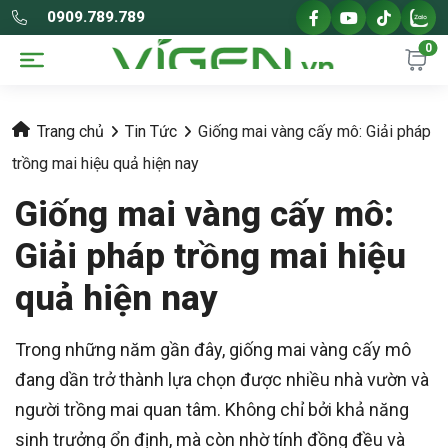
0909.789.789
0
Trang chủ
Tin Tức
Giống mai vàng cấy mô: Giải pháp
trồng mai hiệu quả hiện nay
Giống mai vàng cấy mô:
Giải pháp trồng mai hiệu
quả hiện nay
Trong những năm gần đây, giống mai vàng cấy mô
đang dần trở thành lựa chọn được nhiều nhà vườn và
người trồng mai quan tâm. Không chỉ bởi khả năng
sinh trưởng ổn định, mà còn nhờ tính đồng đều và