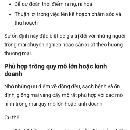
Dễ dự đoán thời điểm ra nụ, ra hoa
Thuận lợi trong việc lên kế hoạch chăm sóc và
thu hoạch
Sự ổn định này đặc biệt có giá trị đối với những người
trồng mai chuyên nghiệp hoặc sản xuất theo hướng
thương mại.
Phù hợp trồng quy mô lớn hoặc kinh
doanh
Nhờ những ưu điểm về đồng đều, sạch bệnh và ổn
định, giống mai vàng cấy mô rất phù hợp với các mô
hình trồng mai quy mô lớn hoặc kinh doanh.
Cụ thể: