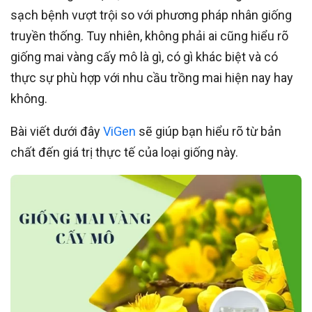
sạch bệnh vượt trội so với phương pháp nhân giống
truyền thống. Tuy nhiên, không phải ai cũng hiểu rõ
giống mai vàng cấy mô là gì, có gì khác biệt và có
thực sự phù hợp với nhu cầu trồng mai hiện nay hay
không.
Bài viết dưới đây
ViGen
sẽ giúp bạn hiểu rõ từ bản
chất đến giá trị thực tế của loại giống này.