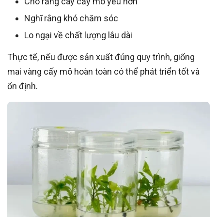
Cho rằng cây cấy mô yếu hơn
Nghĩ rằng khó chăm sóc
Lo ngại về chất lượng lâu dài
Thực tế, nếu được sản xuất đúng quy trình, giống
mai vàng cấy mô hoàn toàn có thể phát triển tốt và
ổn định.