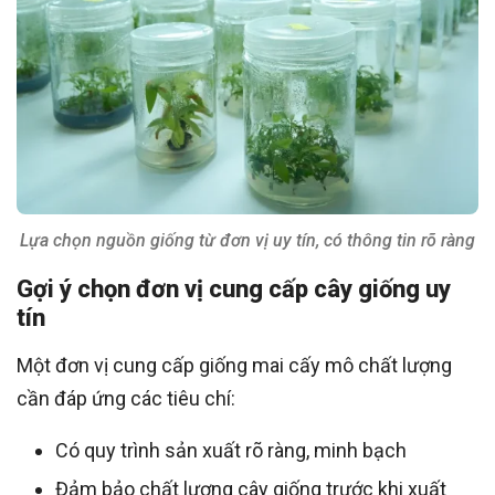
Lựa chọn nguồn giống từ đơn vị uy tín, có thông tin rõ ràng
Gợi ý chọn đơn vị cung cấp cây giống uy
tín
Một đơn vị cung cấp giống mai cấy mô chất lượng
cần đáp ứng các tiêu chí:
Có quy trình sản xuất rõ ràng, minh bạch
Đảm bảo chất lượng cây giống trước khi xuất