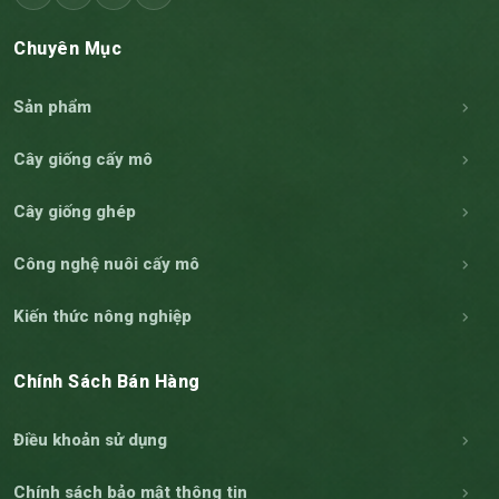
Chuyên Mục
Sản phẩm
Cây giống cấy mô
Cây giống ghép
Công nghệ nuôi cấy mô
Kiến thức nông nghiệp
Chính Sách Bán Hàng
Điều khoản sử dụng
Chính sách bảo mật thông tin