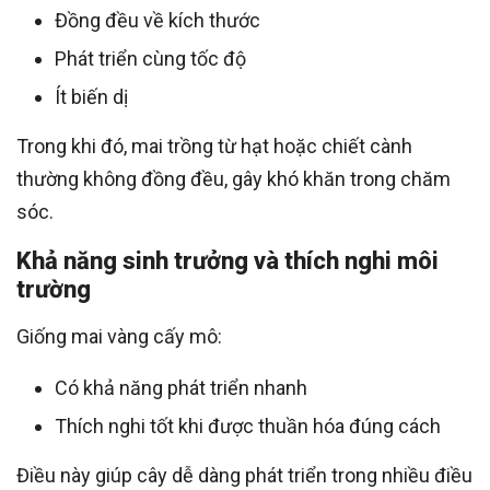
Đồng đều về kích thước
Phát triển cùng tốc độ
Ít biến dị
Trong khi đó, mai trồng từ hạt hoặc chiết cành
thường không đồng đều, gây khó khăn trong chăm
sóc.
Khả năng sinh trưởng và thích nghi môi
trường
Giống mai vàng cấy mô:
Có khả năng phát triển nhanh
Thích nghi tốt khi được thuần hóa đúng cách
Điều này giúp cây dễ dàng phát triển trong nhiều điều