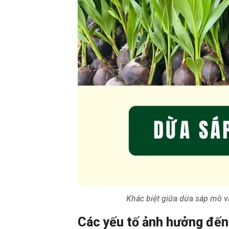
Khác biệt giữa dừa sáp mô và
Các yếu tố ảnh hưởng đến 