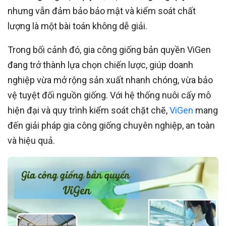
nhưng vẫn đảm bảo bảo mật và kiểm soát chất
lượng là một bài toán không dễ giải.
Trong bối cảnh đó, gia công giống bản quyền ViGen
đang trở thành lựa chọn chiến lược, giúp doanh
nghiệp vừa mở rộng sản xuất nhanh chóng, vừa bảo
vệ tuyệt đối nguồn giống. Với hệ thống nuôi cấy mô
hiện đại và quy trình kiểm soát chặt chẽ,
ViGen
mang
đến giải pháp gia công giống chuyên nghiệp, an toàn
và hiệu quả.