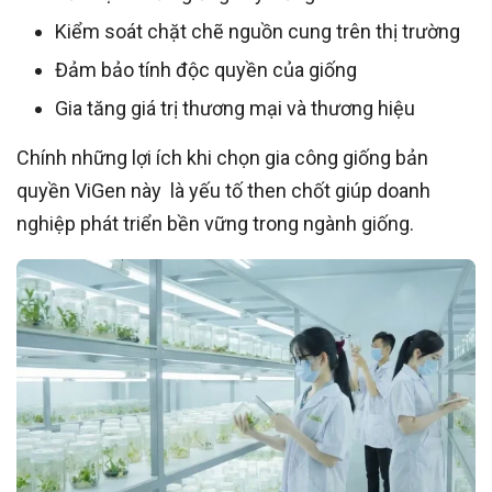
Kiểm soát chặt chẽ nguồn cung trên thị trường
Đảm bảo tính độc quyền của giống
Gia tăng giá trị thương mại và thương hiệu
Chính những lợi ích khi chọn gia công giống bản
quyền ViGen này là yếu tố then chốt giúp doanh
nghiệp phát triển bền vững trong ngành giống.