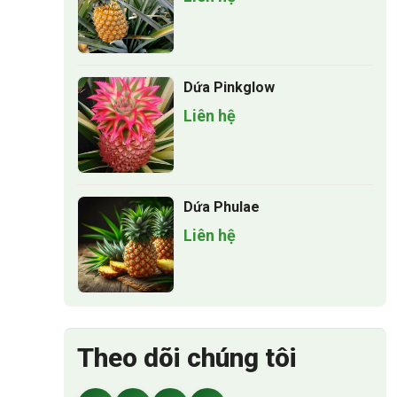
Dứa Pinkglow
Liên hệ
Dứa Phulae
Liên hệ
Theo dõi chúng tôi