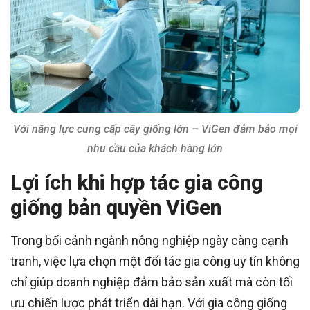
Với năng lực cung cấp cây giống lớn – ViGen đảm bảo mọi
nhu cầu của khách hàng lớn
Lợi ích khi hợp tác gia công
giống bản quyền ViGen
Trong bối cảnh ngành nông nghiệp ngày càng cạnh
tranh, việc lựa chọn một đối tác gia công uy tín không
chỉ giúp doanh nghiệp đảm bảo sản xuất mà còn tối
ưu chiến lược phát triển dài hạn. Với gia công giống