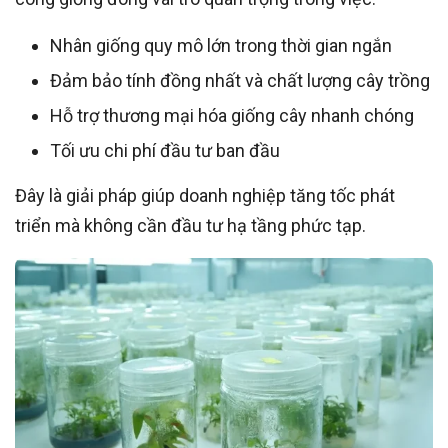
Nhân giống quy mô lớn trong thời gian ngắn
Đảm bảo tính đồng nhất và chất lượng cây trồng
Hỗ trợ thương mại hóa giống cây nhanh chóng
Tối ưu chi phí đầu tư ban đầu
Đây là giải pháp giúp doanh nghiệp tăng tốc phát
triển mà không cần đầu tư hạ tầng phức tạp.