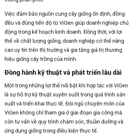
Việc đảm bảo nguồn cung cây giống ổn định, đồng
đều và đúng tiến độ từ ViGen giúp doanh nghiệp chủ
động trong kế hoạch kinh doanh. Đồng thời, với lợi
thế về chất lượng giống, doanh nghiệp có thể nâng
cao uy tín trên thị trường và gia tăng giá trị thương
hiệu giống cây trồng của mình.
Đồng hành kỹ thuật và phát triển lâu dài
Một trong những lợi thế nổi bật khi hợp tác với ViGen
là sự hỗ trợ kỹ thuật xuyên suốt trong quá trình sản
xuất và triển khai thực tế. Đội ngũ chuyên môn của
ViGen không chỉ tham gia ở giai đoạn gia công mà
còn tư vấn về quy trình chăm sóc, thuần dưỡng và
ứng dụng giống trong điều kiện thực tế.