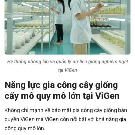
Hệ thống phòng lab và quản lý dữ liệu giống nghiêm ngặt
tại ViGen
Năng lực gia công cây giống
cấy mô quy mô lớn tại ViGen
Không chỉ mạnh về bảo mật gia công cây giống bản
quyền ViGen mà ViGen còn nổi bật với khả năng gia
công quy mô lớn.