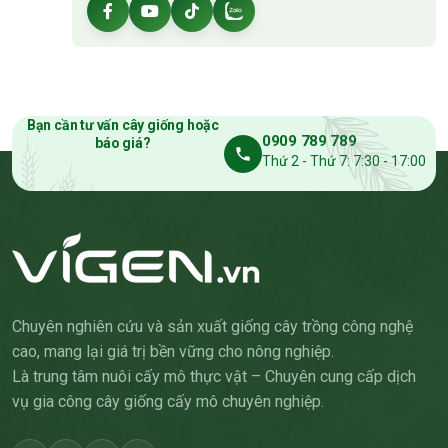
Bạn cần tư vấn cây giống hoặc
0909 789 789
báo giá?
Thứ 2 - Thứ 7: 7:30 - 17:00
Chuyên nghiên cứu và sản xuất giống cây trồng công nghệ
cao, mang lại giá trị bền vững cho nông nghiệp.
Là trung tâm nuôi cấy mô thực vật – Chuyên cung cấp dịch
vụ gia công cây giống cấy mô chuyên nghiệp.