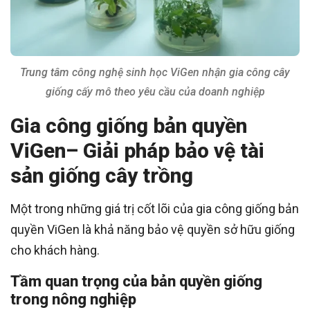
Trung tâm công nghệ sinh học ViGen nhận gia công cây
giống cấy mô theo yêu cầu của doanh nghiệp
Gia công giống bản quyền
ViGen– Giải pháp bảo vệ tài
sản giống cây trồng
Một trong những giá trị cốt lõi của gia công giống bản
quyền ViGen là khả năng bảo vệ quyền sở hữu giống
cho khách hàng.
Tầm quan trọng của bản quyền giống
trong nông nghiệp