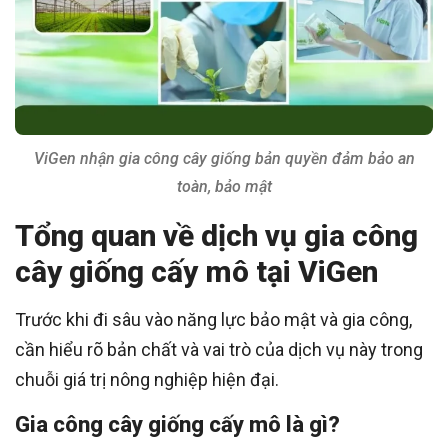
ViGen nhận gia công cây giống bản quyền đảm bảo an
toàn, bảo mật
Tổng quan về dịch vụ gia công
cây giống cấy mô tại ViGen
Trước khi đi sâu vào năng lực bảo mật và gia công,
cần hiểu rõ bản chất và vai trò của dịch vụ này trong
chuỗi giá trị nông nghiệp hiện đại.
Gia công cây giống cấy mô là gì?