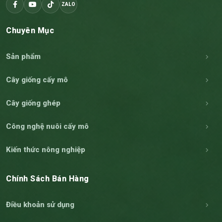
ZALO
Chuyên Mục
Sản phẩm
Cây giống cấy mô
Cây giống ghép
Công nghệ nuôi cấy mô
Kiến thức nông nghiệp
Chính Sách Bán Hàng
Điều khoản sử dụng