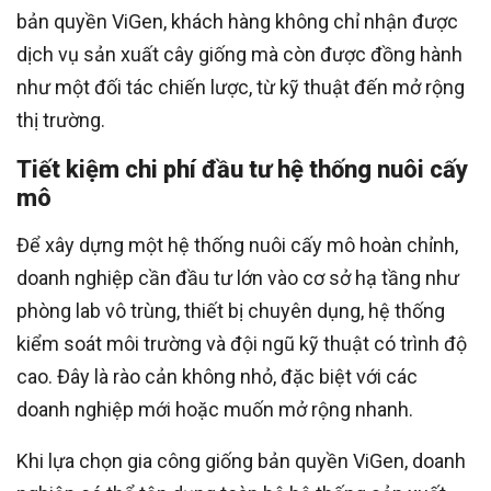
bản quyền ViGen, khách hàng không chỉ nhận được
dịch vụ sản xuất cây giống mà còn được đồng hành
như một đối tác chiến lược, từ kỹ thuật đến mở rộng
thị trường.
Tiết kiệm chi phí đầu tư hệ thống nuôi cấy
mô
Để xây dựng một hệ thống nuôi cấy mô hoàn chỉnh,
doanh nghiệp cần đầu tư lớn vào cơ sở hạ tầng như
phòng lab vô trùng, thiết bị chuyên dụng, hệ thống
kiểm soát môi trường và đội ngũ kỹ thuật có trình độ
cao. Đây là rào cản không nhỏ, đặc biệt với các
doanh nghiệp mới hoặc muốn mở rộng nhanh.
Khi lựa chọn gia công giống bản quyền ViGen, doanh