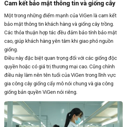
Cam kết bảo mật thông tin và giống cây
Một trong những điểm mạnh của ViGen là cam kết
bảo mật thông tin khách hàng và giống cây trồng.
Các thỏa thuận hợp tác đều đảm bảo tính bảo mật
cao, giúp khách hàng yên tâm khi giao phó nguồn
giống.
Điều này đặc biệt quan trọng đối với các giống độc
quyền hoặc có giá trị thương mại cao. Cũng chính
điều này làm nên tên tuổi của ViGen trong lĩnh vực
gia công cây giống cấy mô nói chung và gia công
giống bản quyền ViGen nói riêng.