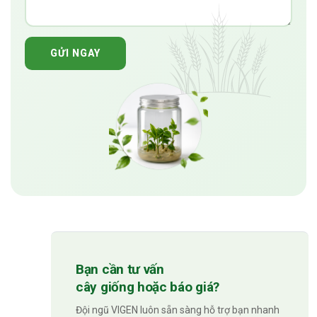
GỬI NGAY
Bạn cần tư vấn
cây giống hoặc báo giá?
Đội ngũ VIGEN luôn sẵn sàng hỗ trợ bạn nhanh