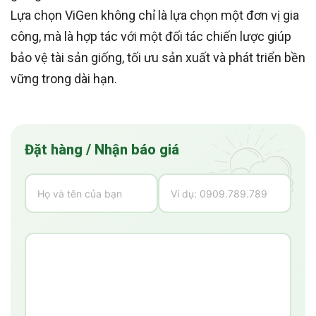
Lựa chọn ViGen không chỉ là lựa chọn một đơn vị gia
công, mà là hợp tác với một đối tác chiến lược giúp
bảo vệ tài sản giống, tối ưu sản xuất và phát triển bền
vững trong dài hạn.
Đặt hàng / Nhận báo giá