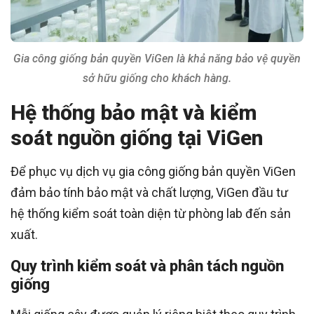
Gia công giống bản quyền ViGen là khả năng bảo vệ quyền
sở hữu giống cho khách hàng.
Hệ thống bảo mật và kiểm
soát nguồn giống tại ViGen
Để phục vụ dịch vụ gia công giống bản quyền ViGen
đảm bảo tính bảo mật và chất lượng, ViGen đầu tư
hệ thống kiểm soát toàn diện từ phòng lab đến sản
xuất.
Quy trình kiểm soát và phân tách nguồn
giống