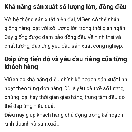
Khả năng sản xuất số lượng lớn, đồng đều
Với hệ thống sản xuất hiện đại, ViGen có thể nhân
giống hàng loạt với số lượng lớn trong thời gian ngắn.
Cây giống được đảm bảo đồng đều về hình thái và
chất lượng, đáp ứng yêu cầu sản xuất công nghiệp.
Đáp ứng tiến độ và yêu cầu riêng của từng
khách hàng
ViGen có khả năng điều chỉnh kế hoạch sản xuất linh
hoạt theo từng đơn hàng. Dù là yêu cầu về số lượng,
chủng loại hay thời gian giao hàng, trung tâm đều có
thể đáp ứng hiệu quả.
Điều này giúp khách hàng chủ động trong kế hoạch
kinh doanh và sản xuất.