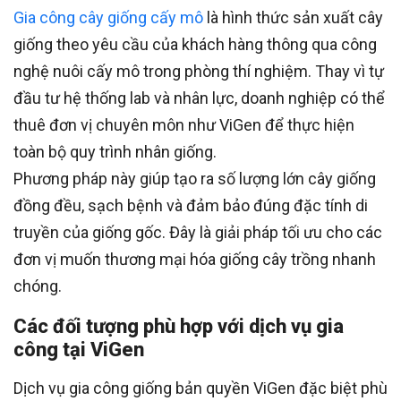
Gia công cây giống cấy mô
là hình thức sản xuất cây
giống theo yêu cầu của khách hàng thông qua công
nghệ nuôi cấy mô trong phòng thí nghiệm. Thay vì tự
đầu tư hệ thống lab và nhân lực, doanh nghiệp có thể
thuê đơn vị chuyên môn như ViGen để thực hiện
toàn bộ quy trình nhân giống.
Phương pháp này giúp tạo ra số lượng lớn cây giống
đồng đều, sạch bệnh và đảm bảo đúng đặc tính di
truyền của giống gốc. Đây là giải pháp tối ưu cho các
đơn vị muốn thương mại hóa giống cây trồng nhanh
chóng.
Các đối tượng phù hợp với dịch vụ gia
công tại ViGen
Dịch vụ gia công giống bản quyền ViGen đặc biệt phù