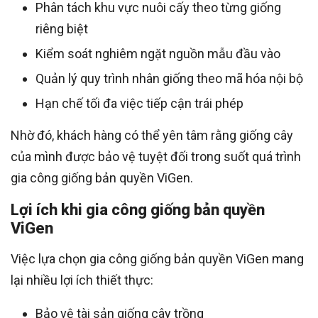
Phân tách khu vực nuôi cấy theo từng giống
riêng biệt
Kiểm soát nghiêm ngặt nguồn mẫu đầu vào
Quản lý quy trình nhân giống theo mã hóa nội bộ
Hạn chế tối đa việc tiếp cận trái phép
Nhờ đó, khách hàng có thể yên tâm rằng giống cây
của mình được bảo vệ tuyệt đối trong suốt quá trình
gia công giống bản quyền ViGen.
Lợi ích khi gia công giống bản quyền
ViGen
Việc lựa chọn gia công giống bản quyền ViGen mang
lại nhiều lợi ích thiết thực:
Bảo vệ tài sản giống cây trồng