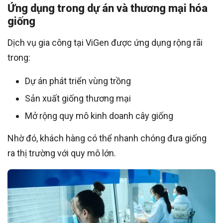
Ứng dụng trong dự án và thương mại hóa
giống
Dịch vụ gia công tại ViGen được ứng dụng rộng rãi
trong:
Dự án phát triển vùng trồng
Sản xuất giống thương mại
Mở rộng quy mô kinh doanh cây giống
Nhờ đó, khách hàng có thể nhanh chóng đưa giống
ra thị trường với quy mô lớn.