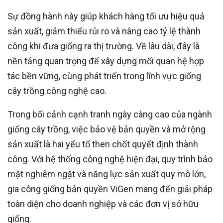
Sự đồng hành này giúp khách hàng tối ưu hiệu quả
sản xuất, giảm thiểu rủi ro và nâng cao tỷ lệ thành
công khi đưa giống ra thị trường. Về lâu dài, đây là
nền tảng quan trọng để xây dựng mối quan hệ hợp
tác bền vững, cùng phát triển trong lĩnh vực giống
cây trồng công nghệ cao.
Trong bối cảnh cạnh tranh ngày càng cao của ngành
giống cây trồng, việc bảo vệ bản quyền và mở rộng
sản xuất là hai yếu tố then chốt quyết định thành
công. Với hệ thống công nghệ hiện đại, quy trình bảo
mật nghiêm ngặt và năng lực sản xuất quy mô lớn,
gia công giống bản quyền ViGen mang đến giải pháp
toàn diện cho doanh nghiệp và các đơn vị sở hữu
giống.