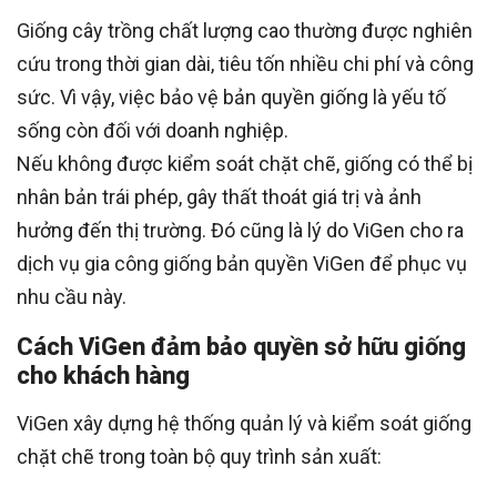
Giống cây trồng chất lượng cao thường được nghiên
cứu trong thời gian dài, tiêu tốn nhiều chi phí và công
sức. Vì vậy, việc bảo vệ bản quyền giống là yếu tố
sống còn đối với doanh nghiệp.
Nếu không được kiểm soát chặt chẽ, giống có thể bị
nhân bản trái phép, gây thất thoát giá trị và ảnh
hưởng đến thị trường. Đó cũng là lý do ViGen cho ra
dịch vụ gia công giống bản quyền ViGen để phục vụ
nhu cầu này.
Cách ViGen đảm bảo quyền sở hữu giống
cho khách hàng
ViGen xây dựng hệ thống quản lý và kiểm soát giống
chặt chẽ trong toàn bộ quy trình sản xuất: