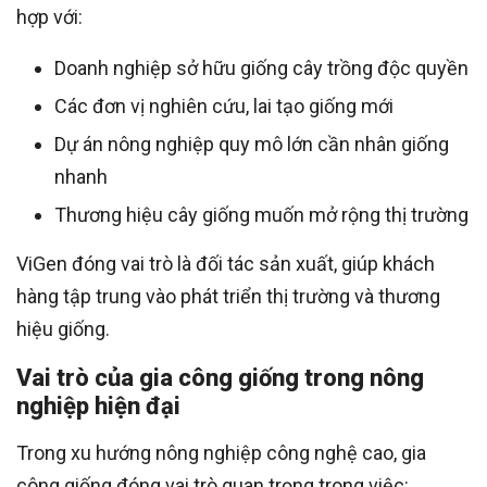
hợp với:
Doanh nghiệp sở hữu giống cây trồng độc quyền
Các đơn vị nghiên cứu, lai tạo giống mới
Dự án nông nghiệp quy mô lớn cần nhân giống
nhanh
Thương hiệu cây giống muốn mở rộng thị trường
ViGen đóng vai trò là đối tác sản xuất, giúp khách
hàng tập trung vào phát triển thị trường và thương
hiệu giống.
Vai trò của gia công giống trong nông
nghiệp hiện đại
Trong xu hướng nông nghiệp công nghệ cao, gia
công giống đóng vai trò quan trọng trong việc: