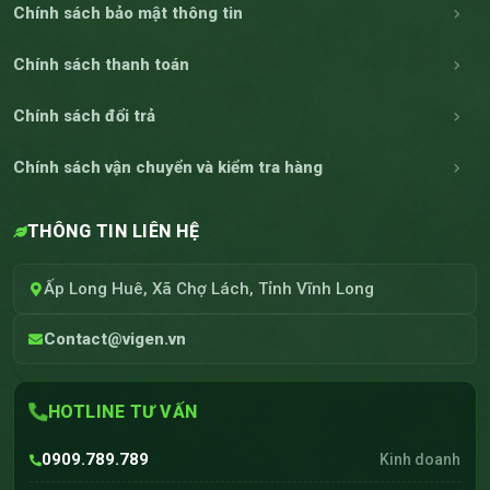
Chính sách bảo mật thông tin
Chính sách thanh toán
Chính sách đổi trả
Chính sách vận chuyển và kiểm tra hàng
THÔNG TIN LIÊN HỆ
Ấp Long Huê, Xã Chợ Lách, Tỉnh Vĩnh Long
Contact@vigen.vn
HOTLINE TƯ VẤN
0909.789.789
Kinh doanh