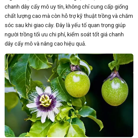
chanh dây cấy mô uy tín, không chỉ cung cấp giống
chất lượng cao mà còn hỗ trợ kỹ thuật trồng và chăm
sóc sau khi giao cây. Đây là yếu tố quan trọng giúp
người trồng tối ưu chi phí, kiểm soát tốt giá chanh
dây cấy mô và nâng cao hiệu quả.