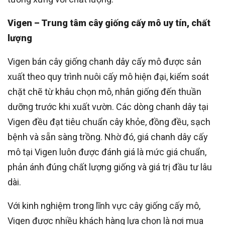
Vigen – Trung tâm cây giống cấy mô uy tín, chất
lượng
Vigen bán cây giống chanh dây cấy mô được sản
xuất theo quy trình nuôi cấy mô hiện đại, kiểm soát
chặt chẽ từ khâu chọn mô, nhân giống đến thuần
dưỡng trước khi xuất vườn. Các dòng chanh dây tại
Vigen đều đạt tiêu chuẩn cây khỏe, đồng đều, sạch
bệnh và sẵn sàng trồng. Nhờ đó, giá chanh dây cấy
mô tại Vigen luôn được đánh giá là mức giá chuẩn,
phản ánh đúng chất lượng giống và giá trị đầu tư lâu
dài.
Với kinh nghiệm trong lĩnh vực cây giống cấy mô,
Vigen được nhiều khách hàng lựa chọn là nơi mua