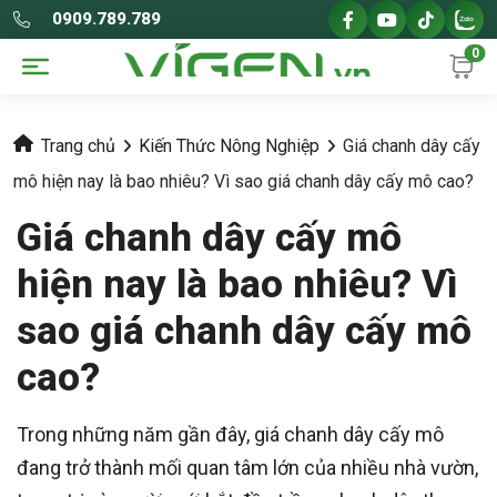
0909.789.789
0
Trang chủ
Kiến Thức Nông Nghiệp
Giá chanh dây cấy
mô hiện nay là bao nhiêu? Vì sao giá chanh dây cấy mô cao?
Giá chanh dây cấy mô
hiện nay là bao nhiêu? Vì
sao giá chanh dây cấy mô
cao?
Trong những năm gần đây, giá chanh dây cấy mô
đang trở thành mối quan tâm lớn của nhiều nhà vườn,