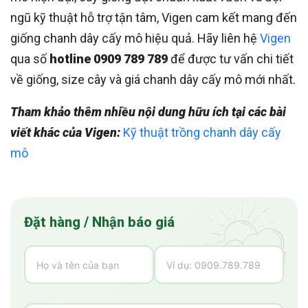
ngũ kỹ thuật hỗ trợ tận tâm, Vigen cam kết mang đến
giống chanh dây cấy mô hiệu quả. Hãy liên hệ
Vigen
qua số
hotline 0909 789 789
để được tư vấn chi tiết
về giống, size cây và giá chanh dây cấy mô mới nhất.
Tham khảo thêm nhiều nội dung hữu ích tại các bài
viết khác của Vigen:
Kỹ thuật trồng chanh dây cấy
mô
Đặt hàng / Nhận báo giá