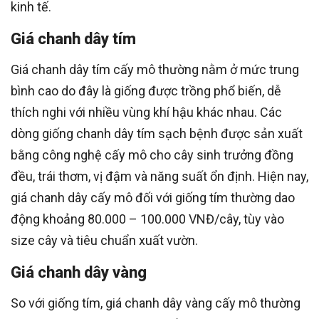
kinh tế.
Giá chanh dây tím
Giá chanh dây tím cấy mô thường nằm ở mức trung
bình cao do đây là giống được trồng phổ biến, dễ
thích nghi với nhiều vùng khí hậu khác nhau. Các
dòng giống chanh dây tím sạch bệnh được sản xuất
bằng công nghệ cấy mô cho cây sinh trưởng đồng
đều, trái thơm, vị đậm và năng suất ổn định. Hiện nay,
giá chanh dây cấy mô đối với giống tím thường dao
động khoảng 80.000 – 100.000 VNĐ/cây, tùy vào
size cây và tiêu chuẩn xuất vườn.
Giá chanh dây vàng
So với giống tím, giá chanh dây vàng cấy mô thường