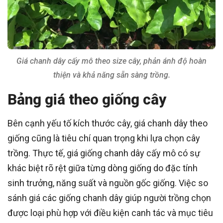
Giá chanh dây cấy mô theo size cây, phản ánh độ hoàn
thiện và khả năng sẵn sàng trồng.
Bảng giá theo giống cây
Bên cạnh yếu tố kích thước cây, giá chanh dây theo
giống cũng là tiêu chí quan trọng khi lựa chọn cây
trồng. Thực tế, giá giống chanh dây cấy mô có sự
khác biệt rõ rệt giữa từng dòng giống do đặc tính
sinh trưởng, năng suất và nguồn gốc giống. Việc so
sánh giá các giống chanh dây giúp người trồng chọn
được loại phù hợp với điều kiện canh tác và mục tiêu