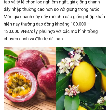
tạp và tỷ lệ chọn lọc nghiêm ngặt, giá giống chanh
dây nhập thường cao hơn so với giống trong nước.
Mức giá chanh dây cấy mô cho các giống nhập khẩu
hiện nay thường dao động khoảng 100.000 –
130.000 VNĐ/cây, phù hợp với các mô hình trồng
chuyên canh và đầu tư dài hạn.