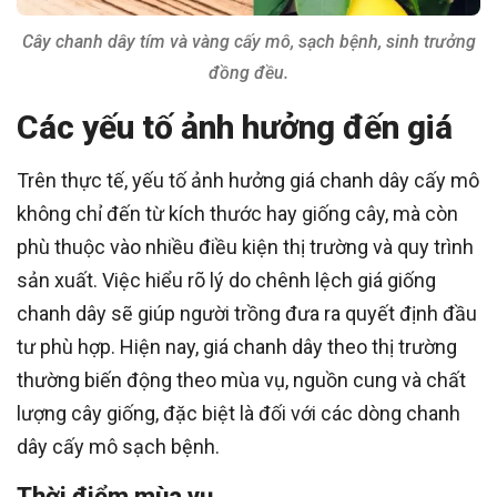
Cây chanh dây tím và vàng cấy mô, sạch bệnh, sinh trưởng
đồng đều.
Các yếu tố ảnh hưởng đến giá
Trên thực tế, yếu tố ảnh hưởng giá chanh dây cấy mô
không chỉ đến từ kích thước hay giống cây, mà còn
phù thuộc vào nhiều điều kiện thị trường và quy trình
sản xuất. Việc hiểu rõ lý do chênh lệch giá giống
chanh dây sẽ giúp người trồng đưa ra quyết định đầu
tư phù hợp. Hiện nay, giá chanh dây theo thị trường
thường biến động theo mùa vụ, nguồn cung và chất
lượng cây giống, đặc biệt là đối với các dòng chanh
dây cấy mô sạch bệnh.
Thời điểm mùa vụ