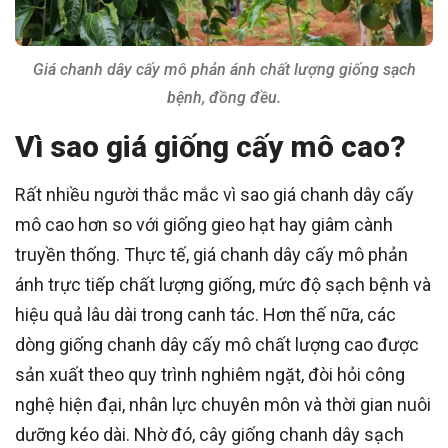
Giá chanh dây cấy mô phản ánh chất lượng giống sạch
bệnh, đồng đều.
Vì sao giá giống cấy mô cao?
Rất nhiều người thắc mắc vì sao giá chanh dây cấy
mô cao hơn so với giống gieo hạt hay giâm cành
truyền thống. Thực tế, giá chanh dây cấy mô phản
ánh trực tiếp chất lượng giống, mức độ sạch bệnh và
hiệu quả lâu dài trong canh tác. Hơn thế nữa, các
dòng giống chanh dây cấy mô chất lượng cao được
sản xuất theo quy trình nghiêm ngặt, đòi hỏi công
nghệ hiện đại, nhân lực chuyên môn và thời gian nuôi
dưỡng kéo dài. Nhờ đó, cây giống chanh dây sạch