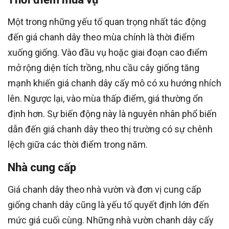
Một trong những yếu tố quan trọng nhất tác động
đến giá chanh dây theo mùa chính là thời điểm
xuống giống. Vào đầu vụ hoặc giai đoạn cao điểm
mở rộng diện tích trồng, nhu cầu cây giống tăng
mạnh khiến giá chanh dây cấy mô có xu hướng nhích
lên. Ngược lại, vào mùa thấp điểm, giá thường ổn
định hơn. Sự biến động này là nguyên nhân phổ biến
dẫn đến giá chanh dây theo thị trường có sự chênh
lệch giữa các thời điểm trong năm.
Nhà cung cấp
Giá chanh dây theo nhà vườn và đơn vị cung cấp
giống chanh dây cũng là yếu tố quyết định lớn đến
mức giá cuối cùng. Những nhà vườn chanh dây cấy