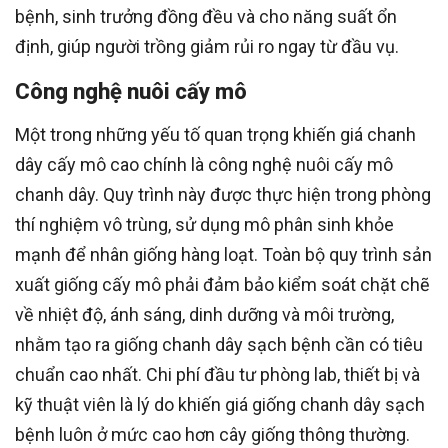
bệnh, sinh trưởng đồng đều và cho năng suất ổn
định, giúp người trồng giảm rủi ro ngay từ đầu vụ.
Công nghệ nuôi cấy mô
Một trong những yếu tố quan trọng khiến giá chanh
dây cấy mô cao chính là công nghệ nuôi cấy mô
chanh dây. Quy trình này được thực hiện trong phòng
thí nghiệm vô trùng, sử dụng mô phân sinh khỏe
mạnh để nhân giống hàng loạt. Toàn bộ quy trình sản
xuất giống cấy mô phải đảm bảo kiểm soát chặt chẽ
về nhiệt độ, ánh sáng, dinh dưỡng và môi trường,
nhằm tạo ra giống chanh dây sạch bệnh cần có tiêu
chuẩn cao nhất. Chi phí đầu tư phòng lab, thiết bị và
kỹ thuật viên là lý do khiến giá giống chanh dây sạch
bệnh luôn ở mức cao hơn cây giống thông thường.