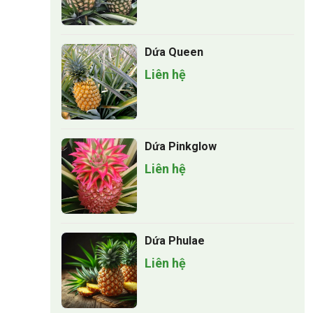
Dứa Queen
Liên hệ
Dứa Pinkglow
Liên hệ
Dứa Phulae
Liên hệ