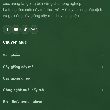
cao, mang lại giá trị bền vững cho nông nghiệp.
Là trung tâm nuôi cấy mô thực vật – Chuyên cung cấp dịch
vụ gia công cây giống cấy mô chuyên nghiệp.
ZALO
Chuyên Mục
Sản phẩm
Cây giống cấy mô
Cây giống ghép
Công nghệ nuôi cấy mô
Kiến thức nông nghiệp